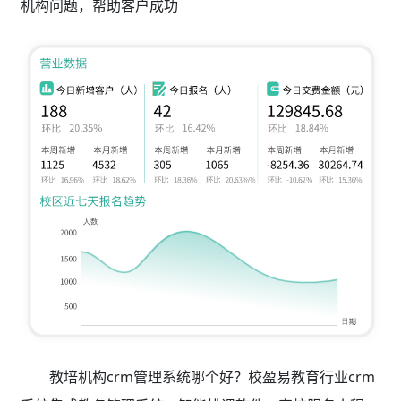
机构问题，帮助客户成功
教培机构crm管理系统哪个好？校盈易教育行业crm