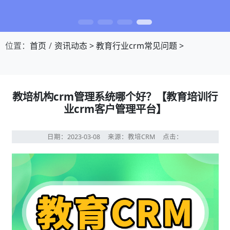
位置：
首页
资讯动态
>
教育行业crm常见问题
>
教培机构crm管理系统哪个好？【教育培训行
业crm客户管理平台】
日期：2023-03-08
来源：教培CRM
点击：