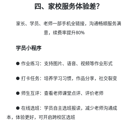
四、家校服务体验差？
家长、学员、老师一部手机全链接，沟通畅顺服务满
意，续费率提升80%
学员小程序
● 作业练习：支持图片、语音、视频等作业形式
● 打卡任务：培养学习习惯，作品分享，社交裂变
● 师生互评：查看老师课堂点评、评价老师
● 在线选班：学员自主选班报读，减少老师沟通成
本，体验更好，可开启跨校区选班