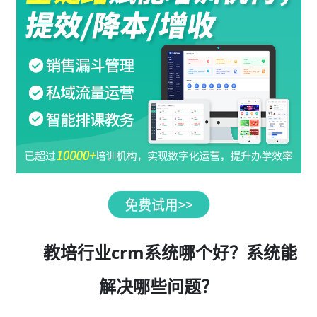
教培行业crm系统哪个好？系统能
解决哪些问题？