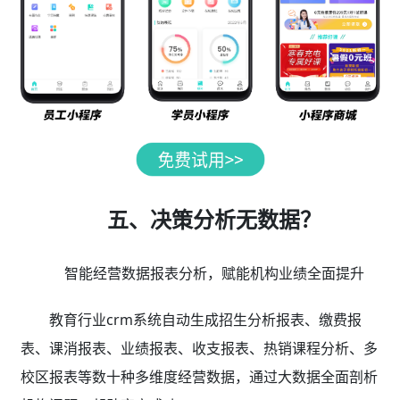
五、决策分析无数据？
智能经营数据报表分析，赋能机构业绩全面提升
教育行业crm系统自动生成招生分析报表、缴费报
表、课消报表、业绩报表、收支报表、热销课程分析、多
校区报表等数十种多维度经营数据，通过大数据全面剖析