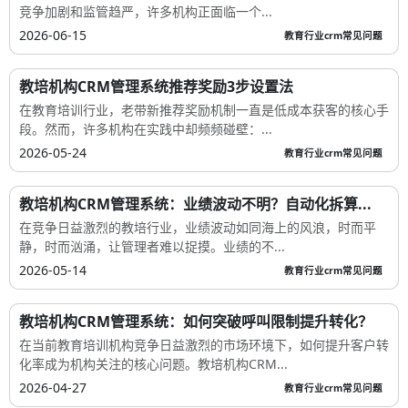
竞争加剧和监管趋严，许多机构正面临一个...
2026-06-15
教育行业crm常见问题
教培机构CRM管理系统推荐奖励3步设置法
在教育培训行业，老带新推荐奖励机制一直是低成本获客的核心手
段。然而，许多机构在实践中却频频碰壁：...
2026-05-24
教育行业crm常见问题
教培机构CRM管理系统：业绩波动不明？自动化拆算...
在竞争日益激烈的教培行业，业绩波动如同海上的风浪，时而平
静，时而汹涌，让管理者难以捉摸。业绩的不...
2026-05-14
教育行业crm常见问题
教培机构CRM管理系统：如何突破呼叫限制提升转化？
在当前教育培训机构竞争日益激烈的市场环境下，如何提升客户转
化率成为机构关注的核心问题。教培机构CRM...
2026-04-27
教育行业crm常见问题