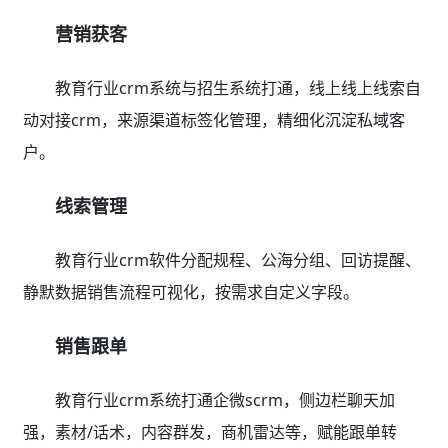
营销获客
教育行业crm系统与招生系统打通，线上线上线索自
动对接crm，来源渠道标签化管理，精细化沉淀私域客
户。
线索管理
教育行业crm软件分配规程、公海分组、回访提醒、
静默数据销售流程可视化，按需求自定义字段。
销售跟单
教育行业crm系统打通企微scrm，侧边栏聊天加
强，素材/话术，内容群发，商机雷达等，赋能跟单转