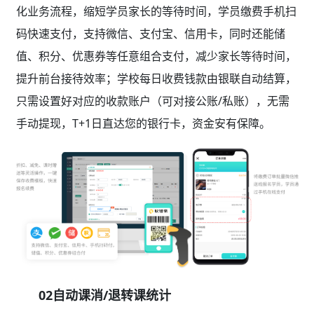
化业务流程，缩短学员家长的等待时间，学员缴费手机扫
码快速支付，支持微信、支付宝、信用卡，同时还能储
值、积分、优惠券等任意组合支付，减少家长等待时间，
提升前台接待效率；学校每日收费钱款由银联自动结算，
只需设置好对应的收款账户（可对接公账/私账），无需
手动提现，T+1日直达您的银行卡，资金安有保障。
02自动课消/退转课统计