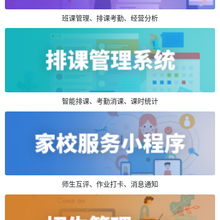
班课管理、排课考勤、经营分析
智能排课、考勤消课、课时统计
师生互评、作业打卡、消息通知