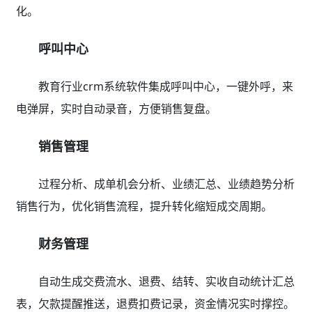
化。
呼叫中心
教育行业crm系统软件集成呼叫中心，一键外呼，来
电弹屏，实时自动录音，方便销售复盘。
销售管理
过程分析、成单机会分析、业绩汇总、业绩趋势分析
销售行为，优化销售流程，提升转化缩短成交周期。
财务管理
自动生成交费流水、退费、结转、实收自动统计汇总
表，欠款提醒推送，退费扣费记录，资金情况实时撑控。