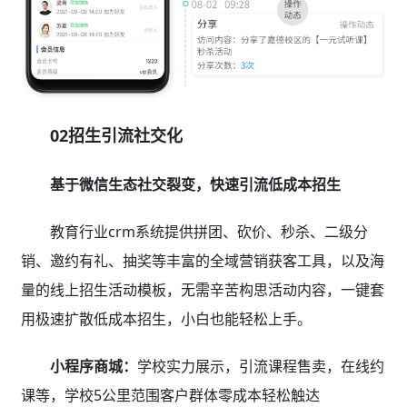
02招生引流社交化
基于微信生态社交裂变，快速引流低成本招生
教育行业crm系统提供拼团、砍价、秒杀、二级分
销、邀约有礼、抽奖等丰富的全域营销获客工具，以及海
量的线上招生活动模板，无需辛苦构思活动内容，一键套
用极速扩散低成本招生，小白也能轻松上手。
小程序商城：
学校实力展示，引流课程售卖，在线约
课等，学校5公里范围客户群体零成本轻松触达