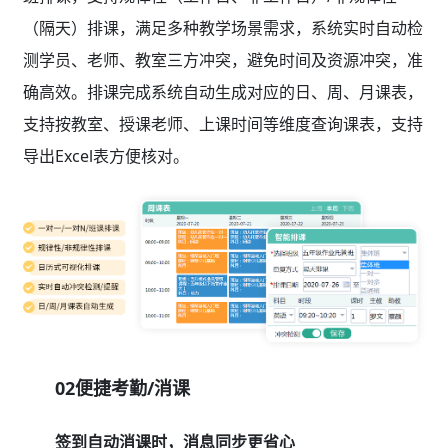
（隔天）排课，满足多种教学场景需求，系统实时自动检
测学员、老师、教室三方冲突，避免时间及资源冲突，准
确高效。排课完成系统自动生成对应的日、周、月课表，
支持按教室、授课老师、上课时间等维度查询课表，支持
导出Excel表方便核对。
02便捷考勤/消课
签到自动消课时，消息同步更省心