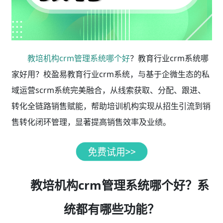
教培机构crm管理系统哪个好
？教育行业crm系统哪
家好用？校盈易教育行业crm系统，与基于企微生态的私
域运营scrm系统完美融合，从线索获取、分配、跟进、
转化全链路销售赋能，帮助培训机构实现从招生引流到销
售转化闭环管理，显著提高销售效率及业绩。
教培机构crm管理系统哪个好？系
统都有哪些功能？