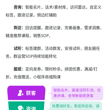
咨询：
智能名片，话术/素材库，访问雷达，自定义
标签，跟进记录，侧边栏辅助
到访：
回访提醒，跟进记录、完善画像，需求洞察、
精准推荐课程，销售SOP、
试听：
标签建群，活动群发，安排试听，朋友圈任
务，群运营SOP持续培能转化
报班：
定向发券，限时秒杀，拼团优惠，满减/打
折，充值赠送，小程序商城购课