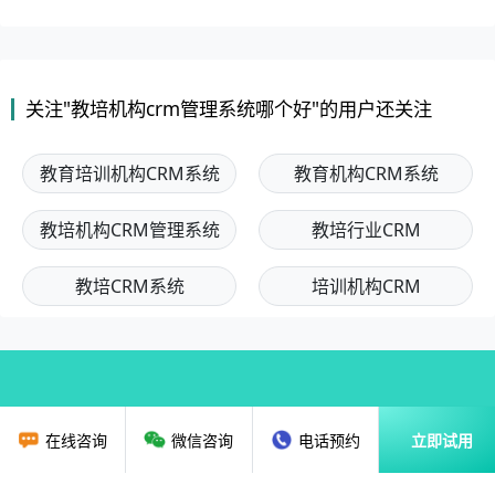
关注"教培机构crm管理系统哪个好"的用户还关注
教育培训机构CRM系统
教育机构CRM系统
教培机构CRM管理系统
教培行业CRM
教培CRM系统
培训机构CRM
在线咨询
微信咨询
电话预约
立即试用