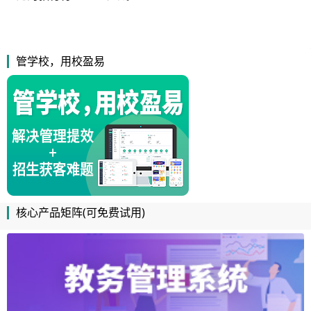
管学校，用校盈易
核心产品矩阵(可免费试用)