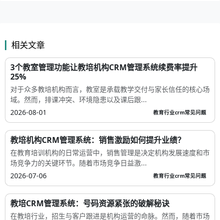
相关文章
3个教室管理功能让教培机构CRM管理系统续费率提升
25%
对于众多教培机构而言，教室是承载教学交付与家长信任的核心场
域。然而，排课冲突、环境隐患以及课后跟...
2026-08-01
教育行业crm常见问题
教培机构CRM管理系统：销售激励如何提升业绩？
在教育培训机构的日常运营中，销售管理是决定机构发展速度和市
场竞争力的关键环节。随着市场竞争日益激...
2026-07-06
教育行业crm常见问题
教培CRM管理系统：号码资源紧张的破解秘诀
在教培行业，招生与客户跟进是机构运营的命脉。然而，随着市场