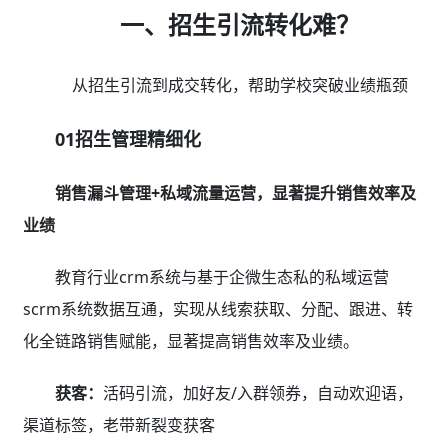
一、招生引流转化难？
从招生引流到成交转化，帮助学校突破业绩瓶颈
01招生管理精细化
销售漏斗管理+私域流量运营，显著提升销售效率及
业绩
教育行业crm系统与基于企微生态私的私域运营
scrm系统数据互通，实现从线索获取、分配、跟进、转
化全链路销售赋能，显著提高销售效率及业绩。
获客：
活码引流，加好友/入群领券，自动欢迎语，
渠道标签，老带新裂变获客