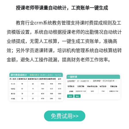
授课老师带课量自动统计，工资账单一键生成
教育行业crm系统教务管理支持课时费提成规则及工
资模版设置，系统自动根据授课老师的出勤情况自动统计
业绩提成，无需人工核算，一键生成工资账单，准确高
效；另外学员退课转课，培训机构管理系统自动核算结转
金额，避免人工操作疏漏，提高财务老师工作效率。