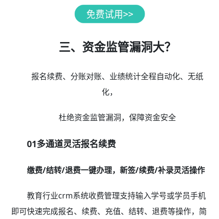
三、资金监管漏洞大？
报名续费、分账对账、业绩统计全程自动化、无纸
化，
杜绝资金监管漏洞，保障资金安全
01多通道灵活报名续费
缴费/结转/退费一键办理，新签/续费/补录灵活操作
教育行业crm系统收费管理支持输入学号或学员手机
即可快速完成报名、续费、充值、结转、退费等操作，简