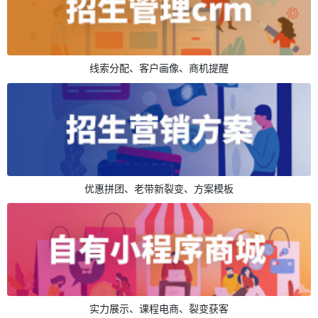
线索分配、客户画像、商机提醒
优惠拼团、老带新裂变、方案模板
实力展示、课程电商、裂变获客