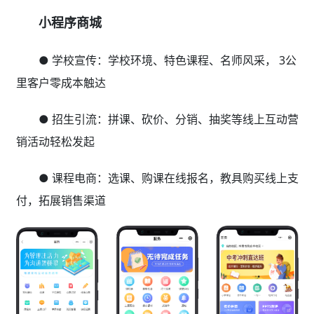
小程序商城
● 学校宣传：学校环境、特色课程、名师风采， 3公
里客户零成本触达
● 招生引流：拼课、砍价、分销、抽奖等线上互动营
销活动轻松发起
● 课程电商：选课、购课在线报名，教具购买线上支
付，拓展销售渠道