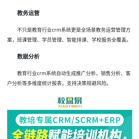
教务运营
不只是教育行业crm系统更是全场景教务运营管理方
案，班课管理、学员管理、智能排课、学校服务全覆盖。
数据分析
教育行业crm系统自动生成推广分析、销售分析、客
户分析等多维度统计报表，支持决策规避风险。