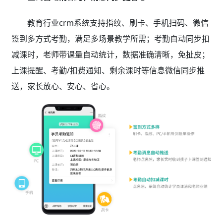
教育行业crm系统支持指纹、刷卡、手机扫码、微信
签到多方式考勤，满足多场景教学所需；考勤自动同步扣
减课时，老师带课量自动统计，数据准确清晰，免扯皮；
上课提醒、考勤/扣费通知、剩余课时等信息微信同步推
送，家长放心、安心、省心。