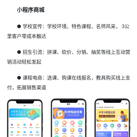
小程序商城
● 学校宣传：学校环境、特色课程、名师风采， 3公
里客户零成本触达
● 招生引流：拼课、砍价、分销、抽奖等线上互动营
销活动轻松发起
● 课程电商：选课、购课在线报名，教具购买线上支
付，拓展销售渠道