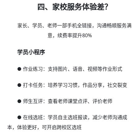
四、家校服务体验差？
家长、学员、老师一部手机全链接，沟通畅顺服务满
意，续费率提升80%
学员小程序
● 作业练习：支持图片、语音、视频等作业形式
● 打卡任务：培养学习习惯，作品分享，社交裂变
● 师生互评：查看老师课堂点评、评价老师
● 在线选班：学员自主选班报读，减少老师沟通成
本，体验更好，可开启跨校区选班