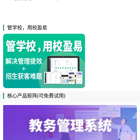
管学校，用校盈易
核心产品矩阵(可免费试用)