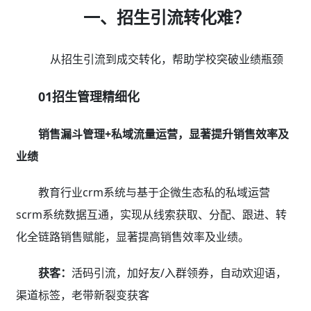
一、招生引流转化难？
从招生引流到成交转化，帮助学校突破业绩瓶颈
01招生管理精细化
销售漏斗管理+私域流量运营，显著提升销售效率及
业绩
教育行业crm系统与基于企微生态私的私域运营
scrm系统数据互通，实现从线索获取、分配、跟进、转
化全链路销售赋能，显著提高销售效率及业绩。
获客：
活码引流，加好友/入群领券，自动欢迎语，
渠道标签，老带新裂变获客