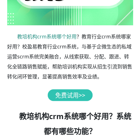
教培机构crm系统哪个好用
？教育行业crm系统哪家
好用？校盈易教育行业crm系统，与基于企微生态的私域
运营scrm系统完美融合，从线索获取、分配、跟进、转
化全链路销售赋能，帮助培训机构实现从招生引流到销售
转化闭环管理，显著提高销售效率及业绩。
教培机构crm系统哪个好用？系统
都有哪些功能？