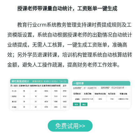
授课老师带课量自动统计，工资账单一键生成
教育行业crm系统教务管理支持课时费提成规则及工
资模版设置，系统自动根据授课老师的出勤情况自动统计
业绩提成，无需人工核算，一键生成工资账单，准确高
效；另外学员退课转课，培训机构管理系统自动核算结转
金额，避免人工操作疏漏，提高财务老师工作效率。