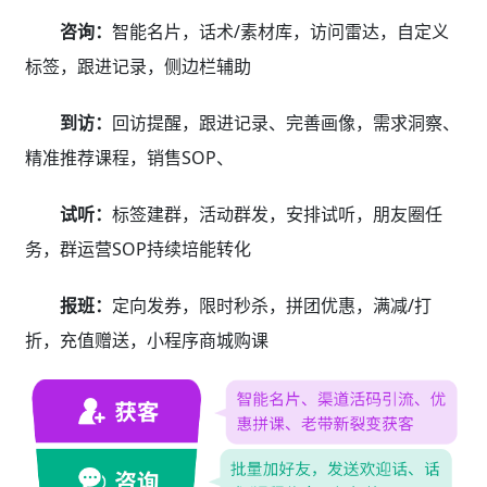
咨询：
智能名片，话术/素材库，访问雷达，自定义
标签，跟进记录，侧边栏辅助
到访：
回访提醒，跟进记录、完善画像，需求洞察、
精准推荐课程，销售SOP、
试听：
标签建群，活动群发，安排试听，朋友圈任
务，群运营SOP持续培能转化
报班：
定向发券，限时秒杀，拼团优惠，满减/打
折，充值赠送，小程序商城购课