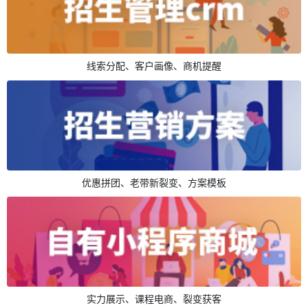
线索分配、客户画像、商机提醒
优惠拼团、老带新裂变、方案模板
实力展示、课程电商、裂变获客