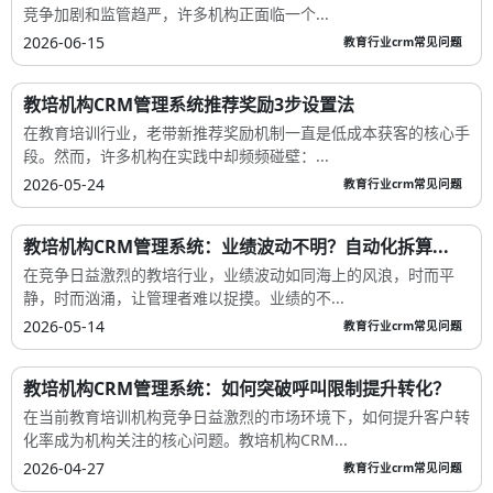
竞争加剧和监管趋严，许多机构正面临一个...
2026-06-15
教育行业crm常见问题
教培机构CRM管理系统推荐奖励3步设置法
在教育培训行业，老带新推荐奖励机制一直是低成本获客的核心手
段。然而，许多机构在实践中却频频碰壁：...
2026-05-24
教育行业crm常见问题
教培机构CRM管理系统：业绩波动不明？自动化拆算...
在竞争日益激烈的教培行业，业绩波动如同海上的风浪，时而平
静，时而汹涌，让管理者难以捉摸。业绩的不...
2026-05-14
教育行业crm常见问题
教培机构CRM管理系统：如何突破呼叫限制提升转化？
在当前教育培训机构竞争日益激烈的市场环境下，如何提升客户转
化率成为机构关注的核心问题。教培机构CRM...
2026-04-27
教育行业crm常见问题