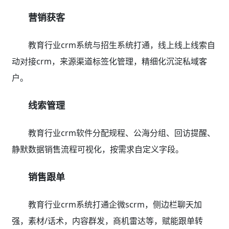
营销获客
教育行业crm系统与招生系统打通，线上线上线索自
动对接crm，来源渠道标签化管理，精细化沉淀私域客
户。
线索管理
教育行业crm软件分配规程、公海分组、回访提醒、
静默数据销售流程可视化，按需求自定义字段。
销售跟单
教育行业crm系统打通企微scrm，侧边栏聊天加
强，素材/话术，内容群发，商机雷达等，赋能跟单转