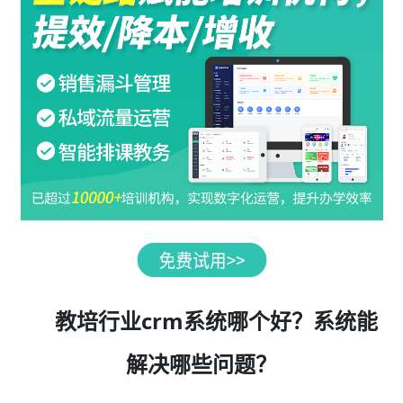
教培行业crm系统哪个好？系统能
解决哪些问题？