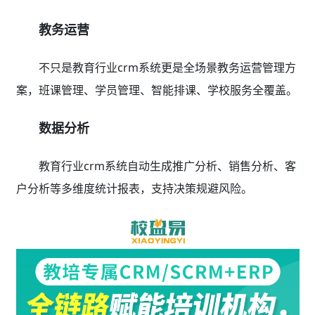
教务运营
不只是教育行业crm系统更是全场景教务运营管理方
案，班课管理、学员管理、智能排课、学校服务全覆盖。
数据分析
教育行业crm系统自动生成推广分析、销售分析、客
户分析等多维度统计报表，支持决策规避风险。