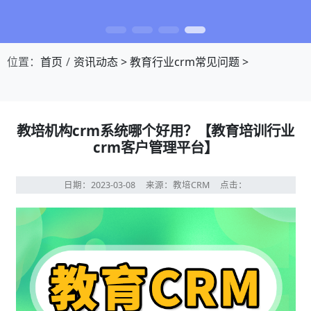
位置：
首页
资讯动态
>
教育行业crm常见问题
>
教培机构crm系统哪个好用？【教育培训行业
crm客户管理平台】
日期：2023-03-08
来源：教培CRM
点击：