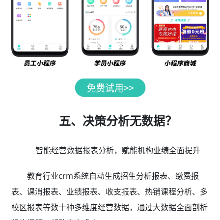
五、决策分析无数据？
智能经营数据报表分析，赋能机构业绩全面提升
教育行业crm系统自动生成招生分析报表、缴费报
表、课消报表、业绩报表、收支报表、热销课程分析、多
校区报表等数十种多维度经营数据，通过大数据全面剖析