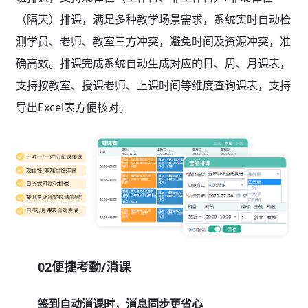
（隔天）排课，满足多种教学场景需求，系统实时自动检
测学员、老师、教室三方冲突，避免时间及资源冲突，准
确高效。排课完成系统自动生成对应的日、周、月课表，
支持按教室、授课老师、上课时间等维度查询课表，支持
导出Excel表方便核对。
02便捷考勤/消课
签到自动消课时，消息同步更省心