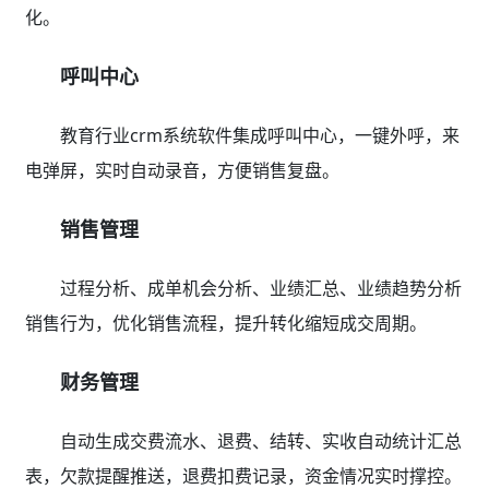
化。
呼叫中心
教育行业crm系统软件集成呼叫中心，一键外呼，来
电弹屏，实时自动录音，方便销售复盘。
销售管理
过程分析、成单机会分析、业绩汇总、业绩趋势分析
销售行为，优化销售流程，提升转化缩短成交周期。
财务管理
自动生成交费流水、退费、结转、实收自动统计汇总
表，欠款提醒推送，退费扣费记录，资金情况实时撑控。