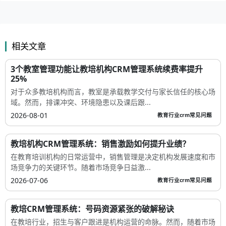
相关文章
3个教室管理功能让教培机构CRM管理系统续费率提升
25%
对于众多教培机构而言，教室是承载教学交付与家长信任的核心场
域。然而，排课冲突、环境隐患以及课后跟...
2026-08-01
教育行业crm常见问题
教培机构CRM管理系统：销售激励如何提升业绩？
在教育培训机构的日常运营中，销售管理是决定机构发展速度和市
场竞争力的关键环节。随着市场竞争日益激...
2026-07-06
教育行业crm常见问题
教培CRM管理系统：号码资源紧张的破解秘诀
在教培行业，招生与客户跟进是机构运营的命脉。然而，随着市场