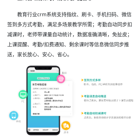
教育行业crm系统支持指纹、刷卡、手机扫码、微信
签到多方式考勤，满足多场景教学所需；考勤自动同步扣
减课时，老师带课量自动统计，数据准确清晰，免扯皮；
上课提醒、考勤/扣费通知、剩余课时等信息微信同步推
送，家长放心、安心、省心。