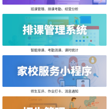
班课管理、排课考勤、经营分析
智能排课、考勤消课、课时统计
师生互评、作业打卡、消息通知