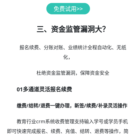
三、资金监管漏洞大？
报名续费、分账对账、业绩统计全程自动化、无纸
化，
杜绝资金监管漏洞，保障资金安全
01多通道灵活报名续费
缴费/结转/退费一键办理，新签/续费/补录灵活操作
教育行业crm系统收费管理支持输入学号或学员手机
即可快速完成报名、续费、充值、结转、退费等操作，简