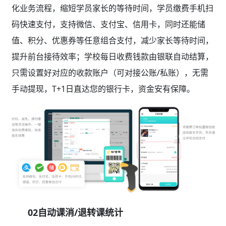
化业务流程，缩短学员家长的等待时间，学员缴费手机扫
码快速支付，支持微信、支付宝、信用卡，同时还能储
值、积分、优惠券等任意组合支付，减少家长等待时间，
提升前台接待效率；学校每日收费钱款由银联自动结算，
只需设置好对应的收款账户（可对接公账/私账），无需
手动提现，T+1日直达您的银行卡，资金安有保障。
02自动课消/退转课统计