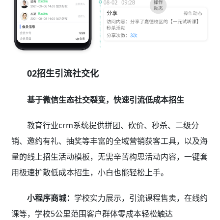
02招生引流社交化
基于微信生态社交裂变，快速引流低成本招生
教育行业crm系统提供拼团、砍价、秒杀、二级分
销、邀约有礼、抽奖等丰富的全域营销获客工具，以及海
量的线上招生活动模板，无需辛苦构思活动内容，一键套
用极速扩散低成本招生，小白也能轻松上手。
小程序商城：
学校实力展示，引流课程售卖，在线约
课等，学校5公里范围客户群体零成本轻松触达