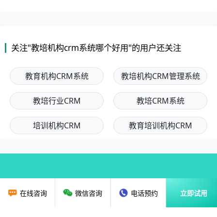
关注"教培机构crm系统哪个好用"的用户还关注
教育机构CRM系统
教培机构CRM管理系统
教培行业CRM
教培CRM系统
培训机构CRM
教育培训机构CRM
在线咨询
微信咨询
电话预约
立即试用