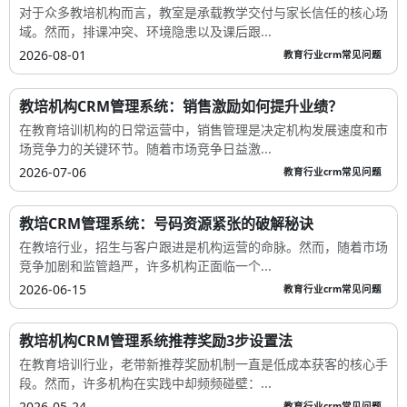
实力展示、课程电商、裂变获客
相关文章
3个教室管理功能让教培机构CRM管理系统续费率提升
25%
对于众多教培机构而言，教室是承载教学交付与家长信任的核心场
域。然而，排课冲突、环境隐患以及课后跟...
2026-08-01
教育行业crm常见问题
教培机构CRM管理系统：销售激励如何提升业绩？
在教育培训机构的日常运营中，销售管理是决定机构发展速度和市
场竞争力的关键环节。随着市场竞争日益激...
2026-07-06
教育行业crm常见问题
教培CRM管理系统：号码资源紧张的破解秘诀