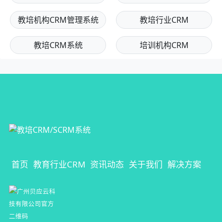
关注"教培机构企微scrm系统哪个好用"的用户还关注
教育培训机构CRM系统
教育机构CRM系统
教培机构CRM管理系统
教培行业CRM
教培CRM系统
培训机构CRM