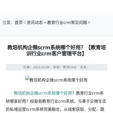
到销售转化闭环管理，显著提高销售效率及业绩。
教培机构企微scrm系统哪个好用？
系统都有哪些功能？
营销获客
教育行业crm系统与招生系统打通，线上线上线索自
动对接crm，来源渠道标签化管理，精细化沉淀私域客
户。
线索管理