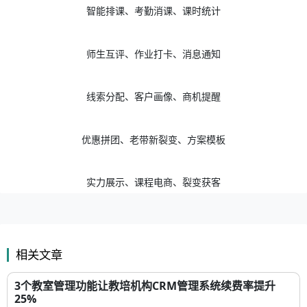
师生互评、作业打卡、消息通知
线索分配、客户画像、商机提醒
优惠拼团、老带新裂变、方案模板