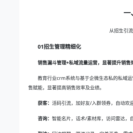
一
从招生引
01招生管理精细化
销售漏斗管理+私域流量运营，显著提升销售
教育行业crm系统与基于企微生态私的私域运
售赋能，显著提高销售效率及业绩。
获客：
活码引流，加好友/入群领券，自动欢
咨询：
智能名片，话术/素材库，访问雷达，