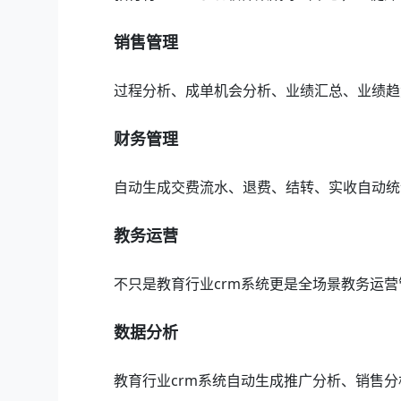
销售管理
过程分析、成单机会分析、业绩汇总、业绩趋
财务管理
自动生成交费流水、退费、结转、实收自动统
教务运营
不只是教育行业crm系统更是全场景教务运
数据分析
教育行业crm系统自动生成推广分析、销售