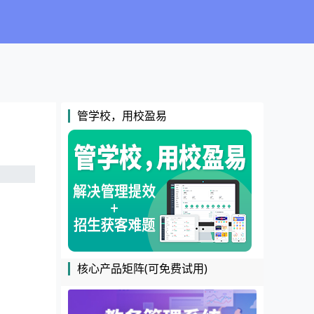
管学校，用校盈易
核心产品矩阵(可免费试用)