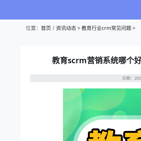
位置：
首页
资讯动态
>
教育行业crm常见问题
>
教育scrm营销系统哪个
日期：202