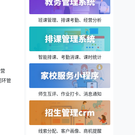
班课管理、排课考勤、经营分析
智能排课、考勤消课、课时统计
运营
闭环管
师生互评、作业打卡、消息通知
线索分配、客户画像、商机提醒