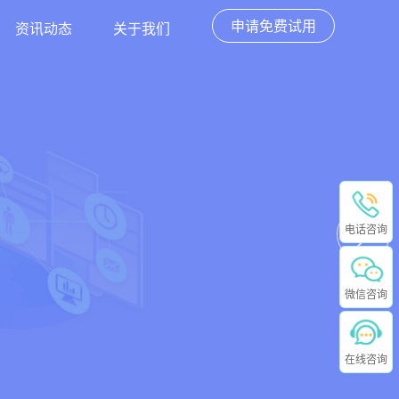
申请免费试用
资讯动态
关于我们
电话咨询
微信咨询
在线咨询