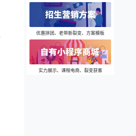
优惠拼团、老带新裂变、方案模板
。
实力展示、课程电商、裂变获客