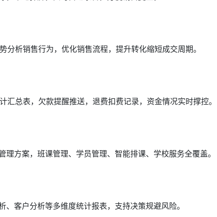
势分析销售行为，优化销售流程，提升转化缩短成交周期。
计汇总表，欠款提醒推送，退费扣费记录，资金情况实时撑控。
营管理方案，班课管理、学员管理、智能排课、学校服务全覆盖。
分析、客户分析等多维度统计报表，支持决策规避风险。