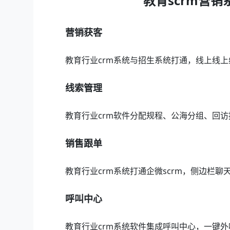
教育scrm营
营销获客
教育行业crm系统与招生系统打通，线上线上
线索管理
教育行业crm软件分配规程、公海分组、回
销售跟单
教育行业crm系统打通企微scrm，侧边栏
呼叫中心
教育行业crm系统软件集成呼叫中心，一键