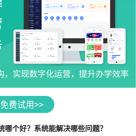
系统哪个好？系统能解决哪些问题？