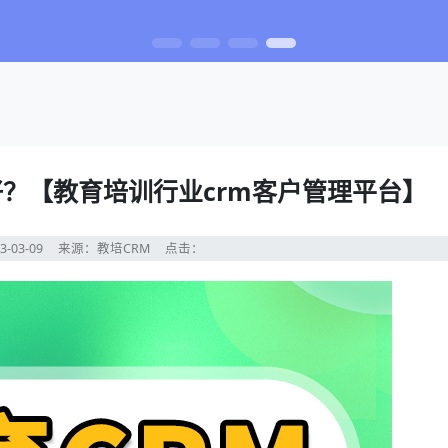
好？【教育培训行业crm客户管理平台】
3-03-09
来源：教培CRM
点击：