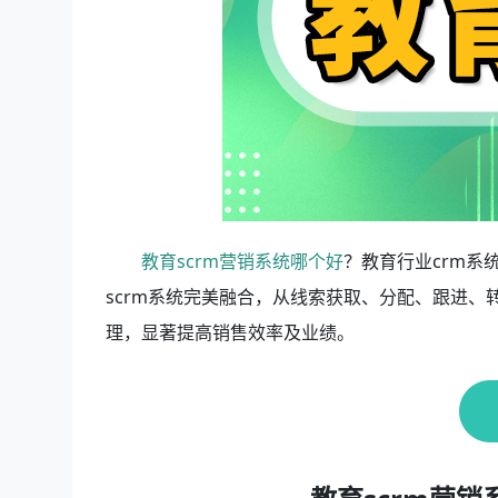
教育scrm营销系统哪个好
？教育行业crm系
scrm系统完美融合，从线索获取、分配、跟进
理，显著提高销售效率及业绩。