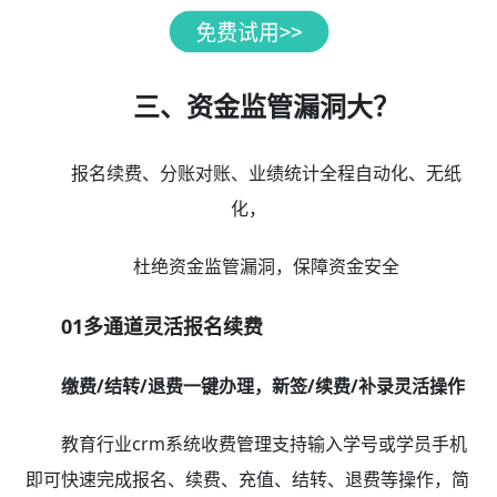
三、资金监管漏洞大？
报名续费、分账对账、业绩统计全程自动化、无纸
化，
杜绝资金监管漏洞，保障资金安全
01多通道灵活报名续费
缴费/结转/退费一键办理，新签/续费/补录灵活操作
教育行业crm系统收费管理支持输入学号或学员手机
即可快速完成报名、续费、充值、结转、退费等操作，简