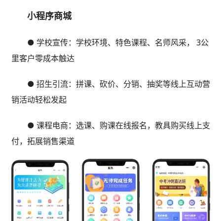
小程序商城
● 学校宣传：学校环境、特色课程、名师风采， 3公
里客户零成本触达
● 招生引流：拼课、砍价、分销、抽奖等线上互动营
销活动轻松发起
● 课程电商：选课、购课在线报名，教具购买线上支
付，拓展销售渠道