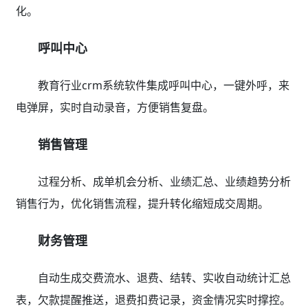
化。
呼叫中心
教育行业crm系统软件集成呼叫中心，一键外呼，来
电弹屏，实时自动录音，方便销售复盘。
销售管理
过程分析、成单机会分析、业绩汇总、业绩趋势分析
销售行为，优化销售流程，提升转化缩短成交周期。
财务管理
自动生成交费流水、退费、结转、实收自动统计汇总
表，欠款提醒推送，退费扣费记录，资金情况实时撑控。