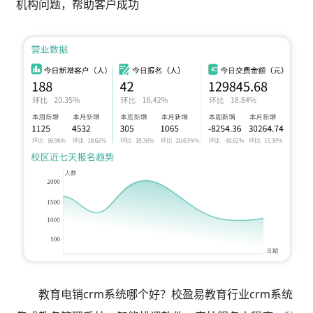
机构问题，帮助客户成功
教育电销crm系统哪个好？校盈易教育行业crm系统