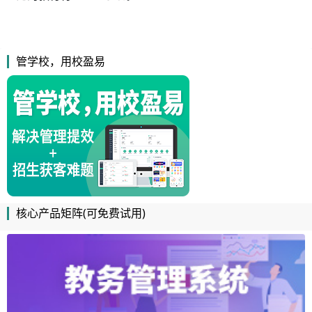
管学校，用校盈易
核心产品矩阵(可免费试用)