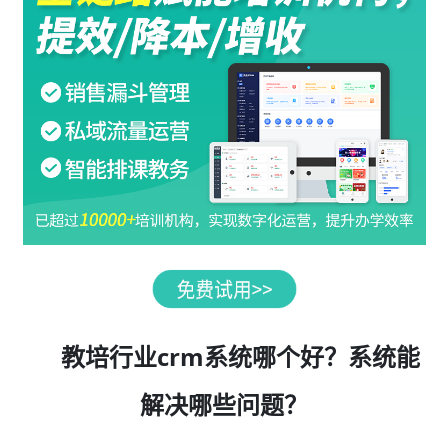
教培行业crm系统哪个好？系统能
解决哪些问题？