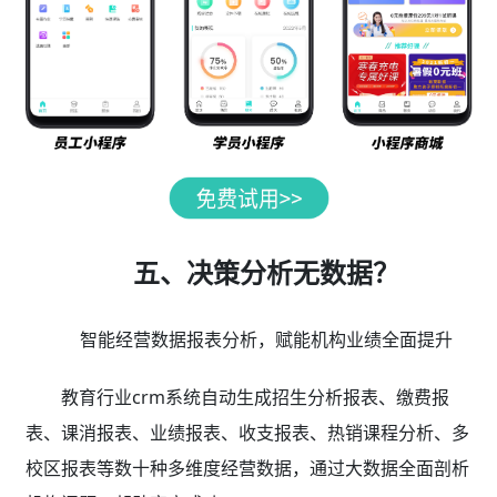
五、决策分析无数据？
智能经营数据报表分析，赋能机构业绩全面提升
教育行业crm系统自动生成招生分析报表、缴费报
表、课消报表、业绩报表、收支报表、热销课程分析、多
校区报表等数十种多维度经营数据，通过大数据全面剖析