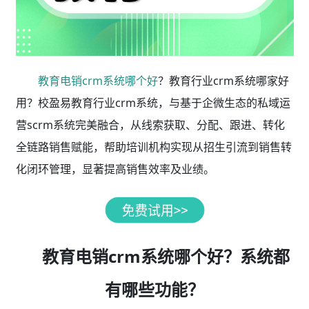
教育电销crm系统哪个好
？教育行业crm系统哪家好
用？校盈易教育行业crm系统，与基于企微生态的私域运
营scrm系统完美融合，从线索获取、分配、跟进、转化
全链路销售赋能，帮助培训机构实现从招生引流到销售转
化闭环管理，显著提高销售效率及业绩。
教育电销crm系统哪个好？系统都
有哪些功能？