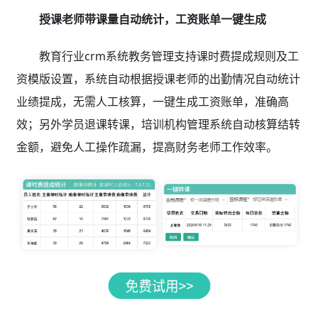
授课老师带课量自动统计，工资账单一键生成
教育行业crm系统教务管理支持课时费提成规则及工
资模版设置，系统自动根据授课老师的出勤情况自动统计
业绩提成，无需人工核算，一键生成工资账单，准确高
效；另外学员退课转课，培训机构管理系统自动核算结转
金额，避免人工操作疏漏，提高财务老师工作效率。