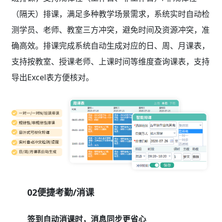
（隔天）排课，满足多种教学场景需求，系统实时自动检
测学员、老师、教室三方冲突，避免时间及资源冲突，准
确高效。排课完成系统自动生成对应的日、周、月课表，
支持按教室、授课老师、上课时间等维度查询课表，支持
导出Excel表方便核对。
02便捷考勤/消课
签到自动消课时，消息同步更省心