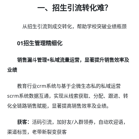
一、招生引流转化难？
从招生引流到成交转化，帮助学校突破业绩瓶颈
01招生管理精细化
销售漏斗管理+私域流量运营，显著提升销售效率及
业绩
教育行业crm系统与基于企微生态私的私域运营
scrm系统数据互通，实现从线索获取、分配、跟进、转
化全链路销售赋能，显著提高销售效率及业绩。
获客：
活码引流，加好友/入群领券，自动欢迎语，
渠道标签，老带新裂变获客