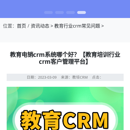
位置：
首页
资讯动态
>
教育行业crm常见问题
>
教育电销crm系统哪个好？【教育培训行业
crm客户管理平台】
日期：2023-03-09
来源：教培CRM
点击：