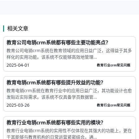
相关文章
教育公司电销crm系统都有哪些主要功能亮点？
教育公司电销crm系统在教育领域的应用日益广泛，这得益于其多
样化的实用功能。该系统不仅能够高效地管理...
2025-04-01
教育行业crm常见问题
教育电销crm系统都有哪些提升效益的功能？
教育电销crm系统在教育行业中的应用日益广泛，其功能设计也愈
发贴近实际需求。该系统不仅具备学员数据管...
2025-03-26
教育行业crm常见问题
教育行业电销crm系统都有哪些实用的模块？
教育行业电销crm系统的实用性不仅体现在其强大的功能上，更在
于其能够与教育机构的日常运营紧密结合。通...