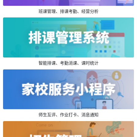
班课管理、排课考勤、经营分析
智能排课、考勤消课、课时统计
师生互评、作业打卡、消息通知