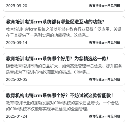
2025-03-20
教育行业crm常见问题
教育培训电销crm系统都有哪些促进互动的功能？
教育培训电销crm系统之所以能够在教育行业获得广泛应用，关键
在于其提供了一系列实用的功能模块。这些系...
2025-03-14
教育行业crm常见问题
教育培训电销crm系统哪个好用？为您精选这一款！
随着教育培训市场的日益扩大，如何高效管理学员信息、提升服务
质量成为了培训机构必须面对的挑战。CRM系...
2025-02-05
教育行业crm常见问题
教育机构电销crm系统哪个好？不妨试试这款智能款！
教育培训行业的蓬勃发展对CRM系统的需求日益增长。一个合适
的CRM系统不仅能够实现学员信息的全面管理，...
2025-01-24
教育行业crm常见问题