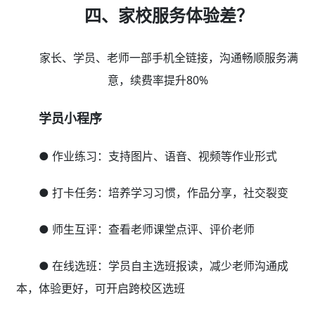
四、家校服务体验差？
家长、学员、老师一部手机全链接，沟通畅顺服务满
意，续费率提升80%
学员小程序
● 作业练习：支持图片、语音、视频等作业形式
● 打卡任务：培养学习习惯，作品分享，社交裂变
● 师生互评：查看老师课堂点评、评价老师
● 在线选班：学员自主选班报读，减少老师沟通成
本，体验更好，可开启跨校区选班