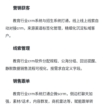
营销获客
教育行业crm系统与招生系统打通，线上线上线索自
动对接crm，来源渠道标签化管理，精细化沉淀私域客
户。
线索管理
教育行业crm软件分配规程、公海分组、回访提醒、
静默数据销售流程可视化，按需求自定义字段。
销售跟单
教育行业crm系统打通企微scrm，侧边栏聊天加
强，素材/话术，内容群发，商机雷达等，赋能跟单转