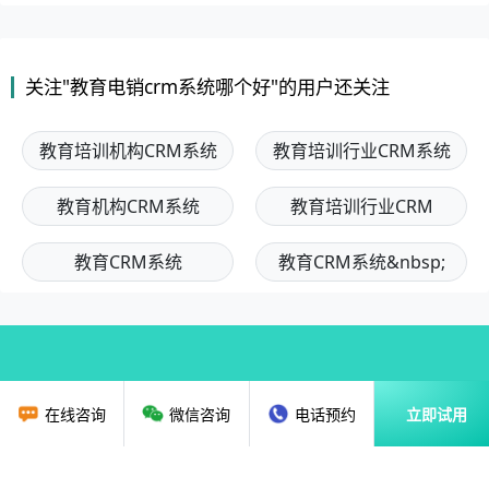
关注"教育电销crm系统哪个好"的用户还关注
教育培训机构CRM系统
教育培训行业CRM系统
教育机构CRM系统
教育培训行业CRM
教育CRM系统
教育CRM系统&nbsp;
在线咨询
微信咨询
电话预约
立即试用