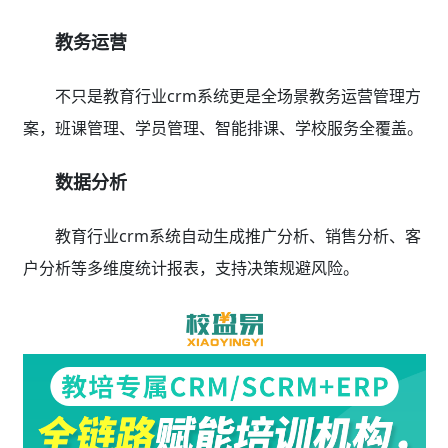
教务运营
不只是教育行业crm系统更是全场景教务运营管理方
案，班课管理、学员管理、智能排课、学校服务全覆盖。
数据分析
教育行业crm系统自动生成推广分析、销售分析、客
户分析等多维度统计报表，支持决策规避风险。