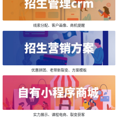
线索分配、客户画像、商机提醒
优惠拼团、老带新裂变、方案模板
实力展示、课程电商、裂变获客