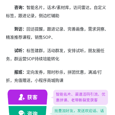
咨询：
智能名片，话术/素材库，访问雷达，自定义
标签，跟进记录，侧边栏辅助
到访：
回访提醒，跟进记录、完善画像，需求洞察、
精准推荐课程，销售SOP、
试听：
标签建群，活动群发，安排试听，朋友圈任
务，群运营SOP持续培能转化
报班：
定向发券，限时秒杀，拼团优惠，满减/打
折，充值赠送，小程序商城购课