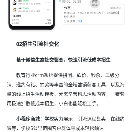
02招生引流社交化
基于微信生态社交裂变，快速引流低成本招生
教育行业crm系统提供拼团、砍价、秒杀、二级分
销、邀约有礼、抽奖等丰富的全域营销获客工具，以及海
量的线上招生活动模板，无需辛苦构思活动内容，一键套
用极速扩散低成本招生，小白也能轻松上手。
小程序商城：
学校实力展示，引流课程售卖，在线约
课等，学校5公里范围客户群体零成本轻松触达