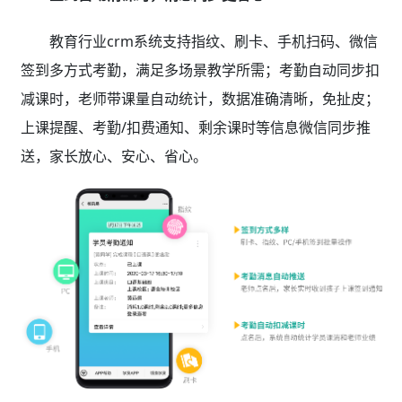
教育行业crm系统支持指纹、刷卡、手机扫码、微信
签到多方式考勤，满足多场景教学所需；考勤自动同步扣
减课时，老师带课量自动统计，数据准确清晰，免扯皮；
上课提醒、考勤/扣费通知、剩余课时等信息微信同步推
送，家长放心、安心、省心。