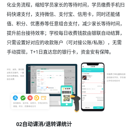
化业务流程，缩短学员家长的等待时间，学员缴费手机扫
码快速支付，支持微信、支付宝、信用卡，同时还能储
值、积分、优惠券等任意组合支付，减少家长等待时间，
提升前台接待效率；学校每日收费钱款由银联自动结算，
只需设置好对应的收款账户（可对接公账/私账），无需
手动提现，T+1日直达您的银行卡，资金安有保障。
02自动课消/退转课统计