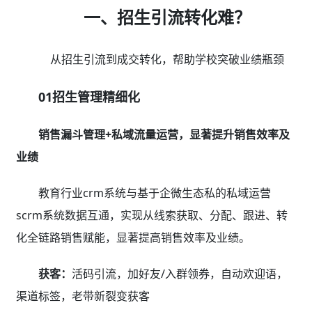
一、招生引流转化难？
从招生引流到成交转化，帮助学校突破业绩瓶颈
01招生管理精细化
销售漏斗管理+私域流量运营，显著提升销售效率及
业绩
教育行业crm系统与基于企微生态私的私域运营
scrm系统数据互通，实现从线索获取、分配、跟进、转
化全链路销售赋能，显著提高销售效率及业绩。
获客：
活码引流，加好友/入群领券，自动欢迎语，
渠道标签，老带新裂变获客