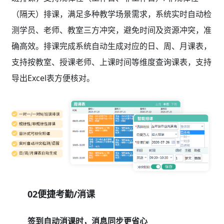
（隔天）排课，满足多种教学场景需求，系统实时自动检
测学员、老师、教室三方冲突，避免时间及资源冲突，准
确高效。排课完成系统自动生成对应的日、周、月课表，
支持按教室、授课老师、上课时间等维度查询课表，支持
导出Excel表方便核对。
02便捷考勤/消课
签到自动消课时，消息同步更省心