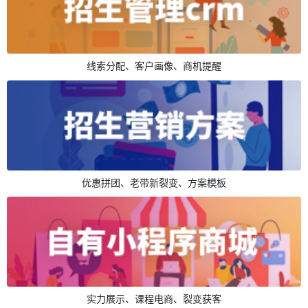
线索分配、客户画像、商机提醒
优惠拼团、老带新裂变、方案模板
实力展示、课程电商、裂变获客