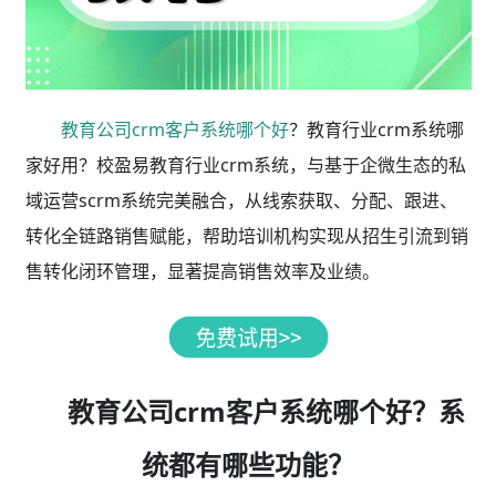
教育公司crm客户系统哪个好
？教育行业crm系统哪
家好用？校盈易教育行业crm系统，与基于企微生态的私
域运营scrm系统完美融合，从线索获取、分配、跟进、
转化全链路销售赋能，帮助培训机构实现从招生引流到销
售转化闭环管理，显著提高销售效率及业绩。
教育公司crm客户系统哪个好？系
统都有哪些功能？