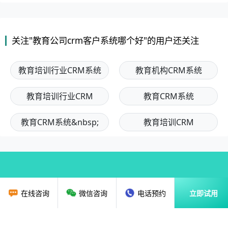
关注"教育公司crm客户系统哪个好"的用户还关注
教育培训行业CRM系统
教育机构CRM系统
教育培训行业CRM
教育CRM系统
教育CRM系统&nbsp;
教育培训CRM
在线咨询
微信咨询
电话预约
立即试用