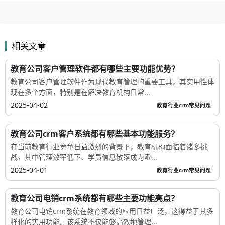
相关文章
教育公司客户管理软件都有哪些主要功能优势？
教育公司客户管理软件作为现代教育管理的重要工具，其实用性体
现在多个方面，特别是在解决教育机构日常...
2025-04-02
教育行业crm常见问题
教育公司crm客户系统都有哪些基本功能服务？
在当前教育行业竞争日益激烈的背景下，教育机构面临着诸多挑
战，其中管理效率低下、学员信息散落成为亟...
2025-04-01
教育行业crm常见问题
教育公司电销crm系统都有哪些主要功能亮点？
教育公司电销crm系统在教育领域的应用日益广泛，这得益于其多
样化的实用功能。该系统不仅能够高效地管理...