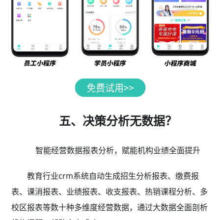
五、决策分析无数据？
智能经营数据报表分析，赋能机构业绩全面提升
教育行业crm系统自动生成招生分析报表、缴费报
表、课消报表、业绩报表、收支报表、热销课程分析、多
校区报表等数十种多维度经营数据，通过大数据全面剖析