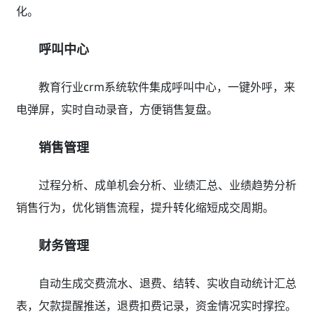
化。
呼叫中心
教育行业crm系统软件集成呼叫中心，一键外呼，来
电弹屏，实时自动录音，方便销售复盘。
销售管理
过程分析、成单机会分析、业绩汇总、业绩趋势分析
销售行为，优化销售流程，提升转化缩短成交周期。
财务管理
自动生成交费流水、退费、结转、实收自动统计汇总
表，欠款提醒推送，退费扣费记录，资金情况实时撑控。