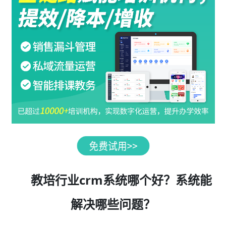
教培行业crm系统哪个好？系统能
解决哪些问题？