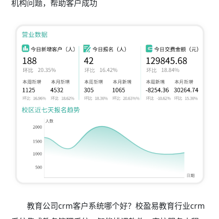
机构问题，帮助客户成功
教育公司crm客户系统哪个好？校盈易教育行业crm