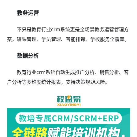
教务运营
不只是教育行业crm系统更是全场景教务运营管理方
案，班课管理、学员管理、智能排课、学校服务全覆盖。
数据分析
教育行业crm系统自动生成推广分析、销售分析、客
户分析等多维度统计报表，支持决策规避风险。