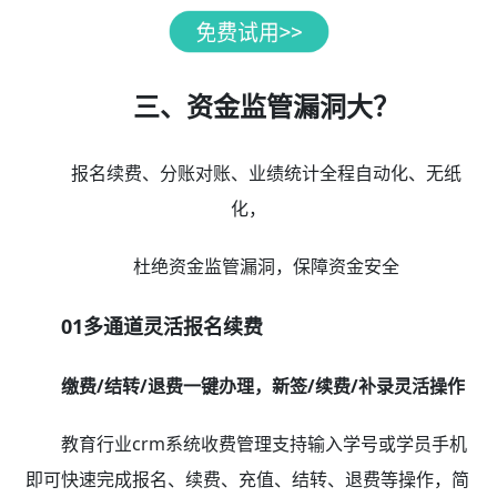
三、资金监管漏洞大？
报名续费、分账对账、业绩统计全程自动化、无纸
化，
杜绝资金监管漏洞，保障资金安全
01多通道灵活报名续费
缴费/结转/退费一键办理，新签/续费/补录灵活操作
教育行业crm系统收费管理支持输入学号或学员手机
即可快速完成报名、续费、充值、结转、退费等操作，简