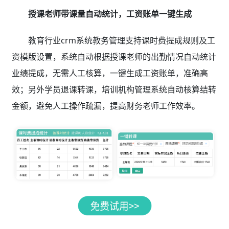
授课老师带课量自动统计，工资账单一键生成
教育行业crm系统教务管理支持课时费提成规则及工
资模版设置，系统自动根据授课老师的出勤情况自动统计
业绩提成，无需人工核算，一键生成工资账单，准确高
效；另外学员退课转课，培训机构管理系统自动核算结转
金额，避免人工操作疏漏，提高财务老师工作效率。