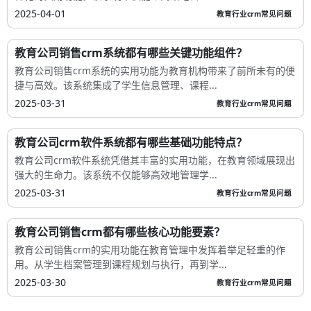
2025-04-01
教育行业crm常见问题
教育公司销售crm系统都有哪些关键功能组件？
教育公司销售crm系统的实用功能为教育机构带来了前所未有的便
捷与高效。该系统集成了学生信息管理、课程...
2025-03-31
教育行业crm常见问题
教育公司crm软件系统都有哪些基础功能特点？
教育公司crm软件系统凭借其丰富的实用功能，在教育领域展现出
强大的生命力。该系统不仅能够高效地管理学...
2025-03-31
教育行业crm常见问题
教育公司销售crm都有哪些核心功能要素？
教育公司销售crm的实用功能在教育管理中发挥着举足轻重的作
用。从学生档案管理到课程规划与执行，再到学...
2025-03-30
教育行业crm常见问题