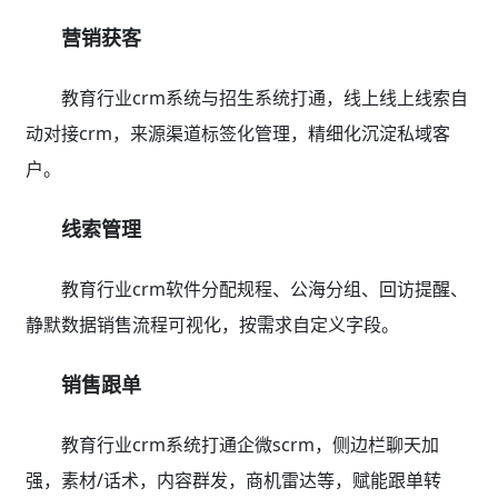
营销获客
教育行业crm系统与招生系统打通，线上线上线索自
动对接crm，来源渠道标签化管理，精细化沉淀私域客
户。
线索管理
教育行业crm软件分配规程、公海分组、回访提醒、
静默数据销售流程可视化，按需求自定义字段。
销售跟单
教育行业crm系统打通企微scrm，侧边栏聊天加
强，素材/话术，内容群发，商机雷达等，赋能跟单转