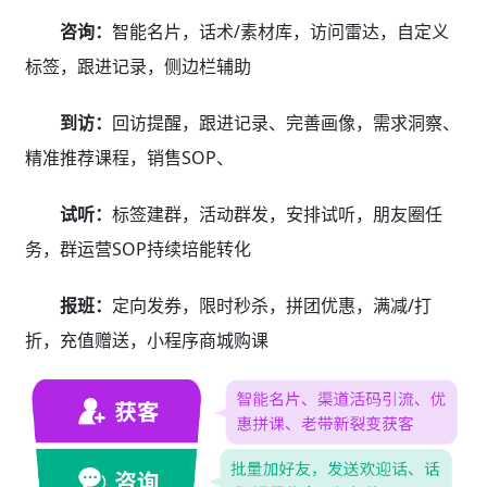
咨询：
智能名片，话术/素材库，访问雷达，自定义
标签，跟进记录，侧边栏辅助
到访：
回访提醒，跟进记录、完善画像，需求洞察、
精准推荐课程，销售SOP、
试听：
标签建群，活动群发，安排试听，朋友圈任
务，群运营SOP持续培能转化
报班：
定向发券，限时秒杀，拼团优惠，满减/打
折，充值赠送，小程序商城购课