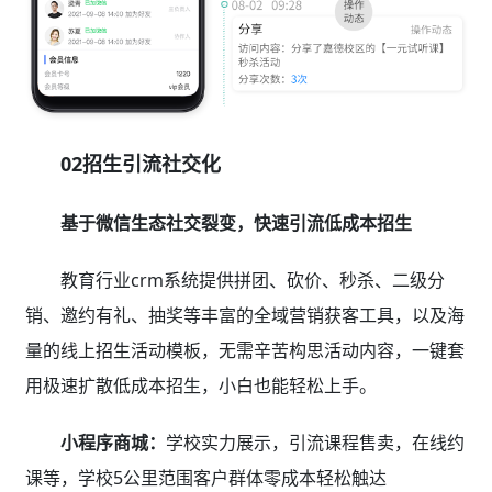
02招生引流社交化
基于微信生态社交裂变，快速引流低成本招生
教育行业crm系统提供拼团、砍价、秒杀、二级分
销、邀约有礼、抽奖等丰富的全域营销获客工具，以及海
量的线上招生活动模板，无需辛苦构思活动内容，一键套
用极速扩散低成本招生，小白也能轻松上手。
小程序商城：
学校实力展示，引流课程售卖，在线约
课等，学校5公里范围客户群体零成本轻松触达