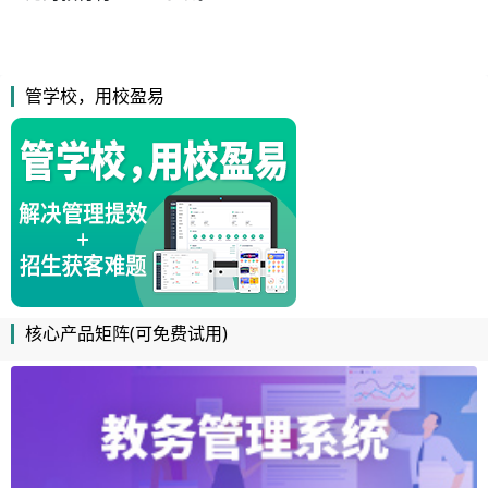
管学校，用校盈易
核心产品矩阵(可免费试用)