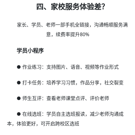
四、家校服务体验差？
家长、学员、老师一部手机全链接，沟通畅顺服务满
意，续费率提升80%
学员小程序
● 作业练习：支持图片、语音、视频等作业形式
● 打卡任务：培养学习习惯，作品分享，社交裂变
● 师生互评：查看老师课堂点评、评价老师
● 在线选班：学员自主选班报读，减少老师沟通成
本，体验更好，可开启跨校区选班