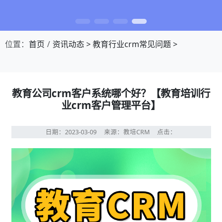
位置：
首页
资讯动态
>
教育行业crm常见问题
>
教育公司crm客户系统哪个好？【教育培训行
业crm客户管理平台】
日期：2023-03-09
来源：教培CRM
点击：