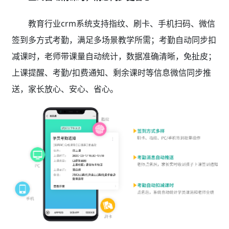
教育行业crm系统支持指纹、刷卡、手机扫码、微信
签到多方式考勤，满足多场景教学所需；考勤自动同步扣
减课时，老师带课量自动统计，数据准确清晰，免扯皮；
上课提醒、考勤/扣费通知、剩余课时等信息微信同步推
送，家长放心、安心、省心。