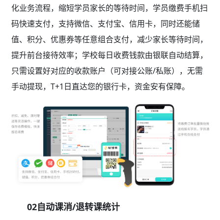
化业务流程，缩短学员家长的等待时间，学员缴费手机扫
码快速支付，支持微信、支付宝、信用卡，同时还能储
值、积分、优惠券等任意组合支付，减少家长等待时间，
提升前台接待效率；学校每日收费钱款由银联自动结算，
只需设置好对应的收款账户（可对接公账/私账），无需
手动提现，T+1日直达您的银行卡，资金安有保障。
02自动课消/退转课统计