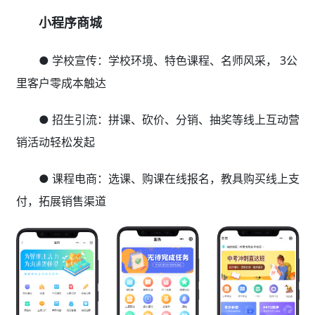
小程序商城
● 学校宣传：学校环境、特色课程、名师风采， 3公
里客户零成本触达
● 招生引流：拼课、砍价、分销、抽奖等线上互动营
销活动轻松发起
● 课程电商：选课、购课在线报名，教具购买线上支
付，拓展销售渠道