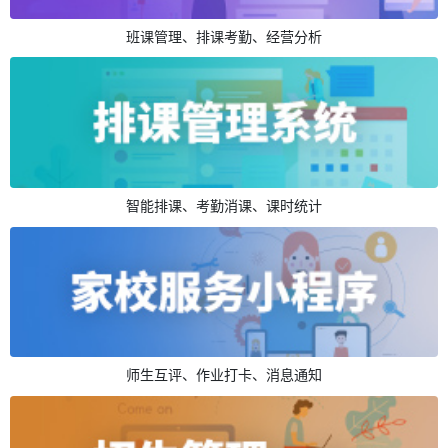
班课管理、排课考勤、经营分析
智能排课、考勤消课、课时统计
师生互评、作业打卡、消息通知