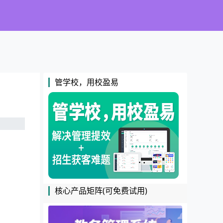
管学校，用校盈易
核心产品矩阵(可免费试用)