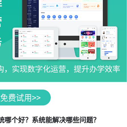
系统哪个好？系统能解决哪些问题？