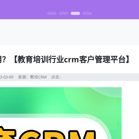
用？【教育培训行业crm客户管理平台】
3-03-09
来源：教培CRM
点击：