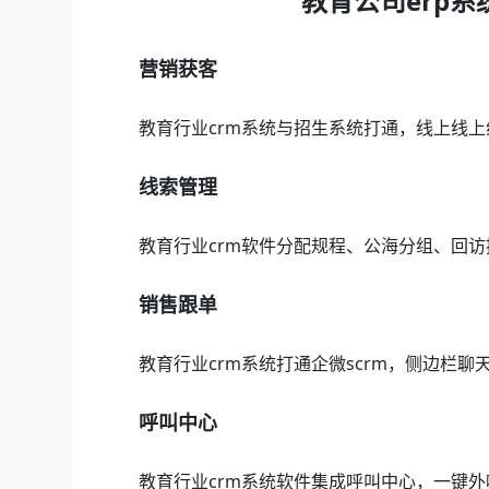
教育公司erp
营销获客
教育行业crm系统与招生系统打通，线上线上
线索管理
教育行业crm软件分配规程、公海分组、回
销售跟单
教育行业crm系统打通企微scrm，侧边栏
呼叫中心
教育行业crm系统软件集成呼叫中心，一键