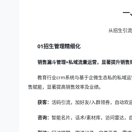
一
从招生引
01招生管理精细化
销售漏斗管理+私域流量运营，显著提升销售
教育行业crm系统与基于企微生态私的私域运
售赋能，显著提高销售效率及业绩。
获客：
活码引流，加好友/入群领券，自动欢
咨询：
智能名片，话术/素材库，访问雷达，