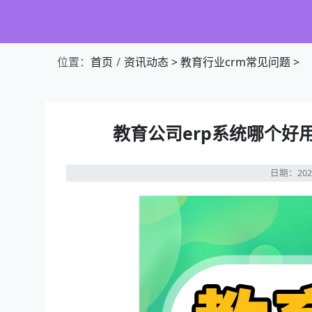
位置：
首页
资讯动态
>
教育行业crm常见问题
>
教育公司erp系统哪个好
日期：202