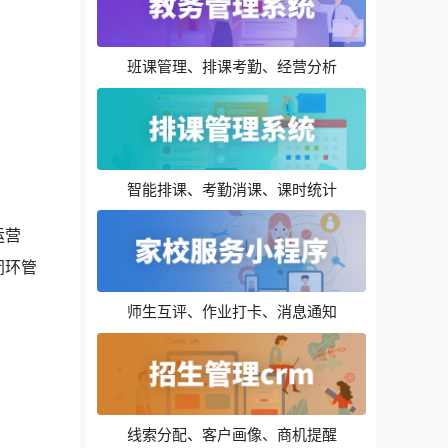
班课管理、排课考勤、经营分析
智能排课、考勤消课、课时统计
运营
闭环管
师生互评、作业打卡、消息通知
线索分配、客户画像、商机提醒