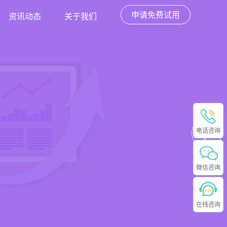
申请免费试用
资讯动态
关于我们
电话咨询
微信咨询
在线咨询