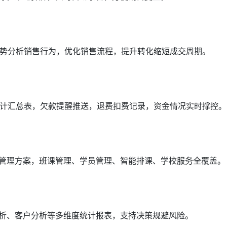
势分析销售行为，优化销售流程，提升转化缩短成交周期。
计汇总表，欠款提醒推送，退费扣费记录，资金情况实时撑控。
营管理方案，班课管理、学员管理、智能排课、学校服务全覆盖。
分析、客户分析等多维度统计报表，支持决策规避风险。