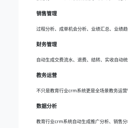
销售管理
过程分析、成单机会分析、业绩汇总、业绩趋
财务管理
自动生成交费流水、退费、结转、实收自动统
教务运营
不只是教育行业crm系统更是全场景教务运
数据分析
教育行业crm系统自动生成推广分析、销售