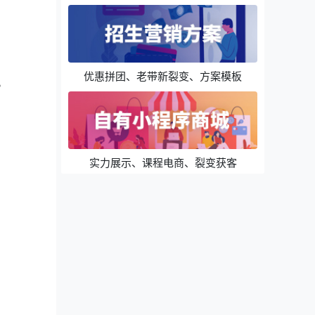
优惠拼团、老带新裂变、方案模板
。
实力展示、课程电商、裂变获客