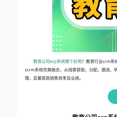
教育公司erp系统哪个好用
？教育行业crm
scrm系统完美融合，从线索获取、分配、跟进
理，显著提高销售效率及业绩。