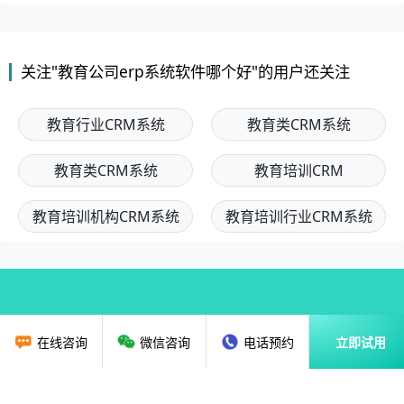
关注"教育公司erp系统软件哪个好"的用户还关注
教育行业CRM系统
教育类CRM系统
教育类CRM系统
教育培训CRM
教育培训机构CRM系统
教育培训行业CRM系统
在线咨询
微信咨询
电话预约
立即试用