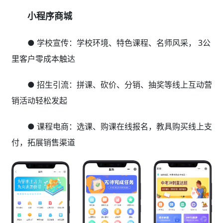
小程序商城
● 学校宣传：学校环境、特色课程、名师风采， 3公
里客户零成本触达
● 招生引流：拼课、砍价、分销、抽奖等线上互动营
销活动轻松发起
● 课程电商：选课、购课在线报名，教具购买线上支
付，拓展销售渠道