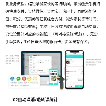
化业务流程，缩短学员家长的等待时间，学员缴费手机扫
码快速支付，支持微信、支付宝、信用卡，同时还能储
值、积分、优惠券等任意组合支付，减少家长等待时间，
提升前台接待效率；学校每日收费钱款由银联自动结算，
只需设置好对应的收款账户（可对接公账/私账），无需
手动提现，T+1日直达您的银行卡，资金安有保障。
02自动课消/退转课统计