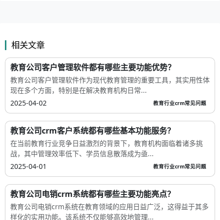
相关文章
教育公司客户管理软件都有哪些主要功能优势？
教育公司客户管理软件作为现代教育管理的重要工具，其实用性体
现在多个方面，特别是在解决教育机构日常...
2025-04-02
教育行业crm常见问题
教育公司crm客户系统都有哪些基本功能服务？
在当前教育行业竞争日益激烈的背景下，教育机构面临着诸多挑
战，其中管理效率低下、学员信息散落成为亟...
2025-04-01
教育行业crm常见问题
教育公司电销crm系统都有哪些主要功能亮点？
教育公司电销crm系统在教育领域的应用日益广泛，这得益于其多
样化的实用功能。该系统不仅能够高效地管理...