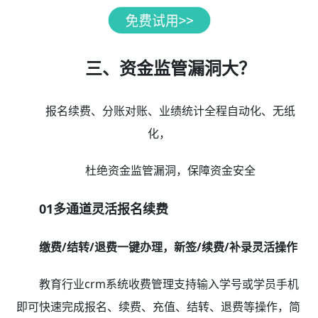
三、资金监管漏洞大？
报名续费、分账对账、业绩统计全程自动化、无纸
化，
杜绝资金监管漏洞，保障资金安全
01多通道灵活报名续费
缴费/结转/退费一键办理，新签/续费/补录灵活操作
教育行业crm系统收费管理支持输入学号或学员手机
即可快速完成报名、续费、充值、结转、退费等操作，简