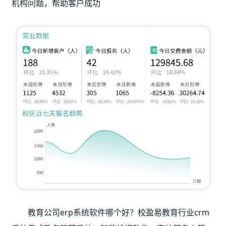
机构问题，帮助客户成功
教育公司erp系统软件哪个好？校盈易教育行业crm