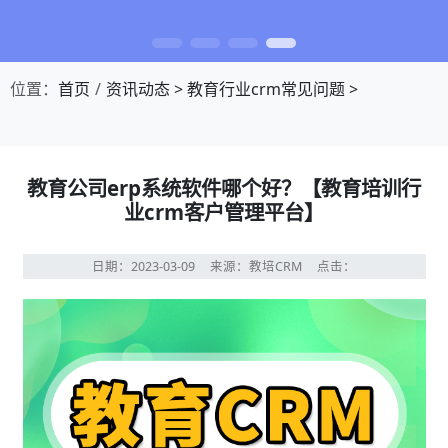
位置：
首页
资讯动态
>
教育行业crm常见问题
>
教育公司erp系统软件哪个好？【教育培训行
业crm客户管理平台】
日期：2023-03-09
来源：教培CRM
点击：