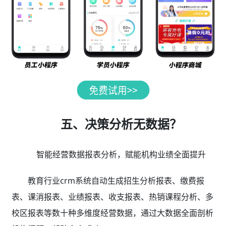
五、决策分析无数据？
智能经营数据报表分析，赋能机构业绩全面提升
教育行业crm系统自动生成招生分析报表、缴费报
表、课消报表、业绩报表、收支报表、热销课程分析、多
校区报表等数十种多维度经营数据，通过大数据全面剖析