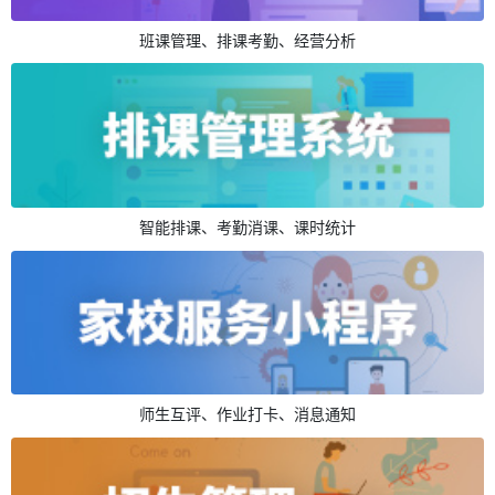
班课管理、排课考勤、经营分析
智能排课、考勤消课、课时统计
师生互评、作业打卡、消息通知