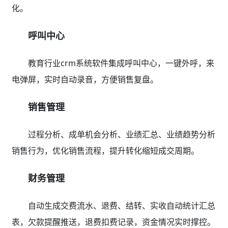
化。
呼叫中心
教育行业crm系统软件集成呼叫中心，一键外呼，来
电弹屏，实时自动录音，方便销售复盘。
销售管理
过程分析、成单机会分析、业绩汇总、业绩趋势分析
销售行为，优化销售流程，提升转化缩短成交周期。
财务管理
自动生成交费流水、退费、结转、实收自动统计汇总
表，欠款提醒推送，退费扣费记录，资金情况实时撑控。