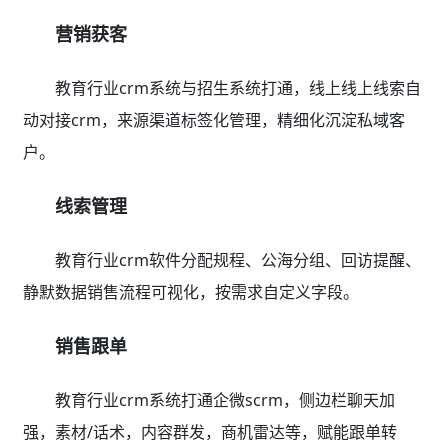
营销获客
教育行业crm系统与招生系统打通，线上线上线索自
动对接crm，来源渠道标签化管理，精细化沉淀私域客
户。
线索管理
教育行业crm软件分配规程、公海分组、回访提醒、
静默数据销售流程可视化，按需求自定义字段。
销售跟单
教育行业crm系统打通企微scrm，侧边栏聊天加
强，素材/话术，内容群发，商机雷达等，赋能跟单转