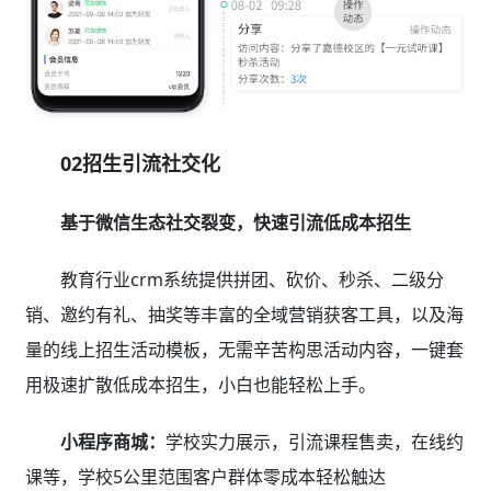
02招生引流社交化
基于微信生态社交裂变，快速引流低成本招生
教育行业crm系统提供拼团、砍价、秒杀、二级分
销、邀约有礼、抽奖等丰富的全域营销获客工具，以及海
量的线上招生活动模板，无需辛苦构思活动内容，一键套
用极速扩散低成本招生，小白也能轻松上手。
小程序商城：
学校实力展示，引流课程售卖，在线约
课等，学校5公里范围客户群体零成本轻松触达