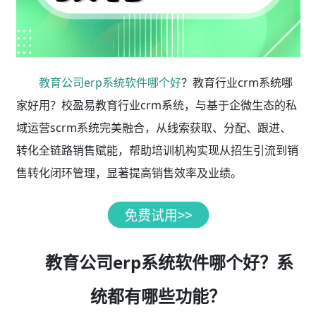
教育公司erp系统软件哪个好
？教育行业crm系统哪
家好用？校盈易教育行业crm系统，与基于企微生态的私
域运营scrm系统完美融合，从线索获取、分配、跟进、
转化全链路销售赋能，帮助培训机构实现从招生引流到销
售转化闭环管理，显著提高销售效率及业绩。
教育公司erp系统软件哪个好？系
统都有哪些功能？