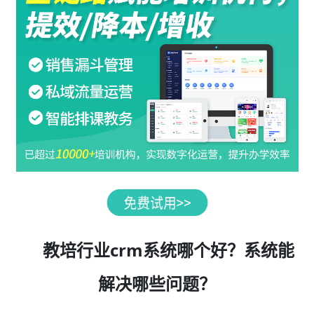
教培行业crm系统哪个好？系统能
解决哪些问题？