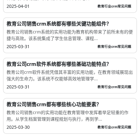
2025-04-01
教育行业crm常见问题
教育公司销售crm系统都有哪些关键功能组件？
教育公司销售crm系统的实用功能为教育机构带来了前所未有的便
捷与高效。该系统集成了学生信息管理、课程...
2025-03-31
教育行业crm常见问题
教育公司crm软件系统都有哪些基础功能特点？
教育公司crm软件系统凭借其丰富的实用功能，在教育领域展现出
强大的生命力。该系统不仅能够高效地管理学...
2025-03-31
教育行业crm常见问题
教育公司销售crm都有哪些核心功能要素？
教育公司销售crm的实用功能在教育管理中发挥着举足轻重的作
用。从学生档案管理到课程规划与执行，再到学...
2025-03-30
教育行业crm常见问题