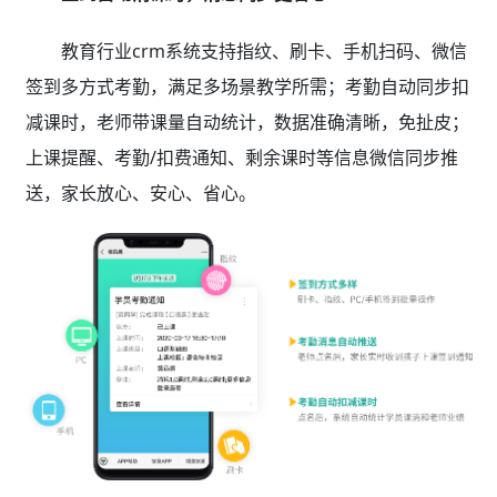
教育行业crm系统支持指纹、刷卡、手机扫码、微信
签到多方式考勤，满足多场景教学所需；考勤自动同步扣
减课时，老师带课量自动统计，数据准确清晰，免扯皮；
上课提醒、考勤/扣费通知、剩余课时等信息微信同步推
送，家长放心、安心、省心。