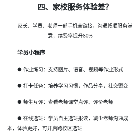
四、家校服务体验差？
家长、学员、老师一部手机全链接，沟通畅顺服务满
意，续费率提升80%
学员小程序
● 作业练习：支持图片、语音、视频等作业形式
● 打卡任务：培养学习习惯，作品分享，社交裂变
● 师生互评：查看老师课堂点评、评价老师
● 在线选班：学员自主选班报读，减少老师沟通成
本，体验更好，可开启跨校区选班