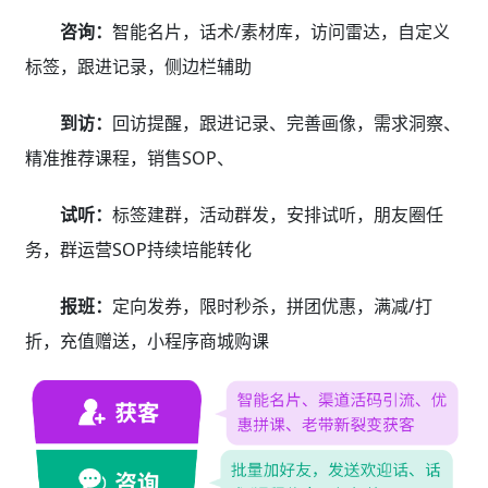
咨询：
智能名片，话术/素材库，访问雷达，自定义
标签，跟进记录，侧边栏辅助
到访：
回访提醒，跟进记录、完善画像，需求洞察、
精准推荐课程，销售SOP、
试听：
标签建群，活动群发，安排试听，朋友圈任
务，群运营SOP持续培能转化
报班：
定向发券，限时秒杀，拼团优惠，满减/打
折，充值赠送，小程序商城购课