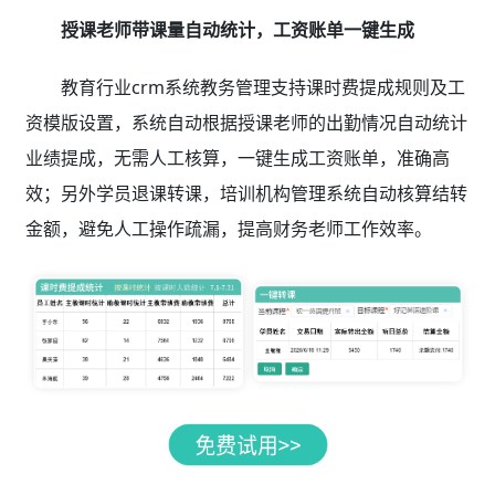
授课老师带课量自动统计，工资账单一键生成
教育行业crm系统教务管理支持课时费提成规则及工
资模版设置，系统自动根据授课老师的出勤情况自动统计
业绩提成，无需人工核算，一键生成工资账单，准确高
效；另外学员退课转课，培训机构管理系统自动核算结转
金额，避免人工操作疏漏，提高财务老师工作效率。