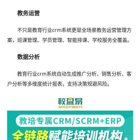
教务运营
不只是教育行业crm系统更是全场景教务运营管理方
案，班课管理、学员管理、智能排课、学校服务全覆盖。
数据分析
教育行业crm系统自动生成推广分析、销售分析、客
户分析等多维度统计报表，支持决策规避风险。