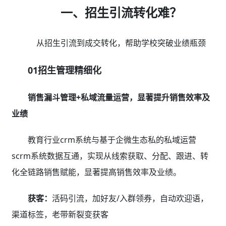
一、招生引流转化难？
从招生引流到成交转化，帮助学校突破业绩瓶颈
01招生管理精细化
销售漏斗管理+私域流量运营，显著提升销售效率及
业绩
教育行业crm系统与基于企微生态私的私域运营
scrm系统数据互通，实现从线索获取、分配、跟进、转
化全链路销售赋能，显著提高销售效率及业绩。
获客：
活码引流，加好友/入群领券，自动欢迎语，
渠道标签，老带新裂变获客