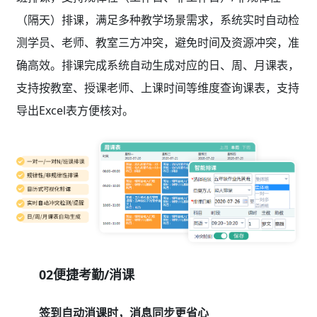
（隔天）排课，满足多种教学场景需求，系统实时自动检
测学员、老师、教室三方冲突，避免时间及资源冲突，准
确高效。排课完成系统自动生成对应的日、周、月课表，
支持按教室、授课老师、上课时间等维度查询课表，支持
导出Excel表方便核对。
02便捷考勤/消课
签到自动消课时，消息同步更省心