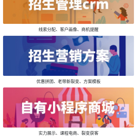
线索分配、客户画像、商机提醒
优惠拼团、老带新裂变、方案模板
实力展示、课程电商、裂变获客