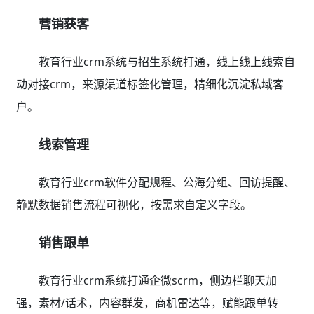
营销获客
教育行业crm系统与招生系统打通，线上线上线索自
动对接crm，来源渠道标签化管理，精细化沉淀私域客
户。
线索管理
教育行业crm软件分配规程、公海分组、回访提醒、
静默数据销售流程可视化，按需求自定义字段。
销售跟单
教育行业crm系统打通企微scrm，侧边栏聊天加
强，素材/话术，内容群发，商机雷达等，赋能跟单转