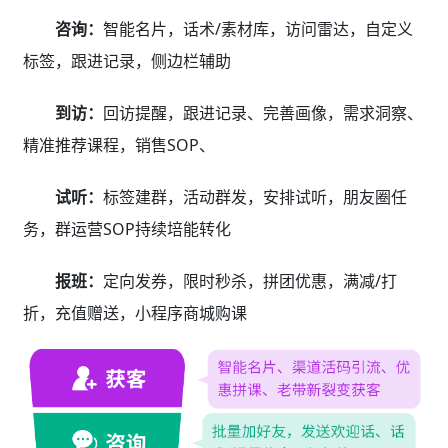
咨询：
智能名片，话术/素材库，访问雷达，自定义
标签，跟进记录，侧边栏辅助
到访：
回访提醒，跟进记录、完善画像，需求洞察、
精准推荐课程，销售SOP、
试听：
标签建群，活动群发，安排试听，朋友圈任
务，群运营SOP持续培能转化
报班：
定向发券，限时秒杀，拼团优惠，满减/打
折，充值赠送，小程序商城购课