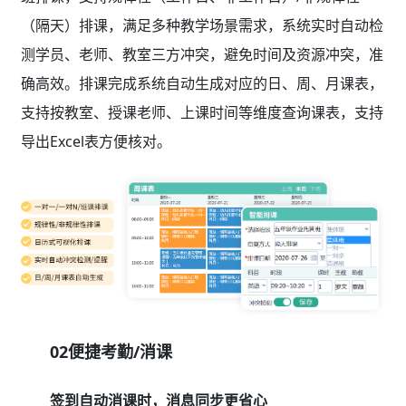
（隔天）排课，满足多种教学场景需求，系统实时自动检
测学员、老师、教室三方冲突，避免时间及资源冲突，准
确高效。排课完成系统自动生成对应的日、周、月课表，
支持按教室、授课老师、上课时间等维度查询课表，支持
导出Excel表方便核对。
02便捷考勤/消课
签到自动消课时，消息同步更省心