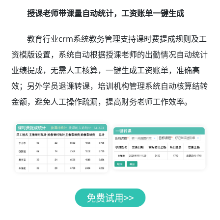
授课老师带课量自动统计，工资账单一键生成
教育行业crm系统教务管理支持课时费提成规则及工
资模版设置，系统自动根据授课老师的出勤情况自动统计
业绩提成，无需人工核算，一键生成工资账单，准确高
效；另外学员退课转课，培训机构管理系统自动核算结转
金额，避免人工操作疏漏，提高财务老师工作效率。