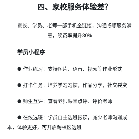
四、家校服务体验差？
家长、学员、老师一部手机全链接，沟通畅顺服务满
意，续费率提升80%
学员小程序
● 作业练习：支持图片、语音、视频等作业形式
● 打卡任务：培养学习习惯，作品分享，社交裂变
● 师生互评：查看老师课堂点评、评价老师
● 在线选班：学员自主选班报读，减少老师沟通成
本，体验更好，可开启跨校区选班