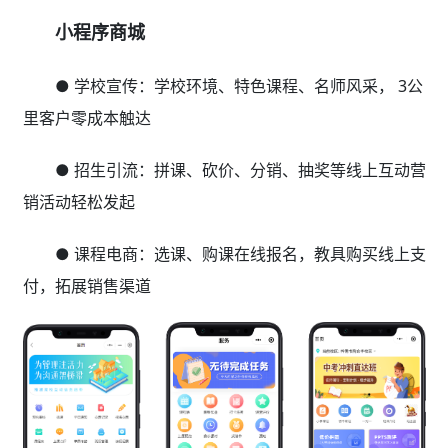
小程序商城
● 学校宣传：学校环境、特色课程、名师风采， 3公
里客户零成本触达
● 招生引流：拼课、砍价、分销、抽奖等线上互动营
销活动轻松发起
● 课程电商：选课、购课在线报名，教具购买线上支
付，拓展销售渠道