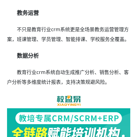
教务运营
不只是教育行业crm系统更是全场景教务运营管理方
案，班课管理、学员管理、智能排课、学校服务全覆盖。
数据分析
教育行业crm系统自动生成推广分析、销售分析、客
户分析等多维度统计报表，支持决策规避风险。