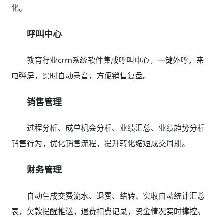
化。
呼叫中心
教育行业crm系统软件集成呼叫中心，一键外呼，来
电弹屏，实时自动录音，方便销售复盘。
销售管理
过程分析、成单机会分析、业绩汇总、业绩趋势分析
销售行为，优化销售流程，提升转化缩短成交周期。
财务管理
自动生成交费流水、退费、结转、实收自动统计汇总
表，欠款提醒推送，退费扣费记录，资金情况实时撑控。