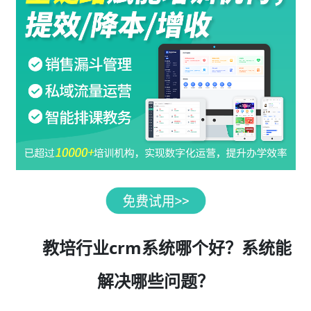
教培行业crm系统哪个好？系统能
解决哪些问题？