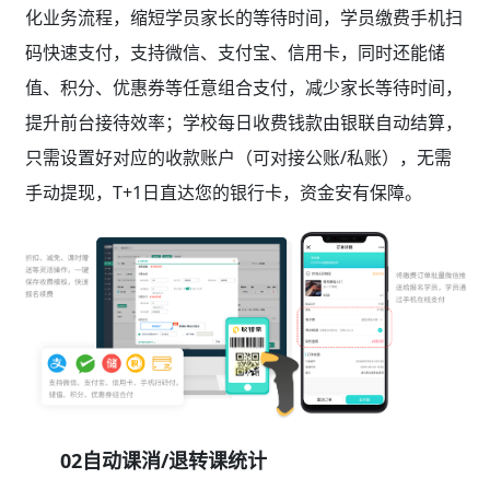
化业务流程，缩短学员家长的等待时间，学员缴费手机扫
码快速支付，支持微信、支付宝、信用卡，同时还能储
值、积分、优惠券等任意组合支付，减少家长等待时间，
提升前台接待效率；学校每日收费钱款由银联自动结算，
只需设置好对应的收款账户（可对接公账/私账），无需
手动提现，T+1日直达您的银行卡，资金安有保障。
02自动课消/退转课统计