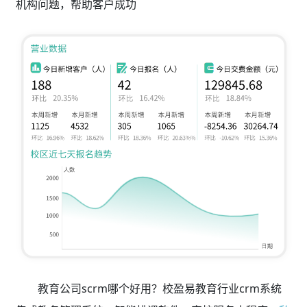
机构问题，帮助客户成功
教育公司scrm哪个好用？校盈易教育行业crm系统