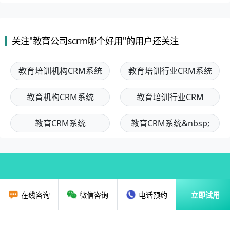
关注"教育公司scrm哪个好用"的用户还关注
教育培训机构CRM系统
教育培训行业CRM系统
教育机构CRM系统
教育培训行业CRM
教育CRM系统
教育CRM系统&nbsp;
在线咨询
微信咨询
电话预约
立即试用