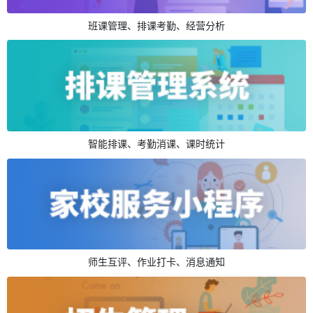
班课管理、排课考勤、经营分析
智能排课、考勤消课、课时统计
师生互评、作业打卡、消息通知