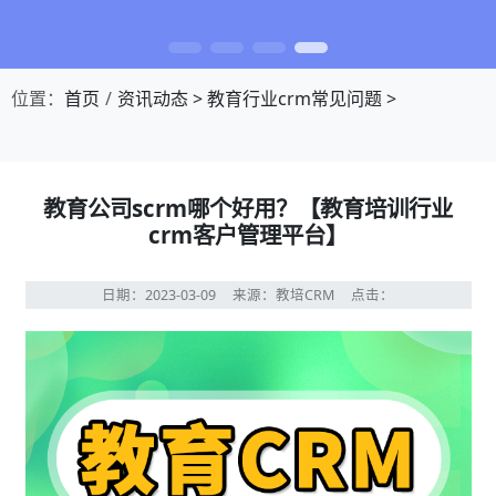
位置：
首页
资讯动态
>
教育行业crm常见问题
>
教育公司scrm哪个好用？【教育培训行业
crm客户管理平台】
日期：2023-03-09
来源：教培CRM
点击：