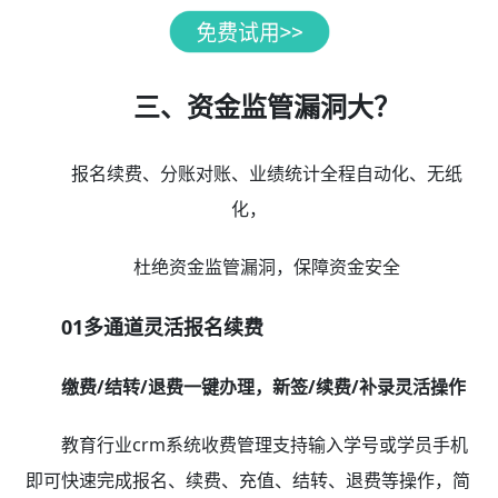
三、资金监管漏洞大？
报名续费、分账对账、业绩统计全程自动化、无纸
化，
杜绝资金监管漏洞，保障资金安全
01多通道灵活报名续费
缴费/结转/退费一键办理，新签/续费/补录灵活操作
教育行业crm系统收费管理支持输入学号或学员手机
即可快速完成报名、续费、充值、结转、退费等操作，简