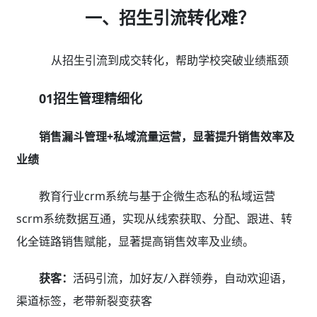
一、招生引流转化难？
从招生引流到成交转化，帮助学校突破业绩瓶颈
01招生管理精细化
销售漏斗管理+私域流量运营，显著提升销售效率及
业绩
教育行业crm系统与基于企微生态私的私域运营
scrm系统数据互通，实现从线索获取、分配、跟进、转
化全链路销售赋能，显著提高销售效率及业绩。
获客：
活码引流，加好友/入群领券，自动欢迎语，
渠道标签，老带新裂变获客