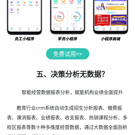
五、决策分析无数据？
智能经营数据报表分析，赋能机构业绩全面提升
教育行业crm系统自动生成招生分析报表、缴费报
表、课消报表、业绩报表、收支报表、热销课程分析、多
校区报表等数十种多维度经营数据，通过大数据全面剖析