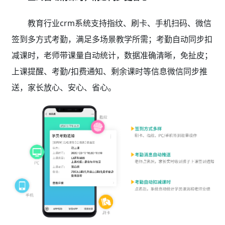
教育行业crm系统支持指纹、刷卡、手机扫码、微信
签到多方式考勤，满足多场景教学所需；考勤自动同步扣
减课时，老师带课量自动统计，数据准确清晰，免扯皮；
上课提醒、考勤/扣费通知、剩余课时等信息微信同步推
送，家长放心、安心、省心。