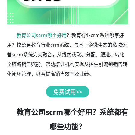
教育公司scrm哪个好用
？教育行业crm系统哪家好
用？校盈易教育行业crm系统，与基于企微生态的私域运
营scrm系统完美融合，从线索获取、分配、跟进、转化
全链路销售赋能，帮助培训机构实现从招生引流到销售转
化闭环管理，显著提高销售效率及业绩。
教育公司scrm哪个好用？系统都有
哪些功能？