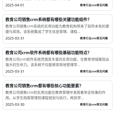
2025-04-01
教育行业crm常见问题
教育公司销售crm系统都有哪些关键功能组件？
教育公司销售crm系统的实用功能为教育机构带来了前所未有的便
捷与高效。该系统集成了学生信息管理、课程...
2025-03-31
教育行业crm常见问题
教育公司crm软件系统都有哪些基础功能特点？
教育公司crm软件系统凭借其丰富的实用功能，在教育领域展现出
强大的生命力。该系统不仅能够高效地管理学...
2025-03-31
教育行业crm常见问题
教育公司销售crm都有哪些核心功能要素？
教育公司销售crm的实用功能在教育管理中发挥着举足轻重的作
用。从学生档案管理到课程规划与执行，再到学...
2025-03-30
教育行业crm常见问题