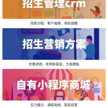
线索分配、客户画像、商机提醒
优惠拼团、老带新裂变、方案模板
实力展示、课程电商、裂变获客