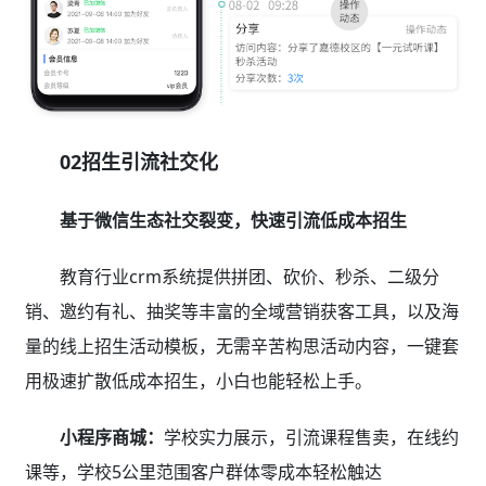
02招生引流社交化
基于微信生态社交裂变，快速引流低成本招生
教育行业crm系统提供拼团、砍价、秒杀、二级分
销、邀约有礼、抽奖等丰富的全域营销获客工具，以及海
量的线上招生活动模板，无需辛苦构思活动内容，一键套
用极速扩散低成本招生，小白也能轻松上手。
小程序商城：
学校实力展示，引流课程售卖，在线约
课等，学校5公里范围客户群体零成本轻松触达