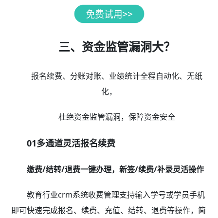
三、资金监管漏洞大？
报名续费、分账对账、业绩统计全程自动化、无纸
化，
杜绝资金监管漏洞，保障资金安全
01多通道灵活报名续费
缴费/结转/退费一键办理，新签/续费/补录灵活操作
教育行业crm系统收费管理支持输入学号或学员手机
即可快速完成报名、续费、充值、结转、退费等操作，简