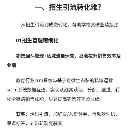
一、招生引流转化难？
从招生引流到成交转化，帮助学校突破业绩瓶颈
01招生管理精细化
销售漏斗管理+私域流量运营，显著提升销售效率及
业绩
教育行业crm系统与基于企微生态私的私域运营
scrm系统数据互通，实现从线索获取、分配、跟进、转
化全链路销售赋能，显著提高销售效率及业绩。
获客：
活码引流，加好友/入群领券，自动欢迎语，
渠道标签，老带新裂变获客