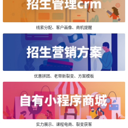
线索分配、客户画像、商机提醒
优惠拼团、老带新裂变、方案模板
实力展示、课程电商、裂变获客