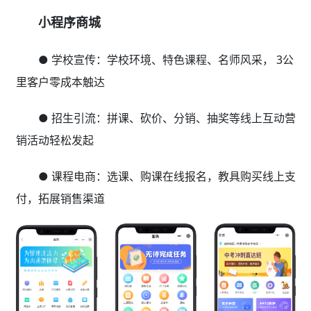
小程序商城
● 学校宣传：学校环境、特色课程、名师风采， 3公
里客户零成本触达
● 招生引流：拼课、砍价、分销、抽奖等线上互动营
销活动轻松发起
● 课程电商：选课、购课在线报名，教具购买线上支
付，拓展销售渠道