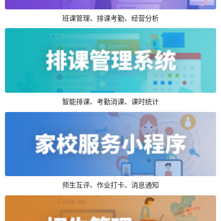
班课管理、排课考勤、经营分析
智能排课、考勤消课、课时统计
师生互评、作业打卡、消息通知