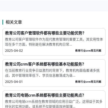
相关文章
教育公司客户管理软件都有哪些主要功能优势？
教育公司客户管理软件作为现代教育管理的重要工具，其实用性体
现在多个方面，特别是在解决教育机构日常...
2025-04-02
教育行业crm常见问题
教育公司crm客户系统都有哪些基本功能服务？
在当前教育行业竞争日益激烈的背景下，教育机构面临着诸多挑
战，其中管理效率低下、学员信息散落成为亟...
2025-04-01
教育行业crm常见问题
教育公司电销crm系统都有哪些主要功能亮点？
教育公司电销crm系统在教育领域的应用日益广泛，这得益于其多
样化的实用功能。该系统不仅能够高效地管理...