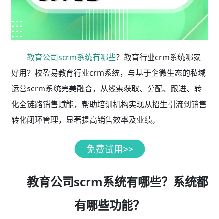
教育公司scrm系统有哪些
？教育行业crm系统哪家
好用？校盈易教育行业crm系统，与基于企微生态的私域
运营scrm系统完美融合，从线索获取、分配、跟进、转
化全链路销售赋能，帮助培训机构实现从招生引流到销售
转化闭环管理，显著提高销售效率及业绩。
教育公司scrm系统有哪些？系统都
有哪些功能？