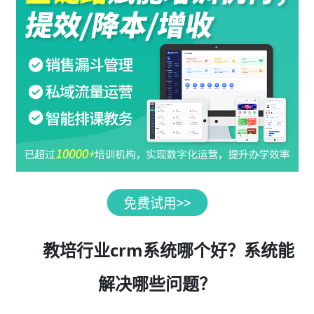
教培行业crm系统哪个好？系统能
解决哪些问题？