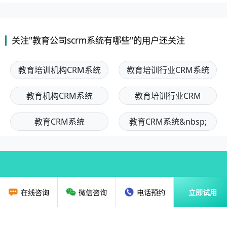
关注"教育公司scrm系统有哪些"的用户还关注
教育培训机构CRM系统
教育培训行业CRM系统
教育机构CRM系统
教育培训行业CRM
教育CRM系统
教育CRM系统&nbsp;
在线咨询
微信咨询
电话预约
立即试用