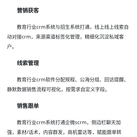
营销获客
教育行业crm系统与招生系统打通，线上线上线索自
动对接crm，来源渠道标签化管理，精细化沉淀私域客
户。
线索管理
教育行业crm软件分配规程、公海分组、回访提醒、
静默数据销售流程可视化，按需求自定义字段。
销售跟单
教育行业crm系统打通企微scrm，侧边栏聊天加
强，素材/话术，内容群发，商机雷达等，赋能跟单转