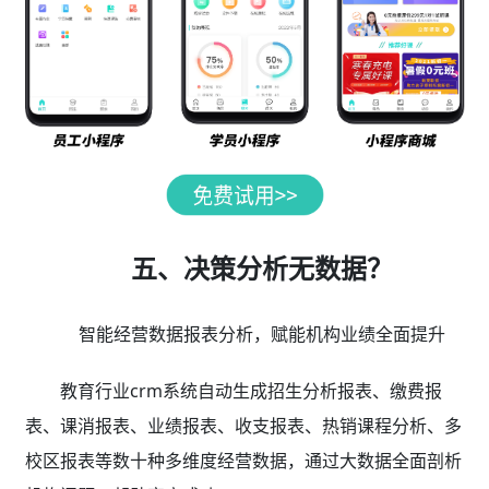
五、决策分析无数据？
智能经营数据报表分析，赋能机构业绩全面提升
教育行业crm系统自动生成招生分析报表、缴费报
表、课消报表、业绩报表、收支报表、热销课程分析、多
校区报表等数十种多维度经营数据，通过大数据全面剖析