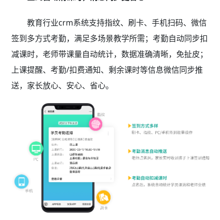
教育行业crm系统支持指纹、刷卡、手机扫码、微信
签到多方式考勤，满足多场景教学所需；考勤自动同步扣
减课时，老师带课量自动统计，数据准确清晰，免扯皮；
上课提醒、考勤/扣费通知、剩余课时等信息微信同步推
送，家长放心、安心、省心。