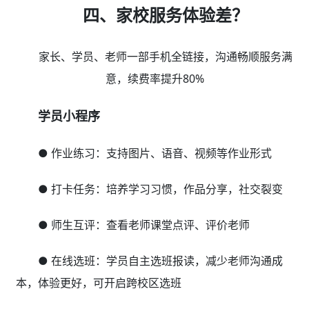
四、家校服务体验差？
家长、学员、老师一部手机全链接，沟通畅顺服务满
意，续费率提升80%
学员小程序
● 作业练习：支持图片、语音、视频等作业形式
● 打卡任务：培养学习习惯，作品分享，社交裂变
● 师生互评：查看老师课堂点评、评价老师
● 在线选班：学员自主选班报读，减少老师沟通成
本，体验更好，可开启跨校区选班