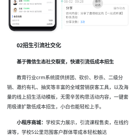
02招生引流社交化
基于微信生态社交裂变，快速引流低成本招生
教育行业crm系统提供拼团、砍价、秒杀、二级分
销、邀约有礼、抽奖等丰富的全域营销获客工具，以及海
量的线上招生活动模板，无需辛苦构思活动内容，一键套
用极速扩散低成本招生，小白也能轻松上手。
小程序商城：
学校实力展示，引流课程售卖，在线约
课等，学校5公里范围客户群体零成本轻松触达