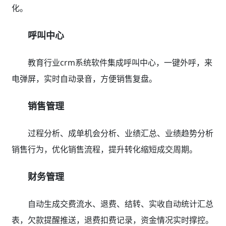
化。
呼叫中心
教育行业crm系统软件集成呼叫中心，一键外呼，来
电弹屏，实时自动录音，方便销售复盘。
销售管理
过程分析、成单机会分析、业绩汇总、业绩趋势分析
销售行为，优化销售流程，提升转化缩短成交周期。
财务管理
自动生成交费流水、退费、结转、实收自动统计汇总
表，欠款提醒推送，退费扣费记录，资金情况实时撑控。