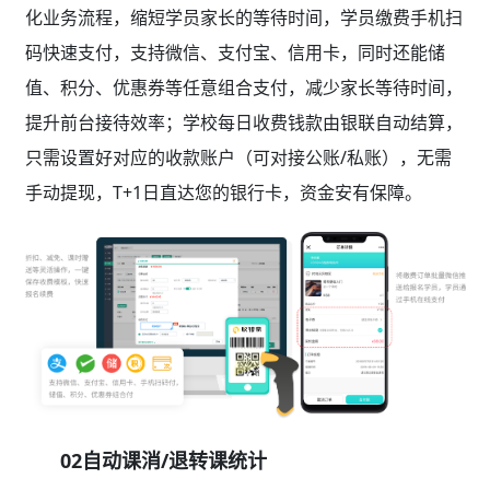
化业务流程，缩短学员家长的等待时间，学员缴费手机扫
码快速支付，支持微信、支付宝、信用卡，同时还能储
值、积分、优惠券等任意组合支付，减少家长等待时间，
提升前台接待效率；学校每日收费钱款由银联自动结算，
只需设置好对应的收款账户（可对接公账/私账），无需
手动提现，T+1日直达您的银行卡，资金安有保障。
02自动课消/退转课统计