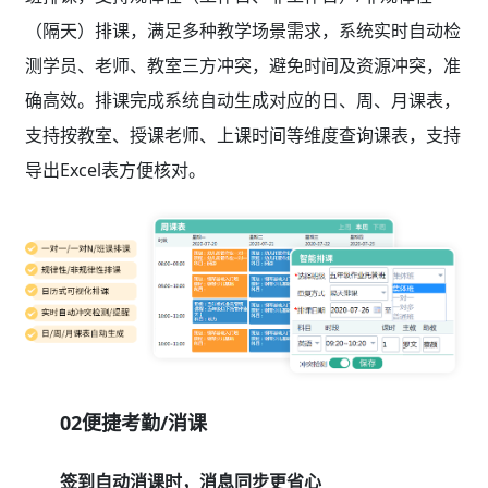
（隔天）排课，满足多种教学场景需求，系统实时自动检
测学员、老师、教室三方冲突，避免时间及资源冲突，准
确高效。排课完成系统自动生成对应的日、周、月课表，
支持按教室、授课老师、上课时间等维度查询课表，支持
导出Excel表方便核对。
02便捷考勤/消课
签到自动消课时，消息同步更省心