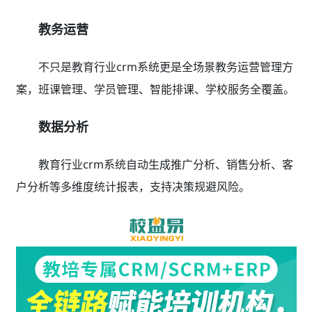
教务运营
不只是教育行业crm系统更是全场景教务运营管理方
案，班课管理、学员管理、智能排课、学校服务全覆盖。
数据分析
教育行业crm系统自动生成推广分析、销售分析、客
户分析等多维度统计报表，支持决策规避风险。