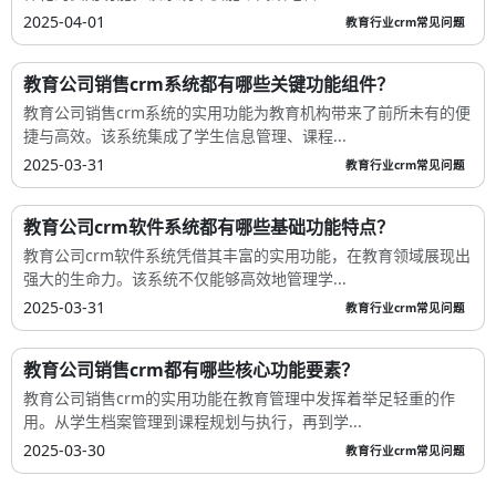
2025-04-01
教育行业crm常见问题
教育公司销售crm系统都有哪些关键功能组件？
教育公司销售crm系统的实用功能为教育机构带来了前所未有的便
捷与高效。该系统集成了学生信息管理、课程...
2025-03-31
教育行业crm常见问题
教育公司crm软件系统都有哪些基础功能特点？
教育公司crm软件系统凭借其丰富的实用功能，在教育领域展现出
强大的生命力。该系统不仅能够高效地管理学...
2025-03-31
教育行业crm常见问题
教育公司销售crm都有哪些核心功能要素？
教育公司销售crm的实用功能在教育管理中发挥着举足轻重的作
用。从学生档案管理到课程规划与执行，再到学...
2025-03-30
教育行业crm常见问题