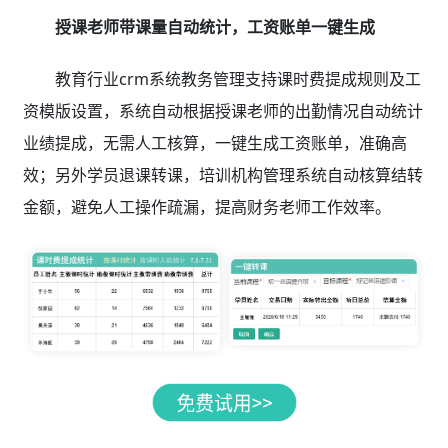
授课老师带课量自动统计，工资账单一键生成
教育行业crm系统教务管理支持课时费提成规则及工
资模版设置，系统自动根据授课老师的出勤情况自动统计
业绩提成，无需人工核算，一键生成工资账单，准确高
效；另外学员退课转课，培训机构管理系统自动核算结转
金额，避免人工操作疏漏，提高财务老师工作效率。