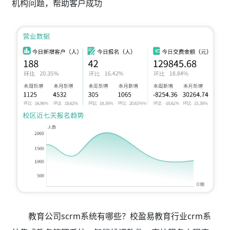
机构问题，帮助客户成功
教育公司scrm系统有哪些？校盈易教育行业crm系