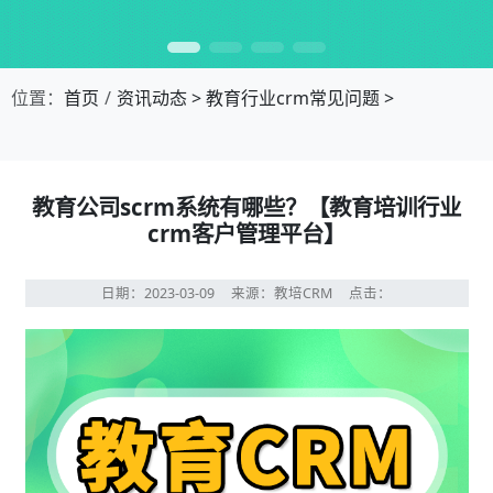
位置：
首页
资讯动态
>
教育行业crm常见问题
>
教育公司scrm系统有哪些？【教育培训行业
crm客户管理平台】
日期：2023-03-09
来源：教培CRM
点击：