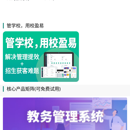
管学校，用校盈易
核心产品矩阵(可免费试用)