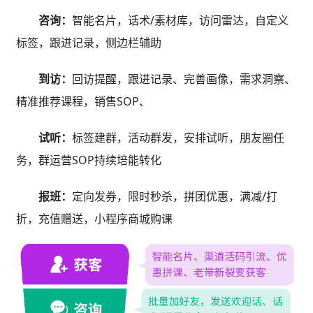
咨询：
智能名片，话术/素材库，访问雷达，自定义
标签，跟进记录，侧边栏辅助
到访：
回访提醒，跟进记录、完善画像，需求洞察、
精准推荐课程，销售SOP、
试听：
标签建群，活动群发，安排试听，朋友圈任
务，群运营SOP持续培能转化
报班：
定向发券，限时秒杀，拼团优惠，满减/打
折，充值赠送，小程序商城购课