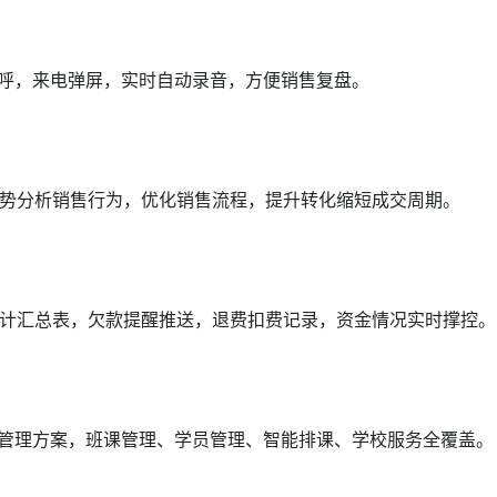
外呼，来电弹屏，实时自动录音，方便销售复盘。
势分析销售行为，优化销售流程，提升转化缩短成交周期。
计汇总表，欠款提醒推送，退费扣费记录，资金情况实时撑控。
营管理方案，班课管理、学员管理、智能排课、学校服务全覆盖。