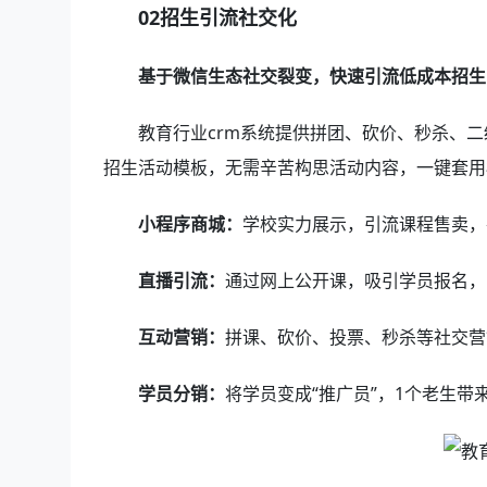
02招生引流社交化
基于微信生态社交裂变，快速引流低成本招生
教育行业crm系统提供拼团、砍价、秒杀、
招生活动模板，无需辛苦构思活动内容，一键套用
小程序商城：
学校实力展示，引流课程售卖，
直播引流：
通过网上公开课，吸引学员报名，
互动营销：
拼课、砍价、投票、秒杀等社交营
学员分销：
将学员变成“推广员”，1个老生带来