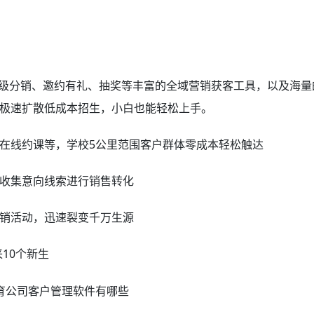
二级分销、邀约有礼、抽奖等丰富的全域营销获客工具，以及海量
极速扩散低成本招生，小白也能轻松上手。
在线约课等，学校5公里范围客户群体零成本轻松触达
收集意向线索进行销售转化
销活动，迅速裂变千万生源
10个新生