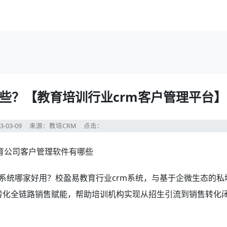
些？【教育培训行业crm客户管理平台】
3-03-09
来源：教培CRM
点击：
m系统哪家好用？校盈易教育行业crm系统，与基于企微生态的私
、转化全链路销售赋能，帮助培训机构实现从招生引流到销售转化