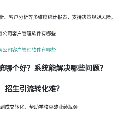
分析、客户分析等多维度统计报表，支持决策规避风险。
系统哪个好？系统能解决哪些问题？
、招生引流转化难？
流到成交转化，帮助学校突破业绩瓶颈