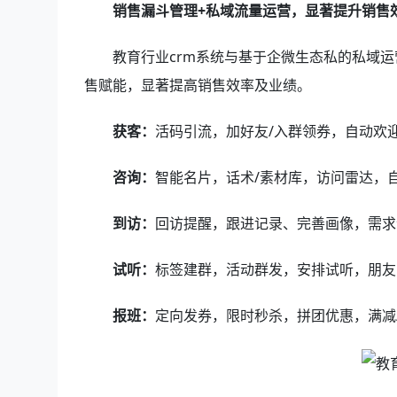
销售漏斗管理+私域流量运营，显著提升销售
教育行业crm系统与基于企微生态私的私域运
售赋能，显著提高销售效率及业绩。
获客：
活码引流，加好友/入群领券，自动欢
咨询：
智能名片，话术/素材库，访问雷达，
到访：
回访提醒，跟进记录、完善画像，需求
试听：
标签建群，活动群发，安排试听，朋友
报班：
定向发券，限时秒杀，拼团优惠，满减