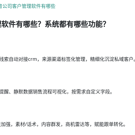
理软件有哪些？系统都有哪些功能？
线索自动对接crm，来源渠道标签化管理，精细化沉淀私域客户
访提醒、静默数据销售流程可视化，按需求自定义字段。
聊天加强，素材/话术，内容群发，商机雷达等，赋能跟单转化。