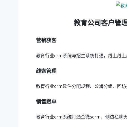
教育公司客户管
营销获客
教育行业crm系统与招生系统打通，线上线上
线索管理
教育行业crm软件分配规程、公海分组、回
销售跟单
教育行业crm系统打通企微scrm，侧边栏