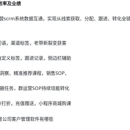
效率及业绩
营scrm系统数据互通，实现从线索获取、分配、跟进、转化全
迎语，渠道标签，老带新裂变获客
自定义标签，跟进记录，侧边栏辅助
洞察、精准推荐课程，销售SOP、
圈任务，群运营SOP持续培能转化
/打折，充值赠送，小程序商城购课