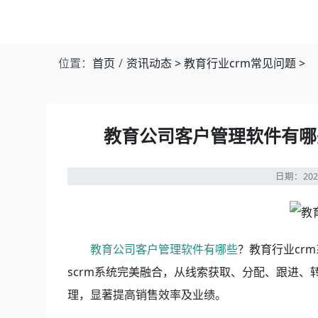
位置：
首页
资讯动态
>
教育行业crm常见问题
>
教育公司客户管理软件有哪
日期：202
教育公司客户管理软件有哪些
？教育行业cr
scrm系统完美融合，从线索获取、分配、跟进
理，显著提高销售效率及业绩。