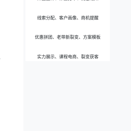
线索分配、客户画像、商机提醒
优惠拼团、老带新裂变、方案模板
实力展示、课程电商、裂变获客
。