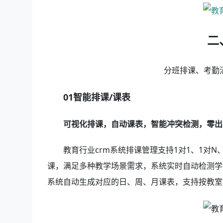
二
分班排课、考勤
01智能排课/课表
可视化排课，自动课表，智能冲突检测，零出
教育行业crm系统排课管理支持1对1、1对
课，满足多种教学场景需求，系统实时自动检测学
系统自动生成对应的日、周、月课表，支持按教室、