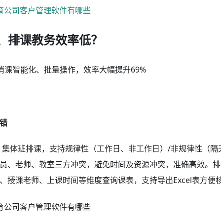
、排课教务效率低？
消课智能化、批量操作，效率大幅提升69%
错
N、集体班排课，支持规律性（工作日、非工作日）/非规律性（隔
员、老师、教室三方冲突，避免时间及资源冲突，准确高效。排
授课老师、上课时间等维度查询课表，支持导出Excel表方便