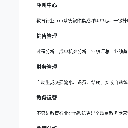
呼叫中心
教育行业crm系统软件集成呼叫中心，一键
销售管理
过程分析、成单机会分析、业绩汇总、业绩趋
财务管理
自动生成交费流水、退费、结转、实收自动统
教务运营
不只是教育行业crm系统更是全场景教务运