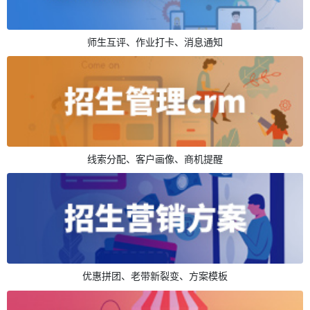
师生互评、作业打卡、消息通知
线索分配、客户画像、商机提醒
优惠拼团、老带新裂变、方案模板