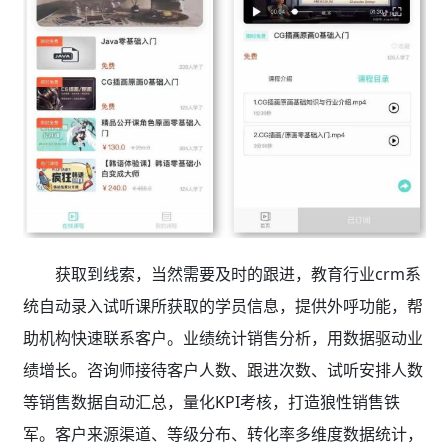
获取到线索，当然需要及时的跟进，教育行业crm系
统自动录入试听课所获取的学员信息，提供外呼功能，帮
助机构快速联系客户。
业绩统计销售分析，用数据驱动业
绩增长。咨询师接待客户人数、跟进次数、试听安排人数
等销售数据自动汇总，量化KPI考核，打造狼性销售铁
军。客户来源渠道、等级分布、转化率多维度数据统计，