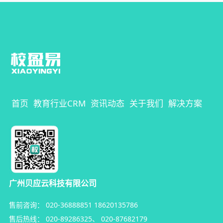
首页
教育行业CRM
资讯动态
关于我们
解决方案
广州贝应云科技有限公司
售前咨询：
020-36888851
18620135786
售后热线：
020-89286325
、
020-87682179