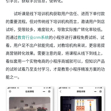
引学员，
获取学员信息，促转化。
试听课是线下培训机构获取用户信任、进而下单付款
的重要流程。但对传统线下培训机构而言，邀请用户到店
试听，受限较多，难度较大，导致实际推广转化率较低。
而通过
教育行业crm系统
的
小程序进行课程免费试听、试
看，用户足不出户就能完成，对教培机构来说，更容易提
高营销转化效果。需要注意的是，将课程从线下到线上，
看似套用一个实物电商的小程序商城就可以，但知识产品
的试听试看乃至支付学习，才是教育小程序精准方案的功
能之一。