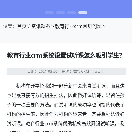
位置：
首页
资讯动态
>
教育行业crm常见问题
>
教育行业crm系统设置试听课怎么吸引学生？
日期：2021-03-26
来源：教培CRM
点击：
机构在开学招收的一部分新生会来自试听课，而且这
也是最直接有效的招生办法，因此做好试听课，是留住孩
子的一项重要的方法。而试听课的成功率也间接的代表了
机构的招生率，因此作为机构的运营者一定要想办法做好
试听课。教育行业crm系统帮助机构高效开设试听课，吸