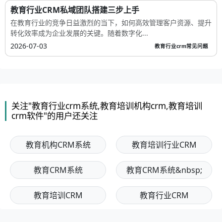
教育行业CRM私域团队搭建三步上手
在教育行业的竞争日益激烈的当下，如何高效管理客户资源、提升
转化效率成为企业发展的关键。随着数字化...
2026-07-03
教育行业crm常见问题
关注"教育行业crm系统,教育培训机构crm,教育培训
crm软件"的用户还关注
教育机构CRM系统
教育培训行业CRM
教育CRM系统
教育CRM系统&nbsp;
教育培训CRM
教育行业CRM