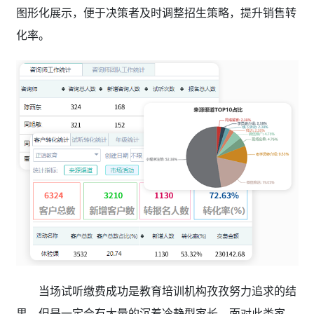
图形化展示，便于决策者及时调整招生策略，提升销售转
化率。
当场试听缴费成功是教育培训机构孜孜努力追求的结
果，但是一定会有大量的沉着冷静型家长。面对此类家