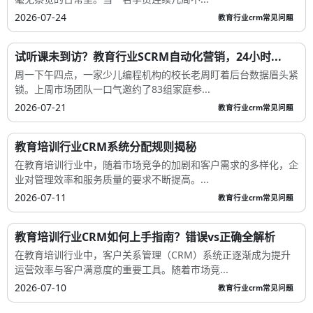
2026-07-24
教育行业crm常见问题
试听课未到访？教育行业SCRM自动化营销，24小时...
周一下午四点，一家少儿编程机构的校长老周盯着后台数据眉头紧
锁。上周市场团队一口气邀约了83组家庭参...
2026-07-21
教育行业crm常见问题
教育培训行业CRM系统分配规则揭秘
在教育培训行业中，随着市场竞争的加剧和客户需求的多样化，企
业对管理效率和服务质量的要求不断提高。...
2026-07-11
教育行业crm常见问题
教育培训行业CRM如何上手指南？错误vs正确全解析
在教育培训行业中，客户关系管理（CRM）系统正逐渐成为提升
运营效率与客户满意度的重要工具。随着市场竞...
2026-07-10
教育行业crm常见问题