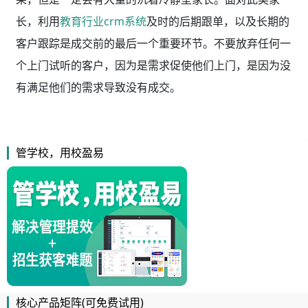
长，利用
教育行业crm系统
及时的后期跟单，以及长期的
客户跟踪是成交前的最后一个重要环节。不要放弃任何一
个上门试听的客户，因为是需求促使他们上门，是因为没
有满足他们的需求导致没有成交。
管学校，用校盈易
核心产品矩阵(可免费试用)