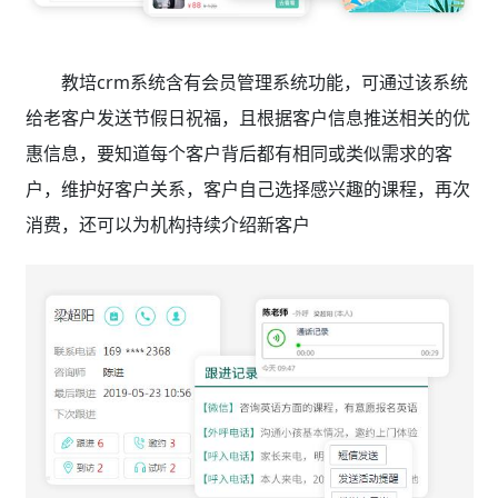
教培crm系统含有会员管理系统功能，可通过该系统
给老客户发送节假日祝福，且根据客户信息推送相关的优
惠信息，要知道每个客户背后都有相同或类似需求的客
户，维护好客户关系，客户自己选择感兴趣的课程，再次
消费，还可以为机构持续介绍新客户