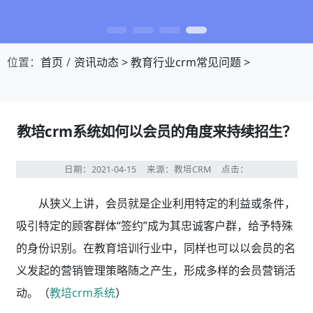
位置：
首页
资讯动态
>
教育行业crm常见问题
>
教培crm系统如何以会员的角度来持续招生？
日期：2021-04-15
来源：教培CRM
点击：
从狭义上讲，会员就是企业利用特定的利益或条件，
吸引特定的顾客群体“签约”成为其忠诚客户群，给予特殊
的身份识别。在教育培训行业中，同样也可以以会员的名
义发起的营销管理策略随之产生，形成多样的会员营销活
动。（
教培crm系统
）