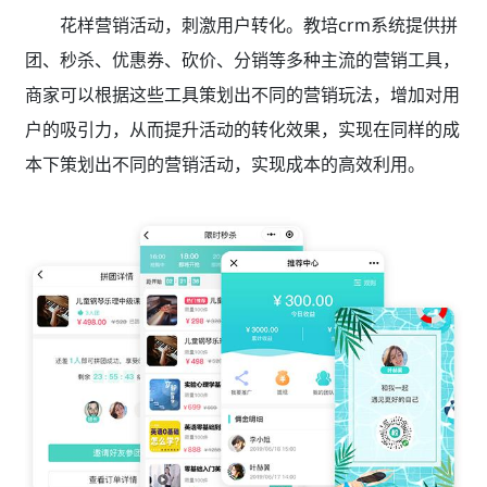
花样营销活动，刺激用户转化。教培crm系统
提供拼
团、秒杀、优惠券、砍价、分销等多种主流的营销工具，
商家可以根据这些工具策划出不同的营销玩法，增加对用
户的吸引力，从而提升活动的转化效果，实现在同样的成
本下策划出不同的营销活动，实现成本的高效利用。