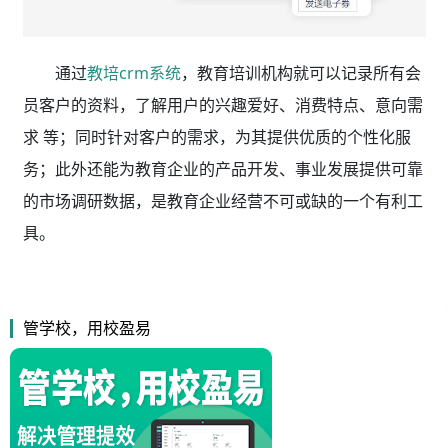
通过
教培crm系统
，教育培训机构就可以记录所有会
员客户的资料，了解用户的兴趣爱好、消费特点、意向需
求 等；同时针对客户的需求，为其提供优质的个性化服
务；此外还能为教育企业的产品开发、事业发展提供可靠
的市场调研数据，是教育企业经营不可或缺的一个有利工
具。
管学校，用校盈易