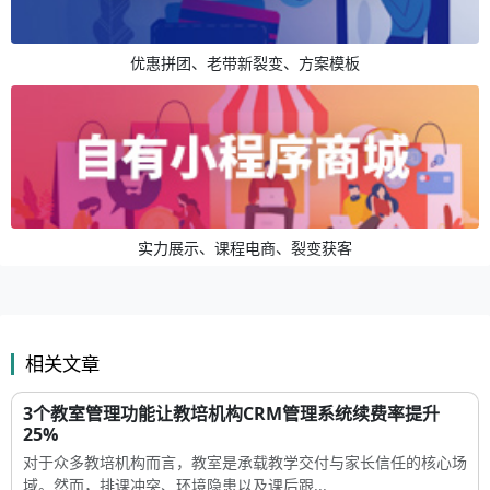
优惠拼团、老带新裂变、方案模板
实力展示、课程电商、裂变获客
相关文章
3个教室管理功能让教培机构CRM管理系统续费率提升
25%
对于众多教培机构而言，教室是承载教学交付与家长信任的核心场
域。然而，排课冲突、环境隐患以及课后跟...