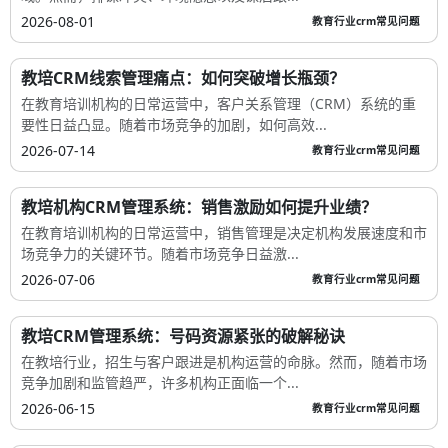
2026-08-01
教育行业crm常见问题
教培CRM线索管理痛点：如何突破增长瓶颈？
在教育培训机构的日常运营中，客户关系管理（CRM）系统的重
要性日益凸显。随着市场竞争的加剧，如何高效...
2026-07-14
教育行业crm常见问题
教培机构CRM管理系统：销售激励如何提升业绩？
在教育培训机构的日常运营中，销售管理是决定机构发展速度和市
场竞争力的关键环节。随着市场竞争日益激...
2026-07-06
教育行业crm常见问题
教培CRM管理系统：号码资源紧张的破解秘诀
在教培行业，招生与客户跟进是机构运营的命脉。然而，随着市场
竞争加剧和监管趋严，许多机构正面临一个...
2026-06-15
教育行业crm常见问题