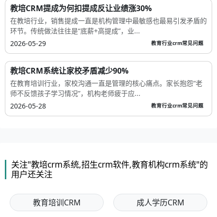
教培CRM提成为何扣提成反让业绩涨30%
在教培行业，销售提成一直是机构管理中最敏感也最易引发矛盾的
环节。传统做法往往是“底薪+高提成”，业...
2026-05-29
教育行业crm常见问题
教培CRM系统让家校矛盾减少90%
在教育培训行业，家校沟通一直是管理的核心痛点。家长抱怨“老
师不反馈孩子学习情况”，机构老师疲于应...
2026-05-28
教育行业crm常见问题
关注"教培crm系统,招生crm软件,教育机构crm系统"的
用户还关注
教育培训CRM
成人学历CRM