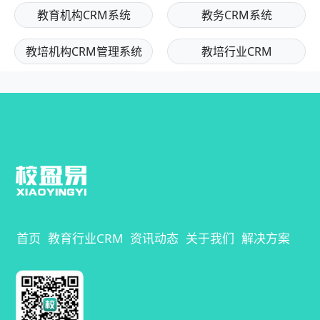
教育机构CRM系统
教务CRM系统
教培机构CRM管理系统
教培行业CRM
首页
教育行业CRM
资讯动态
关于我们
解决方案