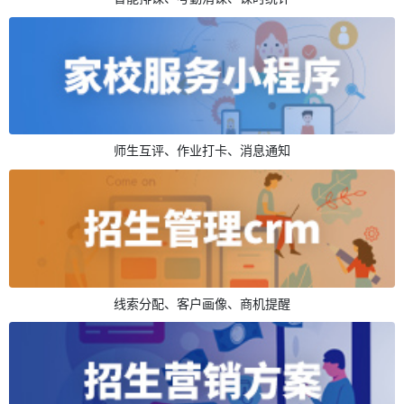
师生互评、作业打卡、消息通知
线索分配、客户画像、商机提醒