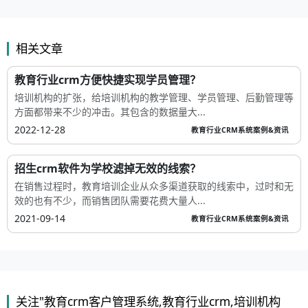
相关文章
教育行业crm方便快捷实现学员管理？
培训机构的扩张，给培训机构的教学管理、学员管理、后勤管理等
方面都带来不少的冲击。其包含的数据量大...
2022-12-28
教育行业CRM系统案例&资讯
招生crm软件为学校滤掉无效的线索？
在销售过程时，教育培训企业从众多渠道获取的线索中，过时和无
效的也有不少，而销售团队需要花费大量人...
2021-09-14
教育行业CRM系统案例&资讯
关注"教育crm客户管理系统,教育行业crm,培训机构