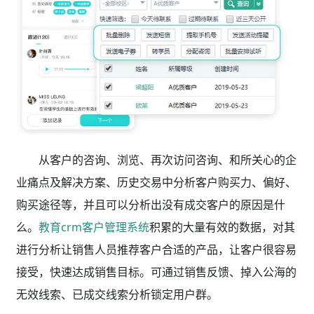
从客户的咨询、浏览、再次访问咨询、和所关心的企
业痛点及解决方案、历史交易中分析客户购买力、偏好、
购买途径等，并且可以分析出没有成交客户的原因是什
么。
教育crm客户管理系统
积累的大量有效的数据，对其
进行分析让销售人员推荐客户合适的产品，让客户很容易
接受，快速达成销售目标。可通过销售反馈、掉入公海的
无效线索、已成交线索分析锁定用户群。