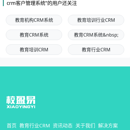
crm客户管理系统"的用户还关注
教育机构CRM系统
教育培训行业CRM
教育CRM系统
教育CRM系统&nbsp;
教育培训CRM
教育行业CRM
首页
教育行业CRM
资讯动态
关于我们
解决方案