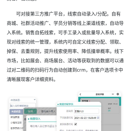
可对接第三方推广平台，线索自动录入/分配。自有
商城、社群活动推广、学员分销等线上渠道线索，自动导
入系统。销售自拓线索，可手工录入或批量导入系统，实
现对线索的统一管理，系统内可自定义线索分配、领取、
掉保、去重规则，提升线索使用率、降低撞单概率。线下
市场，比如展会、商场展台、活动等获取到的数据可以通
过对二维码的扫码行为自动创建到crm，在客户选项卡中
清晰展现客户详细资料。