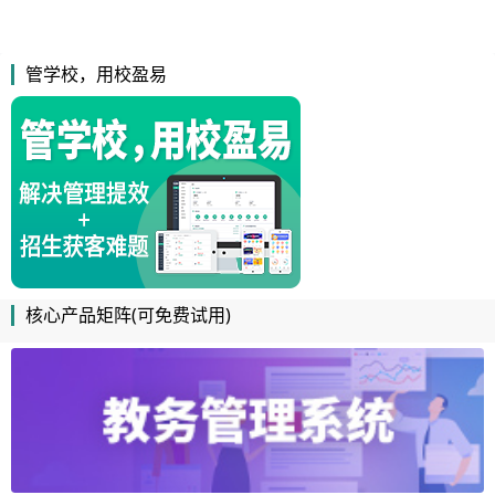
管学校，用校盈易
核心产品矩阵(可免费试用)