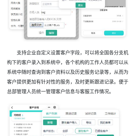
支持企业自定义设置客户字段，可以将全国各分支机
构下的客户录入到系统中，各个机构的工作人员都可以从
系统中随时查询到客户资料以及历史服务记录等，从而为
客户提供更加有针对性的服务，及时更新跟进记录。便于
总部管理人员统一管理客户信息与客服工作情况。