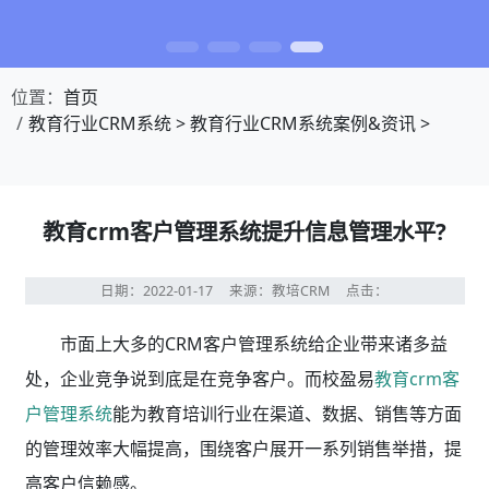
位置：
首页
教育行业CRM系统
>
教育行业CRM系统案例&资讯
>
教育crm客户管理系统提升信息管理水平?
日期：2022-01-17
来源：教培CRM
点击：
市面上大多的CRM客户管理系统给企业带来诸多益
处，企业竞争说到底是在竞争客户。而校盈易
教育crm客
户管理系统
能为教育培训行业在渠道、数据、销售等方面
的管理效率大幅提高，围绕客户展开一系列销售举措，提
高客户信赖感。