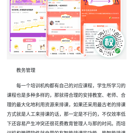
教务管理
每一个培训机构都有自己的对应课程，学生所学习的
课程也是多种多样的，那就得合理的安排教室、老师、合
理的最大化地利用资源来排课，如果还采用最古老的排课
方式就是人工来排课的话，那一定是不行的，不仅效率低
下还容易产生冲突还很花费教育管理人与那的时间。而培
训机构管理软件就自带的有智能排课的功能，能智能排课