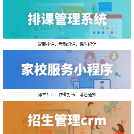
智能排课、考勤消课、课时统计
师生互评、作业打卡、消息通知