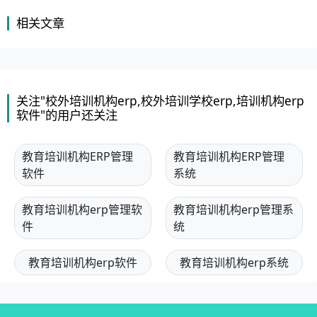
相关文章
关注"校外培训机构erp,校外培训学校erp,培训机构erp
软件"的用户还关注
教育培训机构ERP管理
教育培训机构ERP管理
软件
系统
教育培训机构erp管理软
教育培训机构erp管理系
件
统
教育培训机构erp软件
教育培训机构erp系统