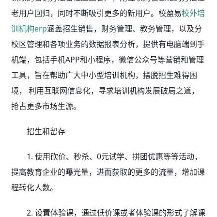
老用户回归，同时不断吸引更多的新用户。校盈易
校外培
训机构erp
涵盖招生销售，财务管理、教务管理，以及分
校区管理和各项业务的数据报表分析，提供有电脑端到手
机端，包括手机APP和小程序，微信公众号等营销和管理
工具，旨在帮助广大中小型培训机构，摆脱招生难得困
境， 利用互联网信息化，寻求培训机构发展破局之道，
抢占更多市场生源。
招生和留存
1. 使用砍价、秒杀、0元试学、拼团优惠等等活动，
提高教育企业的曝光量，进而获取的更多的流量，增加课
程转化人数。
2. 设置体验课，通过低价课或者体验课的形式了解课