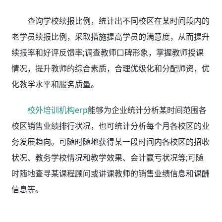
查询学校续报比例，统计出不同校区在某时间段内的
老学员续报比例，采取措施提高学员的满意度，从而提升
续报率和好评反馈率;调查教师口碑形象，掌握教师授课
情况，提升教师的综合素质，合理优级化和分配师资，优
化教学水平和服务质量。
校外培训机构erp
能够为企业统计分析某时间范围各
校区销售业绩排行状况，也可统计分析每个月各校区的业
务发展趋向。可随时随地获得某一段时间内各校区的招收
状况、教务学校情况和教学效果、会计赢亏状况等;可随
时随地查寻某课程顾问或讲课教师的销售业绩信息和课酬
信息等。