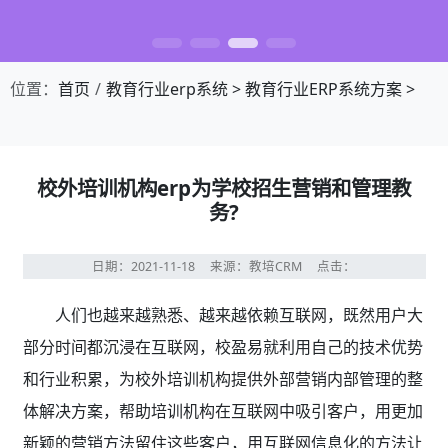
位置：
首页
教育行业erp系统
>
教育行业ERP系统方案
>
校外培训机构erp为学校招生营销和管理教
务?
日期：2021-11-18
来源：教培CRM
点击：
人们也越来越熟悉、越来越依赖互联网，既然用户大
部分时间都沉浸在互联网，校盈易就利用自己的技术优势
和行业积累，为校外培训机构提供外部营销内部管理的整
体解决方案，帮助培训机构在互联网中吸引客户，用更加
新颖的营销方法留住这些客户，用互联网信息化的方法让