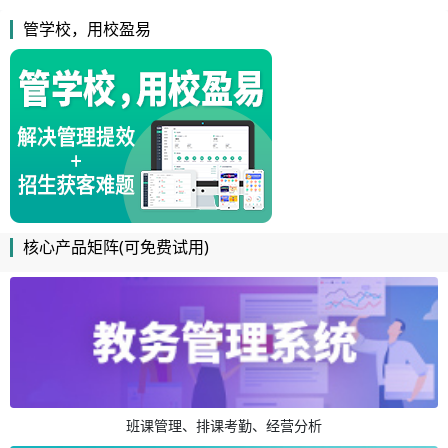
管学校，用校盈易
核心产品矩阵(可免费试用)
班课管理、排课考勤、经营分析