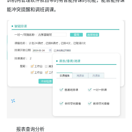
能冲突提醒和调班调课。
报表查询分析