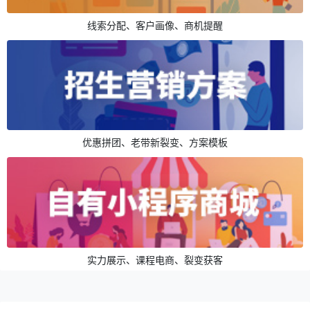
线索分配、客户画像、商机提醒
优惠拼团、老带新裂变、方案模板
实力展示、课程电商、裂变获客