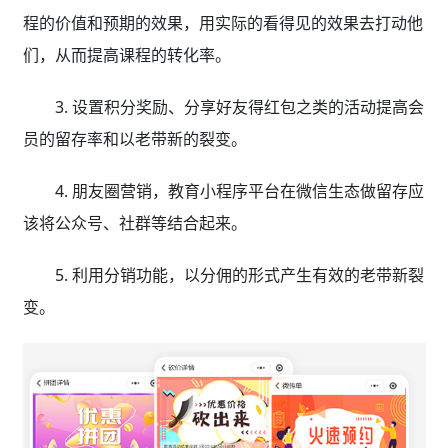
程的价值和预期的效果，用实际的看得见的效果去打动他
们，从而提高课程的转化率。
3. 设置积分奖励、分享好友得红包之类的活动提高会
员的留存率和以老带新的裂变。
4. 朋友圈营销，教育小程序平台在微信生态做留存应
该将公众号、社群等结合起来。
5. 利用分销功能，以分佣的形式产生有效的老带新裂
变。