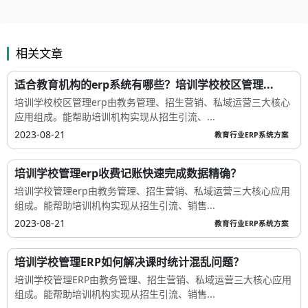
相关文章
适合教育机构的erp系统有哪些？培训学校校区管理...
培训学校校区管理erp由教务管理、招生营销、私域运营三大核心
应用组成。能帮助培训机构实现从招生引流、...
2023-08-21
教育行业ERP系统方案
培训学校管理erp收费记账快速完成数据精确？
培训学校管理erp由教务管理、招生营销、私域运营三大核心应用
组成。能帮助培训机构实现从招生引流、销售...
2023-08-21
教育行业ERP系统方案
培训学校管理ERP如何解决课时统计混乱问题？
培训学校管理ERP由教务管理、招生营销、私域运营三大核心应用
组成。能帮助培训机构实现从招生引流、销售...