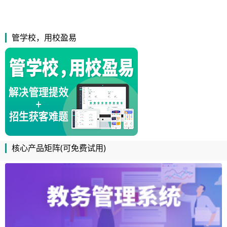
管学校，用校盈易
核心产品矩阵(可免费试用)