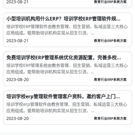
2023-08-21
教育行业ERP系统方案
小型培训机构用什么ERP？培训学校ERP管理软件规...
培训学校ERP管理软件由教务管理、招生营销、私域运营三大核心
应用组成。能帮助培训机构实现从招生引流、...
2023-08-21
教育行业ERP系统方案
免费培训学校ERP管理系统优化资源配置，完善多校...
培训学校ERP管理系统由教务管理、招生营销、私域运营三大核心
应用组成。能帮助培训机构实现从招生引流、...
2023-08-20
教育行业ERP系统方案
培训学校erp管理软件管理客户资料，邀约客户上门...
培训学校erp管理软件由教务管理、招生营销、私域运营三大核心
应用组成。能帮助培训机构实现从招生引流、...
2023-08-20
教育行业ERP系统方案