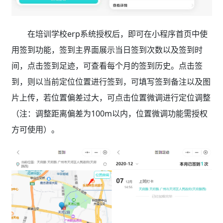
在培训学校erp系统授权后，即可在小程序首页中使
用签到功能，签到主界面展示当日签到次数以及签到时
间，点击签到足迹，可查看每个月的签到历史。点击签
到，则以当前定位位置进行签到，可填写签到备注以及图
片上传，若位置偏差过大，可点击位置微调进行定位调整
（注：调整距离偏差为100m以内，位置微调功能需授权
方可使用）。