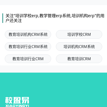
关注"培训学校erp,教学管理erp系统,培训机构erp"的用
户还关注
教育培训机构CRM系统
培训学校CRM
教育培训行业CRM系统
培训机构CRM系统
教育培训行业CRM
教育培训CRM