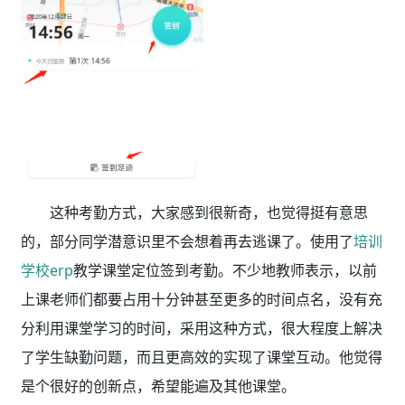
这种考勤方式，大家感到很新奇，也觉得挺有意思
的，部分同学潜意识里不会想着再去逃课了。使用了
培训
学校erp
教学课堂定位签到考勤。不少地教师表示，以前
上课老师们都要占用十分钟甚至更多的时间点名，没有充
分利用课堂学习的时间，采用这种方式，很大程度上解决
了学生缺勤问题，而且更高效的实现了课堂互动。他觉得
是个很好的创新点，希望能遍及其他课堂。