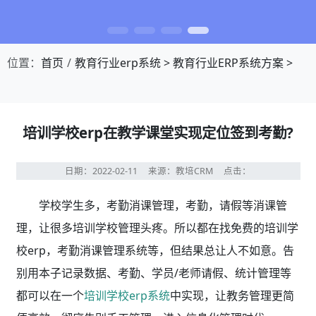
位置：
首页
教育行业erp系统
>
教育行业ERP系统方案
>
培训学校erp在教学课堂实现定位签到考勤?
日期：2022-02-11
来源：教培CRM
点击：
学校学生多，考勤消课管理，考勤，请假等消课管
理，让很多培训学校管理头疼。所以都在找免费的培训学
校erp，考勤消课管理系统等，但结果总让人不如意。告
别用本子记录数据、考勤、学员/老师请假、统计管理等
都可以在一个
培训学校erp系统
中实现，让教务管理更简