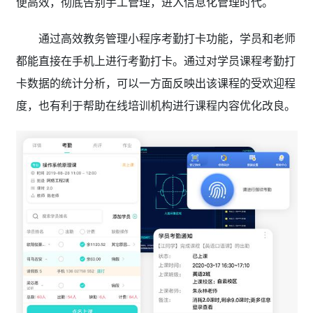
便高效，彻底告别手工管理，进入信息化管理时代。
通过高效教务管理小程序考勤打卡功能，学员和老师
都能直接在手机上进行考勤打卡。通过对学员课程考勤打
卡数据的统计分析，可以一方面反映出该课程的受欢迎程
度，也有利于帮助在线培训机构进行课程内容优化改良。