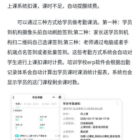
上课系统扣课，课时不足，自动提醒续费。
可以通过三种方式给学员做考勤课消。第一种：学员
到机构摄像头前自动刷脸签到;第二种：家长送学员到机
构扫二维码自己选课签到;第三种：老师通过电脑或者手
机端点名签到或者批量签到。这些考勤方式系统会自动对
学生进行上课扣课时计费。培训学校erp软件
会根据出勤
记录体系会自动计算出学员课时课消统计报表，系统也会
显示学员的这门课程剩余课时数。