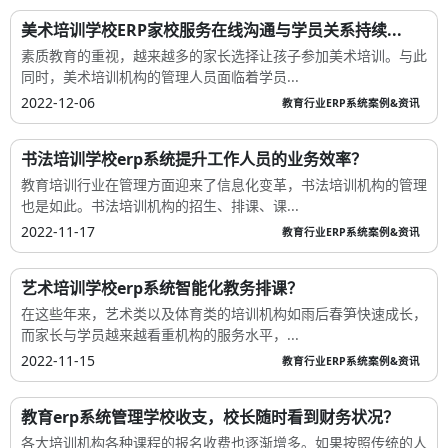
美术培训学校ERP家校服务在线沟通与学员关系持续...
素质教育的重视，越来越多的家长选择让孩子参加美术培训。与此
同时，美术培训机构的管理人员面临着学员...
2022-12-06
教育行业ERP系统案例&资讯
书法培训学校erp系统提升工作人员的业务效率？
教育培训行业在管理方面迎来了信息化变革，书法培训机构的管理
也是如此。书法培训机构的招生、排课、课...
2022-11-17
教育行业ERP系统案例&资讯
艺术培训学校erp系统智能化教务排课？
在这些年来，艺术类以及体育类的培训机构如雨后春笋快速成长，
而家长与学员越来越看重机构的服务水平，...
2022-11-15
教育行业ERP系统案例&资讯
教育erp系统管理学校收支，校长随时看到财务状况？
各大培训机构各种课程的报名收费也逐渐增多。如果按照传统的人