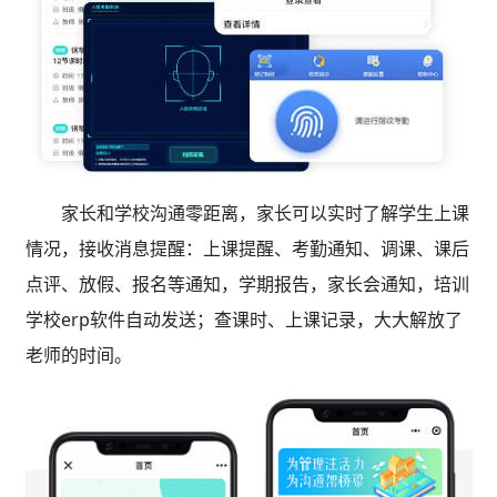
家长和学校沟通零距离，家长可以实时了解学生上课
情况，接收消息提醒：上课提醒、考勤通知、调课、课后
点评、放假、报名等通知，学期报告，家长会通知，培训
学校erp软件自动发送；查课时、上课记录，大大解放了
老师的时间。