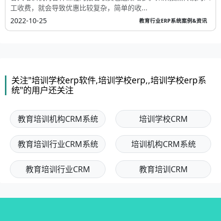
工收费，就会导致优惠比较复杂，简单的收...
2022-10-25
教育行业ERP系统案例&资讯
关注"培训学校erp软件,培训学校erp,,培训学校erp系
统"的用户还关注
教育培训机构CRM系统
培训学校CRM
教育培训行业CRM系统
培训机构CRM系统
教育培训行业CRM
教育培训CRM