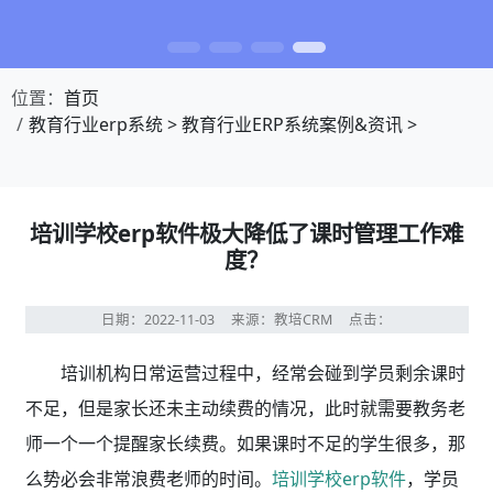
位置：
首页
教育行业erp系统
>
教育行业ERP系统案例&资讯
>
培训学校erp软件极大降低了课时管理工作难
度？
日期：2022-11-03
来源：教培CRM
点击：
培训机构日常运营过程中，经常会碰到学员剩余课时
不足，但是家长还未主动续费的情况，此时就需要教务老
师一个一个提醒家长续费。如果课时不足的学生很多，那
么势必会非常浪费老师的时间。
培训学校erp软件
，学员