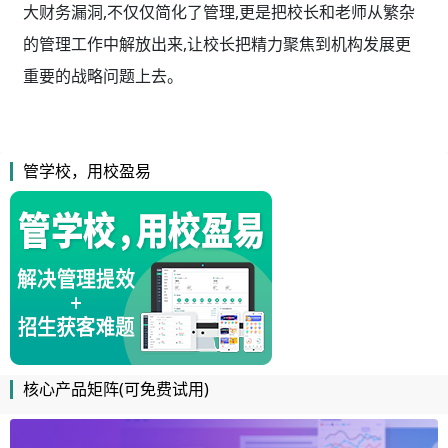
大财务漏洞,不仅仅简化了管理,更是把校长和老师从繁杂
的管理工作中解放出来,让校长把精力聚焦到机构发展更
重要的战略问题上去。
管学校，用校盈易
核心产品矩阵(可免费试用)