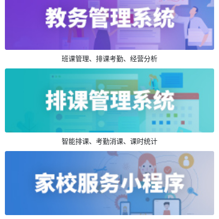
班课管理、排课考勤、经营分析
智能排课、考勤消课、课时统计