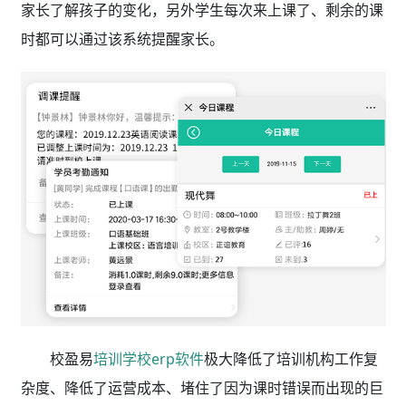
家长了解孩子的变化，另外学生每次来上课了、剩余的课
时都可以通过该系统提醒家长。
校盈易
培训学校erp软件
极大降低了培训机构工作复
杂度、降低了运营成本、堵住了因为课时错误而出现的巨