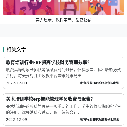
实力展示、课程电商、裂变获客
相关文章
教育培训行业ERP提高学校财务管理效率？
收费高峰时家长排队等候缴费时间过长，体验感差，多种收款方式
并行，每天要对几个收款平台查账对账易出...
2022-12-09
教育行业ERP系统案例&资讯
美术培训学校erp智能管理学员收费与退费？
美术培训班的收费管理是一项重要的工作，学生的收费将影响学生
的注册、课程消费和续费、顾问绩效会计、...
2022-12-09
教育行业ERP系统案例&资讯