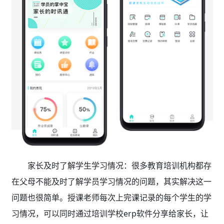
家长及时了解学生学习情况：很多教育培训机构都存
在父母不能及时了解学员学习情况的问题，其实解决这一
问题也很简单。授课老师每次上完课记录的每个学生的学
习情况，可以同时通过培训学校erp软件分享给家长，让