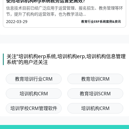
使用培训机构erp系统教务运营更高效？
信息技术目前已经广泛应用于运营管理、报名招生、教务管理等环
节，提升了机构的运营效率，也为教学活动...
2022-03-29
教育行业ERP系统案例&资讯
关注"培训机构erp系统,培训机构erp,培训机构信息管理
系统"的用户还关注
教育培训行业CRM
教育培训CRM
培训机构CRM
教育培训SCRM
培训学校CRM管理软件
培训机构CRM