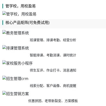
管学校，用校盈易
核心产品矩阵(可免费试用)
班课管理、排课考勤、经营分析
智能排课、考勤消课、课时统计
师生互评、作业打卡、消息通知
线索分配、客户画像、商机提醒
优惠拼团、老带新裂变、方案模板