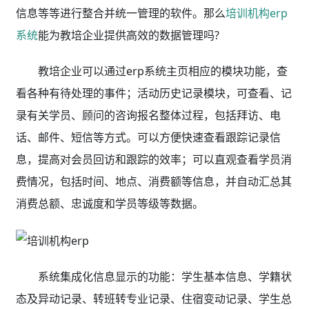
信息等等进行整合并统一管理的软件。那么
培训机构erp
系统
能为教培企业提供高效的数据管理吗?
教培企业可以通过erp系统主页相应的模块功能，查
看各种有待处理的事件；活动历史记录模块，可查看、记
录有关学员、顾问的咨询报名整体过程，包括拜访、电
话、邮件、短信等方式。可以方便快速查看跟踪记录信
息，提高对会员回访和跟踪的效率；可以直观查看学员消
费情况，包括时间、地点、消费额等信息，并自动汇总其
消费总额、忠诚度和学员等级等数据。
系统集成化信息显示的功能：学生基本信息、学籍状
态及异动记录、转班转专业记录、住宿变动记录、学生总