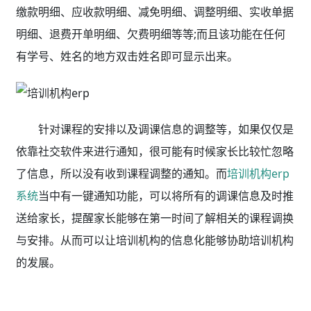
缴款明细、应收款明细、减免明细、调整明细、实收单据
明细、退费开单明细、欠费明细等等;而且该功能在任何
有学号、姓名的地方双击姓名即可显示出来。
针对课程的安排以及调课信息的调整等，如果仅仅是
依靠社交软件来进行通知，很可能有时候家长比较忙忽略
了信息，所以没有收到课程调整的通知。而
培训机构erp
系统
当中有一键通知功能，可以将所有的调课信息及时推
送给家长，提醒家长能够在第一时间了解相关的课程调换
与安排。从而可以让培训机构的信息化能够协助培训机构
的发展。