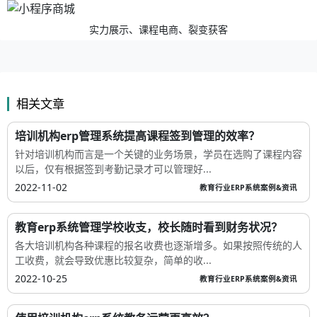
实力展示、课程电商、裂变获客
相关文章
培训机构erp管理系统提高课程签到管理的效率？
针对培训机构而言是一个关键的业务场景，学员在选购了课程内容
以后，仅有根据签到考勤记录才可以管理好...
2022-11-02
教育行业ERP系统案例&资讯
教育erp系统管理学校收支，校长随时看到财务状况？
各大培训机构各种课程的报名收费也逐渐增多。如果按照传统的人
工收费，就会导致优惠比较复杂，简单的收...
2022-10-25
教育行业ERP系统案例&资讯