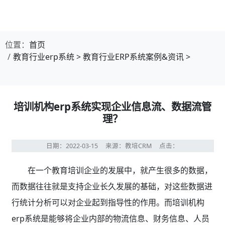
位置：
首页
教育行业erp系统
>
教育行业ERP系统案例&资讯
>
培训机构erp系统实现企业信息流、数据流管
理？
日期：2022-03-15
来源：教培CRM
点击：
在一个教育培训企业的发展中，就产生很多的数据，
而数据往往就是支持企业长久发展的基础，对这些数据进
行统计分析可以对企业起到指导性的作用。而培训机构
erp系统是能够将企业内部的物流信息、财务信息、人员