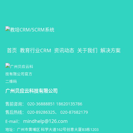
首页
教育行业CRM
资讯动态
关于我们
解决方案
广州贝应云科技有限公司
售前咨询：
020-36888851
18620135786
售后热线：
020-89286325
、
020-87682179
mindhelp@126.com
E-mail：
地址：广州市黄埔区
科学大道162号创意大厦B3栋1203