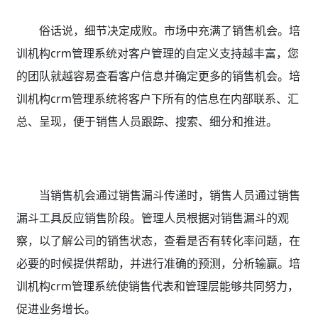
俗话说，细节决定成败。市场中充满了销售机会。培
训机构crm管理系统对客户管理的自定义支持越丰富，您
的团队就越容易查看客户信息并确定更多的销售机会。培
训机构crm管理系统将客户下所有的信息在内部联系、汇
总、呈现，便于销售人员跟踪、搜索、细分和推进。
当销售机会通过销售漏斗传递时，销售人员通过销售
漏斗工具反应销售阶段。管理人员根据对销售漏斗的观
察，以了解公司的销售状态，查看是否有转化率问题，在
必要的时候提供帮助，并进行准确的预测，分析输赢。培
训机构crm管理系统使销售代表和管理层能够共同努力，
促进业务增长。