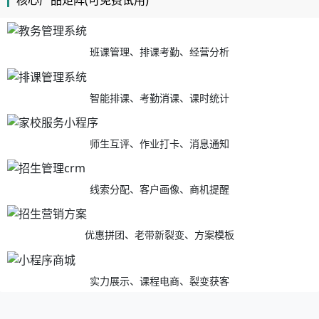
班课管理、排课考勤、经营分析
智能排课、考勤消课、课时统计
师生互评、作业打卡、消息通知
线索分配、客户画像、商机提醒
优惠拼团、老带新裂变、方案模板
实力展示、课程电商、裂变获客