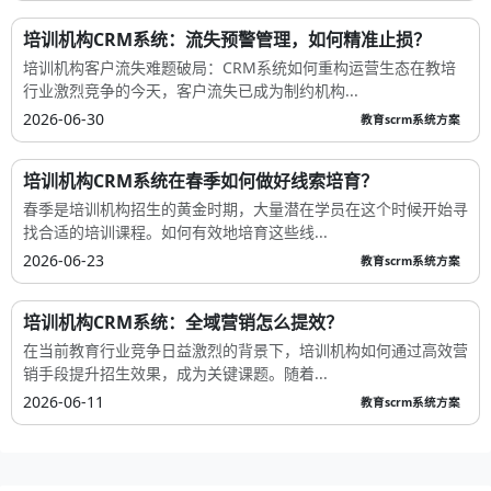
培训机构CRM系统：流失预警管理，如何精准止损？
培训机构客户流失难题破局：CRM系统如何重构运营生态在教培
行业激烈竞争的今天，客户流失已成为制约机构...
2026-06-30
教育scrm系统方案
培训机构CRM系统在春季如何做好线索培育？
春季是培训机构招生的黄金时期，大量潜在学员在这个时候开始寻
找合适的培训课程。如何有效地培育这些线...
2026-06-23
教育scrm系统方案
培训机构CRM系统：全域营销怎么提效？
在当前教育行业竞争日益激烈的背景下，培训机构如何通过高效营
销手段提升招生效果，成为关键课题。随着...
2026-06-11
教育scrm系统方案