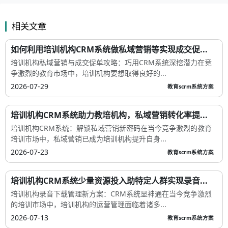
相关文章
如何利用培训机构CRM系统做私域营销等实现成交促...
培训机构私域营销与成交促单攻略：巧用CRM系统深挖潜力在竞
争激烈的教育市场中，培训机构要想取得良好的...
2026-07-29
教育scrm系统方案
培训机构CRM系统助力教培机构，私域营销转化率提...
培训机构CRM系统：解锁私域营销新密码在当今竞争激烈的教育
培训市场中，私域营销已成为培训机构提升自身...
2026-07-23
教育scrm系统方案
培训机构CRM系统少量资源投入助特定人群实现录音...
培训机构录音下载管理新方案：CRM系统显神通在当今竞争激烈
的培训市场中，培训机构的运营管理面临着诸多...
2026-07-13
教育scrm系统方案