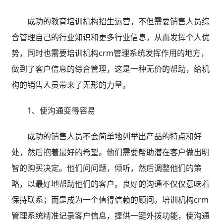
成功的教育培训机构招生运营，不但需要销售人员综
合管理自己的行业知识和更多行业信息，从而发挥个人优
势，同时也需要培训机构crm管理系统发挥作用的地方，
做到了客户信息的综合管理，这是一种无价的帮助，给机
构的销售人员带来了无形的力量。
1、使沟通变得容易
成功的销售人员不会简单地列举出产品的特点和好
处，然后抱着最好的希望。他们需要帮助潜在客户做出明
智的购买决定。他们问问题，倾听，然后调整他们的策
略，以最好地帮助他们的客户。良好的沟通不仅仅意味着
保持联系；而是成为一个值得信赖的顾问。培训机构crm
管理系统精准记录客户信息，提供一键外拨功能，使沟通