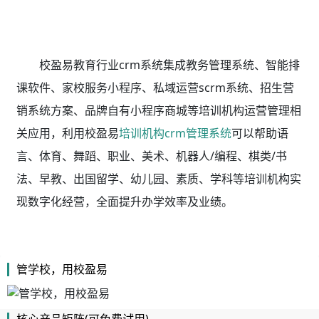
校盈易教育行业crm系统集成教务管理系统、智能排
课软件、家校服务小程序、私域运营scrm系统、招生营
销系统方案、品牌自有小程序商城等培训机构运营管理相
关应用，利用校盈易
培训机构crm管理系统
可以帮助语
言、体育、舞蹈、职业、美术、机器人/编程、棋类/书
法、早教、出国留学、幼儿园、素质、学科等培训机构实
现数字化经营，全面提升办学效率及业绩。
管学校，用校盈易
核心产品矩阵(可免费试用)