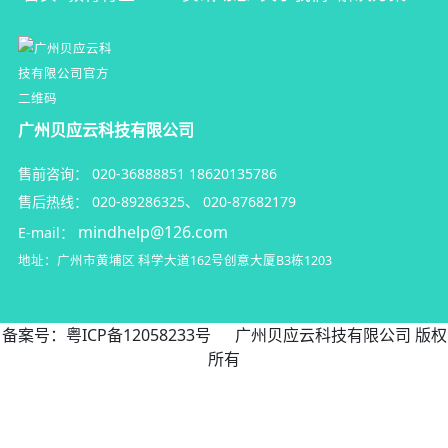
广州贝应云科技有限公司
售前咨询：
020-36888851
18620135786
售后热线：
020-89286325
、
020-87682179
mindhelp@126.com
E-mail：
地址：广州市黄埔区
科学大道162号创意大厦B3栋1203
备案号：
粤ICP备12058233号
广州贝应云科技有限公司 版权
所有