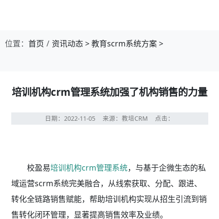
位置：
首页
资讯动态
>
教育scrm系统方案
>
培训机构crm管理系统加强了机构销售的力量
日期：2022-11-05
来源：教培CRM
点击：
校盈易
培训机构crm管理系统
，与基于企微生态的私
域运营scrm系统完美融合，从线索获取、分配、跟进、
转化全链路销售赋能，帮助培训机构实现从招生引流到销
售转化闭环管理，显著提高销售效率及业绩。