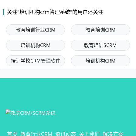
关注"培训机构crm管理系统"的用户还关注
教育培训行业CRM
教育培训CRM
培训机构CRM
教育培训SCRM
培训学校CRM管理软件
培训机构CRM
首页
教育行业CRM
资讯动态
关于我们
解决方案