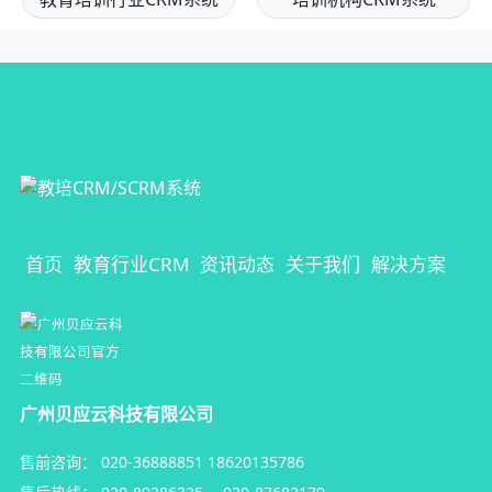
首页
教育行业CRM
资讯动态
关于我们
解决方案
广州贝应云科技有限公司
售前咨询：
020-36888851
18620135786