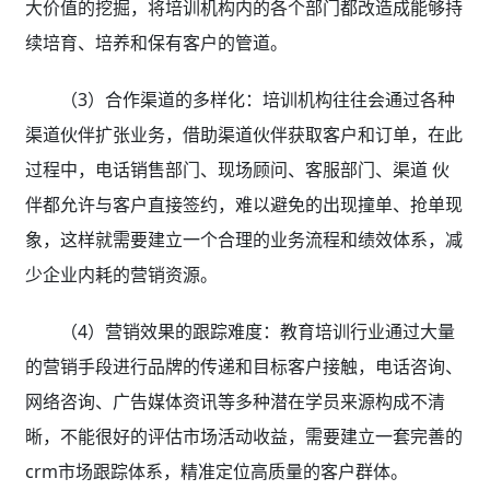
大价值的挖掘，将培训机构内的各个部门都改造成能够持
续培育、培养和保有客户的管道。
（3）合作渠道的多样化：培训机构往往会通过各种
渠道伙伴扩张业务，借助渠道伙伴获取客户和订单，在此
过程中，电话销售部门、现场顾问、客服部门、渠道 伙
伴都允许与客户直接签约，难以避免的出现撞单、抢单现
象，这样就需要建立一个合理的业务流程和绩效体系，减
少企业内耗的营销资源。
（4）营销效果的跟踪难度：教育培训行业通过大量
的营销手段进行品牌的传递和目标客户接触，电话咨询、
网络咨询、广告媒体资讯等多种潜在学员来源构成不清
晰，不能很好的评估市场活动收益，需要建立一套完善的
crm市场跟踪体系，精准定位高质量的客户群体。