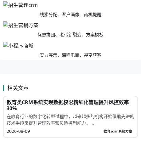
线索分配、客户画像、商机提醒
优惠拼团、老带新裂变、方案模板
实力展示、课程电商、裂变获客
相关文章
教育类CRM系统实现数据权限精细化管理提升风控效率
30%
在教育行业的数字化转型过程中，越来越多的机构开始借助先进的
技术手段来提升管理效率和风险控制能力。...
2026-08-09
教育scrm系统方案