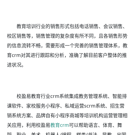
教育培训行业的销售形式包括电话销售、会议销售、
校区销售等，销售管理的复杂度有所不同，且各销售形势
的信息流转不畅，需要形成一个完善的销售管理体系，教
育crm对其进行跟踪和分析，准确了解目前客户整体的推
进状况。
校盈易教育行业crm系统集成教务管理系统、智能排
课软件、家校服务小程序、私域运营scrm系统、招生营
销系统方案、品牌自有小程序商城等培训机构运营管理相
关应用，利用校盈易
教育crm
可以帮助语言、体育、舞
蹈、职业、美术、机器人/编程、棋类/书法、早教、出国