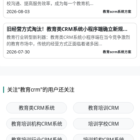
校沟通、提高服务效率，成为每一个教育机...
2026-08-03
教育scrm系统方案
旧经营方式淘汰！教育类CRM系统小程序端确立新规...
教育行业转型新利器：教育类CRM系统小程序端在当今竞争激烈
的教育市场中，传统的经营方式正面临着诸多困...
2026-07-30
教育scrm系统方案
关注"教育crm"的用户还关注
教育类CRM系统
教育培训CRM
教育培训机构CRM系统
培训学校CRM
教育培训行业CRM系统
培训机构CRM系统