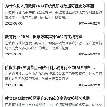
为什么别人用教育CRM系统做私域数据可视化效率翻...
在教育行业的数字化转型过程中，数据管理正逐渐成为影响企业运
营效率和市场竞争力的核心因素。随着用户...
2026-08-06
教育scrm系统方案
教育行业CRM：促单效率提升30%的实战方法
在教育行业快速发展的当下，如何高效管理客户资源、提升销售转
化率成为众多机构关注的焦点。随着市场竞...
2026-08-05
教育scrm系统方案
阶段步骤+关键节点+最终目标 教育行业CRM系统如...
在教育行业，教务中心作为连接学校与学员的重要枢纽，其效率直
接影响到整体运营质量。随着市场竞争日益...
2026-08-04
教育scrm系统方案
教育CRM助力校区提升30%成交率的家校服务实践
在教育行业竞争日益激烈的当下，如何提升校区的成交率、优化家