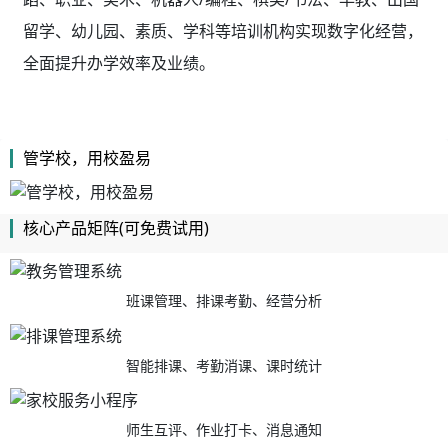
留学、幼儿园、素质、学科等培训机构实现数字化经营，
全面提升办学效率及业绩。
管学校，用校盈易
核心产品矩阵(可免费试用)
班课管理、排课考勤、经营分析
智能排课、考勤消课、课时统计
师生互评、作业打卡、消息通知