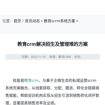
位置：
首页
资讯动态
>
教育scrm系统方案
>
教育crm解决招生及管理难的方案
日期：2022-11-15
来源：教培CRM
点击：
校盈易
教育crm
，与基于企微生态的私域运营scrm
系统完美融合，从线索获取、分配、跟进、转化全链路销
售赋能，帮助培训机构实现从招生引流到销售转化闭环管
理，显著提高销售效率及业绩。