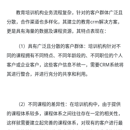
教育培训机构业务流程复杂，针对的客户群体广泛且
分散，合作渠道也多样化，其建立的教育crm解决方案，
更是具有海量的数据及课程资源，其特点表现在：
（1）具有广泛且分散的客户群体：培训机构针对不
同的课程拥有不同特点、不同年龄段的、不同职位的个人
客户或企业客户，这些客户信息不统一，需要CRM系统将
其进行整合，并进行充分的共享和利用。
（2）不同课程的差异性：在培训机构中，由于提供
的课程体系较多，课程体系之间往往存在一定的相关性，
这样就需要建立起完善的课程体系，对现有的客户进行最