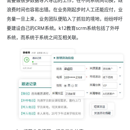
需要做很多数据导入导出的工作，在不同系统间切换，既
浪费时间也容易出错。在业务刚起步时人工还能应付，业
务量一旦上来，业务团队便陷入了抓狂的境地，纷纷呼吁
要建设自己的CRM系统。k12教育scrm系统包括了外呼
系统，而系统于系统之间互相关联。