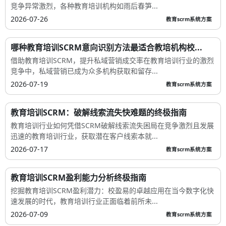
竞争异常激烈，各种教育培训机构如雨后春笋...
2026-07-26
教育scrm系统方案
哪种教育培训SCRM意向识别方法最适合教培机构校...
借助教育培训SCRM，提升私域营销成交率在教育培训行业的激烈
竞争中，私域营销已成为众多机构获取和留存...
2026-07-19
教育scrm系统方案
教育培训SCRM：破解线索流失快难题的终极指南
教育培训行业如何凭借SCRM破解线索流失困局在竞争激烈且发展
迅速的教育培训行业，获取潜在客户线索本就...
2026-07-17
教育scrm系统方案
教育培训SCRM盈利能力分析终极指南
挖掘教育培训SCRM盈利潜力：校盈易的卓越应用在当今数字化快
速发展的时代，教育培训行业正面临着前所未...
2026-07-09
教育scrm系统方案