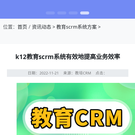
位置：
首页
资讯动态
>
教育scrm系统方案
>
k12教育scrm系统有效地提高业务效率
日期：2022-11-21
来源：教培CRM
点击：