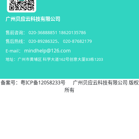
广州贝应云科技有限公司
售前咨询：
020-36888851
18620135786
售后热线：
020-89286325
、
020-87682179
mindhelp@126.com
E-mail：
地址：广州市黄埔区
科学大道162号创意大厦B3栋1203
备案号：
粤ICP备12058233号
广州贝应云科技有限公司 版权
所有