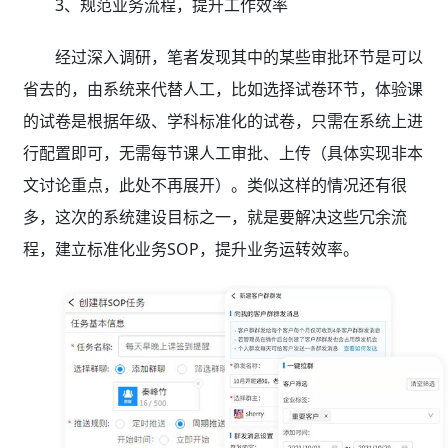
3、规范业务流程，提升工作效率
经过深入调研，笔者发现其中的某些审批环节是可以
省去的，由系统来代替人工，比如选择试卷环节，体验课
的试卷是根据年级、学科标准化的试卷，只需在系统上进
行配置即可，无需每节课人工审批、上传（具体实现非本
文讨论重点，此处不再展开）。类似这样的情况还有很
多，这次的系统建设目标之一，就是要解决这些冗余流
程，建立标准化业务SOP，提升业务运转效率。