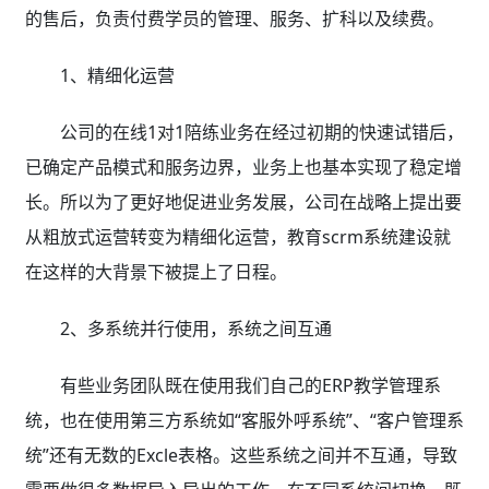
的售后，负责付费学员的管理、服务、扩科以及续费。
1、精细化运营
公司的在线1对1陪练业务在经过初期的快速试错后，
已确定产品模式和服务边界，业务上也基本实现了稳定增
长。所以为了更好地促进业务发展，公司在战略上提出要
从粗放式运营转变为精细化运营，教育scrm系统
建设就
在这样的大背景下被提上了日程。
2、多系统并行使用，系统之间互通
有些业务团队既在使用我们自己的ERP教学管理系
统，也在使用第三方系统如“客服外呼系统”、“客户管理系
统”还有无数的Excle表格。这些系统之间并不互通，导致