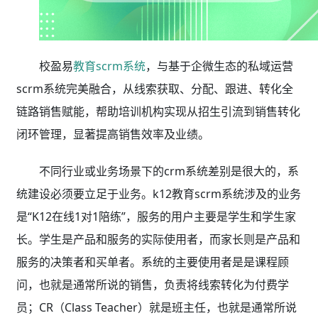
校盈易
教育scrm系统
，与基于企微生态的私域运营
scrm系统完美融合，从线索获取、分配、跟进、转化全
链路销售赋能，帮助培训机构实现从招生引流到销售转化
闭环管理，显著提高销售效率及业绩。
不同行业或业务场景下的crm系统差别是很大的，系
统建设必须要立足于业务。k12教育scrm系统涉及的业务
是“K12在线1对1陪练”，服务的用户主要是学生和学生家
长。学生是产品和服务的实际使用者，而家长则是产品和
服务的决策者和买单者。系统的主要使用者是是课程顾
问，也就是通常所说的销售，负责将线索转化为付费学
员；CR（Class Teacher）就是班主任，也就是通常所说