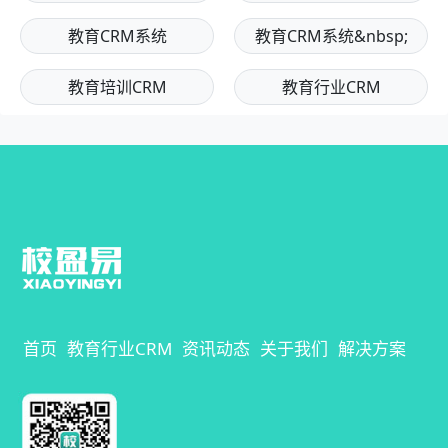
教育CRM系统
教育CRM系统&nbsp;
教育培训CRM
教育行业CRM
首页
教育行业CRM
资讯动态
关于我们
解决方案