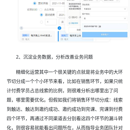
2、沉淀业务数据，分析改善业务问题
精细化运营其中一个很关键的点就是将业务中的大环
节切分成一个个小环节来看，比如在销售环节，如果只统
计付费学员占总线索的比例，则很难分析出哪里出了问
题，哪里需要优化。但假如我们将销售环节切分成：线索
到触达、触达到邀约成功、邀约成功到完课、完课到付费
四个环节，再通过不同渠道去分别看这四个环节的漏斗转
化，则很容易就能看出问题所在，从而指导业务团队针对