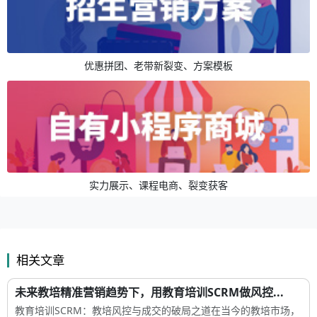
优惠拼团、老带新裂变、方案模板
实力展示、课程电商、裂变获客
相关文章
未来教培精准营销趋势下，用教育培训SCRM做风控...
教育培训SCRM：教培风控与成交的破局之道在当今的教培市场，