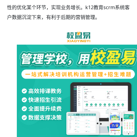
性的优化某个环节，实现业务增长。k12教育scrm系统客
户数据沉淀下来，有利于后期的营销管理。