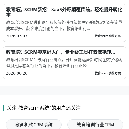
教育培训SCRM新招：SaaS外呼颠覆传统，轻松提升转化
率
教育培训SCRM进化论：从传统外呼到智能生态的破局之道在流量
成本攀升、获客难度加剧的当下，教育培训行...
2026-07-03
教育scrm系统方案
教育培训SCRM零基础入门，专业级工具打造惊艳转...
教育培训SCRM：破解行业痛点，开启智能运营新时代在数字化转
型浪潮席卷各行业的当下，教育培训行业正经...
2026-06-26
教育scrm系统方案
关注"教育scrm系统"的用户还关注
教育机构CRM系统
教育培训行业CRM