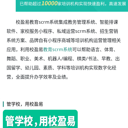
校盈易教育scrm系统集成教务管理系统、智能排课
软件、家校服务小程序、私域运营scrm系统、招生营销
系统方案、品牌自有小程序商城等培训机构运营管理相关
应用，利用校盈易
教育scrm系统
可以帮助语言、体育、
舞蹈、职业、美术、机器人/编程、棋类/书法、早教、出
国留学、幼儿园、素质、学科等培训机构实现数字化经
营，全面提升办学效率及业绩。
管学校，用校盈易