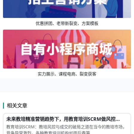
优惠拼团、老带新裂变、方案模板
实力展示、课程电商、裂变获客
相关文章
未来教培精准营销趋势下，用教育培训SCRM做风控...
教育培训SCRM：教培风控与成交的破局之道在当今的教培市场，
竞争异常激烈，各种教育培训机构如雨后春笋...