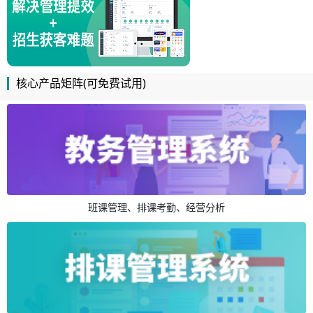
核心产品矩阵(可免费试用)
班课管理、排课考勤、经营分析