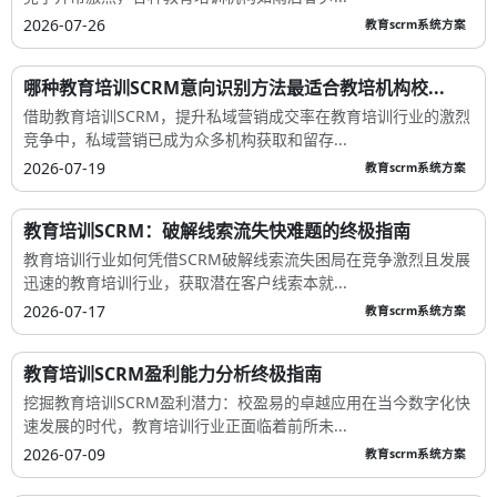
2026-07-26
教育scrm系统方案
哪种教育培训SCRM意向识别方法最适合教培机构校...
借助教育培训SCRM，提升私域营销成交率在教育培训行业的激烈
竞争中，私域营销已成为众多机构获取和留存...
2026-07-19
教育scrm系统方案
教育培训SCRM：破解线索流失快难题的终极指南
教育培训行业如何凭借SCRM破解线索流失困局在竞争激烈且发展
迅速的教育培训行业，获取潜在客户线索本就...
2026-07-17
教育scrm系统方案
教育培训SCRM盈利能力分析终极指南
挖掘教育培训SCRM盈利潜力：校盈易的卓越应用在当今数字化快
速发展的时代，教育培训行业正面临着前所未...
2026-07-09
教育scrm系统方案