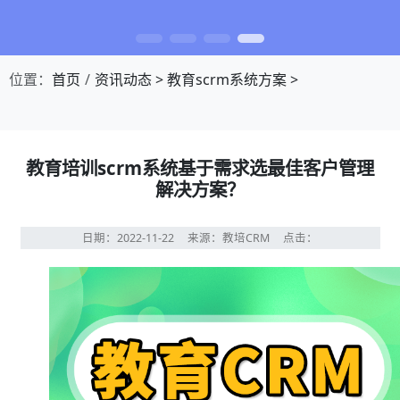
位置：
首页
资讯动态
>
教育scrm系统方案
>
教育培训scrm系统基于需求选最佳客户管理
解决方案？
日期：2022-11-22
来源：教培CRM
点击：