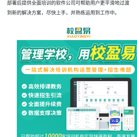
部署后提供全面培训的软件公司可帮助用户更平滑地过渡
到新的解决方案，尽快上手，并熟练运用到工作中。