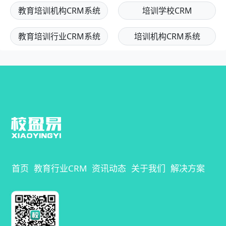
教育培训机构CRM系统
培训学校CRM
教育培训行业CRM系统
培训机构CRM系统
首页
教育行业CRM
资讯动态
关于我们
解决方案