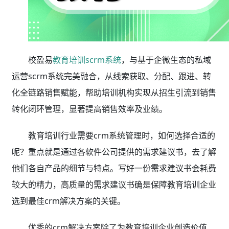
校盈易
教育培训scrm系统
，与基于企微生态的私域
运营scrm系统完美融合，从线索获取、分配、跟进、转
化全链路销售赋能，帮助培训机构实现从招生引流到销售
转化闭环管理，显著提高销售效率及业绩。
教育培训行业需要crm系统管理时，如何选择合适的
呢？重点就是通过各软件公司提供的需求建议书，去了解
他们各自产品的细节与特点。写好一份需求建议书会耗费
较大的精力，高质量的需求建议书确是保障教育培训企业
选到最佳crm解决方案的关键。
优秀的crm解决方案除了为教育培训企业创造价值