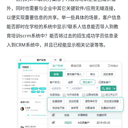
外，同时也需要与企业中其它关键软件/应用无缝连接，
以便实现重要信息的共享。举一些具体的场景，客户信息
能否即时在学校的系统中显示?联系人信息能否导入到教
育培训scrm系统
中？能否将过去的招生成功学员信息录
入到CRM系统中，并且已经能显示相关记录等等。