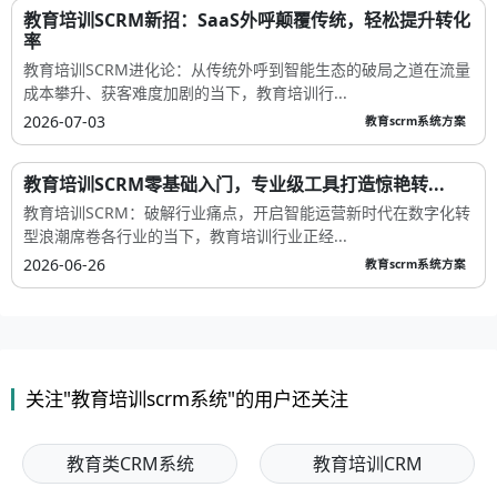
教育培训SCRM新招：SaaS外呼颠覆传统，轻松提升转化
率
教育培训SCRM进化论：从传统外呼到智能生态的破局之道在流量
成本攀升、获客难度加剧的当下，教育培训行...
2026-07-03
教育scrm系统方案
教育培训SCRM零基础入门，专业级工具打造惊艳转...
教育培训SCRM：破解行业痛点，开启智能运营新时代在数字化转
型浪潮席卷各行业的当下，教育培训行业正经...
2026-06-26
教育scrm系统方案
关注"教育培训scrm系统"的用户还关注
教育类CRM系统
教育培训CRM