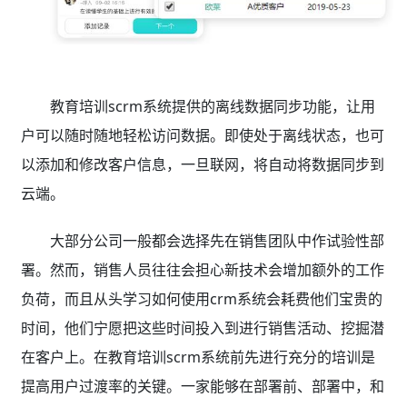
教育培训scrm系统提供的离线数据同步功能，让用
户可以随时随地轻松访问数据。即使处于离线状态，也可
以添加和修改客户信息，一旦联网，将自动将数据同步到
云端。
大部分公司一般都会选择先在销售团队中作试验性部
署。然而，销售人员往往会担心新技术会增加额外的工作
负荷，而且从头学习如何使用crm系统会耗费他们宝贵的
时间，他们宁愿把这些时间投入到进行销售活动、挖掘潜
在客户上。在教育培训scrm系统前先进行充分的培训是
提高用户过渡率的关键。一家能够在部署前、部署中，和