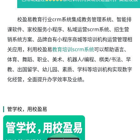
校盈易教育行业crm系统集成教务管理系统、智能排
课软件、家校服务小程序、私域运营scrm系统、招生营
销系统方案、品牌自有小程序商城等培训机构运营管理相
关应用，利用校盈易
教育培训scrm系统
可以帮助语言、
体育、舞蹈、职业、美术、机器人/编程、棋类/书法、早
教、出国留学、幼儿园、素质、学科等培训机构实现数字
化经营，全面提升办学效率及业绩。
管学校，用校盈易