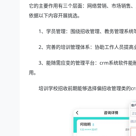
它的主要作用有三个层面：网络营销、市场销售、
依据以下内容开展挑选。
1、学员管理：围绕招收管理、教务管理系统
2、完善的培训管理体系：协助工作人员提高
3、能随需应变的管理平台：crm系统软件
用。
培训学校招收前期能够选择偏招收管理类的c