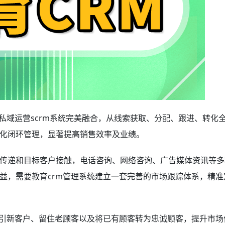
私域运营scrm系统完美融合，从线索获取、分配、跟进、转化
化闭环管理，显著提高销售效率及业绩。
传递和目标客户接触，电话咨询、网络咨询、广告媒体资讯等多
益，需要教育crm管理系统建立一套完善的市场跟踪体系，精准
吸引新客户、留住老顾客以及将已有顾客转为忠诚顾客，提升市场