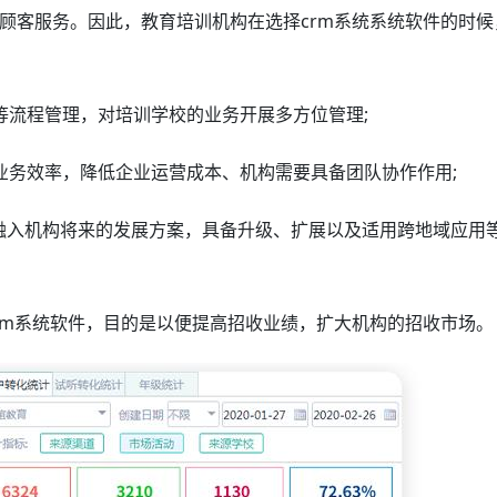
顾客服务。因此，教育培训机构在选择crm系统系统软件的时候
等流程管理，对培训学校的业务开展多方位管理;
业务效率，降低企业运营成本、机构需要具备团队协作作用;
能融入机构将来的发展方案，具备升级、扩展以及适用跨地域应用
rm系统软件，目的是以便提高招收业绩，扩大机构的招收市场。