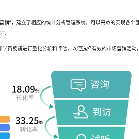
议营销”，建立了相应的统计分析管理系统，可以高效的实现各个
计。
和学员反馈进行量化分析和评估，以便选择有效的市场营销活动