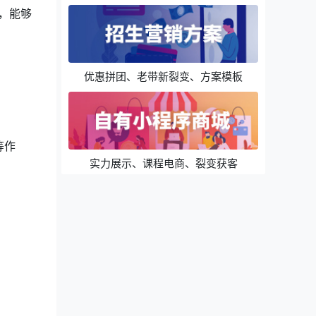
，能够
优惠拼团、老带新裂变、方案模板
等作
实力展示、课程电商、裂变获客