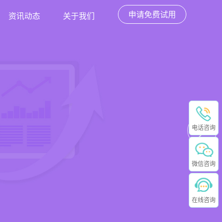
申请免费试用
资讯动态
关于我们
电话咨询
微信咨询
在线咨询