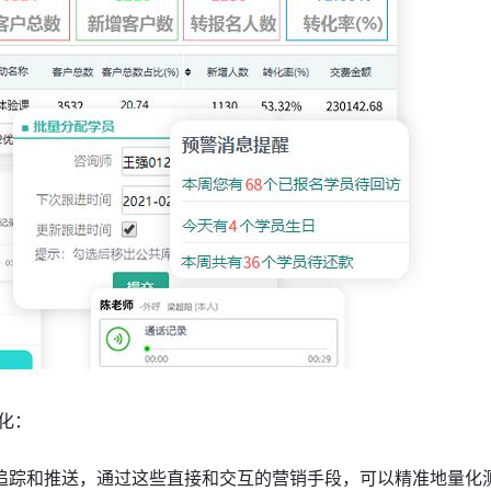
化：
追踪和推送，通过这些直接和交互的营销手段，可以精准地量化