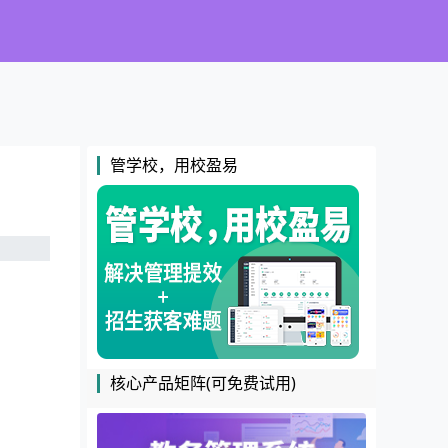
管学校，用校盈易
核心产品矩阵(可免费试用)