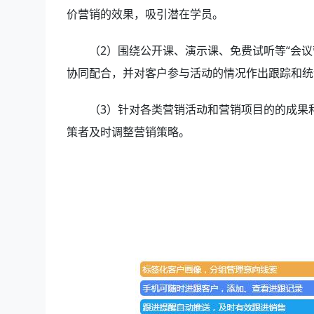
价营销的效果，吸引潜在学员。
（2）围绕公开课、演示课、免费试听等“会
协同配合，并对客户参与活动的情况作出跟踪和统
（3）针对各类营销活动和营销项目的的成果
策者及时调整营销策略。