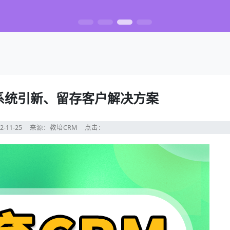
理系统引新、留存客户解决方案
2-11-25
来源：教培CRM
点击：