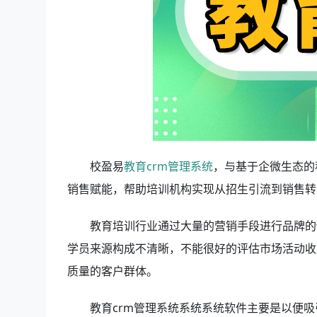
校盈易
教育crm管理系统
，与基于企微生态的
销售赋能，帮助培训机构实现从招生引流到销售转
教育培训行业通过大量的营销手段进行品牌的
学员来源构成不清晰，不能很好的评估市场活动收
质量的客户群体。
教育crm管理系统系统系统软件主要是以便