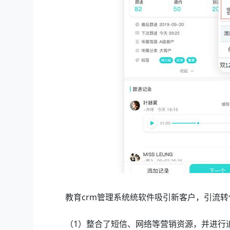
教育crm管理系统统软件吸引新客户，引流转
（1）整合了短信、网络等营销资源，并进行