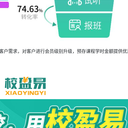
掘客户需求，对客户进行会员级别升级，预存课程学时金额提供优