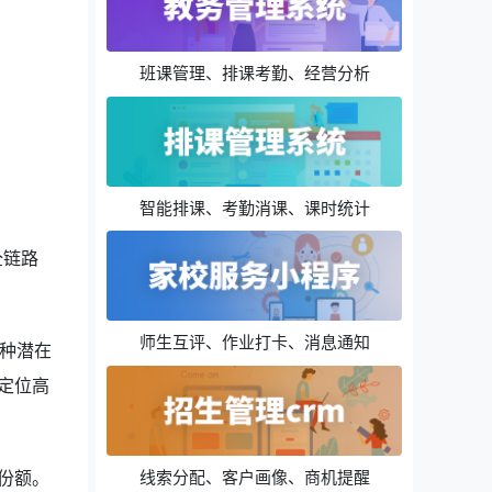
班课管理、排课考勤、经营分析
智能排课、考勤消课、课时统计
全链路
师生互评、作业打卡、消息通知
种潜在
定位高
线索分配、客户画像、商机提醒
份额。