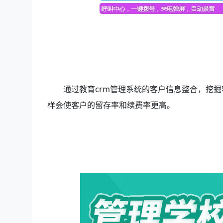
通过教育crm管理系统的客户信息整合，挖
样会使客户的留存率和续费率更高。