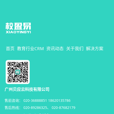
首页
教育行业CRM
资讯动态
关于我们
解决方案
广州贝应云科技有限公司
售前咨询：
020-36888851
18620135786
售后热线：
020-89286325
、
020-87682179