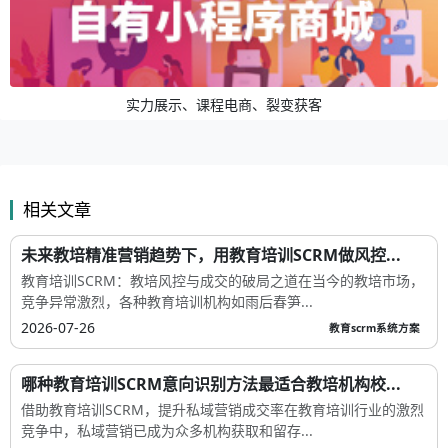
实力展示、课程电商、裂变获客
相关文章
未来教培精准营销趋势下，用教育培训SCRM做风控...
教育培训SCRM：教培风控与成交的破局之道在当今的教培市场，
竞争异常激烈，各种教育培训机构如雨后春笋...
2026-07-26
教育scrm系统方案
哪种教育培训SCRM意向识别方法最适合教培机构校...
借助教育培训SCRM，提升私域营销成交率在教育培训行业的激烈
竞争中，私域营销已成为众多机构获取和留存...