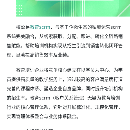
校盈易
教育scrm
，与基于企微生态的私域运营scrm
系统完美融合，从线索获取、分配、跟进、转化全链路销
售赋能，帮助培训机构实现从招生引流到销售转化闭环管
理，显著提高销售效率及业绩。
教育培训企业将竞争核心建立在以学员为中心、为学
员提供高质量的教学服务上，通过较高的客户满意度打造
完善的课程体系、塑造企业自身品牌，同时提升培训机构
的招生率。教育scrm（客户关系管理）无疑为教育培训
行业的核心管理体系，它针对开展标准化、规模化管理，
实现管理体系整合与业务体系融合。