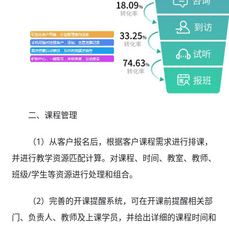
二、课程管理
（1）从客户报名后，根据客户课程需求进行排课，
并进行教学资源匹配计算。对课程、时间、教室、教师、
班级/学生等资源进行处理和组合。
（2）完善的开课提醒系统，可在开课前提醒相关部
门、负责人、教师及上课学员，并给出详细的课程时间和