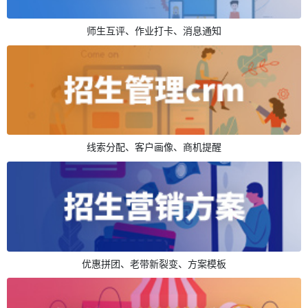
师生互评、作业打卡、消息通知
线索分配、客户画像、商机提醒
优惠拼团、老带新裂变、方案模板