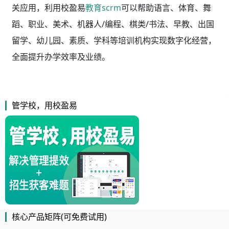
关应用，利用校盈易
教育scrm
可以帮助语言、体育、舞
蹈、职业、美术、机器人/编程、棋类/书法、早教、出国
留学、幼儿园、素质、学科等培训机构实现数字化经营，
全面提升办学效率及业绩。
管学校，用校盈易
核心产品矩阵(可免费试用)