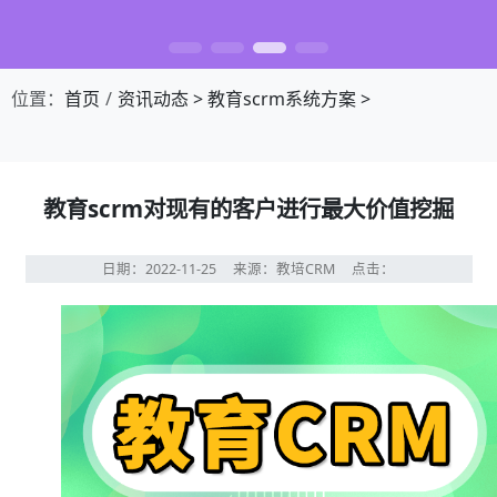
位置：
首页
资讯动态
>
教育scrm系统方案
>
教育scrm对现有的客户进行最大价值挖掘
日期：2022-11-25
来源：教培CRM
点击：