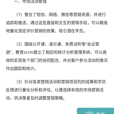
一、市场活动管理
（1）整合了短信、网络、微信等营销资源，并进行
追踪和推送，通过这些直接和交互的营销手段，可以精准
地量化测定评价营销的效果，吸引潜在学员。
（2）围绕公开课、演示课、免费试听等“会议营
销”，教育scrm
建立了相应的统计分析管理系统，可以高
效的实现各个部门的协同配合，并对客户参与活动的情况
作出跟踪和统计。
（3）针对各类营销活动和营销项目的的成果和学员
反馈进行量化分析和评估，以便选择有效的市场营销活
动，供决策者及时调整营销策略。