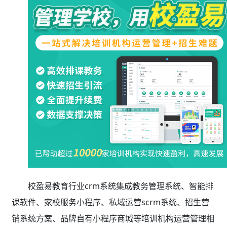
校盈易教育行业crm系统集成教务管理系统、智能排
课软件、家校服务小程序、私域运营scrm系统、招生营
销系统方案、品牌自有小程序商城等培训机构运营管理相