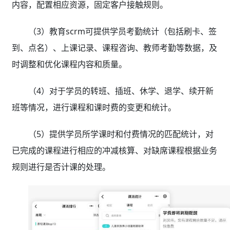
内容，配置相应资源，固定客户接触规则。
（3）教育scrm
可提供学员考勤统计（包括刷卡、签
到、点名）、上课记录、课程咨询、教师考勤等数据，及
时调整和优化课程内容和质量。
（4）对于学员的转班、插班、休学、退学、续开新
班等情况，进行课程和课时费的变更和统计。
（5）提供学员所学课时和付费情况的匹配统计，对
已完成的课程进行相应的冲减核算、对缺席课程根据业务
规则进行是否计课的处理。