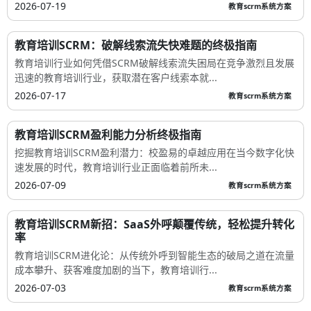
2026-07-19
教育scrm系统方案
教育培训SCRM：破解线索流失快难题的终极指南
教育培训行业如何凭借SCRM破解线索流失困局在竞争激烈且发展
迅速的教育培训行业，获取潜在客户线索本就...
2026-07-17
教育scrm系统方案
教育培训SCRM盈利能力分析终极指南
挖掘教育培训SCRM盈利潜力：校盈易的卓越应用在当今数字化快
速发展的时代，教育培训行业正面临着前所未...
2026-07-09
教育scrm系统方案
教育培训SCRM新招：SaaS外呼颠覆传统，轻松提升转化
率
教育培训SCRM进化论：从传统外呼到智能生态的破局之道在流量
成本攀升、获客难度加剧的当下，教育培训行...
2026-07-03
教育scrm系统方案