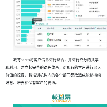
教育scrm将客户信息进行整合，并进行充分的共享
和利用。建立起完善的课程体系，对现有的客户进行最大
价值的挖掘，将培训机构内的各个部门都改造成能够持续
培育、培养和保有客户的管道。