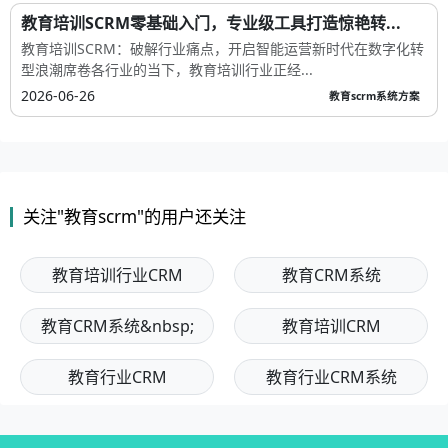
教育培训SCRM零基础入门，专业级工具打造惊艳转...
教育培训SCRM：破解行业痛点，开启智能运营新时代在数字化转
型浪潮席卷各行业的当下，教育培训行业正经...
2026-06-26
教育scrm系统方案
关注"教育scrm"的用户还关注
教育培训行业CRM
教育CRM系统
教育CRM系统&nbsp;
教育培训CRM
教育行业CRM
教育行业CRM系统