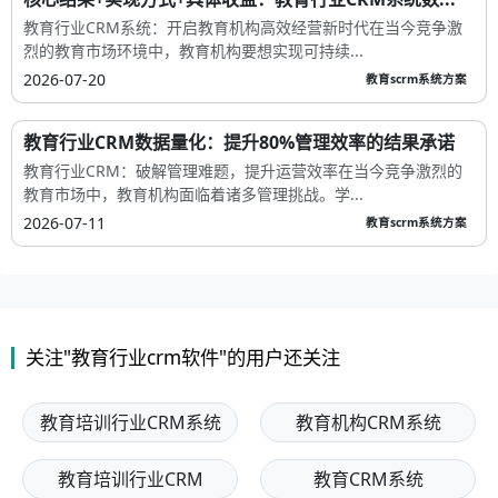
教育行业CRM系统：开启教育机构高效经营新时代在当今竞争激
烈的教育市场环境中，教育机构要想实现可持续...
2026-07-20
教育scrm系统方案
教育行业CRM数据量化：提升80%管理效率的结果承诺
教育行业CRM：破解管理难题，提升运营效率在当今竞争激烈的
教育市场中，教育机构面临着诸多管理挑战。学...
2026-07-11
教育scrm系统方案
关注"教育行业crm软件"的用户还关注
教育培训行业CRM系统
教育机构CRM系统
教育培训行业CRM
教育CRM系统