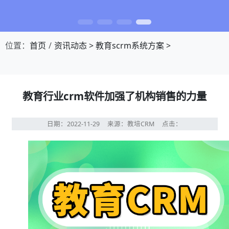
位置：
首页
资讯动态
>
教育scrm系统方案
>
教育行业crm软件加强了机构销售的力量
日期：2022-11-29
来源：教培CRM
点击：