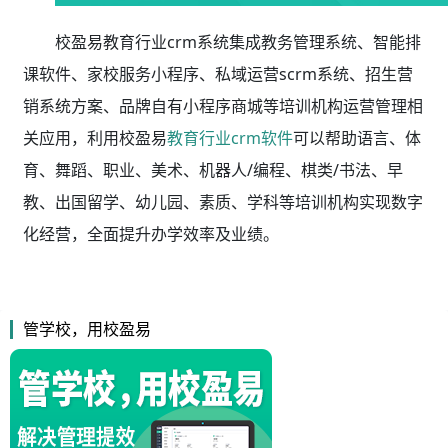
校盈易教育行业crm系统集成教务管理系统、智能排
课软件、家校服务小程序、私域运营scrm系统、招生营
销系统方案、品牌自有小程序商城等培训机构运营管理相
关应用，利用校盈易
教育行业crm软件
可以帮助语言、体
育、舞蹈、职业、美术、机器人/编程、棋类/书法、早
教、出国留学、幼儿园、素质、学科等培训机构实现数字
化经营，全面提升办学效率及业绩。
管学校，用校盈易