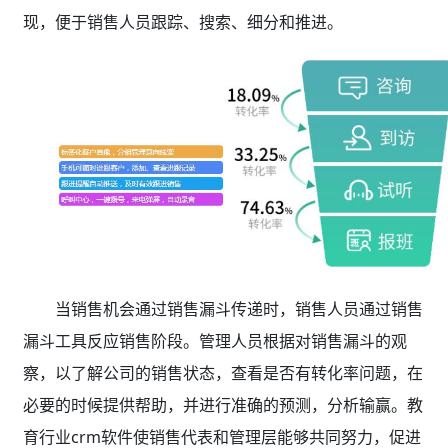
现，便于销售人员跟踪、搜索、细分和推进。
当销售机会通过销售漏斗传递时，销售人员通过销售
漏斗工具反应销售阶段。管理人员根据对销售漏斗的观
察，以了解公司的销售状态，查看是否有转化率问题，在
必要的时候提供帮助，并进行准确的预测，分析输赢。教
育行业crm软件使销售代表和管理层能够共同努力，促进