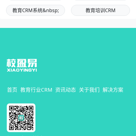
教育CRM系统&nbsp;
教育培训CRM
首页
教育行业CRM
资讯动态
关于我们
解决方案