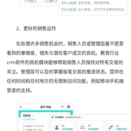
2、更好的销售运作
在处理许多销售机会时，销售人员或管理层最不愿意
看到的事情是，错失与潜在客户成交的良机。教育行业
crm软件的商机模块能够帮助销售人员保持对所有交易的
关注。管理层可以及时掌握每笔交易的推进状态。提供在
任何时间和任何地方的无限制访问功能，例如移动手机端
登录的支持。