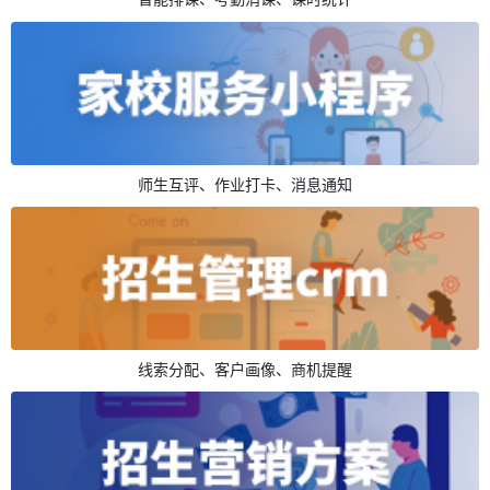
师生互评、作业打卡、消息通知
线索分配、客户画像、商机提醒