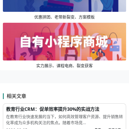
优惠拼团、老带新裂变、方案模板
实力展示、课程电商、裂变获客
相关文章
教育行业CRM：促单效率提升30%的实战方法
在教育行业快速发展的当下，如何高效管理客户资源、提升销售转
化率成为众多机构关注的焦点。随着市场竞...