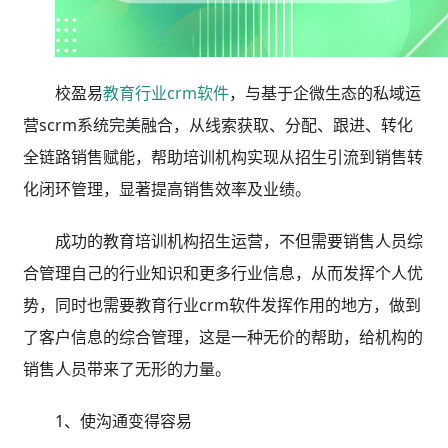
校盈易
教育行业crm软件
，与基于企微生态的私域运
营scrm系统完美融合，从线索获取、分配、跟进、转化
全链路销售赋能，帮助培训机构实现从招生引流到销售转
化闭环管理，显著提高销售效率及业绩。
成功的教育培训机构招生运营，不但需要销售人员综
合管理自己的行业知识和更多行业信息，从而发挥个人优
势，同时也需要教育行业crm软件发挥作用的地方，做到
了客户信息的综合管理，这是一种无价的帮助，给机构的
销售人员带来了无形的力量。
1、使沟通变得容易