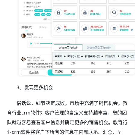
3、发现更多机会
俗话说，细节决定成败。市场中充满了销售机会。教
育行业crm软件对客户管理的自定义支持越丰富，您的团
队就越容易查看客户信息并确定更多的销售机会。教育行
业crm软件将客户下所有的信息在内部联系、汇总、呈