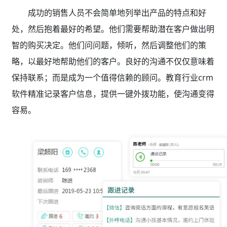
成功的销售人员不会简单地列举出产品的特点和好
处，然后抱着最好的希望。他们需要帮助潜在客户做出明
智的购买决定。他们问问题，倾听，然后调整他们的策
略，以最好地帮助他们的客户。良好的沟通不仅仅意味着
保持联系；而是成为一个值得信赖的顾问。教育行业crm
软件精准记录客户信息，提供一键外拨功能，使沟通变得
容易。