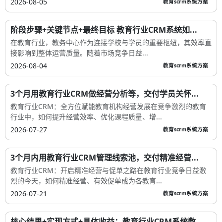
2026-08-05
教育scrm系统方案
阶段步骤+关键节点+最终目标 教育行业CRM系统如...
在教育行业，教务中心作为连接学校与学员的重要枢纽，其效率直
接影响到整体运营质量。随着市场竞争日益...
2026-08-04
教育scrm系统方案
3个月用教育行业CRM做经营分析等，交付学员关怀...
教育行业CRM：全方位赋能教育机构经营发展在竞争激烈的教育
行业中，如何提升经营效率、优化课程质量、增...
2026-07-27
教育scrm系统方案
3个月内用教育行业CRM管理线索池，交付精准经营...
教育行业CRM：开启精准经营与促单之路在教育行业竞争日益激
烈的今天，如何精准经营、有效促单成为各教育...
2026-07-21
教育scrm系统方案
核心结果+实现方式+具体收益：教育行业CRM系统数...