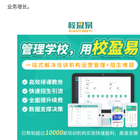
业务增长。