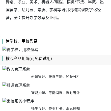
舞蹈、职业、美术、机器人/编程、棋类/书法、早教、出
国留学、幼儿园、素质、学科等培训机构实现数字化经
营，全面提升办学效率及业绩。
管学校，用校盈易
核心产品矩阵(可免费试用)
班课管理、排课考勤、经营分析
智能排课、考勤消课、课时统计
师生互评、作业打卡、消息通知