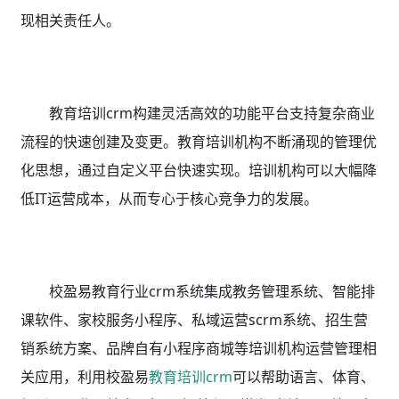
现相关责任人。
教育培训crm构建灵活高效的功能平台支持复杂商业
流程的快速创建及变更。教育培训机构不断涌现的管理优
化思想，通过自定义平台快速实现。培训机构可以大幅降
低IT运营成本，从而专心于核心竞争力的发展。
校盈易教育行业crm系统集成教务管理系统、智能排
课软件、家校服务小程序、私域运营scrm系统、招生营
销系统方案、品牌自有小程序商城等培训机构运营管理相
关应用，利用校盈易
教育培训crm
可以帮助语言、体育、