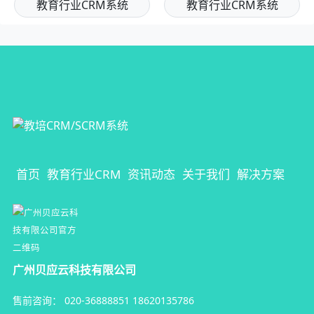
教育行业CRM系统
教育行业CRM系统
首页
教育行业CRM
资讯动态
关于我们
解决方案
广州贝应云科技有限公司
售前咨询：
020-36888851
18620135786