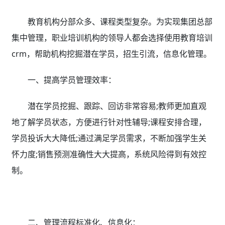
教育机构分部众多、课程类型复杂。为实现集团总部
集中管理，职业培训机构的领导人都会选择使用教育培训
crm，帮助机构挖掘潜在学员，招生引流，信息化管理。
一、提高学员管理效率：
潜在学员挖掘、跟踪、回访非常容易;教师更加直观
地了解学员状态，方便进行针对性辅导;课程安排合理，
学员投诉大大降低;通过满足学员需求，不断加强学生关
怀力度;销售预测准确性大大提高，系统风险得到有效控
制。
二、管理流程标准化、信息化：