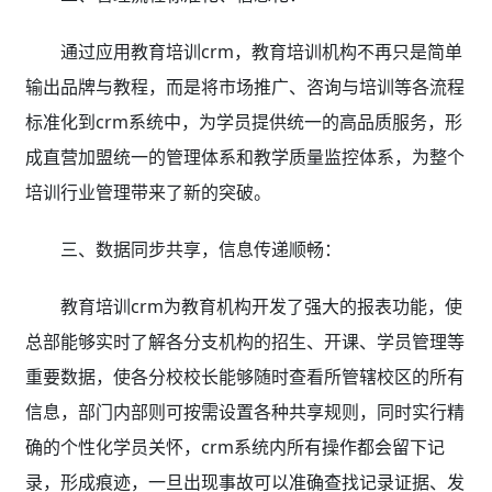
通过应用教育培训crm，教育培训机构不再只是简单
输出品牌与教程，而是将市场推广、咨询与培训等各流程
标准化到crm系统中，为学员提供统一的高品质服务，形
成直营加盟统一的管理体系和教学质量监控体系，为整个
培训行业管理带来了新的突破。
三、数据同步共享，信息传递顺畅：
教育培训crm为教育机构开发了强大的报表功能，使
总部能够实时了解各分支机构的招生、开课、学员管理等
重要数据，使各分校校长能够随时查看所管辖校区的所有
信息，部门内部则可按需设置各种共享规则，同时实行精
确的个性化学员关怀，crm系统内所有操作都会留下记
录，形成痕迹，一旦出现事故可以准确查找记录证据、发