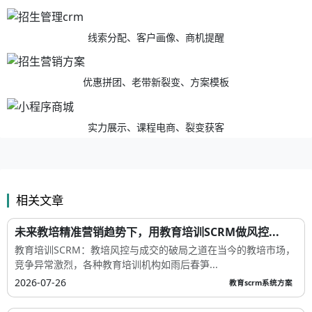
线索分配、客户画像、商机提醒
优惠拼团、老带新裂变、方案模板
实力展示、课程电商、裂变获客
相关文章
未来教培精准营销趋势下，用教育培训SCRM做风控...
教育培训SCRM：教培风控与成交的破局之道在当今的教培市场，
竞争异常激烈，各种教育培训机构如雨后春笋...
2026-07-26
教育scrm系统方案