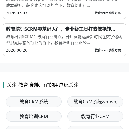
成本攀升、获客难度加剧的当下，教育培训行...
2026-07-03
教育scrm系统方案
教育培训SCRM零基础入门，专业级工具打造惊艳转...
教育培训SCRM：破解行业痛点，开启智能运营新时代在数字化转
型浪潮席卷各行业的当下，教育培训行业正经...
2026-06-26
教育scrm系统方案
关注"教育培训crm"的用户还关注
教育CRM系统
教育CRM系统&nbsp;
教育培训CRM
教育行业CRM