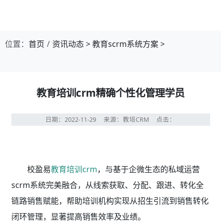
位置：
首页
资讯动态
>
教育scrm系统方案
>
教育培训crm精确个性化管理学员
日期：2022-11-29
来源：教培CRM
点击：
校盈易
教育培训crm
，与基于企微生态的私域运营
scrm系统完美融合，从线索获取、分配、跟进、转化全
链路销售赋能，帮助培训机构实现从招生引流到销售转化
闭环管理，显著提高销售效率及业绩。