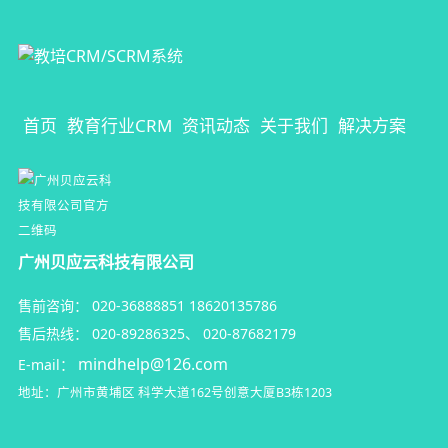
首页
教育行业CRM
资讯动态
关于我们
解决方案
广州贝应云科技有限公司
售前咨询：
020-36888851
18620135786
售后热线：
020-89286325
、
020-87682179
mindhelp@126.com
E-mail：
地址：广州市黄埔区
科学大道162号创意大厦B3栋1203