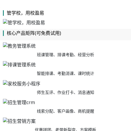
管学校，用校盈易
核心产品矩阵(可免费试用)
班课管理、排课考勤、经营分析
智能排课、考勤消课、课时统计
师生互评、作业打卡、消息通知
线索分配、客户画像、商机提醒
优惠拼团、老带新裂变、方案模板