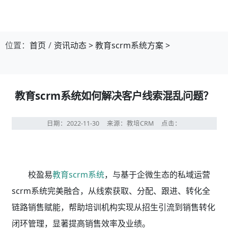
位置：
首页
资讯动态
>
教育scrm系统方案
>
教育scrm系统如何解决客户线索混乱问题？
日期：2022-11-30
来源：教培CRM
点击：
校盈易
教育scrm系统
，与基于企微生态的私域运营
scrm系统完美融合，从线索获取、分配、跟进、转化全
链路销售赋能，帮助培训机构实现从招生引流到销售转化
闭环管理，显著提高销售效率及业绩。