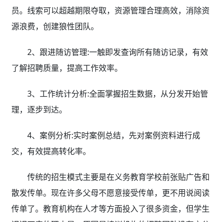
员。线索可以超越期限夺取，资源管理合理高效，消除资
源浪费，创建狼性团队。
2、跟进随访管理:一触即发查询所有随访记录，有效
了解招聘质量，提高工作效率。
3、工作统计分析:全面掌握招生数据，从分发开始管
理，逐步到达。
4、案例分析:实时案例总结，先对案例资料进行成
交，有效提高转化率。
传统的招生模式主要是在义务教育学校前张贴广告和
散发传单。现在许多父母不愿意接受传单，更不用说阅读
传单了。教育机构在人才等方面投入了很多资金，但学生