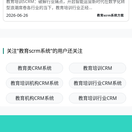
教育培训SCRM：破解行业痛点，开启智能运营新时代在数字化转
型浪潮席卷各行业的当下，教育培训行业正经...
2026-06-26
教育scrm系统方案
关注"教育scrm系统"的用户还关注
教育类CRM系统
教育培训CRM
教育培训机构CRM系统
教育培训行业CRM系统
教育机构CRM系统
教育培训行业CRM