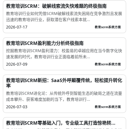
教育培训SCRM：破解线索流失快难题的终极指南
教育培训行业如何凭借SCRM破解线索流失困局在竞争激烈且发展
迅速的教育培训行业，获取潜在客户线索本就...
2026-07-17
教育scrm系统方案
教育培训SCRM盈利能力分析终极指南
挖掘教育培训SCRM盈利潜力：校盈易的卓越应用在当今数字化快
速发展的时代，教育培训行业正面临着前所未...
2026-07-09
教育scrm系统方案
教育培训SCRM新招：SaaS外呼颠覆传统，轻松提升转化
率
教育培训SCRM进化论：从传统外呼到智能生态的破局之道在流量
成本攀升、获客难度加剧的当下，教育培训行...
2026-07-03
教育scrm系统方案
教育培训SCRM零基础入门，专业级工具打造惊艳转...