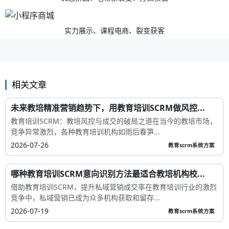
实力展示、课程电商、裂变获客
相关文章
未来教培精准营销趋势下，用教育培训SCRM做风控...
教育培训SCRM：教培风控与成交的破局之道在当今的教培市场，
竞争异常激烈，各种教育培训机构如雨后春笋...
2026-07-26
教育scrm系统方案
哪种教育培训SCRM意向识别方法最适合教培机构校...
借助教育培训SCRM，提升私域营销成交率在教育培训行业的激烈
竞争中，私域营销已成为众多机构获取和留存...
2026-07-19
教育scrm系统方案