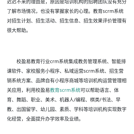
迟迟不来的理由是，原因是培训机构的招聘团队没有充分
了解市场情况，也没有掌握家长的心理。教育scrm系统
对招生计划、招生活动、招生信息、招生效果评价管理有
很大帮助。
校盈易教育行业crm系统集成教务管理系统、智能排
课软件、家校服务小程序、私域运营scrm系统、招生营
销系统方案、品牌自有小程序商城等培训机构运营管理相
关应用，利用校盈易
教育scrm系统
可以帮助语言、体
育、舞蹈、职业、美术、机器人/编程、棋类/书法、早
教、出国留学、幼儿园、素质、学科等培训机构实现数字
化经营，全面提升办学效率及业绩。