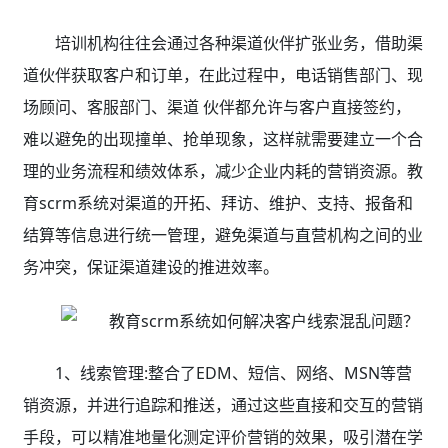
培训机构往往会通过各种渠道伙伴扩张业务，借助渠
道伙伴获取客户和订单，在此过程中，电话销售部门、现
场顾问、客服部门、渠道 伙伴都允许与客户直接签约，
难以避免的出现撞单、抢单现象，这样就需要建立一个合
理的业务流程和绩效体系，减少企业内耗的营销资源。教
育scrm系统对渠道的开拓、拜访、维护、支持、报备和
结算等信息进行统一管理，避免渠道与直营机构之间的业
务冲突，保证渠道建设的推进效率。
1、线索管理:整合了EDM、短信、网络、MSN等营
销资源，并进行追踪和推送，通过这些直接和交互的营销
手段，可以精准地量化测定评价营销的效果，吸引潜在学