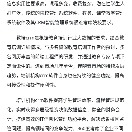
信息实用性要求高，课程多变，收费复杂，潜在性学生人
群广泛，传统的院校管理系统软件，教务、课堂教学管理
系统软件及其CRM智能管理系统很难考虑院校要求。
教培crm是根据教育培训行业大数据的要求，结合教
育培训详细情况，与多名资深教育培训工作者的探讨，多
名阅历丰富的前端工程师的研发，并通过教育专家专项评
定而诞生的。进到市场几年至今，伴随着市场的持续发展
趋势，培训机构crm软件自身也在持续的健全功能，提高
可接受性和操作便利性。
培训机构crm软件提高学生管理效率，流程管理规范
化，实时获得多层级投资决策数据信息，健全的财务会
计，搭建高效的IT信息化管理功能平台，解决跨省校区监
管问题，提高领域间的竞争能力，360度考虑了企业不同