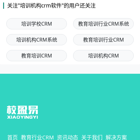
关注"培训机构crm软件"的用户还关注
培训学校CRM
教育培训行业CRM系统
培训机构CRM系统
教育培训行业CRM
教育培训CRM
培训机构CRM
首页
教育行业CRM
资讯动态
关于我们
解决方案