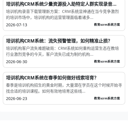
培训机构CRM系统少量资源投入助特定人群实现录音...
培训机构录音下载管理新方案：CRM系统显神通在当今竞争激烈
的培训市场中，培训机构的运营管理面临着诸多...
2026-07-13
教育scrm系统方案
培训机构CRM系统：流失预警管理，如何精准止损？
培训机构客户流失难题破局：CRM系统如何重构运营生态在教培
行业激烈竞争的今天，客户流失已成为制约机构...
2026-06-30
教育scrm系统方案
培训机构CRM系统在春季如何做好线索培育？
春季是培训机构招生的黄金时期，大量潜在学员在这个时候开始寻
找合适的培训课程。如何有效地培育这些线...
2026-06-23
教育scrm系统方案