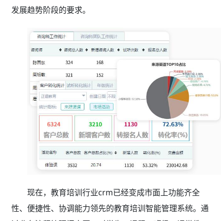
发展趋势阶段的要求。
现在，教育培训行业crm已经变成市面上功能齐全
性、便捷性、协调能力领先的教育培训智能管理系统。通