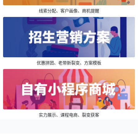
线索分配、客户画像、商机提醒
优惠拼团、老带新裂变、方案模板
实力展示、课程电商、裂变获客