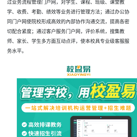
过业务流程管理门户网，对学生、课程、班级、课堂教
学、收费、考勤、绩效等业务进行管理方法；通过办公协
同门户网使院校形成高效的內部协作沟通交流，提高各密
切配合紧度；通过客户服务门户网，评价系统，搜集教
师、家长、学生多方面互动点评，使本校具专业级客服服
务水平。