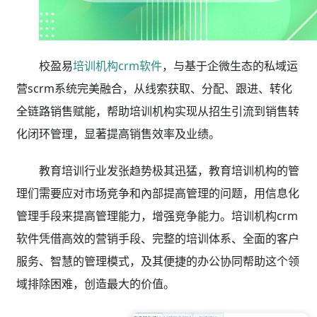
校盈易
培训机构crm软件
，与基于企微生态的私域运
营scrm系统完美融合，从线索获取、分配、跟进、转化
全链路销售赋能，帮助培训机构实现从招生引流到销售转
化闭环管理，显著提高销售效率及业绩。
教育培训行业发张趋势极其迅猛，教育培训机构的管
理们需要应对市场竞争和內部提高管理的问题，用信息化
管理手段来提高管理能力，增强竞争能力。培训机构crm
软件凭借高效的营销手段、完整的培训体系、全面的客户
服务、智慧的管理模式，及其便捷的办公协同帮助这个领
域排除困难，创造最大的价值。