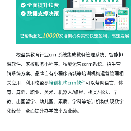
校盈易教育行业crm系统集成教务管理系统、智能排
课软件、家校服务小程序、私域运营scrm系统、招生营
销系统方案、品牌自有小程序商城等培训机构运营管理相
关应用，利用校盈易
培训机构crm软件
可以帮助语言、体
育、舞蹈、职业、美术、机器人/编程、棋类/书法、早
教、出国留学、幼儿园、素质、学科等培训机构实现数字
化经营，全面提升办学效率及业绩。