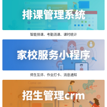
智能排课、考勤消课、课时统计
师生互评、作业打卡、消息通知