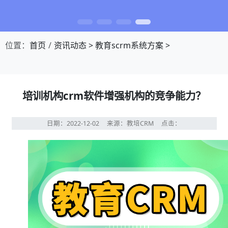
位置：
首页
资讯动态
>
教育scrm系统方案
>
培训机构crm软件增强机构的竞争能力？
日期：2022-12-02
来源：教培CRM
点击：