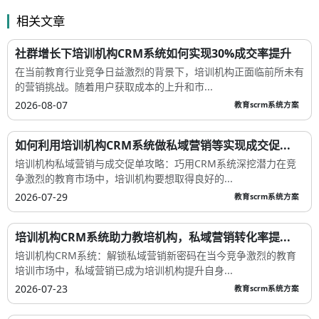
相关文章
社群增长下培训机构CRM系统如何实现30%成交率提升
在当前教育行业竞争日益激烈的背景下，培训机构正面临前所未有
的营销挑战。随着用户获取成本的上升和市...
2026-08-07
教育scrm系统方案
如何利用培训机构CRM系统做私域营销等实现成交促...
培训机构私域营销与成交促单攻略：巧用CRM系统深挖潜力在竞
争激烈的教育市场中，培训机构要想取得良好的...
2026-07-29
教育scrm系统方案
培训机构CRM系统助力教培机构，私域营销转化率提...
培训机构CRM系统：解锁私域营销新密码在当今竞争激烈的教育
培训市场中，私域营销已成为培训机构提升自身...
2026-07-23
教育scrm系统方案