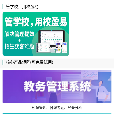
管学校，用校盈易
核心产品矩阵(可免费试用)
班课管理、排课考勤、经营分析