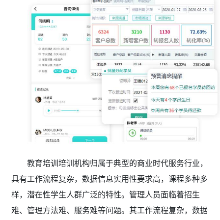
教育培训培训机构归属于典型的商业时代服务行业，
具有工作流程复杂，数据信息实用性要求高，课程多种多
样，潜在性学生人群广泛的特性。管理人员面临着招生
难、管理方法难、服务难等问题。其工作流程复杂，数据