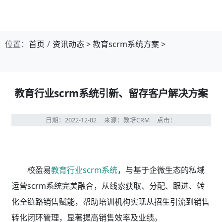
位置：
首页
资讯动态
>
教育scrm系统方案
>
教育行业scrm系统引新、留存客户解决方案
日期：2022-12-02
来源：教培CRM
点击：
校盈易
教育行业scrm系统
，与基于企微生态的私域
运营scrm系统完美融合，从线索获取、分配、跟进、转
化全链路销售赋能，帮助培训机构实现从招生引流到销售
转化闭环管理，显著提高销售效率及业绩。