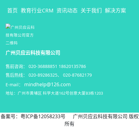
首页
教育行业CRM
资讯动态
关于我们
解决方案
广州贝应云科技有限公司
售前咨询：
020-36888851
18620135786
售后热线：
020-89286325
、
020-87682179
mindhelp@126.com
E-mail：
地址：广州市黄埔区
科学大道162号创意大厦B3栋1203
备案号：
粤ICP备12058233号
广州贝应云科技有限公司 版权
所有