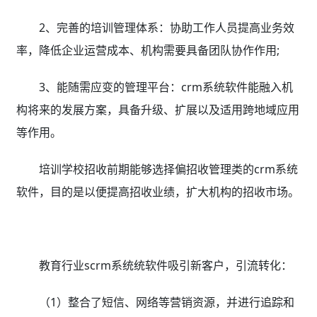
2、完善的培训管理体系：协助工作人员提高业务效
率，降低企业运营成本、机构需要具备团队协作作用;
3、能随需应变的管理平台：crm系统软件能融入机
构将来的发展方案，具备升级、扩展以及适用跨地域应用
等作用。
培训学校招收前期能够选择偏招收管理类的crm系统
软件，目的是以便提高招收业绩，扩大机构的招收市场。
教育行业scrm系统统软件吸引新客户，引流转化：
（1）整合了短信、网络等营销资源，并进行追踪和