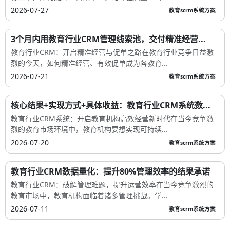
2026-07-27
教育scrm系统方案
3个月内用教育行业CRM管理线索池，交付精准经营...
教育行业CRM：开启精准经营与促单之路在教育行业竞争日益激
烈的今天，如何精准经营、有效促单成为各教育...
2026-07-21
教育scrm系统方案
核心结果+实现方式+具体收益：教育行业CRM系统数...
教育行业CRM系统：开启教育机构高效经营新时代在当今竞争激
烈的教育市场环境中，教育机构要想实现可持续...
2026-07-20
教育scrm系统方案
教育行业CRM数据量化：提升80%管理效率的结果承诺
教育行业CRM：破解管理难题，提升运营效率在当今竞争激烈的
教育市场中，教育机构面临着诸多管理挑战。学...
2026-07-11
教育scrm系统方案