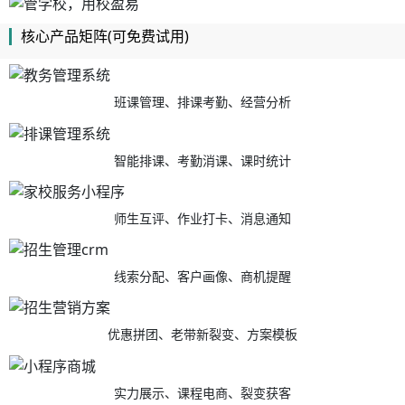
核心产品矩阵(可免费试用)
班课管理、排课考勤、经营分析
智能排课、考勤消课、课时统计
师生互评、作业打卡、消息通知
线索分配、客户画像、商机提醒
优惠拼团、老带新裂变、方案模板
实力展示、课程电商、裂变获客