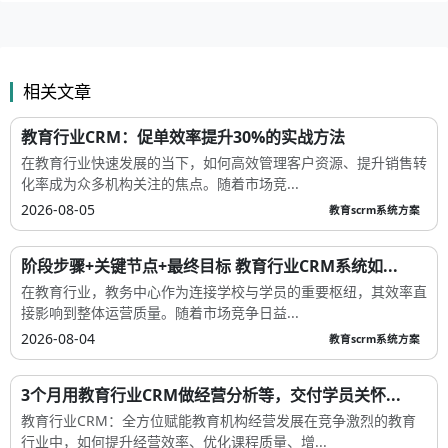
相关文章
教育行业CRM：促单效率提升30%的实战方法
在教育行业快速发展的当下，如何高效管理客户资源、提升销售转
化率成为众多机构关注的焦点。随着市场竞...
2026-08-05
教育scrm系统方案
阶段步骤+关键节点+最终目标 教育行业CRM系统如...
在教育行业，教务中心作为连接学校与学员的重要枢纽，其效率直
接影响到整体运营质量。随着市场竞争日益...
2026-08-04
教育scrm系统方案
3个月用教育行业CRM做经营分析等，交付学员关怀...
教育行业CRM：全方位赋能教育机构经营发展在竞争激烈的教育
行业中，如何提升经营效率、优化课程质量、增...