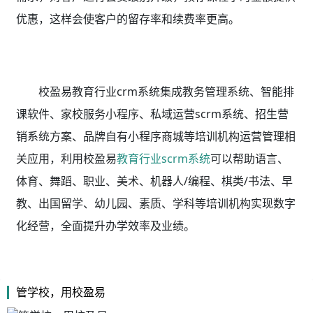
优惠，这样会使客户的留存率和续费率更高。
校盈易教育行业crm系统集成教务管理系统、智能排
课软件、家校服务小程序、私域运营scrm系统、招生营
销系统方案、品牌自有小程序商城等培训机构运营管理相
关应用，利用校盈易
教育行业scrm系统
可以帮助语言、
体育、舞蹈、职业、美术、机器人/编程、棋类/书法、早
教、出国留学、幼儿园、素质、学科等培训机构实现数字
化经营，全面提升办学效率及业绩。
管学校，用校盈易