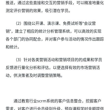
推送，通过这些直接和交互的营销手段，可以精准地量化
测定评价营销的效果，吸引潜在学员。
（2）围绕公开课、演示课、免费试听等“会议营
销”，建立了相应的统计分析管理系统，可以高效的实现
各个部门的协同配合，并对客户参与活动的情况作出跟踪
和统计。
（3）针对各类营销活动和营销项目的的成果和学员
反馈进行量化分析和评估，以便选择有效的市场营销活
动，供决策者及时调整营销策略。
通过教育行业scrm系统的客户信息整合，挖掘客户
需求，对客户进行会员级别升级，预存课程学时金额提供