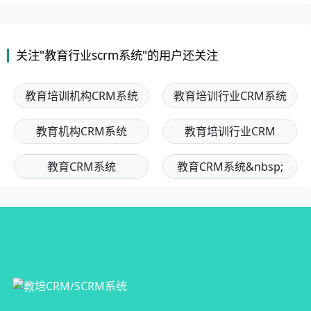
关注"教育行业scrm系统"的用户还关注
教育培训机构CRM系统
教育培训行业CRM系统
教育机构CRM系统
教育培训行业CRM
教育CRM系统
教育CRM系统&nbsp;