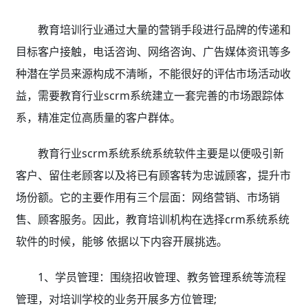
教育培训行业通过大量的营销手段进行品牌的传递和
目标客户接触，电话咨询、网络咨询、广告媒体资讯等多
种潜在学员来源构成不清晰，不能很好的评估市场活动收
益，需要教育行业scrm系统建立一套完善的市场跟踪体
系，精准定位高质量的客户群体。
教育行业scrm系统系统系统软件主要是以便吸引新
客户、留住老顾客以及将已有顾客转为忠诚顾客，提升市
场份额。它的主要作用有三个层面：网络营销、市场销
售、顾客服务。因此，教育培训机构在选择crm系统系统
软件的时候，能够 依据以下内容开展挑选。
1、学员管理：围绕招收管理、教务管理系统等流程
管理，对培训学校的业务开展多方位管理;