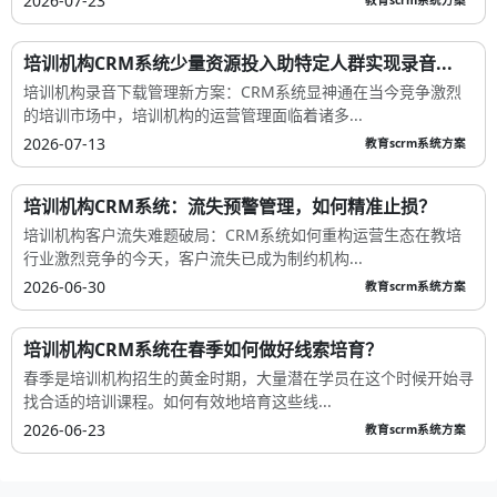
2026-07-23
教育scrm系统方案
培训机构CRM系统少量资源投入助特定人群实现录音...
培训机构录音下载管理新方案：CRM系统显神通在当今竞争激烈
的培训市场中，培训机构的运营管理面临着诸多...
2026-07-13
教育scrm系统方案
培训机构CRM系统：流失预警管理，如何精准止损？
培训机构客户流失难题破局：CRM系统如何重构运营生态在教培
行业激烈竞争的今天，客户流失已成为制约机构...
2026-06-30
教育scrm系统方案
培训机构CRM系统在春季如何做好线索培育？
春季是培训机构招生的黄金时期，大量潜在学员在这个时候开始寻
找合适的培训课程。如何有效地培育这些线...
2026-06-23
教育scrm系统方案