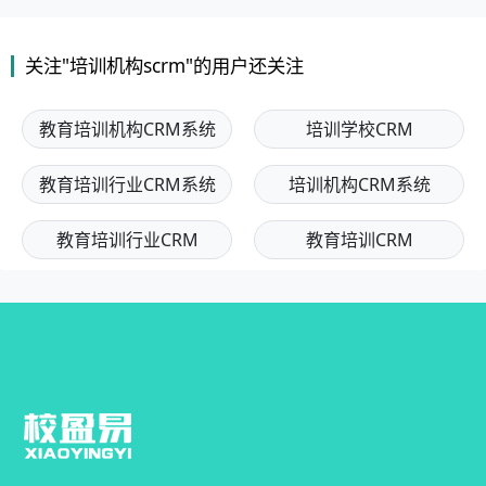
关注"培训机构scrm"的用户还关注
教育培训机构CRM系统
培训学校CRM
教育培训行业CRM系统
培训机构CRM系统
教育培训行业CRM
教育培训CRM