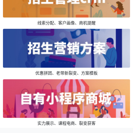
线索分配、客户画像、商机提醒
优惠拼团、老带新裂变、方案模板
实力展示、课程电商、裂变获客