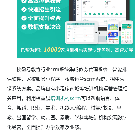
校盈易教育行业crm系统集成教务管理系统、智能排
课软件、家校服务小程序、私域运营scrm系统、招生营
销系统方案、品牌自有小程序商城等培训机构运营管理相
关应用，利用校盈易
培训机构scrm
可以帮助语言、体
育、舞蹈、职业、美术、机器人/编程、棋类/书法、早
教、出国留学、幼儿园、素质、学科等培训机构实现数字
化经营，全面提升办学效率及业绩。