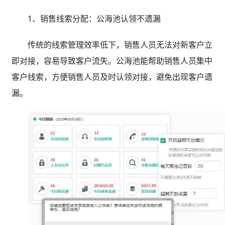
1、销售线索分配：公海池认领不遗漏
传统的线索管理效率低下，销售人员无法对新客户立
即对接，容易导致客户流失。公海池能帮助销售人员集中
客户线索，方便销售人员及时认领对接，避免出现客户遗
漏。