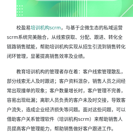
校盈易
培训机构scrm
，与基于企微生态的私域运营
scrm系统完美融合，从线索获取、分配、跟进、转化全
链路销售赋能，帮助培训机构实现从招生引流到销售转化
闭环管理，显著提高销售效率及业绩。
教育培训机构的管理者存在着：客户线索管理散乱，
部分线索无人及时跟进；客户资料混杂，销售人员之间经
常出现撞单的现象；客户数量增长时，客户管理不完善，
容易出现纰漏；
离职人员负责的客户未及时交接，导致客
户流失，造成企业经济损失等问题。面对这些问题，可以
借助客户关系管理软件（
培训机构scrm
）来帮助销售人
员提高客户管理能力，帮助销售做好客户跟进工作。