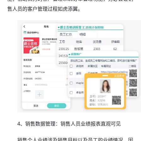
售人员的客户管理过程如虎添翼。
4、销售数据管理：销售人员业绩报表直观可见
销售个人业绩涉及销售目标以及员工的业绩情况，因