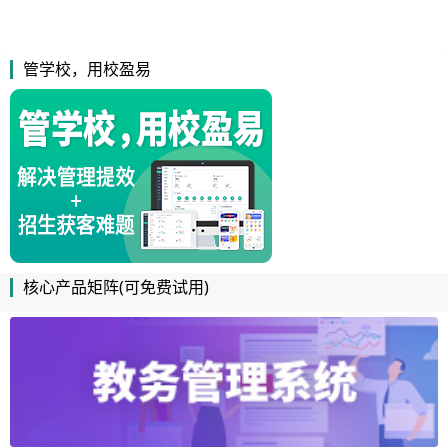
管学校，用校盈易
核心产品矩阵(可免费试用)