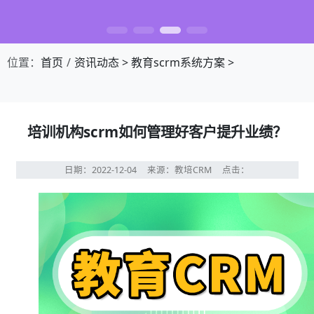
位置：
首页
资讯动态
>
教育scrm系统方案
>
培训机构scrm如何管理好客户提升业绩？
日期：2022-12-04
来源：教培CRM
点击：