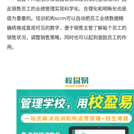
此销售员工的业绩管理实现科学化、合理化和明晰化也是
极为重要的。培训机构scrm可以自动把员工业绩数据精
确转换成直观可见的数字，便于销售主管了解每个员工的
销售状况，调整销售策略，同时也可以起到激励员工的作
用。