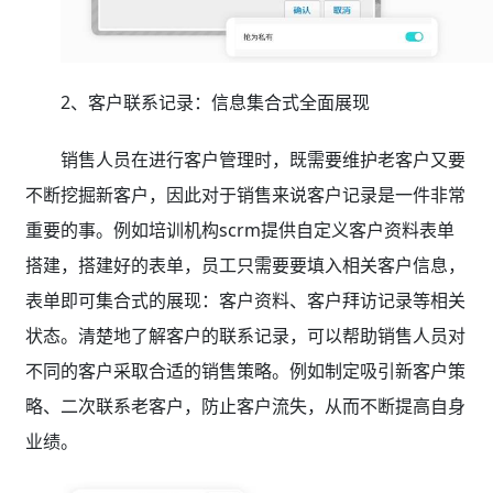
2、客户联系记录：信息集合式全面展现
销售人员在进行客户管理时，既需要维护老客户又要
不断挖掘新客户，因此对于销售来说客户记录是一件非常
重要的事。例如培训机构scrm提供自定义客户资料表单
搭建，搭建好的表单，员工只需要要填入相关客户信息，
表单即可集合式的展现：客户资料、客户拜访记录等相关
状态。清楚地了解客户的联系记录，可以帮助销售人员对
不同的客户采取合适的销售策略。例如制定吸引新客户策
略、二次联系老客户，防止客户流失，从而不断提高自身
业绩。