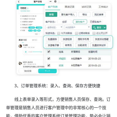
3、订单管理系统：录入、查询、保存方便快捷
线上表单录入等形式，方便销售人员保存、查询。订
单管理是销售人员进行客户管理中的非常核心的一个技
能，借助优秀的客户管理系统订单管理功能，势必会让销