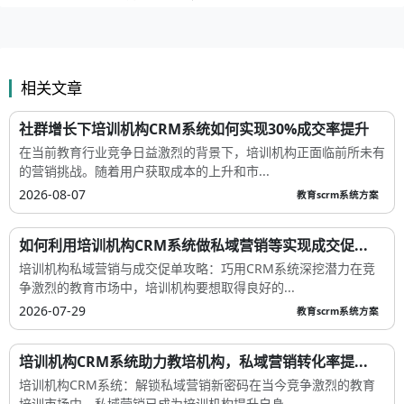
相关文章
社群增长下培训机构CRM系统如何实现30%成交率提升
在当前教育行业竞争日益激烈的背景下，培训机构正面临前所未有
的营销挑战。随着用户获取成本的上升和市...
2026-08-07
教育scrm系统方案
如何利用培训机构CRM系统做私域营销等实现成交促...
培训机构私域营销与成交促单攻略：巧用CRM系统深挖潜力在竞
争激烈的教育市场中，培训机构要想取得良好的...
2026-07-29
教育scrm系统方案
培训机构CRM系统助力教培机构，私域营销转化率提...
培训机构CRM系统：解锁私域营销新密码在当今竞争激烈的教育
培训市场中，私域营销已成为培训机构提升自身...