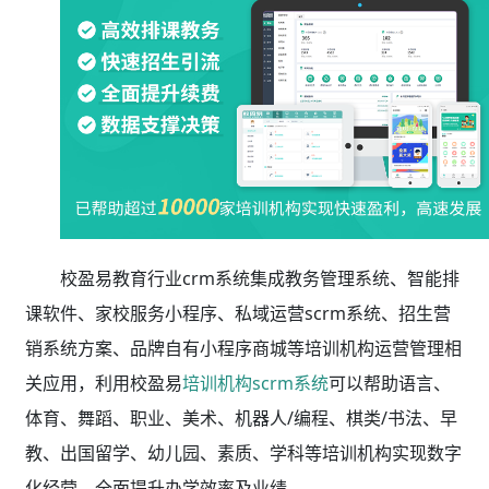
校盈易教育行业crm系统集成教务管理系统、智能排
课软件、家校服务小程序、私域运营scrm系统、招生营
销系统方案、品牌自有小程序商城等培训机构运营管理相
关应用，利用校盈易
培训机构scrm系统
可以帮助语言、
体育、舞蹈、职业、美术、机器人/编程、棋类/书法、早
教、出国留学、幼儿园、素质、学科等培训机构实现数字
化经营，全面提升办学效率及业绩。