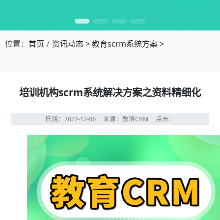
位置：
首页
资讯动态
>
教育scrm系统方案
>
培训机构scrm系统解决方案之资料精细化
日期：2022-12-06
来源：教培CRM
点击：