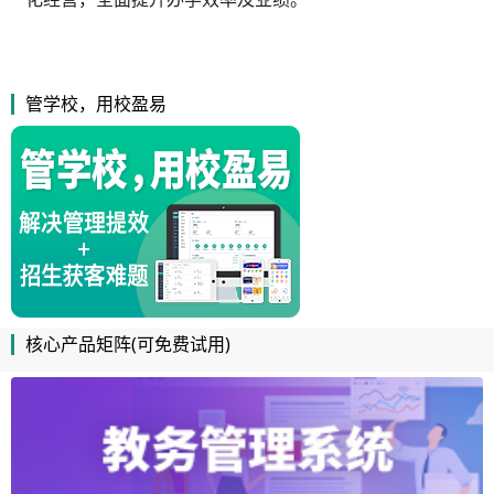
管学校，用校盈易
核心产品矩阵(可免费试用)