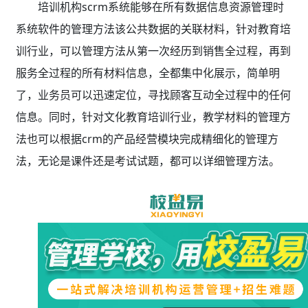
培训机构scrm系统能够在所有数据信息资源管理时
系统软件的管理方法该公共数据的关联材料，针对教育培
训行业，可以管理方法从第一次经历到销售全过程，再到
服务全过程的所有材料信息，全都集中化展示，简单明
了，业务员可以迅速定位，寻找顾客互动全过程中的任何
信息。同时，针对文化教育培训行业，教学材料的管理方
法也可以根据crm的产品经营模块完成精细化的管理方
法，无论是课件还是考试试题，都可以详细管理方法。