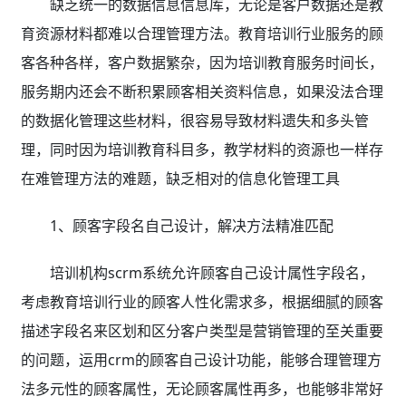
缺乏统一的数据信息信息库，无论是客户数据还是教
育资源材料都难以合理管理方法。教育培训行业服务的顾
客各种各样，客户数据繁杂，因为培训教育服务时间长，
服务期内还会不断积累顾客相关资料信息，如果没法合理
的数据化管理这些材料，很容易导致材料遗失和多头管
理，同时因为培训教育科目多，教学材料的资源也一样存
在难管理方法的难题，缺乏相对的信息化管理工具
1、顾客字段名自己设计，解决方法精准匹配
培训机构scrm系统允许顾客自己设计属性字段名，
考虑教育培训行业的顾客人性化需求多，根据细腻的顾客
描述字段名来区划和区分客户类型是营销管理的至关重要
的问题，运用crm的顾客自己设计功能，能够合理管理方
法多元性的顾客属性，无论顾客属性再多，也能够非常好