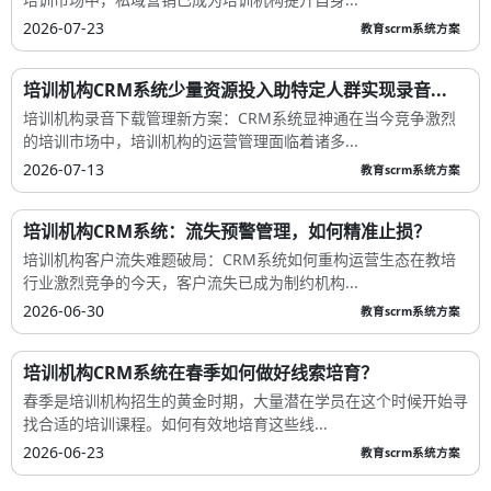
2026-07-23
教育scrm系统方案
培训机构CRM系统少量资源投入助特定人群实现录音...
培训机构录音下载管理新方案：CRM系统显神通在当今竞争激烈
的培训市场中，培训机构的运营管理面临着诸多...
2026-07-13
教育scrm系统方案
培训机构CRM系统：流失预警管理，如何精准止损？
培训机构客户流失难题破局：CRM系统如何重构运营生态在教培
行业激烈竞争的今天，客户流失已成为制约机构...
2026-06-30
教育scrm系统方案
培训机构CRM系统在春季如何做好线索培育？
春季是培训机构招生的黄金时期，大量潜在学员在这个时候开始寻
找合适的培训课程。如何有效地培育这些线...
2026-06-23
教育scrm系统方案