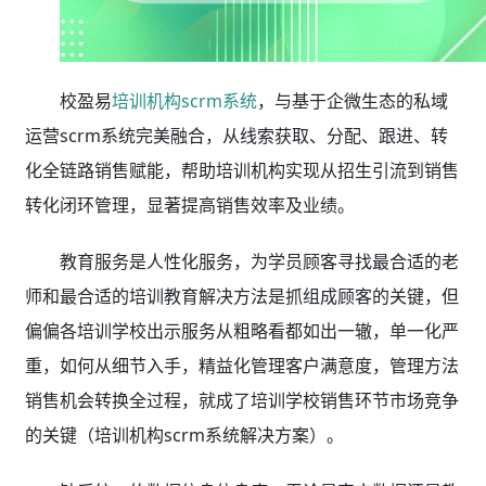
校盈易
培训机构scrm系统
，与基于企微生态的私域
运营scrm系统完美融合，从线索获取、分配、跟进、转
化全链路销售赋能，帮助培训机构实现从招生引流到销售
转化闭环管理，显著提高销售效率及业绩。
教育服务是人性化服务，为学员顾客寻找最合适的老
师和最合适的培训教育解决方法是抓组成顾客的关键，但
偏偏各培训学校出示服务从粗略看都如出一辙，单一化严
重，如何从细节入手，精益化管理客户满意度，管理方法
销售机会转换全过程，就成了培训学校销售环节市场竞争
的关键（培训机构scrm系统解决方案）。