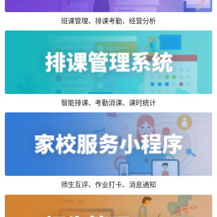
班课管理、排课考勤、经营分析
智能排课、考勤消课、课时统计
师生互评、作业打卡、消息通知