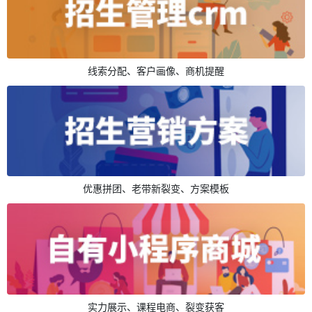
线索分配、客户画像、商机提醒
优惠拼团、老带新裂变、方案模板
实力展示、课程电商、裂变获客