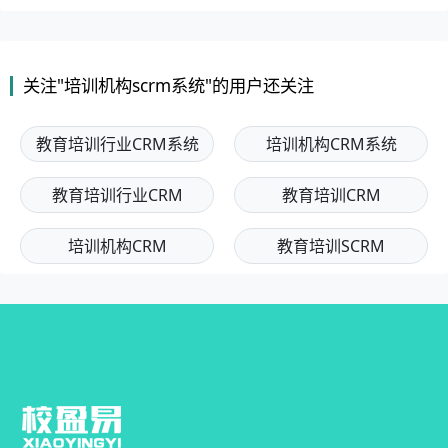
关注"培训机构scrm系统"的用户还关注
教育培训行业CRM系统
培训机构CRM系统
教育培训行业CRM
教育培训CRM
培训机构CRM
教育培训SCRM