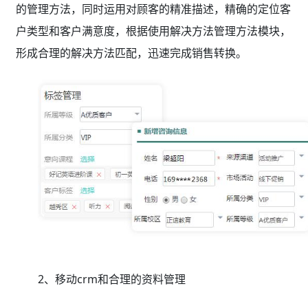
的管理方法，同时运用对顾客的精准描述，精确的定位客
户类型和客户满意度，根据使用解决方法管理方法模块，
形成合理的解决方法匹配，迅速完成销售转换。
2、移动crm和合理的资料管理