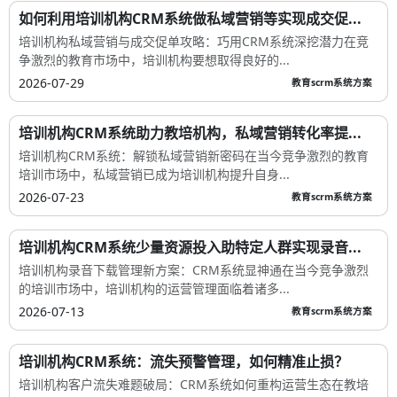
如何利用培训机构CRM系统做私域营销等实现成交促...
培训机构私域营销与成交促单攻略：巧用CRM系统深挖潜力在竞
争激烈的教育市场中，培训机构要想取得良好的...
2026-07-29
教育scrm系统方案
培训机构CRM系统助力教培机构，私域营销转化率提...
培训机构CRM系统：解锁私域营销新密码在当今竞争激烈的教育
培训市场中，私域营销已成为培训机构提升自身...
2026-07-23
教育scrm系统方案
培训机构CRM系统少量资源投入助特定人群实现录音...
培训机构录音下载管理新方案：CRM系统显神通在当今竞争激烈
的培训市场中，培训机构的运营管理面临着诸多...
2026-07-13
教育scrm系统方案
培训机构CRM系统：流失预警管理，如何精准止损？
培训机构客户流失难题破局：CRM系统如何重构运营生态在教培