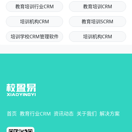
教育培训行业CRM
教育培训CRM
培训机构CRM
教育培训SCRM
培训学校CRM管理软件
培训机构CRM
首页
教育行业CRM
资讯动态
关于我们
解决方案