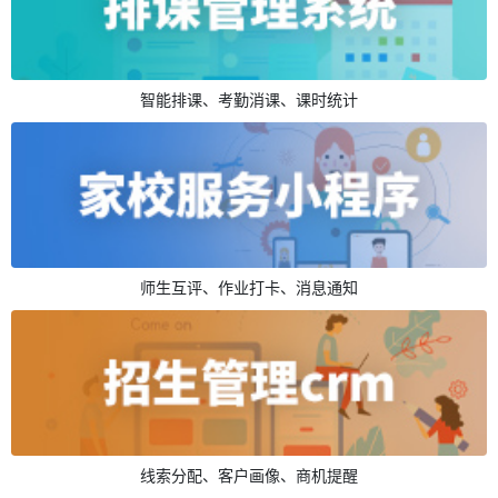
智能排课、考勤消课、课时统计
师生互评、作业打卡、消息通知
线索分配、客户画像、商机提醒