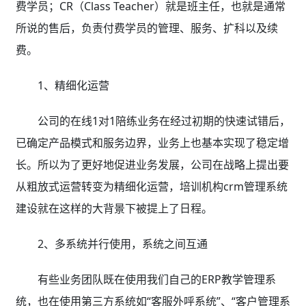
费学员；CR（Class Teacher）就是班主任，也就是通常
所说的售后，负责付费学员的管理、服务、扩科以及续
费。
1、精细化运营
公司的在线1对1陪练业务在经过初期的快速试错后，
已确定产品模式和服务边界，业务上也基本实现了稳定增
长。所以为了更好地促进业务发展，公司在战略上提出要
从粗放式运营转变为精细化运营，培训机构crm管理系统
建设就在这样的大背景下被提上了日程。
2、多系统并行使用，系统之间互通
有些业务团队既在使用我们自己的ERP教学管理系
统，也在使用第三方系统如“客服外呼系统”、“客户管理系