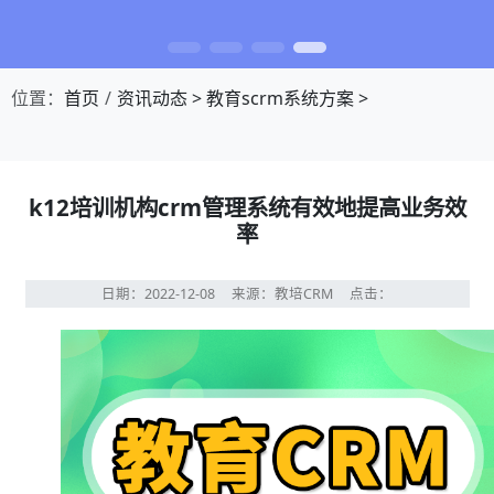
位置：
首页
资讯动态
>
教育scrm系统方案
>
k12培训机构crm管理系统有效地提高业务效
率
日期：2022-12-08
来源：教培CRM
点击：