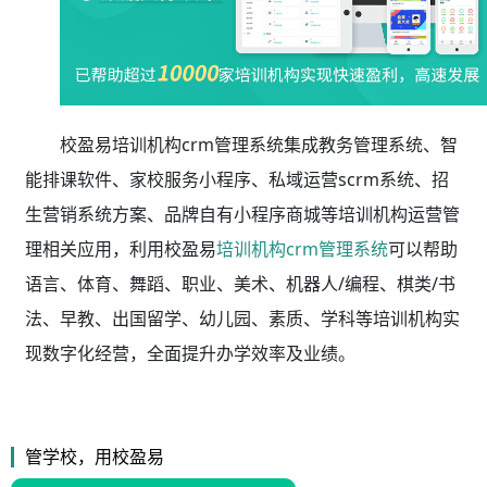
校盈易培训机构crm管理系统集成教务管理系统、智
能排课软件、家校服务小程序、私域运营scrm系统、招
生营销系统方案、品牌自有小程序商城等培训机构运营管
理相关应用，利用校盈易
培训机构crm管理系统
可以帮助
语言、体育、舞蹈、职业、美术、机器人/编程、棋类/书
法、早教、出国留学、幼儿园、素质、学科等培训机构实
现数字化经营，全面提升办学效率及业绩。
管学校，用校盈易