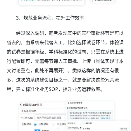
3、规范业务流程，提升工作效率
经过深入调研，笔者发现其中的某些审批环节是可以
省去的，由系统来代替人工，比如选择试卷环节，体验课
的试卷是根据年级、学科标准化的试卷，只需在系统上进
行配置即可，无需每节课人工审批、上传（具体实现非本
文讨论重点，此处不再展开）。类似这样的情况还有很
多，这次的系统建设目标之一，就是要解决这些冗余流
程，建立标准化业务SOP，提升业务运转效率。