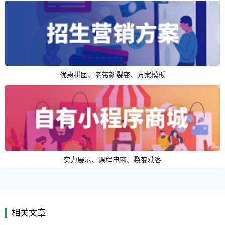
优惠拼团、老带新裂变、方案模板
实力展示、课程电商、裂变获客
相关文章