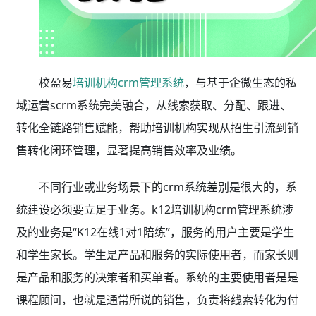
校盈易
培训机构crm管理系统
，与基于企微生态的私
域运营scrm系统完美融合，从线索获取、分配、跟进、
转化全链路销售赋能，帮助培训机构实现从招生引流到销
售转化闭环管理，显著提高销售效率及业绩。
不同行业或业务场景下的crm系统差别是很大的，系
统建设必须要立足于业务。k12培训机构crm管理系统涉
及的业务是“K12在线1对1陪练”，服务的用户主要是学生
和学生家长。学生是产品和服务的实际使用者，而家长则
是产品和服务的决策者和买单者。系统的主要使用者是是
课程顾问，也就是通常所说的销售，负责将线索转化为付