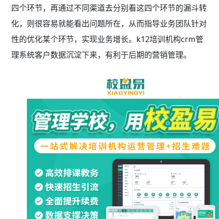
四个环节，再通过不同渠道去分别看这四个环节的漏斗转
化，则很容易就能看出问题所在，从而指导业务团队针对
性的优化某个环节，实现业务增长。k12培训机构crm管
理系统客户数据沉淀下来，有利于后期的营销管理。