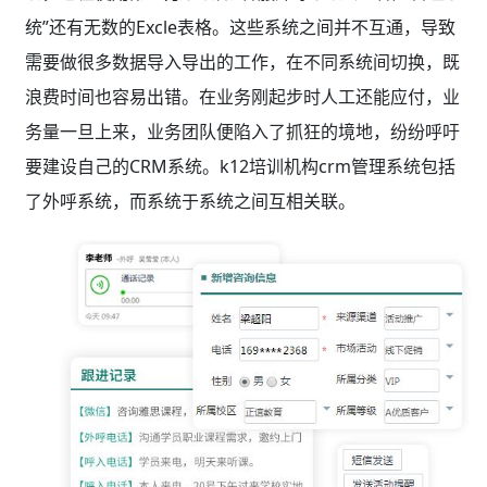
统”还有无数的Excle表格。这些系统之间并不互通，导致
需要做很多数据导入导出的工作，在不同系统间切换，既
浪费时间也容易出错。在业务刚起步时人工还能应付，业
务量一旦上来，业务团队便陷入了抓狂的境地，纷纷呼吁
要建设自己的CRM系统。k12培训机构crm管理系统包括
了外呼系统，而系统于系统之间互相关联。