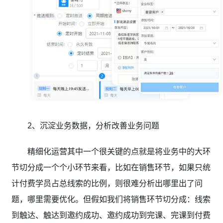
2、沉淀业务数据，分析改善业务问题
精细化运营其中一个很关键的点就是将业务中的大环
节切分成一个个小环节来看，比如在销售环节，如果只统
计付费学员占总线索的比例，则很难分析出哪里出了问
题，哪里需要优化。但假如我们将销售环节切分成：线索
到触达、触达到邀约成功、邀约成功到完课、完课到付费