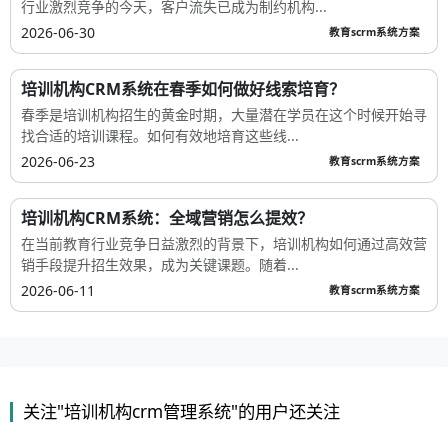
行业激烈竞争的今天，客户流失已成为制约机构...
2026-06-30
教育scrm系统方案
培训机构CRM系统在春季如何做好线索培育？
春季是培训机构招生的黄金时期，大量潜在学员在这个时候开始寻
找合适的培训课程。如何有效地培育这些线...
2026-06-23
教育scrm系统方案
培训机构CRM系统：全域营销怎么提效？
在当前教育行业竞争日益激烈的背景下，培训机构如何通过高效营
销手段提升招生效果，成为关键课题。随着...
2026-06-11
教育scrm系统方案
关注"培训机构crm管理系统"的用户还关注