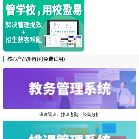
核心产品矩阵(可免费试用)
班课管理、排课考勤、经营分析