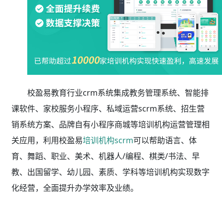
校盈易教育行业crm系统集成教务管理系统、智能排
课软件、家校服务小程序、私域运营scrm系统、招生营
销系统方案、品牌自有小程序商城等培训机构运营管理相
关应用，利用校盈易
培训机构scrm
可以帮助语言、体
育、舞蹈、职业、美术、机器人/编程、棋类/书法、早
教、出国留学、幼儿园、素质、学科等培训机构实现数字
化经营，全面提升办学效率及业绩。