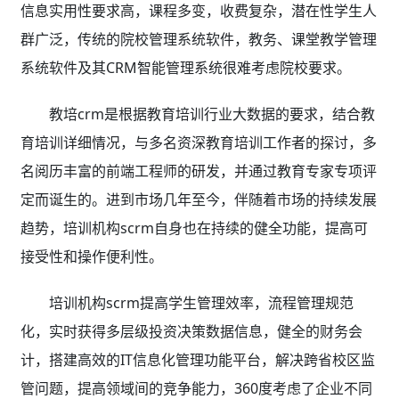
信息实用性要求高，课程多变，收费复杂，潜在性学生人
群广泛，传统的院校管理系统软件，教务、课堂教学管理
系统软件及其CRM智能管理系统很难考虑院校要求。
教培crm是根据教育培训行业大数据的要求，结合教
育培训详细情况，与多名资深教育培训工作者的探讨，多
名阅历丰富的前端工程师的研发，并通过教育专家专项评
定而诞生的。进到市场几年至今，伴随着市场的持续发展
趋势，培训机构scrm自身也在持续的健全功能，提高可
接受性和操作便利性。
培训机构scrm提高学生管理效率，流程管理规范
化，实时获得多层级投资决策数据信息，健全的财务会
计，搭建高效的IT信息化管理功能平台，解决跨省校区监
管问题，提高领域间的竞争能力，360度考虑了企业不同