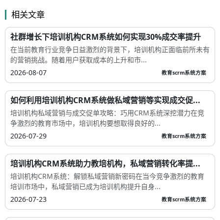
相关文章
社群增长下培训机构CRM系统如何实现30%成交率提升
在当前教育行业竞争日益激烈的背景下，培训机构正面临前所未有
的营销挑战。随着用户获取成本的上升和市...
2026-08-07
教育scrm系统方案
如何利用培训机构CRM系统做私域营销等实现成交促...
培训机构私域营销与成交促单攻略：巧用CRM系统深挖潜力在竞
争激烈的教育市场中，培训机构要想取得良好的...
2026-07-29
教育scrm系统方案
培训机构CRM系统助力教培机构，私域营销转化率提...
培训机构CRM系统：解锁私域营销新密码在当今竞争激烈的教育
培训市场中，私域营销已成为培训机构提升自身...
2026-07-23
教育scrm系统方案