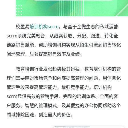
校盈易
培训机构scrm
，与基于企微生态的私域运营
scrm系统完美融合，从线索获取、分配、跟进、转化全
链路销售赋能，帮助培训机构实现从招生引流到销售转化
闭环管理，显著提高销售效率及业绩。
教育培训行业发张趋势极其迅猛，教育培训机构的管
理们需要应对市场竞争和內部提高管理的问题，用信息化
管理手段来提高管理能力，增强竞争能力。培训机构
scrm凭借高效的营销手段、完整的培训体系、全面的客
户服务、智慧的管理模式，及其便捷的办公协同帮助这个
领域排除困难，创造最大的价值。