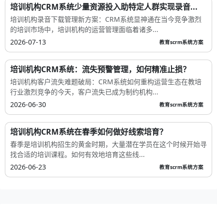
培训机构CRM系统少量资源投入助特定人群实现录音...
培训机构录音下载管理新方案：CRM系统显神通在当今竞争激烈
的培训市场中，培训机构的运营管理面临着诸多...
2026-07-13
教育scrm系统方案
培训机构CRM系统：流失预警管理，如何精准止损？
培训机构客户流失难题破局：CRM系统如何重构运营生态在教培
行业激烈竞争的今天，客户流失已成为制约机构...
2026-06-30
教育scrm系统方案
培训机构CRM系统在春季如何做好线索培育？
春季是培训机构招生的黄金时期，大量潜在学员在这个时候开始寻
找合适的培训课程。如何有效地培育这些线...
2026-06-23
教育scrm系统方案