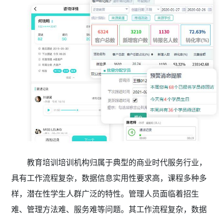
教育培训培训机构归属于典型的商业时代服务行业，
具有工作流程复杂，数据信息实用性要求高，课程多种多
样，潜在性学生人群广泛的特性。管理人员面临着招生
难、管理方法难、服务难等问题。其工作流程复杂，数据