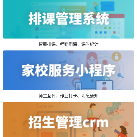
智能排课、考勤消课、课时统计
师生互评、作业打卡、消息通知