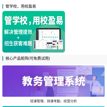
管学校，用校盈易
核心产品矩阵(可免费试用)
班课管理、排课考勤、经营分析