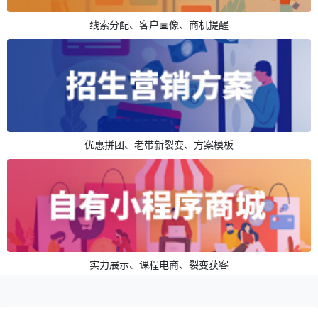
线索分配、客户画像、商机提醒
优惠拼团、老带新裂变、方案模板
实力展示、课程电商、裂变获客