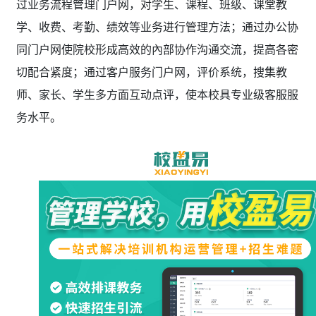
过业务流程管理门户网，对学生、课程、班级、课堂教
学、收费、考勤、绩效等业务进行管理方法；通过办公协
同门户网使院校形成高效的內部协作沟通交流，提高各密
切配合紧度；通过客户服务门户网，评价系统，搜集教
师、家长、学生多方面互动点评，使本校具专业级客服服
务水平。