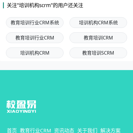
关注"培训机构scrm"的用户还关注
教育培训行业CRM系统
培训机构CRM系统
教育培训行业CRM
教育培训CRM
培训机构CRM
教育培训SCRM
首页
教育行业CRM
资讯动态
关于我们
解决方案