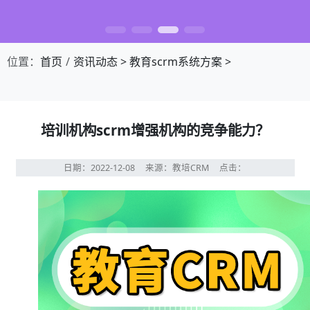
位置：
首页
资讯动态
>
教育scrm系统方案
>
培训机构scrm增强机构的竞争能力？
日期：2022-12-08
来源：教培CRM
点击：