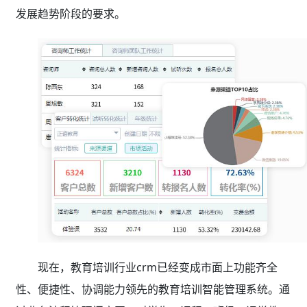
发展趋势阶段的要求。
现在，教育培训行业crm已经变成市面上功能齐全
性、便捷性、协调能力领先的教育培训智能管理系统。通