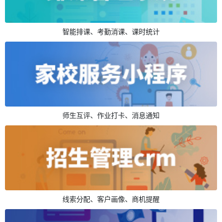
智能排课、考勤消课、课时统计
师生互评、作业打卡、消息通知
线索分配、客户画像、商机提醒