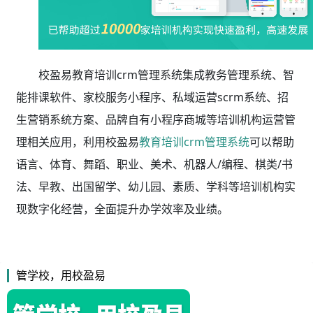
校盈易教育培训crm管理系统集成教务管理系统、智
能排课软件、家校服务小程序、私域运营scrm系统、招
生营销系统方案、品牌自有小程序商城等培训机构运营管
理相关应用，利用校盈易
教育培训crm管理系统
可以帮助
语言、体育、舞蹈、职业、美术、机器人/编程、棋类/书
法、早教、出国留学、幼儿园、素质、学科等培训机构实
现数字化经营，全面提升办学效率及业绩。
管学校，用校盈易