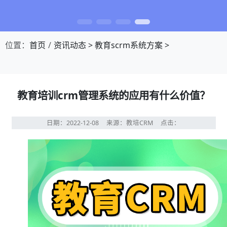
位置：
首页
资讯动态
>
教育scrm系统方案
>
教育培训crm管理系统的应用有什么价值？
日期：2022-12-08
来源：教培CRM
点击：