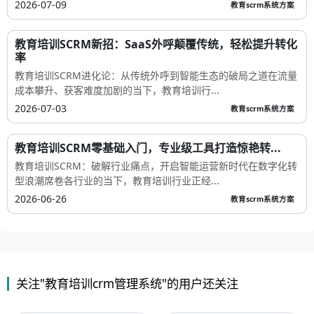
2026-07-09
教育scrm系统方案
教育培训SCRM新招：SaaS外呼颠覆传统，轻松提升转化
率
教育培训SCRM进化论：从传统外呼到智能生态的破局之道在流量
成本攀升、获客难度加剧的当下，教育培训行...
2026-07-03
教育scrm系统方案
教育培训SCRM零基础入门，专业级工具打造惊艳转...
教育培训SCRM：破解行业痛点，开启智能运营新时代在数字化转
型浪潮席卷各行业的当下，教育培训行业正经...
2026-06-26
教育scrm系统方案
关注"教育培训crm管理系统"的用户还关注