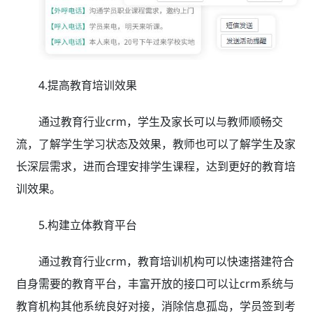
4.提高教育培训效果
通过教育行业crm，学生及家长可以与教师顺畅交
流，了解学生学习状态及效果，教师也可以了解学生及家
长深层需求，进而合理安排学生课程，达到更好的教育培
训效果。
5.构建立体教育平台
通过教育行业crm，教育培训机构可以快速搭建符合
自身需要的教育平台，丰富开放的接口可以让crm系统与
教育机构其他系统良好对接，消除信息孤岛，学员签到考