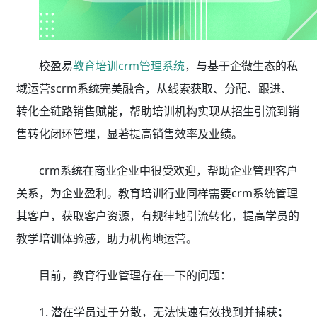
校盈易
教育培训crm管理系统
，与基于企微生态的私
域运营scrm系统完美融合，从线索获取、分配、跟进、
转化全链路销售赋能，帮助培训机构实现从招生引流到销
售转化闭环管理，显著提高销售效率及业绩。
crm系统在商业企业中很受欢迎，帮助企业管理客户
关系，为企业盈利。教育培训行业同样需要crm系统管理
其客户，获取客户资源，有规律地引流转化，提高学员的
教学培训体验感，助力机构地运营。
目前，教育行业管理存在一下的问题：
1. 潜在学员过于分散，无法快速有效找到并捕获；