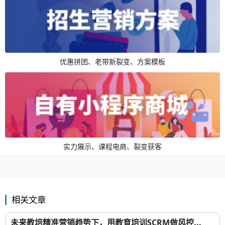
优惠拼团、老带新裂变、方案模板
实力展示、课程电商、裂变获客
相关文章
未来教培精准营销趋势下，用教育培训SCRM做风控...