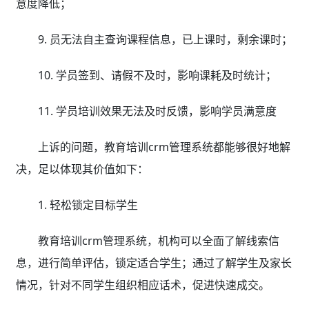
意度降低；
9. 员无法自主查询课程信息，已上课时，剩余课时；
10. 学员签到、请假不及时，影响课耗及时统计；
11. 学员培训效果无法及时反馈，影响学员满意度
上诉的问题，教育培训crm管理系统都能够很好地解
决，足以体现其价值如下：
1. 轻松锁定目标学生
教育培训crm管理系统，机构可以全面了解线索信
息，进行简单评估，锁定适合学生；通过了解学生及家长
情况，针对不同学生组织相应话术，促进快速成交。