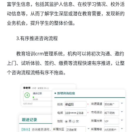
富学生信息，包括其监护人信息、在校学习情况、校外活
动信息等，从而了解学生深层或潜在教育需要，发现新的
业务机会，提升学生的整体价值。
3.有序推进咨询流程
教育培训crm管理系统
，机构可以将初次沟通、邀约
上门、试听体验、签约、缴费等流程快速有序推进，让整
个咨询流程流畅有序不拖沓。