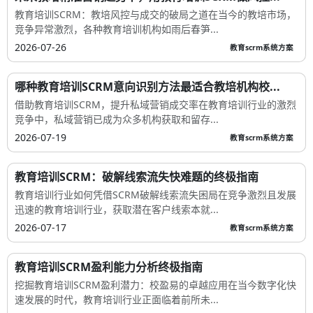
教育培训SCRM：教培风控与成交的破局之道在当今的教培市场，
竞争异常激烈，各种教育培训机构如雨后春笋...
2026-07-26
教育scrm系统方案
哪种教育培训SCRM意向识别方法最适合教培机构校...
借助教育培训SCRM，提升私域营销成交率在教育培训行业的激烈
竞争中，私域营销已成为众多机构获取和留存...
2026-07-19
教育scrm系统方案
教育培训SCRM：破解线索流失快难题的终极指南
教育培训行业如何凭借SCRM破解线索流失困局在竞争激烈且发展
迅速的教育培训行业，获取潜在客户线索本就...
2026-07-17
教育scrm系统方案
教育培训SCRM盈利能力分析终极指南
挖掘教育培训SCRM盈利潜力：校盈易的卓越应用在当今数字化快
速发展的时代，教育培训行业正面临着前所未...