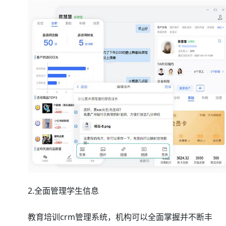
2.全面管理学生信息
教育培训crm管理系统
，机构可以全面掌握并不断丰