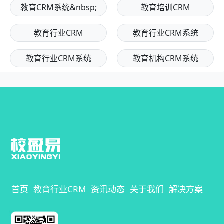
教育CRM系统&nbsp;
教育培训CRM
教育行业CRM
教育行业CRM系统
教育行业CRM系统
教育机构CRM系统
首页
教育行业CRM
资讯动态
关于我们
解决方案