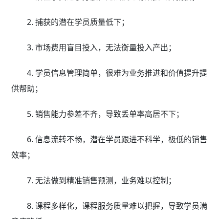
2. 捕获的潜在学员质量低下；
3. 市场费用盲目投入，无法衡量投入产出；
4. 学员信息管理简单，很难为业务推进和价值提升提
供帮助；
5. 销售能力参差不齐，导致丢单率高居不下；
6. 信息流转不畅，潜在学员跟进不科学，极低的销售
效率；
7. 无法做到精准销售预测，业务难以控制；
8. 课程多样化，课程服务质量难以把握，导致学员满