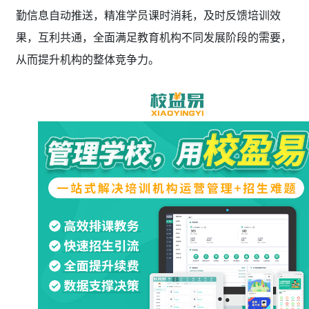
勤信息自动推送，精准学员课时消耗，及时反馈培训效
果，互利共通，全面满足教育机构不同发展阶段的需要，
从而提升机构的整体竞争力。