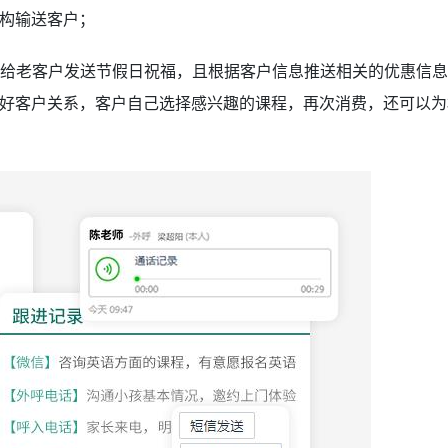
构输送客户；
给老客户发送节假日祝福，且根据客户信息推送相关的优惠信息
好客户关系，客户自己选择感兴趣的课程，再次消费，还可以为