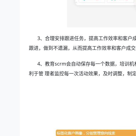
3、合理安排跟进任务，提高工作效率和客户成
跟进，做到不遗漏，从而提高工作效率和客户成交
4、教育scrm会自动保存每一个数据，培训机
利于管 理者监控每一次活动效果，及时调整，制