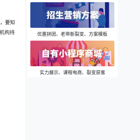
，要知
机构持
优惠拼团、老带新裂变、方案模板
实力展示、课程电商、裂变获客