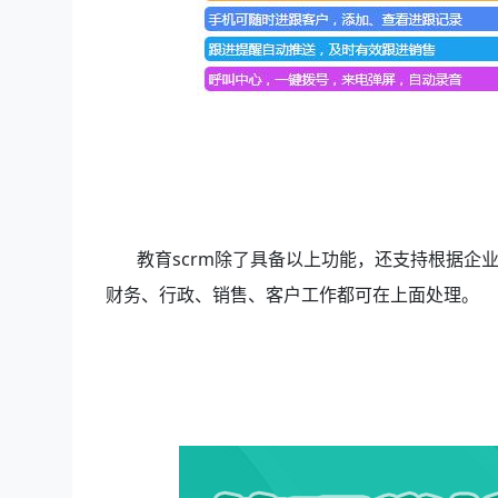
教育scrm除了具备以上功能，还支持根据企业
财务、行政、销售、客户工作都可在上面处理。