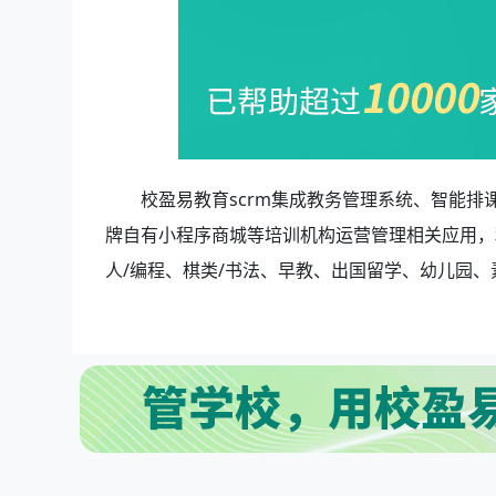
校盈易教育scrm集成教务管理系统、智能排
牌自有小程序商城等培训机构运营管理相关应用，
人/编程、棋类/书法、早教、出国留学、幼儿园