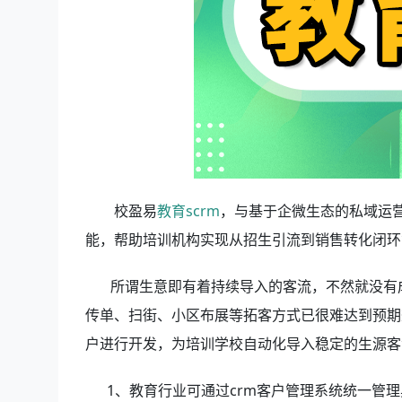
校盈易
教育scrm
，与基于企微生态的私域运营
能，帮助培训机构实现从招生引流到销售转化闭环
所谓生意即有着持续导入的客流，不然就没有成
传单、扫街、小区布展等拓客方式已很难达到预期
户进行开发，为培训学校自动化导入稳定的生源客
1、教育行业可通过crm客户管理系统统一管理