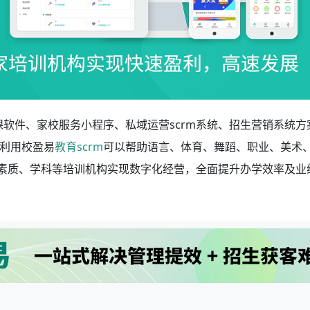
课软件、家校服务小程序、私域运营scrm系统、招生营销系统方
利用校盈易
教育scrm
可以帮助语言、体育、舞蹈、职业、美术
、素质、学科等培训机构实现数字化经营，全面提升办学效率及业