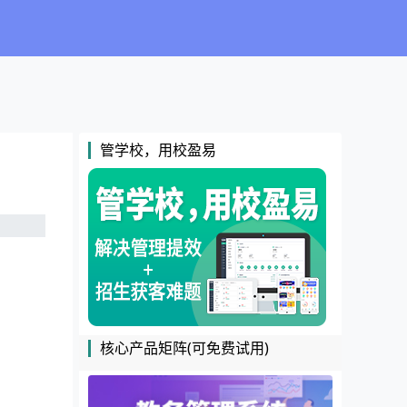
管学校，用校盈易
核心产品矩阵(可免费试用)