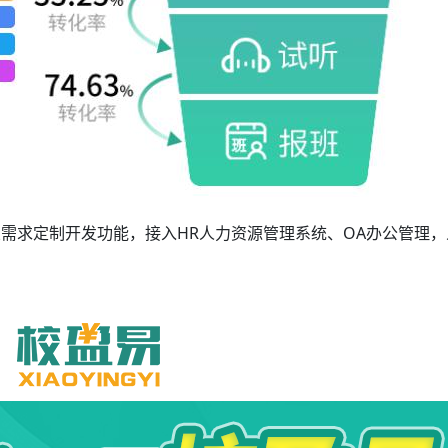
需求定制开发功能，接入HR人力资源管理系统、OA办公管理，