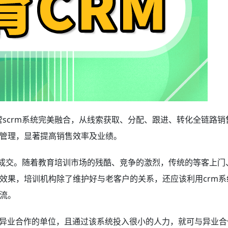
scrm系统完美融合，从线索获取、分配、跟进、转化全链路销
管理，显著提高销售效率及业绩。
交。随着教育培训市场的残酷、竞争的激烈，传统的等客上门
效果，培训机构除了维护好与老客户的关系，还应该利用crm系
流。
异业合作的单位，且通过该系统投入很小的人力，就可与异业合