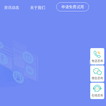
申请免费试用
资讯动态
关于我们
电话咨询
微信咨询
在线咨询