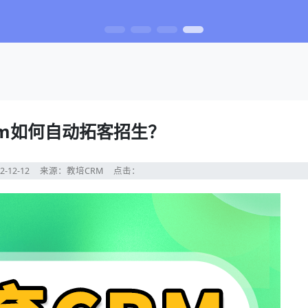
rm如何自动拓客招生？
2-12-12
来源：教培CRM
点击：