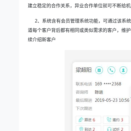
建立稳定的合作关系，异业合作单位就可不断给机
2、系统含有会员管理系统功能，可通过该系统
道每个客户背后都有相同或类似需求的客户，维护
续介绍新客户