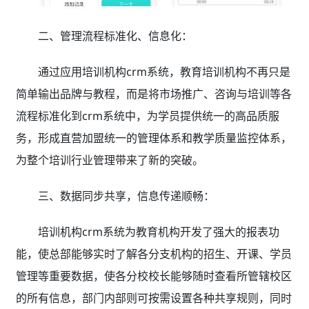
二、管理流程标准化、信息化：
通过应用培训机构crm系统，教育培训机构不再只是
简单输出品牌与教程，而是将市场推广、咨询与培训等各
流程标准化到crm系统中，为学员提供统一的高品质服
务，形成直营加盟统一的管理体系和教学质量监控体系，
为整个培训行业管理带来了新的突破。
三、数据同步共享，信息传递顺畅：
培训机构crm系统为教育机构开发了强大的报表功
能，使总部能够实时了解各分支机构的招生、开课、学员
管理等重要数据，使各分校校长能够随时查看所管辖校区
的所有信息，部门内部则可按需设置各种共享规则，同时