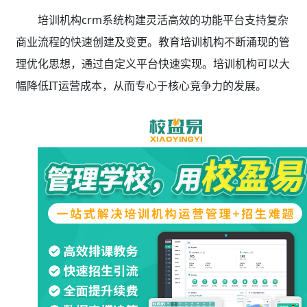
培训机构crm系统构建灵活高效的功能平台支持复杂
商业流程的快速创建及变更。教育培训机构不断涌现的管
理优化思想，通过自定义平台快速实现。培训机构可以大
幅降低IT运营成本，从而专心于核心竞争力的发展。