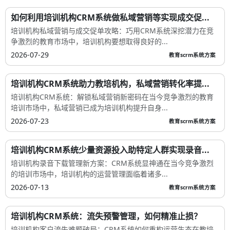
如何利用培训机构CRM系统做私域营销等实现成交促...
培训机构私域营销与成交促单攻略：巧用CRM系统深挖潜力在竞
争激烈的教育市场中，培训机构要想取得良好的...
2026-07-29
教育scrm系统方案
培训机构CRM系统助力教培机构，私域营销转化率提...
培训机构CRM系统：解锁私域营销新密码在当今竞争激烈的教育
培训市场中，私域营销已成为培训机构提升自身...
2026-07-23
教育scrm系统方案
培训机构CRM系统少量资源投入助特定人群实现录音...
培训机构录音下载管理新方案：CRM系统显神通在当今竞争激烈
的培训市场中，培训机构的运营管理面临着诸多...
2026-07-13
教育scrm系统方案
培训机构CRM系统：流失预警管理，如何精准止损？
培训机构客户流失难题破局：CRM系统如何重构运营生态在教培