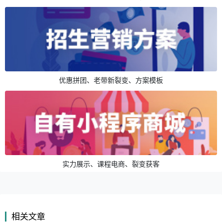
优惠拼团、老带新裂变、方案模板
实力展示、课程电商、裂变获客
相关文章