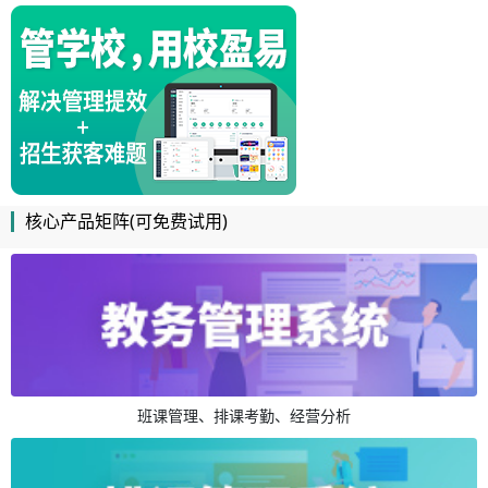
核心产品矩阵(可免费试用)
班课管理、排课考勤、经营分析