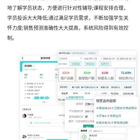
地了解学员状态，方便进行针对性辅导;课程安排合理，
学员投诉大大降低;通过满足学员需求，不断加强学生关
怀力度;销售预测准确性大大提高，系统风险得到有效控
制。