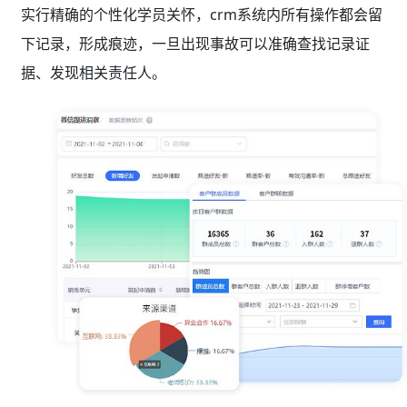
实行精确的个性化学员关怀，crm系统内所有操作都会留
下记录，形成痕迹，一旦出现事故可以准确查找记录证
据、发现相关责任人。