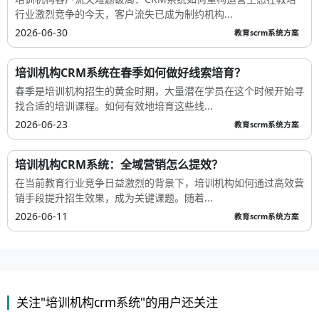
行业激烈竞争的今天，客户流失已成为制约机构...
2026-06-30
教育scrm系统方案
培训机构CRM系统在春季如何做好线索培育？
春季是培训机构招生的黄金时期，大量潜在学员在这个时候开始寻
找合适的培训课程。如何有效地培育这些线...
2026-06-23
教育scrm系统方案
培训机构CRM系统：全域营销怎么提效？
在当前教育行业竞争日益激烈的背景下，培训机构如何通过高效营
销手段提升招生效果，成为关键课题。随着...
2026-06-11
教育scrm系统方案
关注"培训机构crm系统"的用户还关注