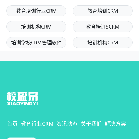
教育培训行业CRM
教育培训CRM
培训机构CRM
教育培训SCRM
培训学校CRM管理软件
培训机构CRM
首页
教育行业CRM
资讯动态
关于我们
解决方案