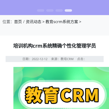
位置：
首页
资讯动态
>
教育scrm系统方案
>
培训机构crm系统精确个性化管理学员
日期：2022-12-12
来源：教培CRM
点击：