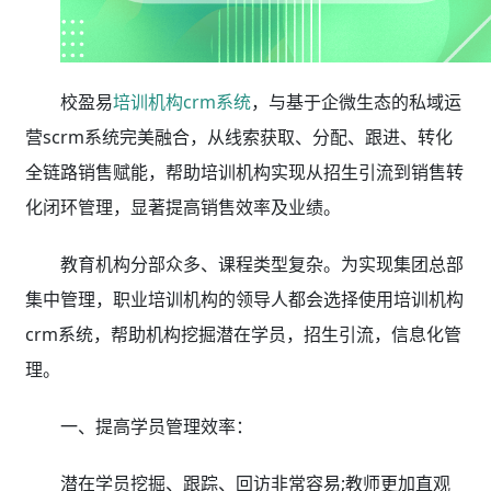
校盈易
培训机构crm系统
，与基于企微生态的私域运
营scrm系统完美融合，从线索获取、分配、跟进、转化
全链路销售赋能，帮助培训机构实现从招生引流到销售转
化闭环管理，显著提高销售效率及业绩。
教育机构分部众多、课程类型复杂。为实现集团总部
集中管理，职业培训机构的领导人都会选择使用培训机构
crm系统，帮助机构挖掘潜在学员，招生引流，信息化管
理。
一、提高学员管理效率：
潜在学员挖掘、跟踪、回访非常容易;教师更加直观