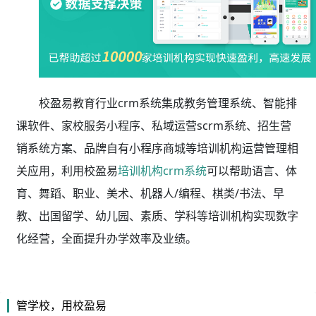
校盈易教育行业crm系统集成教务管理系统、智能排
课软件、家校服务小程序、私域运营scrm系统、招生营
销系统方案、品牌自有小程序商城等培训机构运营管理相
关应用，利用校盈易
培训机构crm系统
可以帮助语言、体
育、舞蹈、职业、美术、机器人/编程、棋类/书法、早
教、出国留学、幼儿园、素质、学科等培训机构实现数字
化经营，全面提升办学效率及业绩。
管学校，用校盈易