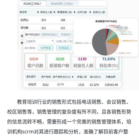
教育培训行业的销售形式包括电话销售、会议销售、
校区销售等，销售管理的复杂度有所不同，且各销售形势
的信息流转不畅，需要形成一个完善的销售管理体系，培
训机构scrm对其进行跟踪和分析，准确了解目前客户整