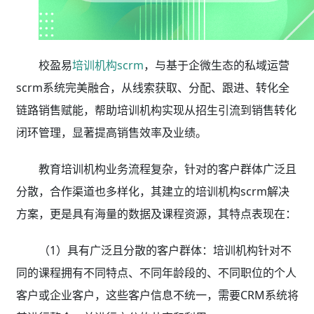
校盈易
培训机构scrm
，与基于企微生态的私域运营
scrm系统完美融合，从线索获取、分配、跟进、转化全
链路销售赋能，帮助培训机构实现从招生引流到销售转化
闭环管理，显著提高销售效率及业绩。
教育培训机构业务流程复杂，针对的客户群体广泛且
分散，合作渠道也多样化，其建立的培训机构scrm解决
方案，更是具有海量的数据及课程资源，其特点表现在：
（1）具有广泛且分散的客户群体：培训机构针对不
同的课程拥有不同特点、不同年龄段的、不同职位的个人
客户或企业客户，这些客户信息不统一，需要CRM系统将