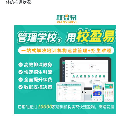
体的推进状况。