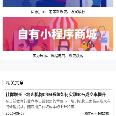
优惠拼团、老带新裂变、方案模板
实力展示、课程电商、裂变获客
相关文章
社群增长下培训机构CRM系统如何实现30%成交率提升
在当前教育行业竞争日益激烈的背景下，培训机构正面临前所未有
的营销挑战。随着用户获取成本的上升和市...
2026-08-07
教育scrm系统方案