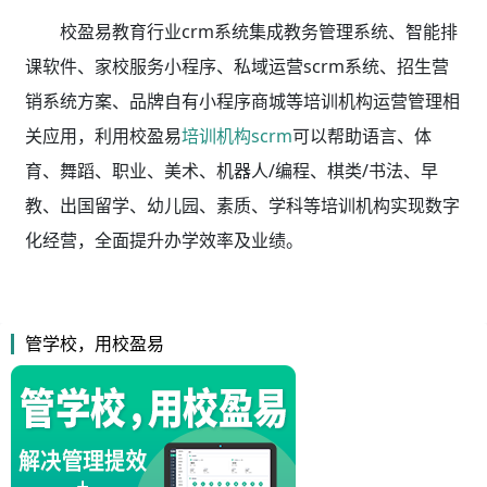
校盈易教育行业crm系统集成教务管理系统、智能排
课软件、家校服务小程序、私域运营scrm系统、招生营
销系统方案、品牌自有小程序商城等培训机构运营管理相
关应用，利用校盈易
培训机构scrm
可以帮助语言、体
育、舞蹈、职业、美术、机器人/编程、棋类/书法、早
教、出国留学、幼儿园、素质、学科等培训机构实现数字
化经营，全面提升办学效率及业绩。
管学校，用校盈易