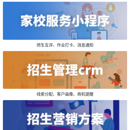
师生互评、作业打卡、消息通知
线索分配、客户画像、商机提醒