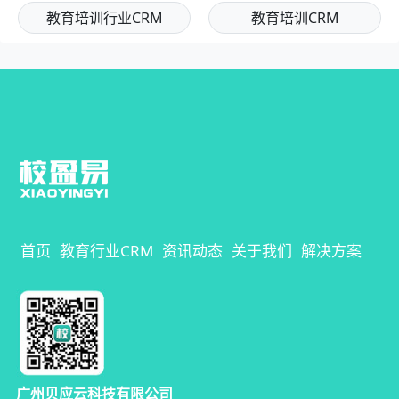
教育培训行业CRM
教育培训CRM
首页
教育行业CRM
资讯动态
关于我们
解决方案
广州贝应云科技有限公司