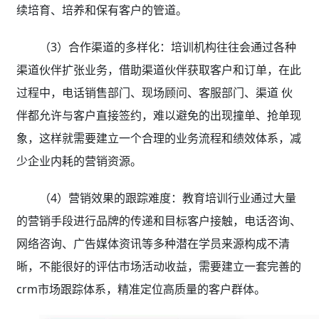
续培育、培养和保有客户的管道。
（3）合作渠道的多样化：培训机构往往会通过各种
渠道伙伴扩张业务，借助渠道伙伴获取客户和订单，在此
过程中，电话销售部门、现场顾问、客服部门、渠道 伙
伴都允许与客户直接签约，难以避免的出现撞单、抢单现
象，这样就需要建立一个合理的业务流程和绩效体系，减
少企业内耗的营销资源。
（4）营销效果的跟踪难度：教育培训行业通过大量
的营销手段进行品牌的传递和目标客户接触，电话咨询、
网络咨询、广告媒体资讯等多种潜在学员来源构成不清
晰，不能很好的评估市场活动收益，需要建立一套完善的
crm市场跟踪体系，精准定位高质量的客户群体。