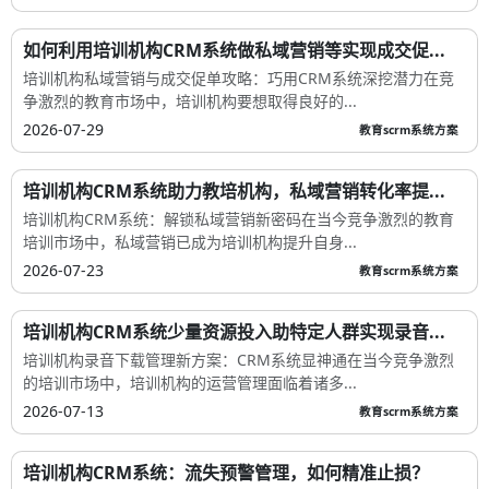
如何利用培训机构CRM系统做私域营销等实现成交促...
培训机构私域营销与成交促单攻略：巧用CRM系统深挖潜力在竞
争激烈的教育市场中，培训机构要想取得良好的...
2026-07-29
教育scrm系统方案
培训机构CRM系统助力教培机构，私域营销转化率提...
培训机构CRM系统：解锁私域营销新密码在当今竞争激烈的教育
培训市场中，私域营销已成为培训机构提升自身...
2026-07-23
教育scrm系统方案
培训机构CRM系统少量资源投入助特定人群实现录音...
培训机构录音下载管理新方案：CRM系统显神通在当今竞争激烈
的培训市场中，培训机构的运营管理面临着诸多...
2026-07-13
教育scrm系统方案
培训机构CRM系统：流失预警管理，如何精准止损？