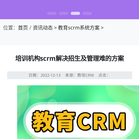
位置：
首页
资讯动态
>
教育scrm系统方案
>
培训机构scrm解决招生及管理难的方案
日期：2022-12-13
来源：教培CRM
点击：