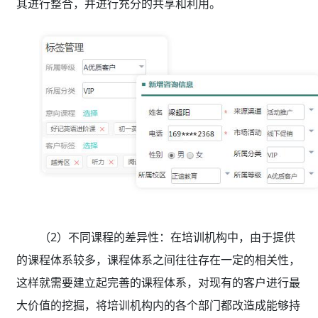
其进行整合，并进行充分的共享和利用。
（2）不同课程的差异性：在培训机构中，由于提供
的课程体系较多，课程体系之间往往存在一定的相关性，
这样就需要建立起完善的课程体系，对现有的客户进行最
大价值的挖掘，将培训机构内的各个部门都改造成能够持