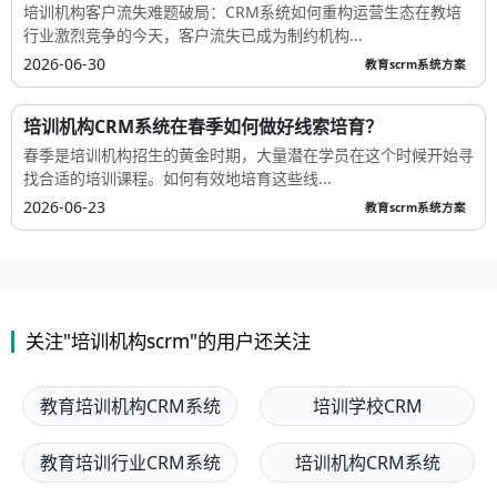
培训机构客户流失难题破局：CRM系统如何重构运营生态在教培
行业激烈竞争的今天，客户流失已成为制约机构...
2026-06-30
教育scrm系统方案
培训机构CRM系统在春季如何做好线索培育？
春季是培训机构招生的黄金时期，大量潜在学员在这个时候开始寻
找合适的培训课程。如何有效地培育这些线...
2026-06-23
教育scrm系统方案
关注"培训机构scrm"的用户还关注
教育培训机构CRM系统
培训学校CRM
教育培训行业CRM系统
培训机构CRM系统