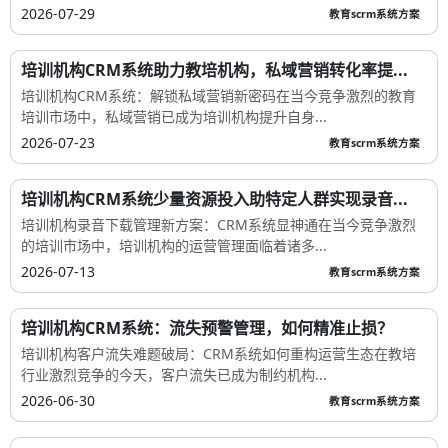
2026-07-29
教育scrm系统方案
培训机构CRM系统助力教培机构，私域营销转化率提...
培训机构CRM系统：解锁私域营销新密码在当今竞争激烈的教育
培训市场中，私域营销已成为培训机构提升自身...
2026-07-23
教育scrm系统方案
培训机构CRM系统少量资源投入助特定人群实现录音...
培训机构录音下载管理新方案：CRM系统显神通在当今竞争激烈
的培训市场中，培训机构的运营管理面临着诸多...
2026-07-13
教育scrm系统方案
培训机构CRM系统：流失预警管理，如何精准止损？
培训机构客户流失难题破局：CRM系统如何重构运营生态在教培
行业激烈竞争的今天，客户流失已成为制约机构...
2026-06-30
教育scrm系统方案