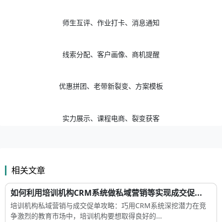
师生互评、作业打卡、消息通知
线索分配、客户画像、商机提醒
优惠拼团、老带新裂变、方案模板
实力展示、课程电商、裂变获客
相关文章
如何利用培训机构CRM系统做私域营销等实现成交促...
培训机构私域营销与成交促单攻略：巧用CRM系统深挖潜力在竞
争激烈的教育市场中，培训机构要想取得良好的...