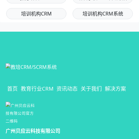
培训机构CRM
培训机构CRM系统
首页
教育行业CRM
资讯动态
关于我们
解决方案
广州贝应云科技有限公司