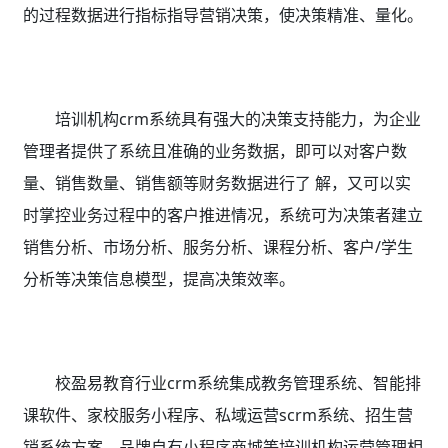
的过程数据进行指标指导营销决策，使决策精准、量化。
培训机构crm系统具有强大的决策支持能力，为企业
管理者提供了系统且准确的业务数据，即可以对客户数
量、销售数量、销售额等财务数据进行了 解，又可以实
时掌控业务过程中的客户推进情况，系统可为决策者建立
销售分析、市场分析、服务分析、课程分析、客户/学生
分析等决策信息模型，提高决策效率。
校盈易教育行业crm系统集成教务管理系统、智能排
课软件、家校服务小程序、私域运营scrm系统、招生营
销系统方案、品牌自有小程序商城等培训机构运营管理相