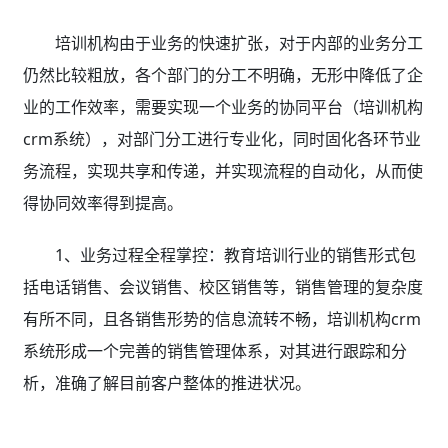
培训机构由于业务的快速扩张，对于内部的业务分工
仍然比较粗放，各个部门的分工不明确，无形中降低了企
业的工作效率，需要实现一个业务的协同平台（培训机构
crm系统），对部门分工进行专业化，同时固化各环节业
务流程，实现共享和传递，并实现流程的自动化，从而使
得协同效率得到提高。
1、业务过程全程掌控：教育培训行业的销售形式包
括电话销售、会议销售、校区销售等，销售管理的复杂度
有所不同，且各销售形势的信息流转不畅，培训机构crm
系统
形成一个完善的销售管理体系，对其进行跟踪和分
析，准确了解目前客户整体的推进状况。