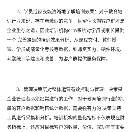
2、学员或家长能清晰地了解培训效果：对于教育培
训行业来说，存在着激烈的竞争，且留住长期客户群才是
企业生存之道，因此培训机构crm系统
对学员或家长提供
一个 完善准确的培训效果分析，从课程交付、教师授
课、学员成绩量化考核等数据，到师资实力、硬件环境、
考勤统计等建议和改善，为客户群提供服务保障。
3、管理决策层对整体运营有效控制与管理：决策是
企业管理者必须经常进行的工作，对于教育培训行业的海
量的客户数据和销售统计数据，需要强有力的 决策支持
工具进行采集和分析。培训机构的量化指标不仅表现在财
务指标上，还应对目标客户的数量、价值、成功率等重要