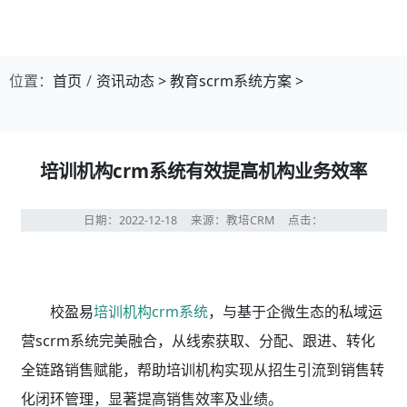
位置：
首页
资讯动态
>
教育scrm系统方案
>
培训机构crm系统有效提高机构业务效率
日期：2022-12-18
来源：教培CRM
点击：
校盈易
培训机构crm系统
，与基于企微生态的私域运
营scrm系统完美融合，从线索获取、分配、跟进、转化
全链路销售赋能，帮助培训机构实现从招生引流到销售转
化闭环管理，显著提高销售效率及业绩。