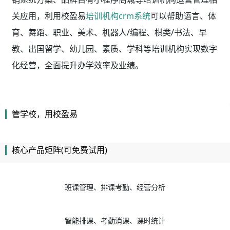
关应用，利用校盈易
培训机构crm系统
可以帮助语言、体
育、舞蹈、职业、美术、机器人/编程、棋类/书法、早
教、出国留学、幼儿园、素质、学科等培训机构实现数字
化经营，全面提升办学效率及业绩。
管学校，用校盈易
核心产品矩阵(可免费试用)
班课管理、排课考勤、经营分析
智能排课、考勤消课、课时统计