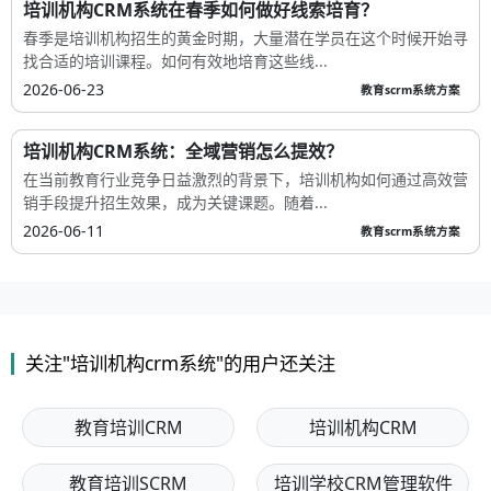
培训机构CRM系统在春季如何做好线索培育？
春季是培训机构招生的黄金时期，大量潜在学员在这个时候开始寻
找合适的培训课程。如何有效地培育这些线...
2026-06-23
教育scrm系统方案
培训机构CRM系统：全域营销怎么提效？
在当前教育行业竞争日益激烈的背景下，培训机构如何通过高效营
销手段提升招生效果，成为关键课题。随着...
2026-06-11
教育scrm系统方案
关注"培训机构crm系统"的用户还关注
教育培训CRM
培训机构CRM
教育培训SCRM
培训学校CRM管理软件