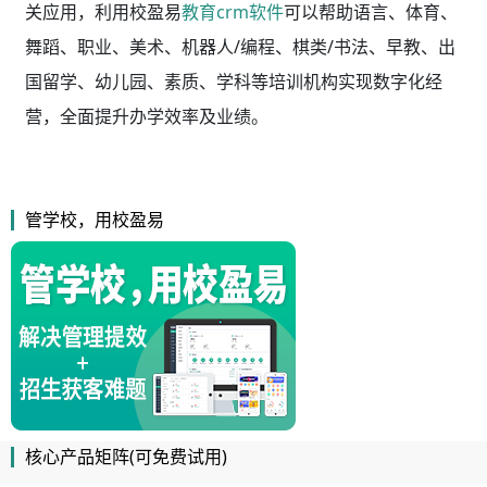
关应用，利用校盈易
教育crm软件
可以帮助语言、体育、
舞蹈、职业、美术、机器人/编程、棋类/书法、早教、出
国留学、幼儿园、素质、学科等培训机构实现数字化经
营，全面提升办学效率及业绩。
管学校，用校盈易
核心产品矩阵(可免费试用)