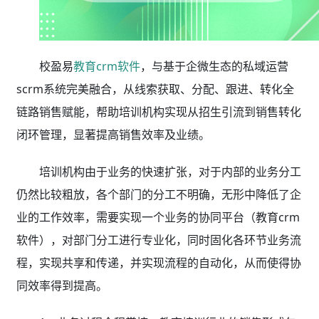
校盈易
教育crm软件
，与基于企微生态的私域运营
scrm系统完美融合，从线索获取、分配、跟进、转化全
链路销售赋能，帮助培训机构实现从招生引流到销售转化
闭环管理，显著提高销售效率及业绩。
培训机构由于业务的快速扩张，对于内部的业务分工
仍然比较粗放，各个部门的分工不明确，无形中降低了企
业的工作效率，需要实现一个业务的协同平台（教育crm
软件），对部门分工进行专业化，同时固化各环节业务流
程，实现共享和传递，并实现流程的自动化，从而使得协
同效率得到提高。