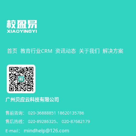
首页
教育行业CRM
资讯动态
关于我们
解决方案
广州贝应云科技有限公司
售前咨询：
020-36888851
18620135786
售后热线：
020-89286325
、
020-87682179
mindhelp@126.com
E-mail：