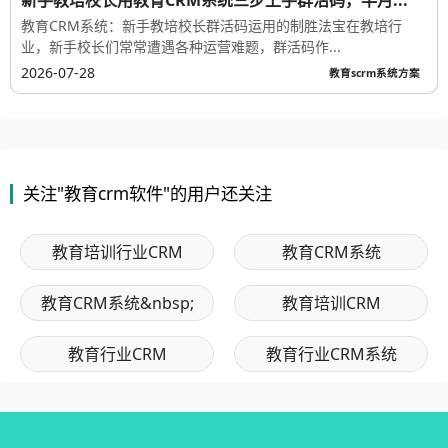
新手教培校长用教育CRM系统三步上手群活码，半月...
教育CRM系统：新手教培校长群活码运用的制胜法宝在教培行
业，新手校长们常常遭遇各种运营难题，群活码作...
2026-07-28
教育scrm系统方案
关注"教育crm软件"的用户还关注
教育培训行业CRM
教育CRM系统
教育CRM系统&nbsp;
教育培训CRM
教育行业CRM
教育行业CRM系统