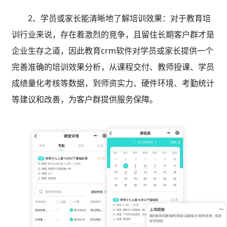
2、学员或家长能清晰地了解培训效果：对于教育培
训行业来说，存在着激烈的竞争，且留住长期客户群才是
企业生存之道，因此教育crm软件
对学员或家长提供一个
完善准确的培训效果分析，从课程交付、教师授课、学员
成绩量化考核等数据，到师资实力、硬件环境、考勤统计
等建议和改善，为客户群提供服务保障。