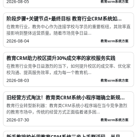
2026-08-05
教育scrm系统方案
阶段步骤+关键节点+最终目标 教育行业CRM系统如...
在教育行业，教务中心作为连接学校与学员的重要枢纽，其效率直
接影响到整体运营质量。随着市场竞争日益...
2026-08-04
教育scrm系统方案
教育CRM助力校区提升30%成交率的家校服务实践
在教育行业竞争日益激烈的当下，如何提升校区的成交率、优化家
校沟通、提高服务效率，成为每一个教育机...
2026-08-03
教育scrm系统方案
旧经营方式淘汰！教育类CRM系统小程序端确立新规...
教育行业转型新利器：教育类CRM系统小程序端在当今竞争激烈
的教育市场中，传统的经营方式正面临着诸多困...
2026-07-30
教育scrm系统方案