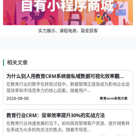
实力展示、课程电商、裂变获客
相关文章
为什么别人用教育CRM系统做私域数据可视化效率翻...
在教育行业的数字化转型过程中，数据管理正逐渐成为影响企业运
营效率和市场竞争力的核心因素。随着用户...
2026-08-06
教育scrm系统方案
教育行业CRM：促单效率提升30%的实战方法
在教育行业快速发展的当下，如何高效管理客户资源、提升销售转
化率成为众多机构关注的焦点。随着市场竞...