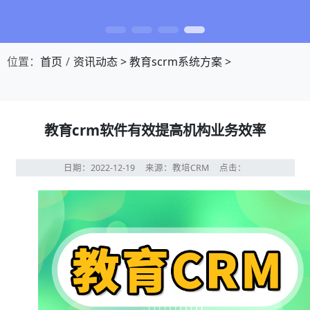
位置：
首页
资讯动态
>
教育scrm系统方案
>
教育crm软件有效提高机构业务效率
日期：2022-12-19
来源：教培CRM
点击：