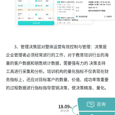
3、管理决策层对整体运营有效控制与管理：决策是
企业管理者必须经常进行的工作，对于教育培训行业的海
量的客户数据和销售统计数据，需要强有力的 决策支持
工具进行采集和分析。培训机构的量化指标不仅表现在财
务指标上，还应对目标客户的数量、价值、成功率等重要
的过程数据进行指标指导营销决策，使决策精准、量化。