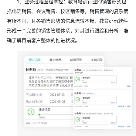
1、业务过程全程掌控：教育培训行业的销售形式包
括电话销售、会议销售、校区销售等，销售管理的复杂度
有所不同，且各销售形势的信息流转不畅，教育crm软件
形成一个完善的销售管理体系，对其进行跟踪和分析，准
确了解目前客户整体的推进状况。