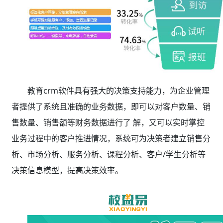
教育crm软件具有强大的决策支持能力，为企业管理
者提供了系统且准确的业务数据，即可以对客户数量、销
售数量、销售额等财务数据进行了 解，又可以实时掌控
业务过程中的客户推进情况，系统可为决策者建立销售分
析、市场分析、服务分析、课程分析、客户/学生分析等
决策信息模型，提高决策效率。