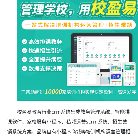
校盈易教育行业crm系统集成教务管理系统、智能排
课软件、家校服务小程序、私域运营scrm系统、招生营
销系统方案、品牌自有小程序商城等培训机构运营管理相