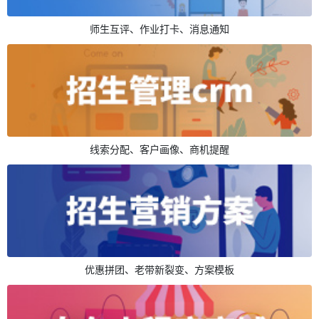
师生互评、作业打卡、消息通知
线索分配、客户画像、商机提醒
优惠拼团、老带新裂变、方案模板