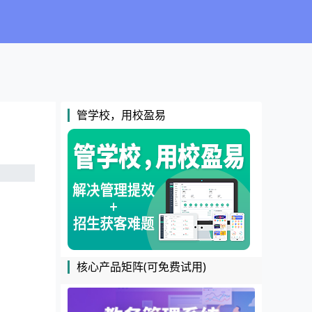
管学校，用校盈易
核心产品矩阵(可免费试用)