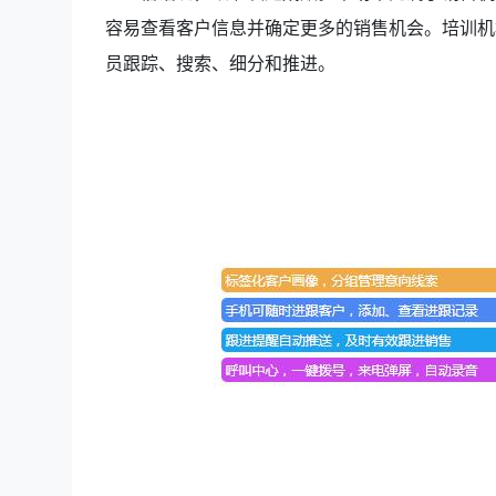
容易查看客户信息并确定更多的销售机会。培训机
员跟踪、搜索、细分和推进。