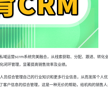
私域运营scrm系统完美融合，从线索获取、分配、跟进、转化
化闭环管理，显著提高销售效率及业绩。
人员综合管理自己的行业知识和更多行业信息，从而发挥个人优
到了客户信息的综合管理，这是一种无价的帮助，给机构的销售人