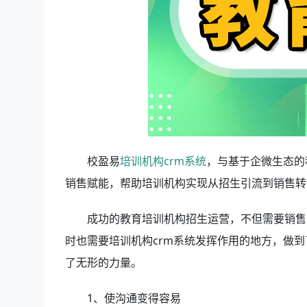
校盈易
培训机构crm系统
，与基于企微生态的
销售赋能，帮助培训机构实现从招生引流到销售转
成功的教育培训机构招生运营，不但需要销售
时也需要培训机构crm系统发挥作用的地方，做
了无形的力量。
1、使沟通变得容易