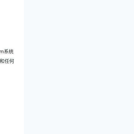
m系统
和任何