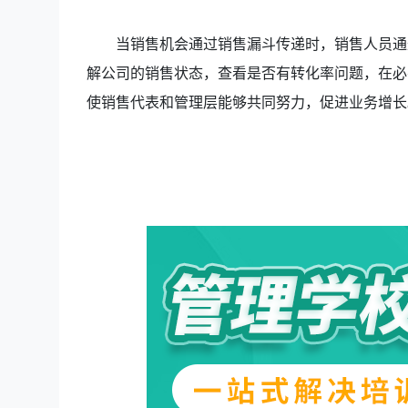
当销售机会通过销售漏斗传递时，销售人员通
解公司的销售状态，查看是否有转化率问题，在必
使销售代表和管理层能够共同努力，促进业务增长