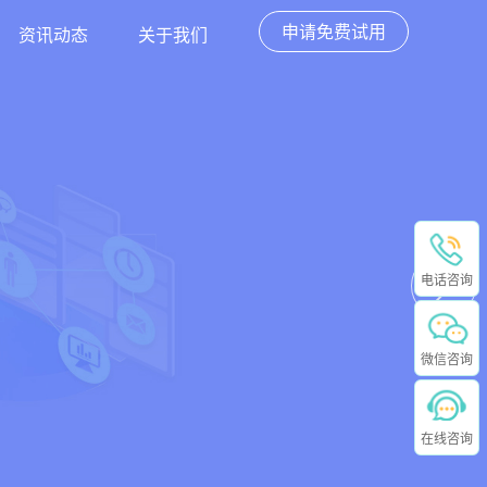
申请免费试用
资讯动态
关于我们
电话咨询
微信咨询
在线咨询