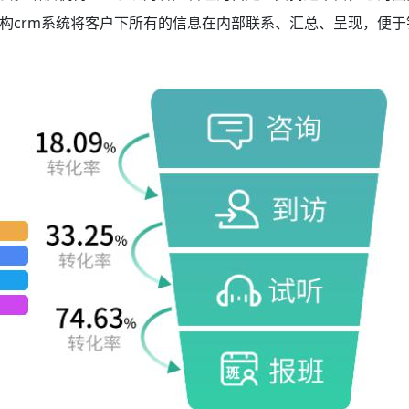
构crm系统将客户下所有的信息在内部联系、汇总、呈现，便于