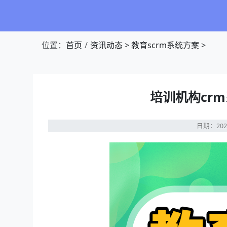
位置：
首页
资讯动态
>
教育scrm系统方案
>
培训机构cr
日期：202