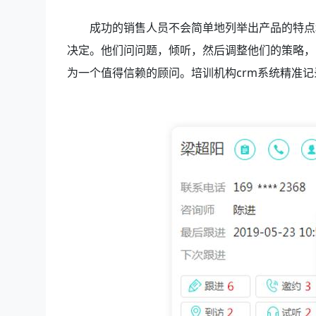
成功的销售人员不会简单地列举出产品的特点
决定。他们问问题，倾听，然后调整他们的策略，
为一个值得信赖的顾问。培训机构crm系统精准