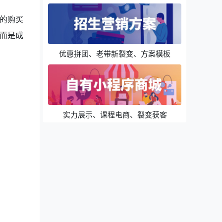
的购买
而是成
优惠拼团、老带新裂变、方案模板
实力展示、课程电商、裂变获客