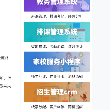
班课管理、排课考勤、经营分析
智能排课、考勤消课、课时统计
全链路
师生互评、作业打卡、消息通知
势，同
员带来
线索分配、客户画像、商机提醒