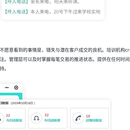
不愿意看到的事情是，错失与潜在客户成交的良机。培训机构cr
注。管理层可以及时掌握每笔交易的推进状态。提供在任何时间
持。