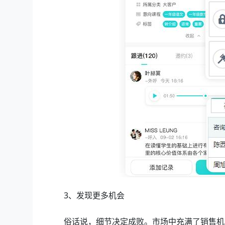
3、发现更多机会
俗话说，细节决定成败。市场中充满了销售机