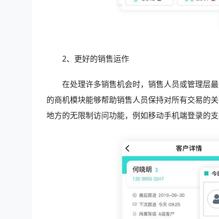
2、更好的销售运作
在处理许多销售机会时，销售人员或管理层最
的商机模块能够帮助销售人员保持对所有交易的关
地方的无限制访问功能，例如移动手机端登录的支