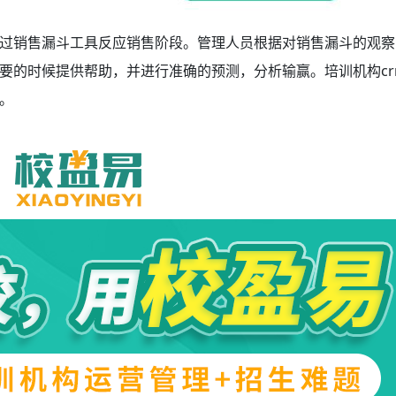
过销售漏斗工具反应销售阶段。管理人员根据对销售漏斗的观察
要的时候提供帮助，并进行准确的预测，分析输赢。培训机构cr
。