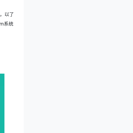
，以了
m系统