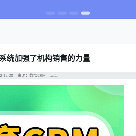
m系统加强了机构销售的力量
2-12-20
来源：教培CRM
点击：