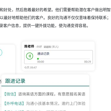
和好处，然后抱着最好的希望。他们需要帮助潜在客户做出明智
以最好地帮助他们的客户。良好的沟通不仅仅意味着保持联系；
记录客户信息，提供一键外拨功能，使沟通变得容易。