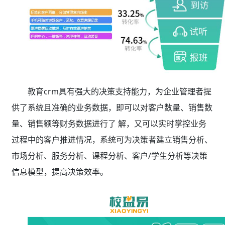
教育crm具有强大的决策支持能力，为企业管理者提
供了系统且准确的业务数据，即可以对客户数量、销售数
量、销售额等财务数据进行了 解，又可以实时掌控业务
过程中的客户推进情况，系统可为决策者建立销售分析、
市场分析、服务分析、课程分析、客户/学生分析等决策
信息模型，提高决策效率。