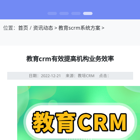
位置：
首页
资讯动态
>
教育scrm系统方案
>
教育crm有效提高机构业务效率
日期：2022-12-21
来源：教培CRM
点击：