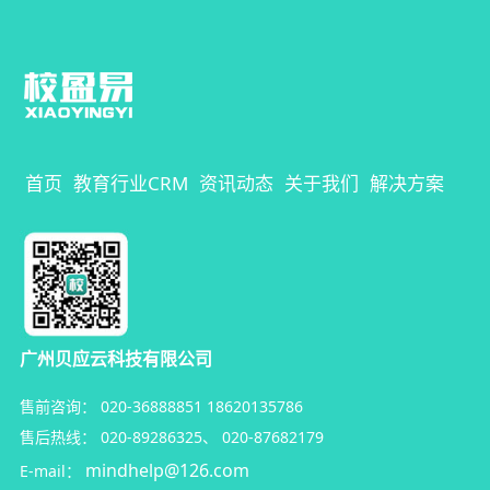
首页
教育行业CRM
资讯动态
关于我们
解决方案
广州贝应云科技有限公司
售前咨询：
020-36888851
18620135786
售后热线：
020-89286325
、
020-87682179
mindhelp@126.com
E-mail：