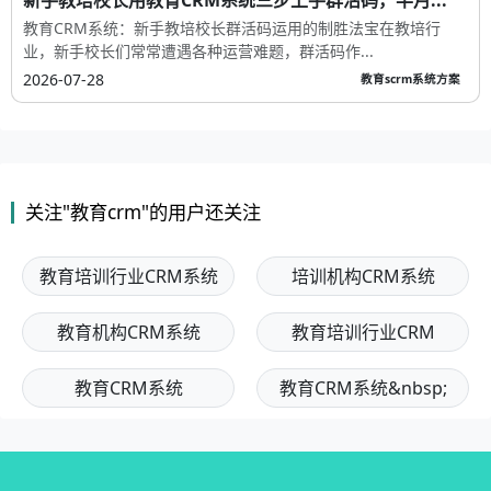
新手教培校长用教育CRM系统三步上手群活码，半月...
教育CRM系统：新手教培校长群活码运用的制胜法宝在教培行
业，新手校长们常常遭遇各种运营难题，群活码作...
2026-07-28
教育scrm系统方案
关注"教育crm"的用户还关注
教育培训行业CRM系统
培训机构CRM系统
教育机构CRM系统
教育培训行业CRM
教育CRM系统
教育CRM系统&nbsp;