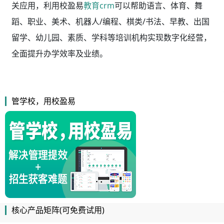
关应用，利用校盈易
教育crm
可以帮助语言、体育、舞
蹈、职业、美术、机器人/编程、棋类/书法、早教、出国
留学、幼儿园、素质、学科等培训机构实现数字化经营，
全面提升办学效率及业绩。
管学校，用校盈易
核心产品矩阵(可免费试用)