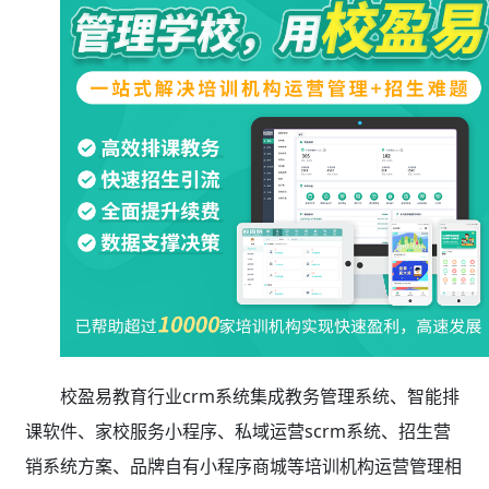
校盈易教育行业crm系统集成教务管理系统、智能排
课软件、家校服务小程序、私域运营scrm系统、招生营
销系统方案、品牌自有小程序商城等培训机构运营管理相