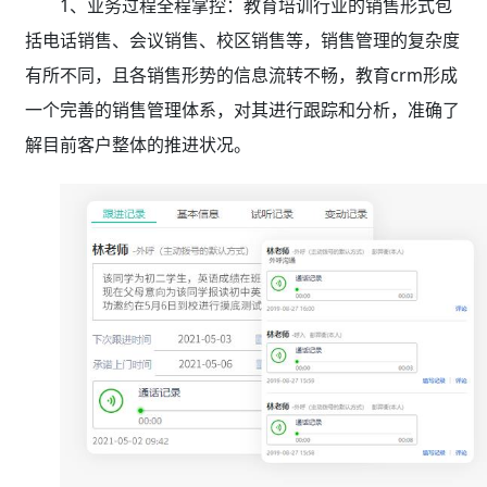
1、业务过程全程掌控：教育培训行业的销售形式包
括电话销售、会议销售、校区销售等，销售管理的复杂度
有所不同，且各销售形势的信息流转不畅，教育crm
形成
一个完善的销售管理体系，对其进行跟踪和分析，准确了
解目前客户整体的推进状况。