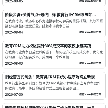
2026-08-05
教育scrm系统方案
阶段步骤+关键节点+最终目标 教育行业CRM系统如...
在教育行业，教务中心作为连接学校与学员的重要枢纽，其效率直
接影响到整体运营质量。随着市场竞争日益...
2026-08-04
教育scrm系统方案
教育CRM助力校区提升30%成交率的家校服务实践
在教育行业竞争日益激烈的当下，如何提升校区的成交率、优化家
校沟通、提高服务效率，成为每一个教育机...
2026-08-03
教育scrm系统方案
旧经营方式淘汰！教育类CRM系统小程序端确立新规...
教育行业转型新利器：教育类CRM系统小程序端在当今竞争激烈
的教育市场中，传统的经营方式正面临着诸多困...
2026-07-30
教育scrm系统方案