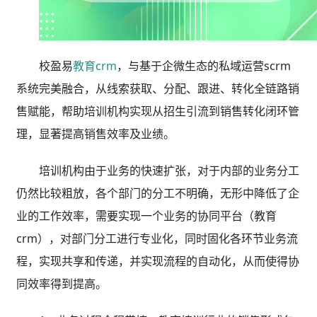
校盈易
教育crm
，与基于企微生态的私域运营scrm
系统完美融合，从线索获取、分配、跟进、转化全链路销
售赋能，帮助培训机构实现从招生引流到销售转化闭环管
理，显著提高销售效率及业绩。
培训机构由于业务的快速扩张，对于内部的业务分工
仍然比较粗放，各个部门的分工不明确，无形中降低了企
业的工作效率，需要实现一个业务的协同平台（教育
crm），对部门分工进行专业化，同时固化各环节业务流
程，实现共享和传递，并实现流程的自动化，从而使得协
同效率得到提高。