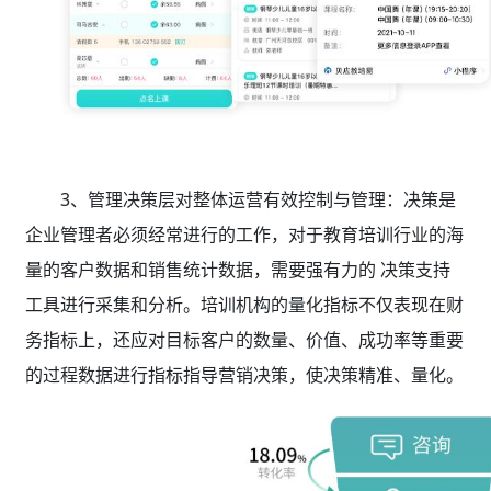
3、管理决策层对整体运营有效控制与管理：决策是
企业管理者必须经常进行的工作，对于教育培训行业的海
量的客户数据和销售统计数据，需要强有力的 决策支持
工具进行采集和分析。培训机构的量化指标不仅表现在财
务指标上，还应对目标客户的数量、价值、成功率等重要
的过程数据进行指标指导营销决策，使决策精准、量化。