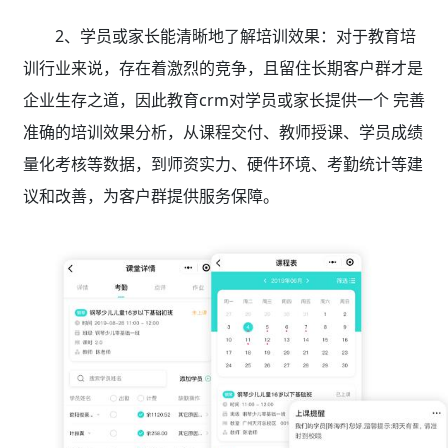
2、学员或家长能清晰地了解培训效果：对于教育培
训行业来说，存在着激烈的竞争，且留住长期客户群才是
企业生存之道，因此教育crm
对学员或家长提供一个 完善
准确的培训效果分析，从课程交付、教师授课、学员成绩
量化考核等数据，到师资实力、硬件环境、考勤统计等建
议和改善，为客户群提供服务保障。