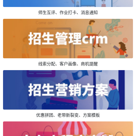
师生互评、作业打卡、消息通知
线索分配、客户画像、商机提醒
优惠拼团、老带新裂变、方案模板