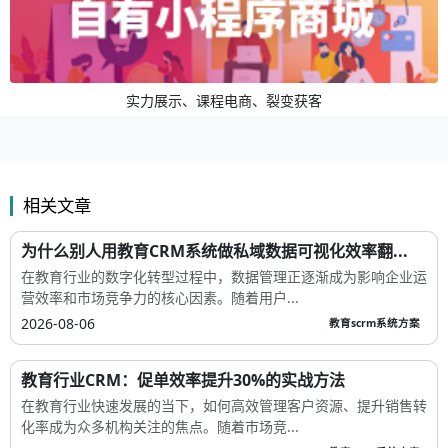
实力展示、课程电商、裂变获客
相关文章
为什么别人用教育CRM系统做私域数据可视化效率翻...
在教育行业的数字化转型过程中，数据管理正逐渐成为影响企业运
营效率和市场竞争力的核心因素。随着用户...
2026-08-06
教育scrm系统方案
教育行业CRM：促单效率提升30%的实战方法
在教育行业快速发展的当下，如何高效管理客户资源、提升销售转
化率成为众多机构关注的焦点。随着市场竞...