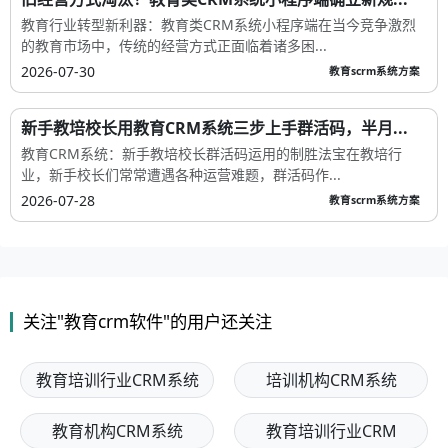
教育行业转型新利器：教育类CRM系统小程序端在当今竞争激烈
的教育市场中，传统的经营方式正面临着诸多困...
2026-07-30
教育scrm系统方案
新手教培校长用教育CRM系统三步上手群活码，半月...
教育CRM系统：新手教培校长群活码运用的制胜法宝在教培行
业，新手校长们常常遭遇各种运营难题，群活码作...
2026-07-28
教育scrm系统方案
关注"教育crm软件"的用户还关注
教育培训行业CRM系统
培训机构CRM系统
教育机构CRM系统
教育培训行业CRM