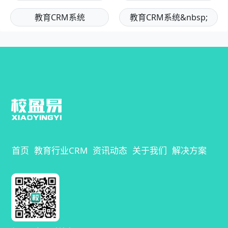
教育CRM系统
教育CRM系统&nbsp;
首页
教育行业CRM
资讯动态
关于我们
解决方案