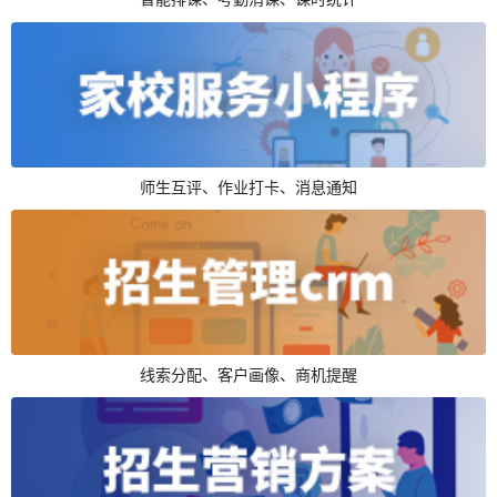
师生互评、作业打卡、消息通知
线索分配、客户画像、商机提醒