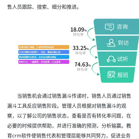
售人员跟踪、搜索、细分和推进。
当销售机会通过销售漏斗传递时，销售人员通过销售
漏斗工具反应销售阶段。管理人员根据对销售漏斗的观
察，以了解公司的销售状态，查看是否有转化率问题，在
必要的时候提供帮助，并进行准确的预测，分析输赢。教
育crm软件使销售代表和管理层能够共同努力，促进业务