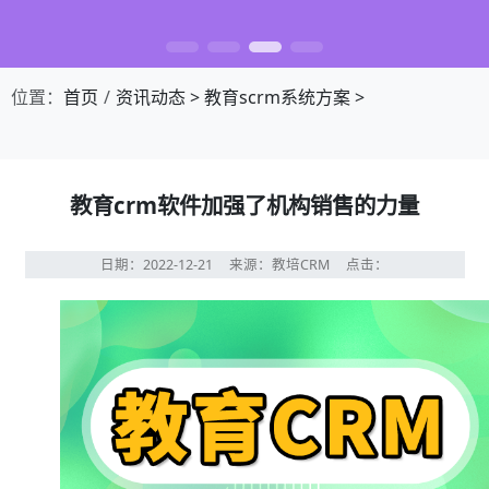
位置：
首页
资讯动态
>
教育scrm系统方案
>
教育crm软件加强了机构销售的力量
日期：2022-12-21
来源：教培CRM
点击：