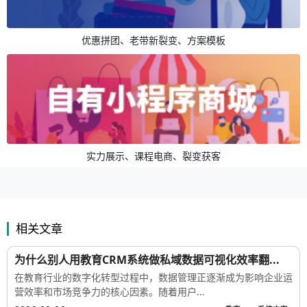
优惠拼团、老带新裂变、方案模板
实力展示、课程电商、裂变获客
相关文章
为什么别人用教育CRM系统做私域数据可视化效率翻...
在教育行业的数字化转型过程中，数据管理正逐渐成为影响企业运
营效率和市场竞争力的核心因素。随着用户...