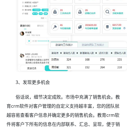
3、发现更多机会
俗话说，细节决定成败。市场中充满了销售机会。教
育crm软件对客户管理的自定义支持越丰富，您的团队就
越容易查看客户信息并确定更多的销售机会。教育crm软
件将客户下所有的信息在内部联系、汇总、呈现，便于销