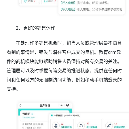
2、更好的销售运作
在处理许多销售机会时，销售人员或管理层最不愿意
看到的事情是，错失与潜在客户成交的良机。教育crm软
件的商机模块能够帮助销售人员保持对所有交易的关注。
管理层可以及时掌握每笔交易的推进状态。提供在任何时
间和任何地方的无限制访问功能，例如移动手机端登录的
支持。