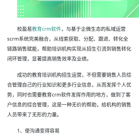
校盈易
教育crm软件
，与基于企微生态的私域运营
scrm系统完美融合，从线索获取、分配、跟进、转化全
链路销售赋能，帮助培训机构实现从招生引流到销售转化
闭环管理，显著提高销售效率及业绩。
成功的教育培训机构招生运营，不但需要销售人员综
合管理自己的行业知识和更多行业信息，从而发挥个人优
势，同时也需要教育crm软件发挥作用的地方，做到了客
户信息的综合管理，这是一种无价的帮助，给机构的销售
人员带来了无形的力量。
1、使沟通变得容易