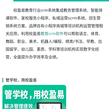
校盈易教育行业crm系统集成教务管理系统、智能排
课软件、家校服务小程序、私域运营scrm系统、招生营
销系统方案、品牌自有小程序商城等培训机构运营管理相
关应用，利用校盈易
教育crm软件
可以帮助语言、体育、
舞蹈、职业、美术、机器人/编程、棋类/书法、早教、出
国留学、幼儿园、素质、学科等培训机构实现数字化经
营，全面提升办学效率及业绩。
管学校，用校盈易