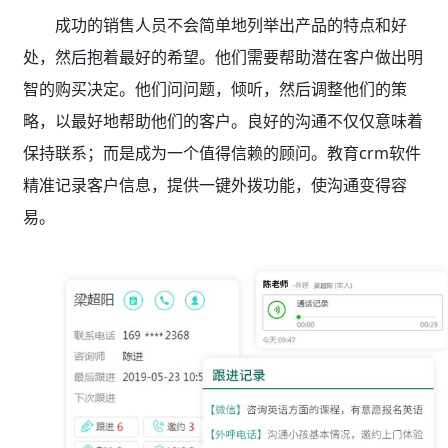
成功的销售人员不会简单地列举出产品的特点和好
处，然后抱着最好的希望。他们需要帮助潜在客户做出明
智的购买决定。他们问问题，倾听，然后调整他们的策
略，以最好地帮助他们的客户。良好的沟通不仅仅意味着
保持联系；而是成为一个值得信赖的顾问。教育crm软件
精准记录客户信息，提供一键外拨功能，使沟通变得容
易。