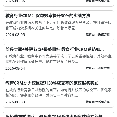
2026-08-06
教育scrm系统方案
教育行业CRM：促单效率提升30%的实战方法
在教育行业快速发展的当下，如何高效管理客户资源、提升销售转
化率成为众多机构关注的焦点。随着市场竞...
2026-08-05
教育scrm系统方案
阶段步骤+关键节点+最终目标 教育行业CRM系统如...
在教育行业，教务中心作为连接学校与学员的重要枢纽，其效率直
接影响到整体运营质量。随着市场竞争日益...
2026-08-04
教育scrm系统方案
教育CRM助力校区提升30%成交率的家校服务实践
在教育行业竞争日益激烈的当下，如何提升校区的成交率、优化家
校沟通、提高服务效率，成为每一个教育机...
2026-08-03
教育scrm系统方案
旧经营方式淘汰！教育类CRM系统小程序端确立新规...