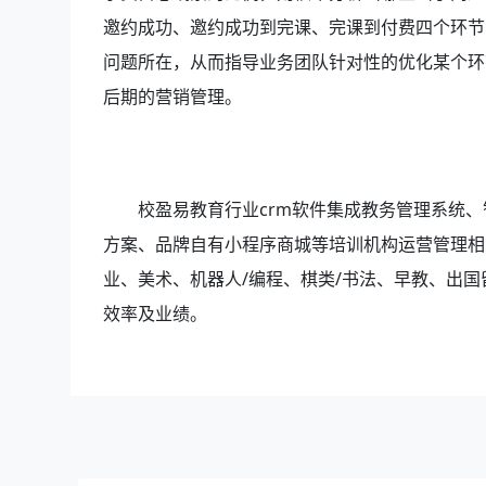
邀约成功、邀约成功到完课、完课到付费四个环节
问题所在，从而指导业务团队针对性的优化某个环节
后期的营销管理。
校盈易教育行业crm软件集成教务管理系统、
方案、品牌自有小程序商城等培训机构运营管理相
业、美术、机器人/编程、棋类/书法、早教、出
效率及业绩。