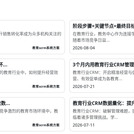
阶段步骤+关键节点+最终目标 
升销售转化率成为众多机构关注的
在教育行业，教务中心作为连接
随着市场竞争日益...
2026-08-04
教育scrm系统方案
..
3个月内用教育行业CRM管理
烈的教育行业中，如何提升经营效
教育行业CRM：开启精准经营
营、有效促单成为各教育...
2026-07-21
教育scrm系统方案
...
教育行业CRM数据量化：提
今竞争激烈的教育市场环境中，教
教育行业CRM：破解管理难题
临着诸多管理挑战。学...
2026-07-11
教育scrm系统方案