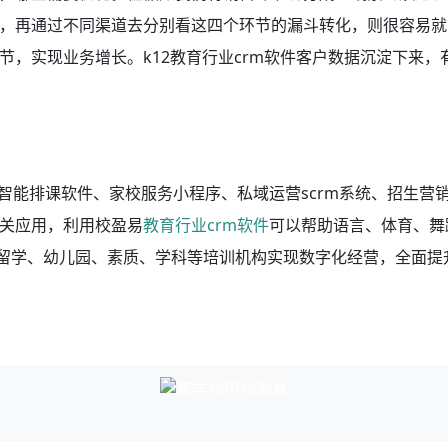
，再通过不同渠道去分别看这四个环节的漏斗转化，则很容易就
，实现业务增长。k12教育行业crm软件客户数据沉淀下来，
智能排课软件、家校服务小程序、私域运营scrm系统、招生营
关应用，利用校盈易
教育行业crm软件
可以帮助语言、体育、舞
国留学、幼儿园、素质、学科等培训机构实现数字化经营，全面提