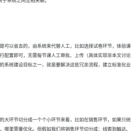
系统于系统之间互相关联。
是可以省去的，由系统来代替人工，比如选择试卷环节，体验课
行配置即可，无需每节课人工审批、上传（具体实现非本文讨论
的系统建设目标之一，就是要解决这些冗余流程，建立标准化业
的大环节切分成一个个小环节来看，比如在销售环节，如果只统
，哪里需要优化。但假如我们将销售环节切分成：线索到触达、