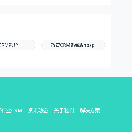
CRM系统
教育CRM系统&nbsp;
行业CRM
资讯动态
关于我们
解决方案