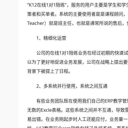
“K12在线1对1陪练”，服务的用户主要是学生
策者和买单者。系统的主要使用者是是课程顾问，也
Teacher）就是班主任，也就是通常所说的售
1、精细化运营
公司的在线1对1陪练业务在经过初期的快速
以为了更好地促进业务发展，公司在战略上提出要
背景下被提上了日程。
2、多系统并行使用，系统之间互通
有些业务团队既在使用我们自己的ERP教学管
无数的Excle表格。这些系统之间并不互通，导
易出错。在业务刚起步时人工还能应付，业务量一