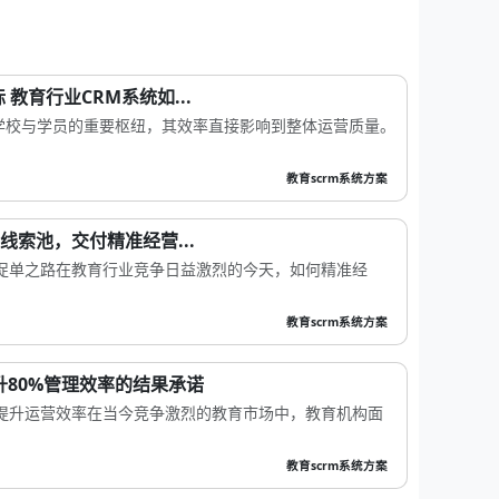
教育行业CRM系统如...
学校与学员的重要枢纽，其效率直接影响到整体运营质量。
教育scrm系统方案
线索池，交付精准经营...
与促单之路在教育行业竞争日益激烈的今天，如何精准经
教育scrm系统方案
升80%管理效率的结果承诺
，提升运营效率在当今竞争激烈的教育市场中，教育机构面
教育scrm系统方案