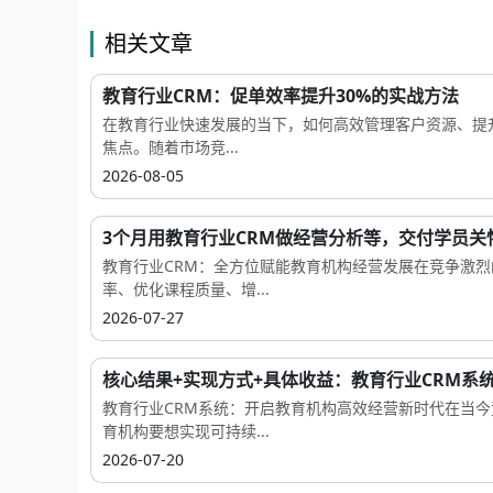
相关文章
教育行业CRM：促单效率提升30%的实战方法
在教育行业快速发展的当下，如何高效管理客户资源、提
焦点。随着市场竞...
2026-08-05
3个月用教育行业CRM做经营分析等，交付学员关怀.
教育行业CRM：全方位赋能教育机构经营发展在竞争激
率、优化课程质量、增...
2026-07-27
核心结果+实现方式+具体收益：教育行业CRM系统数
教育行业CRM系统：开启教育机构高效经营新时代在当
育机构要想实现可持续...
2026-07-20