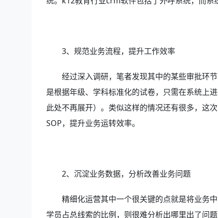
统。k12教育行业crm软件包括了外呼系统，而
3、规范业务流程，提升工作效率
经过深入调研，笔者发现其中的某些审批环节
是根据年级、学科标准化的试卷，只需在系统上进
此处不再展开）。类似这样的情况还有很多，这次
SOP，提升业务运转效率。
2、沉淀业务数据，分析改善业务问题
精细化运营其中一个很关键的点就是将业务中
学员占总线索的比例，则很难分析出哪里出了问题