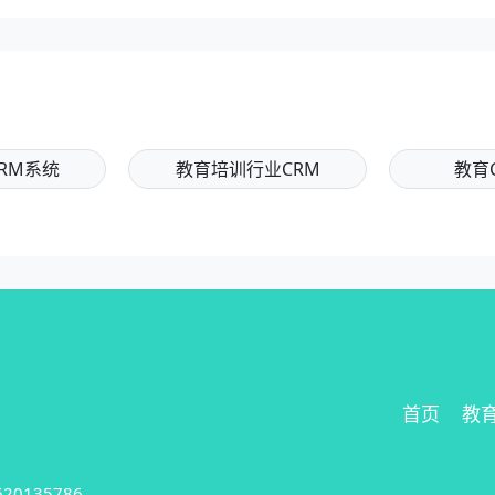
RM系统
教育培训行业CRM
教育
首页
教育
620135786