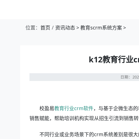
位置：
首页
资讯动态
>
教育scrm系统方案
>
k12教育行业
日期：202
校盈易
教育行业crm软件
，与基于企微生态的
销售赋能，帮助培训机构实现从招生引流到销售转
不同行业或业务场景下的crm系统差别是很大