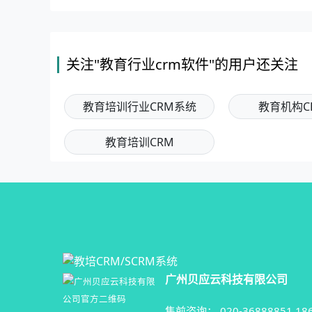
关注"教育行业crm软件"的用户还关注
教育培训行业CRM系统
教育机构C
教育培训CRM
广州贝应云科技有限公司
售前咨询：
020-36888851
18