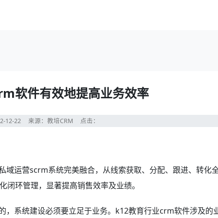
crm软件有效地提高业务效率
2-12-22
来源：教培CRM
点击：
私域运营scrm系统完美融合，从线索获取、分配、跟进、转化
化闭环管理，显著提高销售效率及业绩。
的，系统建设必须要立足于业务。k12教育行业crm软件涉及的