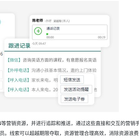
SN等营销资源，并进行追踪和推送，通过这些直接和交互的营销
员。线索可以超越期限夺取，资源管理合理高效，消除资源浪费