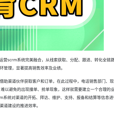
运营scrm系统完美融合，从线索获取、分配、跟进、转化全链
环管理，显著提高销售效率及业绩。
借助渠道伙伴获取客户和订单，在此过程中，电话销售部门、现
，难以避免的出现撞单、抢单现象，这样就需要建立一个合理的
rm系统对渠道的开拓、拜访、维护、支持、报备和结算等信息进
渠道建设的推进效率。