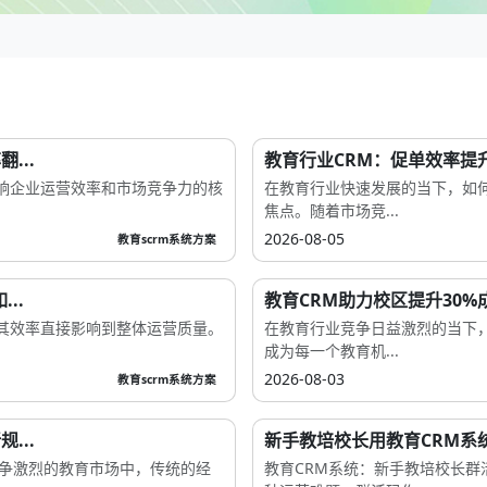
...
教育行业CRM：促单效率提
响企业运营效率和市场竞争力的核
在教育行业快速发展的当下，如
焦点。随着市场竞...
2026-08-05
教育scrm系统方案
..
教育CRM助力校区提升30
其效率直接影响到整体运营质量。
在教育行业竞争日益激烈的当下
成为每一个教育机...
2026-08-03
教育scrm系统方案
...
新手教培校长用教育CRM系统
竞争激烈的教育市场中，传统的经
教育CRM系统：新手教培校长