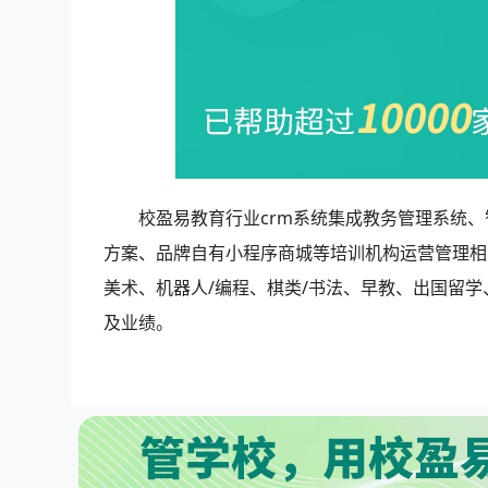
校盈易教育行业crm系统集成教务管理系统、
方案、品牌自有小程序商城等培训机构运营管理相
美术、机器人/编程、棋类/书法、早教、出国留
及业绩。