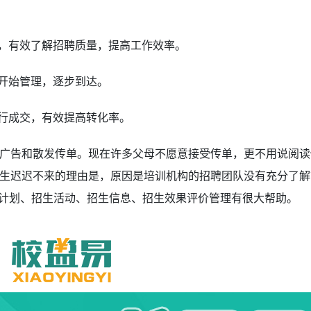
录，有效了解招聘质量，提高工作效率。
发开始管理，逐步到达。
进行成交，有效提高转化率。
广告和散发传单。现在许多父母不愿意接受传单，更不用说阅读
生迟迟不来的理由是，原因是培训机构的招聘团队没有充分了解
生计划、招生活动、招生信息、招生效果评价管理有很大帮助。