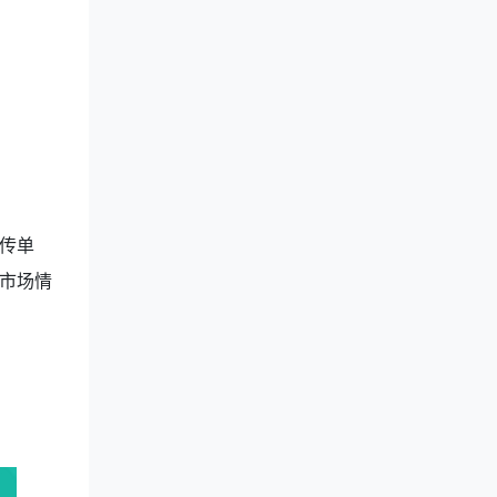
传单
市场情