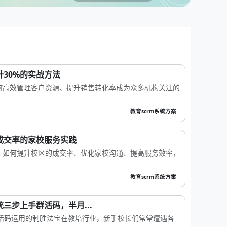
升30%的实战方法
何高效管理客户资源、提升销售转化率成为众多机构关注的
教育scrm系统方案
%成交率的家校服务实践
，如何提升校区的成交率、优化家校沟通、提高服务效率，
教育scrm系统方案
三步上手群活码，半月...
群活码运用的制胜法宝在教培行业，新手校长们常常遭遇各