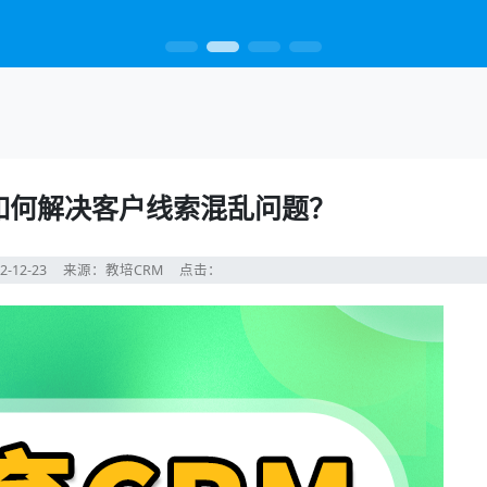
统如何解决客户线索混乱问题？
2-12-23
来源：教培CRM
点击：