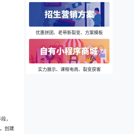
优惠拼团、老带新裂变、方案模板
实力展示、课程电商、裂变获客
手段，
，创建