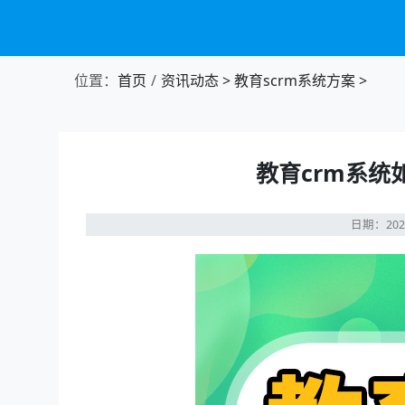
位置：
首页
资讯动态
>
教育scrm系统方案
>
教育crm系
日期：202