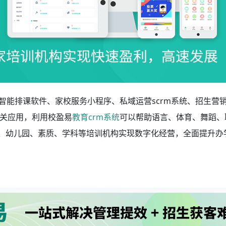
智能排课软件、家校服务小程序、私域运营scrm系统、招生营
关应用，利用校盈易
教育crm系统
可以帮助语言、体育、舞蹈、
学、幼儿园、素质、学科等培训机构实现数字化经营，全面提升办