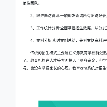
狼性团队。
2、跟进随访管理:一触即发查询所有随访记
3、工作统计分析:全面掌握招生数据，从分
4、案例分析:实时案例总结，先对案例资料
传统的招生模式主要是在义务教育学校前张贴
了。教育机构在人才等方面投入了很多资金，但学
况，也没有掌握家长的心理。教育crm系统对招