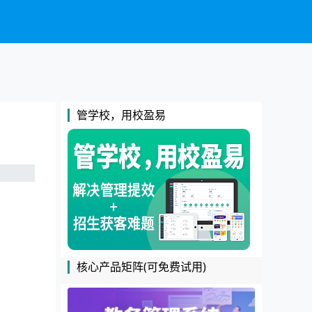
管学校，用校盈易
核心产品矩阵(可免费试用)