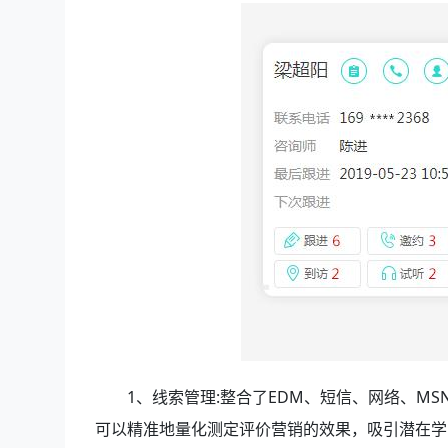
1、线索管理:整合了EDM、短信、网络、M
可以精准地量化测定评价营销的效果，吸引潜在学