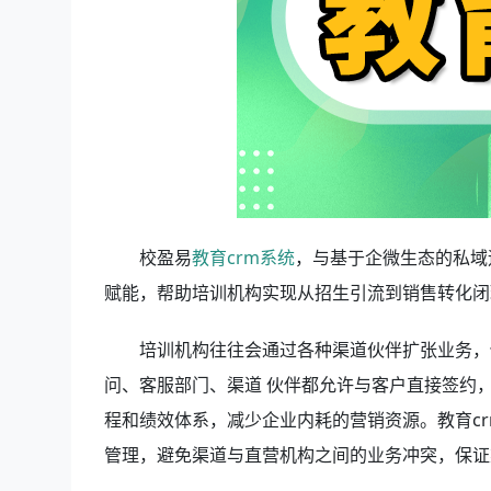
校盈易
教育crm系统
，与基于企微生态的私域
赋能，帮助培训机构实现从招生引流到销售转化闭
培训机构往往会通过各种渠道伙伴扩张业务，
问、客服部门、渠道 伙伴都允许与客户直接签约
程和绩效体系，减少企业内耗的营销资源。教育c
管理，避免渠道与直营机构之间的业务冲突，保证