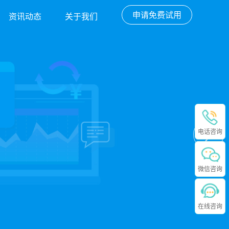
申请免费试用
资讯动态
关于我们
电话咨询
微信咨询
在线咨询