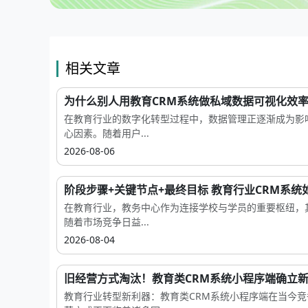
相关文章
为什么别人用教育CRM系统做私域数据可视化效率翻
在教育行业的数字化转型过程中，数据管理正逐渐成为影
心因素。随着用户...
2026-08-06
阶段步骤+关键节点+最终目标 教育行业CRM系统如.
在教育行业，教务中心作为连接学校与学员的重要枢纽，
随着市场竞争日益...
2026-08-04
旧经营方式淘汰！教育类CRM系统小程序端确立新规
教育行业转型新利器：教育类CRM系统小程序端在当今