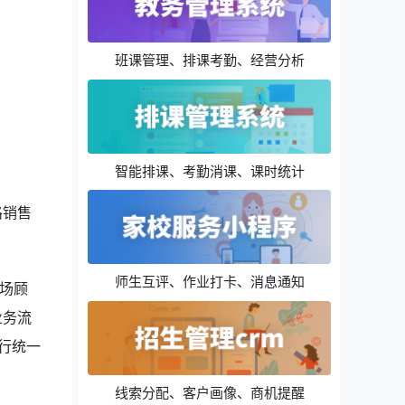
班课管理、排课考勤、经营分析
智能排课、考勤消课、课时统计
路销售
师生互评、作业打卡、消息通知
场顾
业务流
行统一
线索分配、客户画像、商机提醒