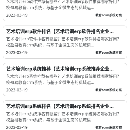
艺术培训erp软件推荐有哪些？艺术培训erp软件推荐哪家好用？
校盈易教育crm系统，与基于企微生态的私域运...
2023-03-19
教育scrm系统方案
艺术培训erp软件排名【艺术培训erp软件排名企业...
艺术培训erp软件排名有哪些？艺术培训erp软件排名哪家好用？
校盈易教育crm系统，与基于企微生态的私域运...
2023-03-19
教育scrm系统方案
艺术培训erp系统推荐【艺术培训erp系统推荐企业...
艺术培训erp系统推荐有哪些？艺术培训erp系统推荐哪家好用？
校盈易教育crm系统，与基于企微生态的私域运...
2023-03-19
教育scrm系统方案
艺术培训erp系统排名【艺术培训erp系统排名企业...
艺术培训erp系统排名有哪些？艺术培训erp系统排名哪家好用？
校盈易教育crm系统，与基于企微生态的私域运...
2023-03-19
教育scrm系统方案