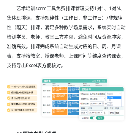
艺术培训scrm工具免费排课管理支持1对1、1对N、
集体班排课，支持规律性（工作日、非工作日）/非规律
性（隔天）排课，满足多种教学场景需求，系统实时自动
检测学员、老师、教室三方冲突，避免时间及资源冲突，
准确高效。排课完成系统自动生成对应的日、周、月课
表，支持按教室、授课老师、上课时间等维度查询课表，
支持导出Excel表方便核对。