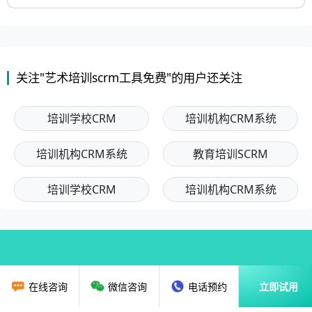
关注"艺术培训scrm工具免费"的用户还关注
培训学校CRM
培训机构CRM系统
培训机构CRM系统
教育培训SCRM
培训学校CRM
培训机构CRM系统
在线咨询
微信咨询
电话预约
立即试用