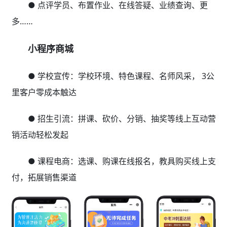
● 点评学员、布置作业、在线答疑、业绩查询、更
多……
小程序商城
● 学校宣传：学校环境、特色课程、名师风采， 3公
里客户零成本触达
● 招生引流：拼课、砍价、分销、抽奖等线上互动营
销活动轻松发起
● 课程电商：选课、购课在线报名，教具购买线上支
付，拓展销售渠道