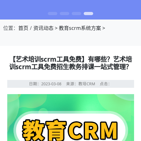
位置：
首页
资讯动态
>
教育scrm系统方案
>
【艺术培训scrm工具免费】有哪些？艺术培
训scrm工具免费招生教务排课一站式管理？
日期：2023-03-08
来源：教培CRM
点击：