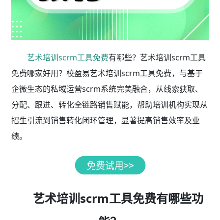
艺术培训scrm工具免费
有哪些？艺术培训scrm工具
免费哪家好用？校盈易艺术培训scrm工具免费，与基于
企微生态的私域运营scrm系统完美融合，从线索获取、
分配、跟进、转化全链路销售赋能，帮助培训机构实现从
招生引流到销售转化闭环管理，显著提高销售效率及业
绩。
艺术培训scrm工具免费有哪些功