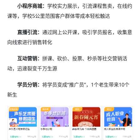
小程序商城：
学校实力展示，引流课程售卖，在线约
课等，学校5公里范围客户群体零成本轻松触达
直播引流：
通过网上公开课，吸引学员报名，收集意
向线索进行销售转化
互动营销：
拼课、砍价、投票、秒杀等社交营销活
动，迅速裂变千万生源
学员分销：
将学员变成“推广员”，1个老生带来10个
新生