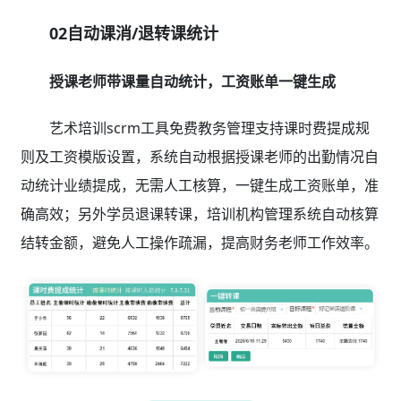
02自动课消/退转课统计
授课老师带课量自动统计，工资账单一键生成
艺术培训scrm工具免费教务管理支持课时费提成规
则及工资模版设置，系统自动根据授课老师的出勤情况自
动统计业绩提成，无需人工核算，一键生成工资账单，准
确高效；另外学员退课转课，培训机构管理系统自动核算
结转金额，避免人工操作疏漏，提高财务老师工作效率。