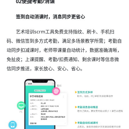
02便捷考勤/消课
签到自动消课时，消息同步更省心
艺术培训scrm工具免费支持指纹、刷卡、手机扫
码、微信签到多方式考勤，满足多场景教学所需；考勤自
动同步扣减课时，老师带课量自动统计，数据准确清晰，
免扯皮；上课提醒、考勤/扣费通知、剩余课时等信息微
信同步推送，家长放心、安心、省心。