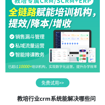
教培行业crm系统能解决哪些问