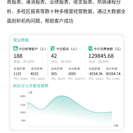
费报表、课消报表、业绩报表、收支报表、热销课程分
析、多校区报表等数十种多维度经营数据，通过大数据全
面剖析机构问题，帮助客户成功