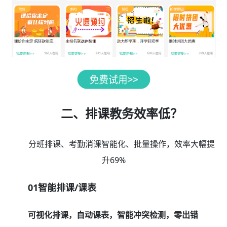
二、排课教务效率低？
分班排课、考勤消课智能化、批量操作，效率大幅提
升69%
01智能排课/课表
可视化排课，自动课表，智能冲突检测，零出错