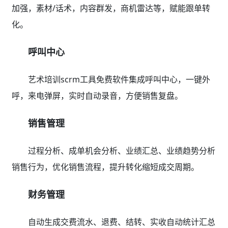
加强，素材/话术，内容群发，商机雷达等，赋能跟单转
化。
呼叫中心
艺术培训scrm工具免费软件集成呼叫中心，一键外
呼，来电弹屏，实时自动录音，方便销售复盘。
销售管理
过程分析、成单机会分析、业绩汇总、业绩趋势分析
销售行为，优化销售流程，提升转化缩短成交周期。
财务管理
自动生成交费流水、退费、结转、实收自动统计汇总