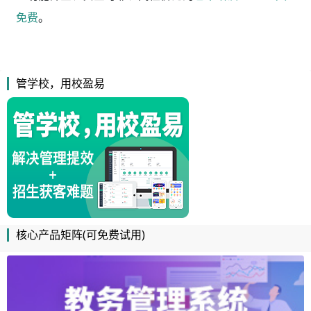
免费
。
管学校，用校盈易
核心产品矩阵(可免费试用)