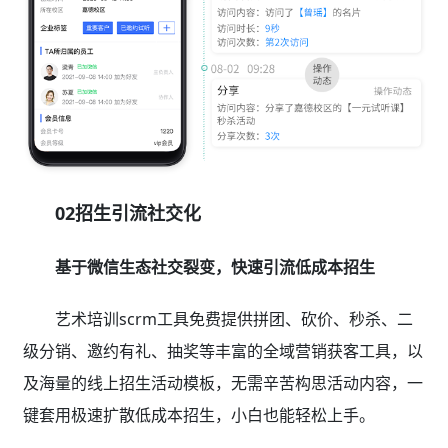
02招生引流社交化
基于微信生态社交裂变，快速引流低成本招生
艺术培训scrm工具免费提供拼团、砍价、秒杀、二
级分销、邀约有礼、抽奖等丰富的全域营销获客工具，以
及海量的线上招生活动模板，无需辛苦构思活动内容，一
键套用极速扩散低成本招生，小白也能轻松上手。