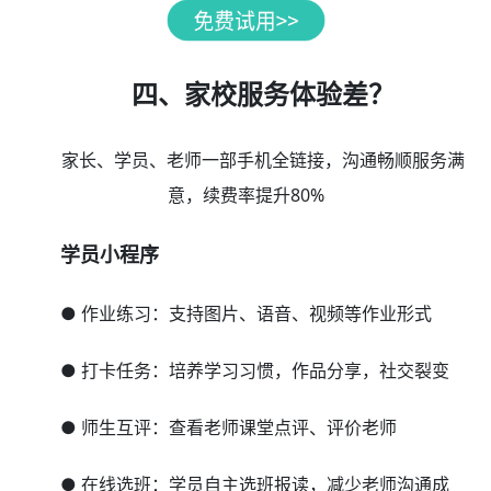
四、家校服务体验差？
家长、学员、老师一部手机全链接，沟通畅顺服务满
意，续费率提升80%
学员小程序
● 作业练习：支持图片、语音、视频等作业形式
● 打卡任务：培养学习习惯，作品分享，社交裂变
● 师生互评：查看老师课堂点评、评价老师
● 在线选班：学员自主选班报读，减少老师沟通成