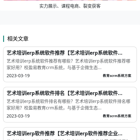
实力展示、课程电商、裂变获客
相关文章
艺术培训erp系统软件推荐【艺术培训erp系统软件...
艺术培训erp系统软件推荐有哪些？艺术培训erp系统软件推荐哪
家好用？校盈易教育crm系统，与基于企微生态...
2023-03-19
教育scrm系统方案
艺术培训erp系统软件排名【艺术培训erp系统软件...
艺术培训erp系统软件排名有哪些？艺术培训erp系统软件排名哪
家好用？校盈易教育crm系统，与基于企微生态...
2023-03-19
教育scrm系统方案
艺术培训erp软件推荐【艺术培训erp软件推荐企业...