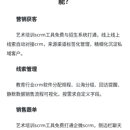
能？
营销获客
艺术培训scrm工具免费与招生系统打通，线上线上
线索自动对接crm，来源渠道标签化管理，精细化沉淀私
域客户。
线索管理
教育行业crm软件分配规程、公海分组、回访提醒、
静默数据销售流程可视化，按需求自定义字段。
销售跟单
艺术培训scrm工具免费打通企微scrm，侧边栏聊天