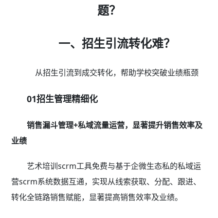
题？
一、招生引流转化难？
从招生引流到成交转化，帮助学校突破业绩瓶颈
01招生管理精细化
销售漏斗管理+私域流量运营，显著提升销售效率及
业绩
艺术培训scrm工具免费与基于企微生态私的私域运
营scrm系统数据互通，实现从线索获取、分配、跟进、
转化全链路销售赋能，显著提高销售效率及业绩。