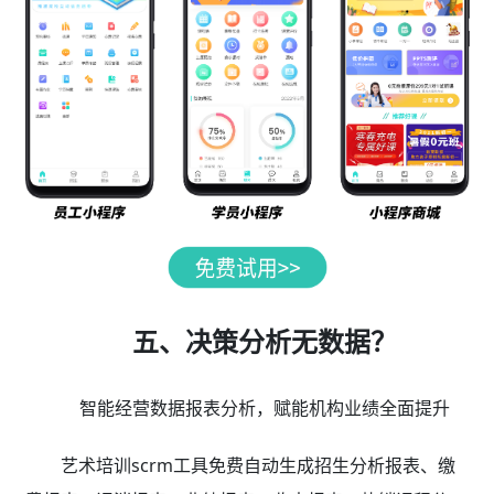
五、决策分析无数据？
智能经营数据报表分析，赋能机构业绩全面提升
艺术培训scrm工具免费自动生成招生分析报表、缴