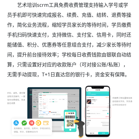
艺术培训scrm工具免费收费管理支持输入学号或学
员手机即可快速完成报名、续费、充值、结转、退费等操
作，简化业务流程，缩短学员家长的等待时间，学员缴费
手机扫码快速支付，支持微信、支付宝、信用卡，同时还
能储值、积分、优惠券等任意组合支付，减少家长等待时
间，提升前台接待效率；学校每日收费钱款由银联自动结
算，只需设置好对应的收款账户（可对接公账/私账），
无需手动提现，T+1日直达您的银行卡，资金安有保障。