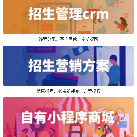
线索分配、客户画像、商机提醒
优惠拼团、老带新裂变、方案模板