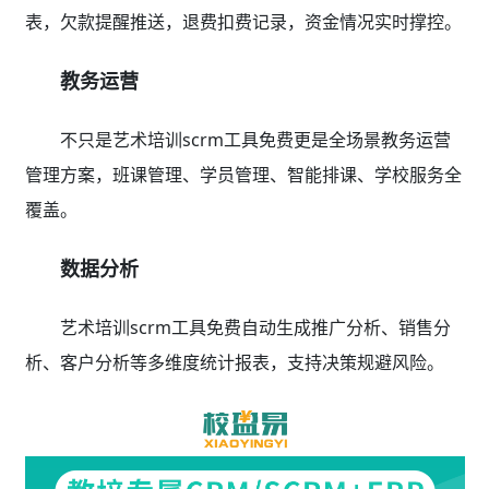
表，欠款提醒推送，退费扣费记录，资金情况实时撑控。
教务运营
不只是艺术培训scrm工具免费更是全场景教务运营
管理方案，班课管理、学员管理、智能排课、学校服务全
覆盖。
数据分析
艺术培训scrm工具免费自动生成推广分析、销售分
析、客户分析等多维度统计报表，支持决策规避风险。