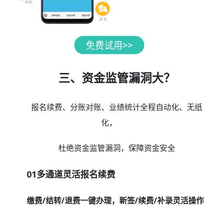
三、资金监管漏洞大？
报名续费、分账对账、业绩统计全程自动化、无纸
化，
杜绝资金监管漏洞，保障资金安全
01多通道灵活报名续费
缴费/结转/退费一键办理，新签/续费/补录灵活操作