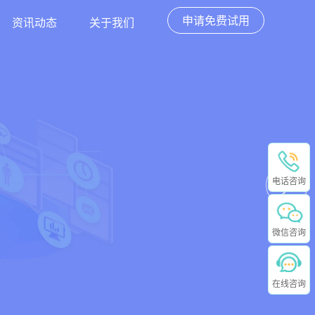
申请免费试用
资讯动态
关于我们
电话咨询
微信咨询
在线咨询