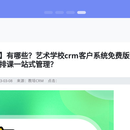
版】有哪些？艺术学校crm客户系统免费
排课一站式管理？
3-03-08
来源：教培CRM
点击：