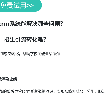
crm系统能解决哪些问题？
、招生引流转化难？
流到成交转化，帮助学校突破业绩瓶颈
效率及业绩
私的私域运营scrm系统数据互通，实现从线索获取、分配、跟