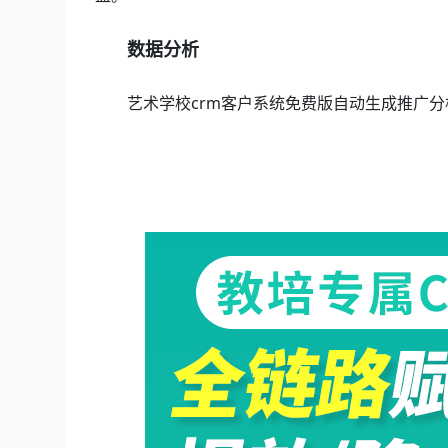
数据分析
艺术学校crm客户系统免费版自动生成推广