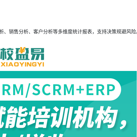
分析、销售分析、客户分析等多维度统计报表，支持决策规避风险