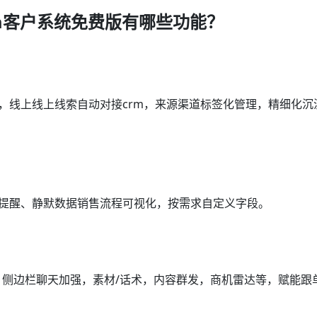
m客户系统免费版有哪些功能？
通，线上线上线索自动对接crm，来源渠道标签化管理，精细化沉
访提醒、静默数据销售流程可视化，按需求自定义字段。
m，侧边栏聊天加强，素材/话术，内容群发，商机雷达等，赋能跟