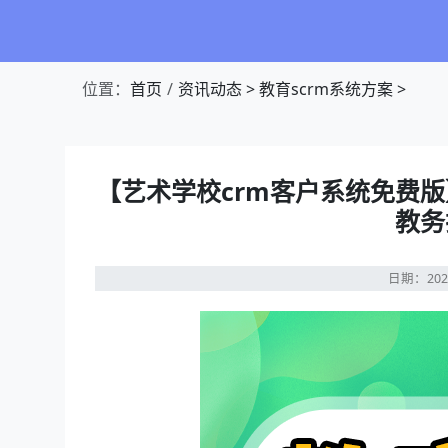
位置：
首页
资讯动态
>
教育scrm系统方案
>
【艺术学校crm客户系统免费
教务
日期：202