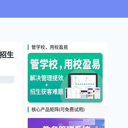
管学校，用校盈易
版招生
核心产品矩阵(可免费试用)