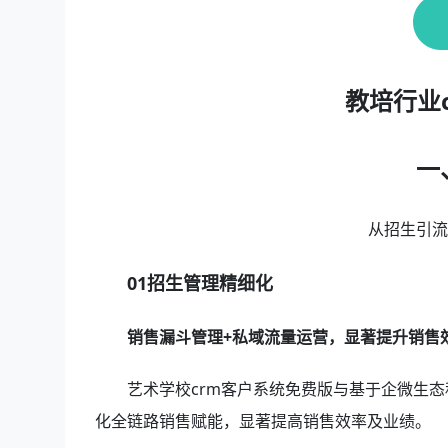
教培行业
一
从招生引
01招生管理精细化
销售漏斗管理+私域流量运营，显著提升销售
艺术学校crm客户系统免费版与基于企微生态
化全链路销售赋能，显著提高销售效率及业绩。