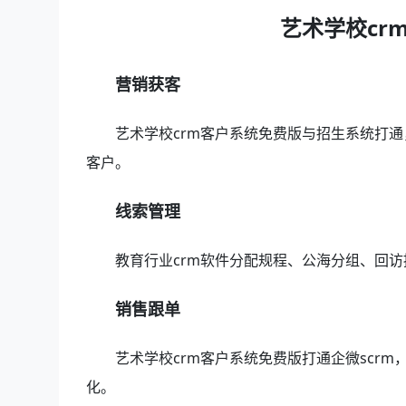
艺术学校cr
营销获客
艺术学校crm客户系统免费版与招生系统打
客户。
线索管理
教育行业crm软件分配规程、公海分组、回
销售跟单
艺术学校crm客户系统免费版打通企微scr
化。