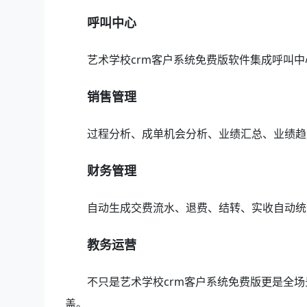
呼叫中心
艺术学校crm客户系统免费版软件集成呼叫
销售管理
过程分析、成单机会分析、业绩汇总、业绩趋
财务管理
自动生成交费流水、退费、结转、实收自动统
教务运营
不只是艺术学校crm客户系统免费版更是全
盖。