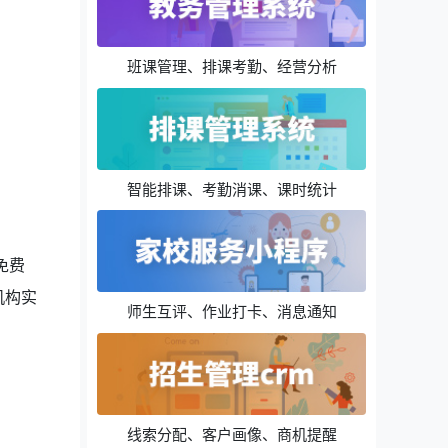
班课管理、排课考勤、经营分析
智能排课、考勤消课、课时统计
免费
机构实
师生互评、作业打卡、消息通知
线索分配、客户画像、商机提醒