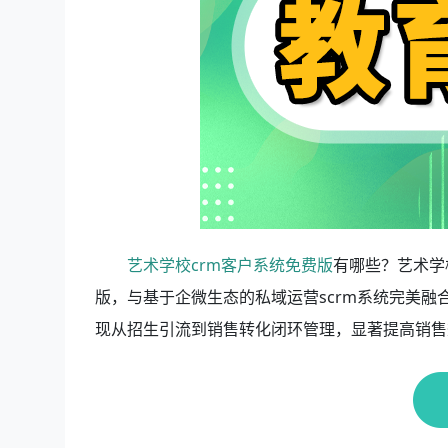
艺术学校crm客户系统免费版
有哪些？艺术学
版，与基于企微生态的私域运营scrm系统完美
现从招生引流到销售转化闭环管理，显著提高销售