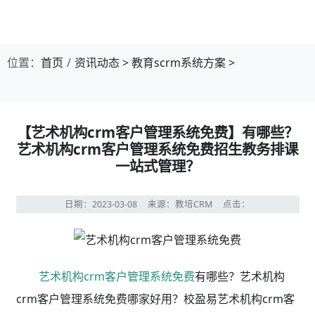
位置：
首页
资讯动态
>
教育scrm系统方案
>
【艺术机构crm客户管理系统免费】有哪些？
艺术机构crm客户管理系统免费招生教务排课
一站式管理？
日期：2023-03-08
来源：教培CRM
点击：
艺术机构crm客户管理系统免费
有哪些？艺术机构
crm客户管理系统免费哪家好用？校盈易艺术机构crm客