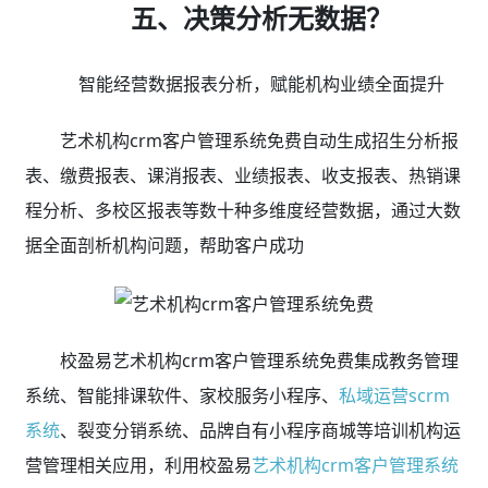
五、决策分析无数据？
智能经营数据报表分析，赋能机构业绩全面提升
艺术机构crm客户管理系统免费自动生成招生分析报
表、缴费报表、课消报表、业绩报表、收支报表、热销课
程分析、多校区报表等数十种多维度经营数据，通过大数
据全面剖析机构问题，帮助客户成功
校盈易艺术机构crm客户管理系统免费集成教务管理
系统、智能排课软件、家校服务小程序、
私域运营scrm
系统
、裂变分销系统、品牌自有小程序商城等培训机构运
营管理相关应用，利用校盈易
艺术机构crm客户管理系统