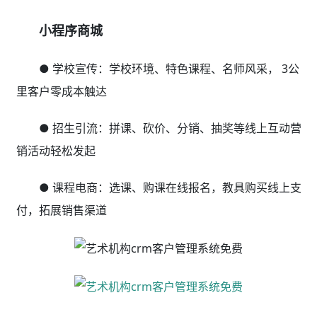
小程序商城
● 学校宣传：学校环境、特色课程、名师风采， 3公
里客户零成本触达
● 招生引流：拼课、砍价、分销、抽奖等线上互动营
销活动轻松发起
● 课程电商：选课、购课在线报名，教具购买线上支
付，拓展销售渠道