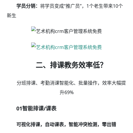
学员分销：
将学员变成“推广员”，1个老生带来10个
新生
二、排课教务效率低？
分班排课、考勤消课智能化、批量操作，效率大幅提
升69%
01智能排课/课表
可视化排课，自动课表，智能冲突检测，零出错