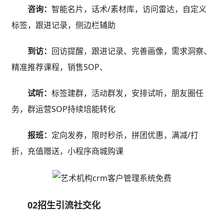
咨询：
智能名片，话术/素材库，访问雷达，自定义
标签，跟进记录，侧边栏辅助
到访：
回访提醒，跟进记录、完善画像，需求洞察、
精准推荐课程，销售SOP、
试听：
标签建群，活动群发，安排试听，朋友圈任
务，群运营SOP持续培能转化
报班：
定向发券，限时秒杀，拼团优惠，满减/打
折，充值赠送，小程序商城购课
02招生引流社交化