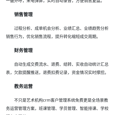
一键外呼，来电弹屏，实时自动录音，方便销售复盘。
销售管理
过程分析、成单机会分析、业绩汇总、业绩趋势分析
销售行为，优化销售流程，提升转化缩短成交周期。
财务管理
自动生成交费流水、退费、结转、实收自动统计汇总
表，欠款提醒推送，退费扣费记录，资金情况实时撑控。
教务运营
不只是艺术机构crm客户管理系统免费更是全场景教
务运营管理方案，班课管理、学员管理、智能排课、学校