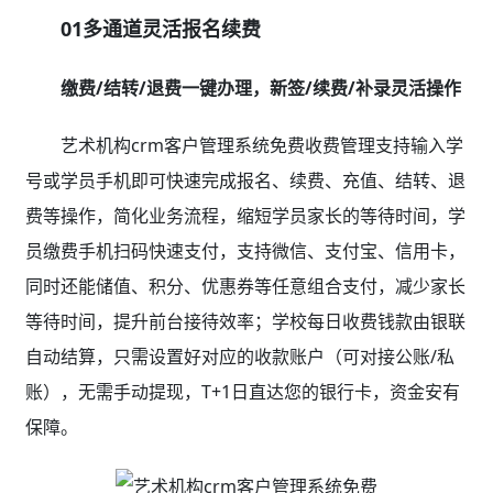
01多通道灵活报名续费
缴费/结转/退费一键办理，新签/续费/补录灵活操作
艺术机构crm客户管理系统免费收费管理支持输入学
号或学员手机即可快速完成报名、续费、充值、结转、退
费等操作，简化业务流程，缩短学员家长的等待时间，学
员缴费手机扫码快速支付，支持微信、支付宝、信用卡，
同时还能储值、积分、优惠券等任意组合支付，减少家长
等待时间，提升前台接待效率；学校每日收费钱款由银联
自动结算，只需设置好对应的收款账户（可对接公账/私
账），无需手动提现，T+1日直达您的银行卡，资金安有
保障。