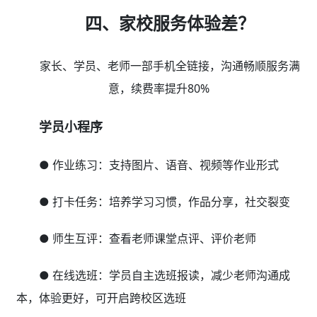
四、家校服务体验差？
家长、学员、老师一部手机全链接，沟通畅顺服务满
意，续费率提升80%
学员小程序
● 作业练习：支持图片、语音、视频等作业形式
● 打卡任务：培养学习习惯，作品分享，社交裂变
● 师生互评：查看老师课堂点评、评价老师
● 在线选班：学员自主选班报读，减少老师沟通成
本，体验更好，可开启跨校区选班