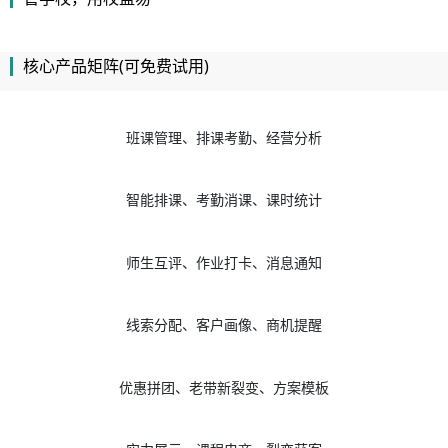
核心产品矩阵(可免费试用)
班课管理、排课考勤、经营分析
智能排课、考勤消课、课时统计
师生互评、作业打卡、消息通知
线索分配、客户画像、商机提醒
优惠拼团、老带新裂变、方案模板