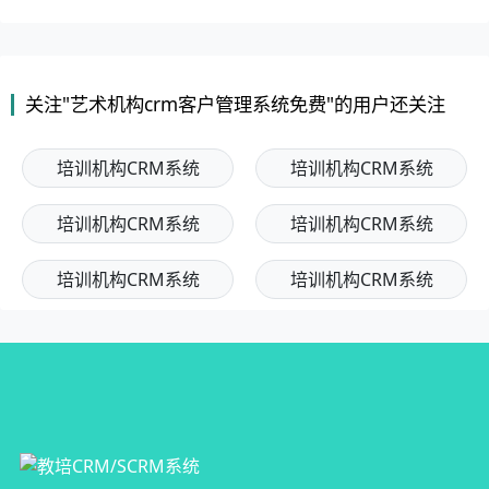
关注"艺术机构crm客户管理系统免费"的用户还关注
培训机构CRM系统
培训机构CRM系统
培训机构CRM系统
培训机构CRM系统
培训机构CRM系统
培训机构CRM系统