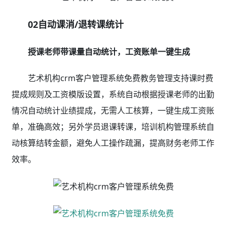
02自动课消/退转课统计
授课老师带课量自动统计，工资账单一键生成
艺术机构crm客户管理系统免费教务管理支持课时费
提成规则及工资模版设置，系统自动根据授课老师的出勤
情况自动统计业绩提成，无需人工核算，一键生成工资账
单，准确高效；另外学员退课转课，培训机构管理系统自
动核算结转金额，避免人工操作疏漏，提高财务老师工作
效率。