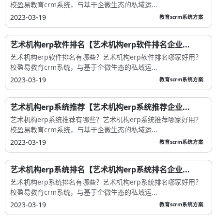
校盈易教育crm系统，与基于企微生态的私域运...
2023-03-19
教育scrm系统方案
艺术机构erp软件排名【艺术机构erp软件排名企业...
艺术机构erp软件排名有哪些？艺术机构erp软件排名哪家好用？
校盈易教育crm系统，与基于企微生态的私域运...
2023-03-19
教育scrm系统方案
艺术机构erp系统推荐【艺术机构erp系统推荐企业...
艺术机构erp系统推荐有哪些？艺术机构erp系统推荐哪家好用？
校盈易教育crm系统，与基于企微生态的私域运...
2023-03-19
教育scrm系统方案
艺术机构erp系统排名【艺术机构erp系统排名企业...
艺术机构erp系统排名有哪些？艺术机构erp系统排名哪家好用？
校盈易教育crm系统，与基于企微生态的私域运...
2023-03-19
教育scrm系统方案