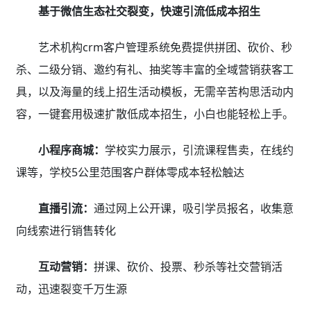
基于微信生态社交裂变，快速引流低成本招生
艺术机构crm客户管理系统免费提供拼团、砍价、秒
杀、二级分销、邀约有礼、抽奖等丰富的全域营销获客工
具，以及海量的线上招生活动模板，无需辛苦构思活动内
容，一键套用极速扩散低成本招生，小白也能轻松上手。
小程序商城：
学校实力展示，引流课程售卖，在线约
课等，学校5公里范围客户群体零成本轻松触达
直播引流：
通过网上公开课，吸引学员报名，收集意
向线索进行销售转化
互动营销：
拼课、砍价、投票、秒杀等社交营销活
动，迅速裂变千万生源