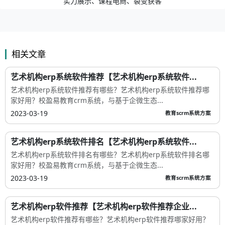
实力展示、课程电商、裂变获客
相关文章
艺术机构erp系统软件推荐【艺术机构erp系统软件...
艺术机构erp系统软件推荐有哪些？艺术机构erp系统软件推荐哪
家好用？校盈易教育crm系统，与基于企微生态...
2023-03-19
教育scrm系统方案
艺术机构erp系统软件排名【艺术机构erp系统软件...
艺术机构erp系统软件排名有哪些？艺术机构erp系统软件排名哪
家好用？校盈易教育crm系统，与基于企微生态...
2023-03-19
教育scrm系统方案
艺术机构erp软件推荐【艺术机构erp软件推荐企业...
艺术机构erp软件推荐有哪些？艺术机构erp软件推荐哪家好用？