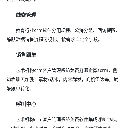
线索管理
教育行业crm软件分配规程、公海分组、回访提醒、
静默数据销售流程可视化，按需求自定义字段。
销售跟单
艺术机构crm客户管理系统免费打通企微scrm，侧
边栏聊天加强，素材/话术，内容群发，商机雷达等，赋
能跟单转化。
呼叫中心
艺术机构crm客户管理系统免费软件集成呼叫中心，