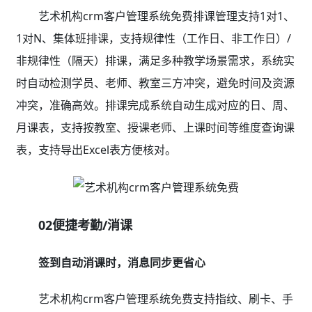
艺术机构crm客户管理系统免费排课管理支持1对1、
1对N、集体班排课，支持规律性（工作日、非工作日）/
非规律性（隔天）排课，满足多种教学场景需求，系统实
时自动检测学员、老师、教室三方冲突，避免时间及资源
冲突，准确高效。排课完成系统自动生成对应的日、周、
月课表，支持按教室、授课老师、上课时间等维度查询课
表，支持导出Excel表方便核对。
02便捷考勤/消课
签到自动消课时，消息同步更省心
艺术机构crm客户管理系统免费支持指纹、刷卡、手