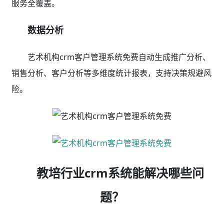
服务全覆盖。
数据分析
艺术机构crm客户管理系统免费自动生成推广分析、
销售分析、客户分析等多维度统计报表，支持决策规避风
险。
教培行业crm系统能解决哪些问
题？