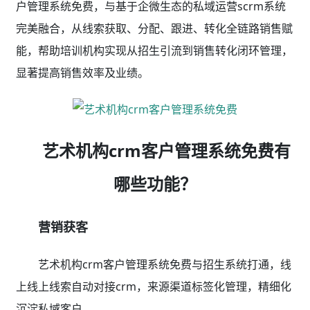
户管理系统免费，与基于企微生态的私域运营scrm系统
完美融合，从线索获取、分配、跟进、转化全链路销售赋
能，帮助培训机构实现从招生引流到销售转化闭环管理，
显著提高销售效率及业绩。
艺术机构crm客户管理系统免费有
哪些功能？
营销获客
艺术机构crm客户管理系统免费与招生系统打通，线
上线上线索自动对接crm，来源渠道标签化管理，精细化
沉淀私域客户。