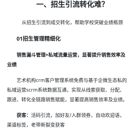
一、招生引流转化难？
从招生引流到成交转化，帮助学校突破业绩瓶颈
01招生管理精细化
销售漏斗管理+私域流量运营，显著提升销售效率及
业绩
艺术机构crm客户管理系统免费与基于企微生态私的
私域运营scrm系统数据互通，实现从线索获取、分配、
跟进、转化全链路销售赋能，显著提高销售效率及业绩。
获客：
活码引流，加好友/入群领券，自动欢迎语，
渠道标签，老带新裂变获客