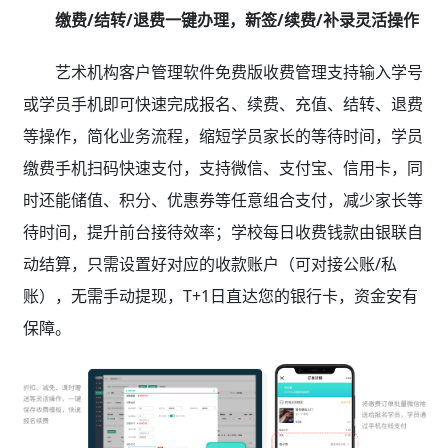
缴费/结转/退费一键办理，新签/续费/补录灵活操作
艺术机构客户管理软件免费版收费管理支持输入学号
或学员手机即可快速完成报名、续费、充值、结转、退费
等操作，简化业务流程，缩短学员家长的等待时间，学员
缴费手机扫码快速支付，支持微信、支付宝、信用卡，同
时还能储值、积分、优惠券等任意组合支付，减少家长等
待时间，提升前台接待效率；学校每日收费钱款由银联自
动结算，只需设置好对应的收款账户（可对接公账/私
账），无需手动提现，T+1日直达您的银行卡，资金安有
保障。