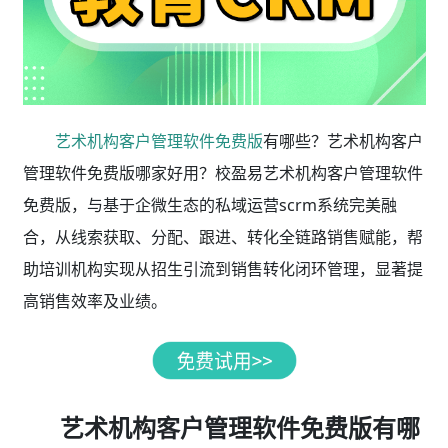
艺术机构客户管理软件免费版
有哪些？艺术机构客户
管理软件免费版哪家好用？校盈易艺术机构客户管理软件
免费版，与基于企微生态的私域运营scrm系统完美融
合，从线索获取、分配、跟进、转化全链路销售赋能，帮
助培训机构实现从招生引流到销售转化闭环管理，显著提
高销售效率及业绩。
艺术机构客户管理软件免费版有哪