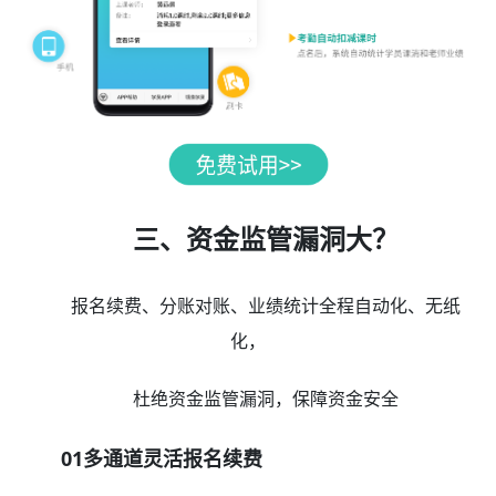
三、资金监管漏洞大？
报名续费、分账对账、业绩统计全程自动化、无纸
化，
杜绝资金监管漏洞，保障资金安全
01多通道灵活报名续费