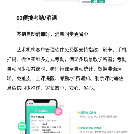
02便捷考勤/消课
签到自动消课时，消息同步更省心
艺术机构客户管理软件免费版支持指纹、刷卡、手机
扫码、微信签到多方式考勤，满足多场景教学所需；考勤
自动同步扣减课时，老师带课量自动统计，数据准确清
晰，免扯皮；上课提醒、考勤/扣费通知、剩余课时等信
息微信同步推送，家长放心、安心、省心。