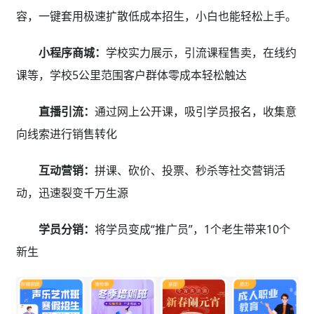
容，一键套用极速扩散低成本招生，小白也能轻松上手。
小程序商城：
学校实力展示，引流课程售卖，在线约
课等，学校5公里范围客户群体零成本轻松触达
直播引流：
通过网上公开课，吸引学员报名，收集意
向线索进行销售转化
互动营销：
拼课、砍价、投票、秒杀等社交营销活
动，迅速裂变千万生源
学员分销：
将学员变成“推广员”，1个老生带来10个
新生