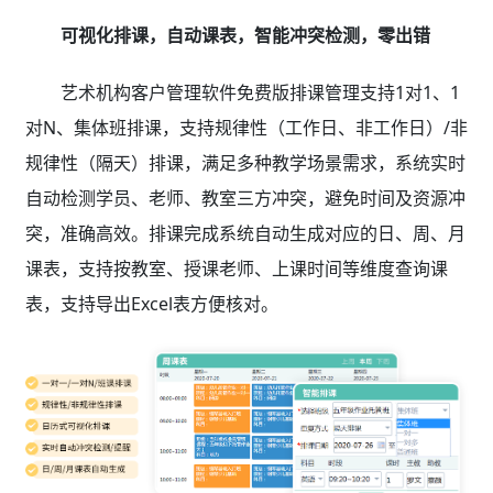
可视化排课，自动课表，智能冲突检测，零出错
艺术机构客户管理软件免费版排课管理支持1对1、1
对N、集体班排课，支持规律性（工作日、非工作日）/非
规律性（隔天）排课，满足多种教学场景需求，系统实时
自动检测学员、老师、教室三方冲突，避免时间及资源冲
突，准确高效。排课完成系统自动生成对应的日、周、月
课表，支持按教室、授课老师、上课时间等维度查询课
表，支持导出Excel表方便核对。