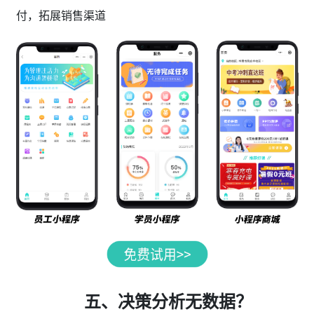
付，拓展销售渠道
五、决策分析无数据？