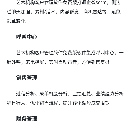
艺术机构客户管理软件免费版打通企微scrm，侧边
栏聊天加强，素材/话术，内容群发，商机雷达等，赋能
跟单转化。
呼叫中心
艺术机构客户管理软件免费版软件集成呼叫中心，一
键外呼，来电弹屏，实时自动录音，方便销售复盘。
销售管理
过程分析、成单机会分析、业绩汇总、业绩趋势分析
销售行为，优化销售流程，提升转化缩短成交周期。
财务管理