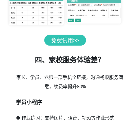
四、家校服务体验差？
家长、学员、老师一部手机全链接，沟通畅顺服务满
意，续费率提升80%
学员小程序
● 作业练习：支持图片、语音、视频等作业形式