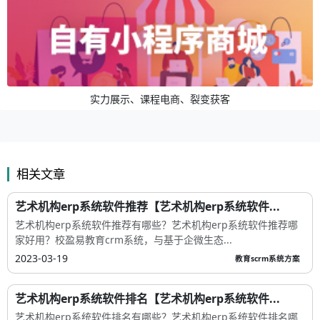
实力展示、课程电商、裂变获客
相关文章
艺术机构erp系统软件推荐【艺术机构erp系统软件...
艺术机构erp系统软件推荐有哪些？艺术机构erp系统软件推荐哪
家好用？校盈易教育crm系统，与基于企微生态...
2023-03-19
教育scrm系统方案
艺术机构erp系统软件排名【艺术机构erp系统软件...
艺术机构erp系统软件排名有哪些？艺术机构erp系统软件排名哪