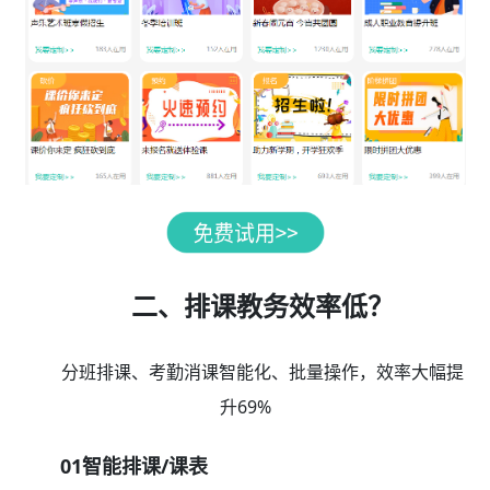
二、排课教务效率低？
分班排课、考勤消课智能化、批量操作，效率大幅提
升69%
01智能排课/课表