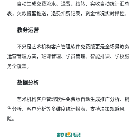
自动生成交费流水、退费、结转、实收自动统计汇总
表，欠款提醒推送，退费扣费记录，资金情况实时撑控。
教务运营
不只是艺术机构客户管理软件免费版更是全场景教务
运营管理方案，班课管理、学员管理、智能排课、学校服
务全覆盖。
数据分析
艺术机构客户管理软件免费版自动生成推广分析、销
售分析、客户分析等多维度统计报表，支持决策规避风
险。