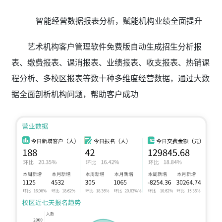
智能经营数据报表分析，赋能机构业绩全面提升
艺术机构客户管理软件免费版自动生成招生分析报
表、缴费报表、课消报表、业绩报表、收支报表、热销课
程分析、多校区报表等数十种多维度经营数据，通过大数
据全面剖析机构问题，帮助客户成功