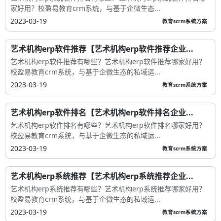
家好用？校盈易教育crm系统，与基于企微生态...
2023-03-19
教育scrm系统方案
艺术机构erp软件推荐【艺术机构erp软件推荐企业...
艺术机构erp软件推荐有哪些？艺术机构erp软件推荐哪家好用？
校盈易教育crm系统，与基于企微生态的私域运...
2023-03-19
教育scrm系统方案
艺术机构erp软件排名【艺术机构erp软件排名企业...
艺术机构erp软件排名有哪些？艺术机构erp软件排名哪家好用？
校盈易教育crm系统，与基于企微生态的私域运...
2023-03-19
教育scrm系统方案
艺术机构erp系统推荐【艺术机构erp系统推荐企业...
艺术机构erp系统推荐有哪些？艺术机构erp系统推荐哪家好用？
校盈易教育crm系统，与基于企微生态的私域运...
2023-03-19
教育scrm系统方案