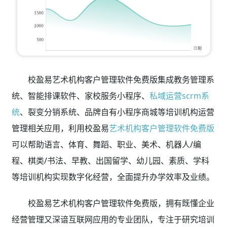
校盈易艺术机构客户管理软件免费版集成教务管理系
统、智能排课软件、家校服务小程序、
私域运营scrm系
统
、裂变分销系统、品牌自有小程序商城等培训机构运营
管理相关应用，利用校盈易
艺术机构客户管理软件免费版
可以帮助语言、体育、舞蹈、职业、美术、机器人/编
程、棋类/书法、早教、出国留学、幼儿园、素质、学科
等培训机构实现数字化经营，全面提升办学效率及业绩。
校盈易艺术机构客户管理软件免费版，拥有既懂企业
经营管理又深谙互联网应用的专业团队，专注于研究培训