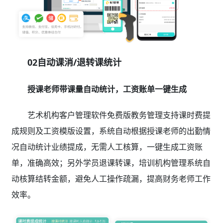
02自动课消/退转课统计
授课老师带课量自动统计，工资账单一键生成
艺术机构客户管理软件免费版教务管理支持课时费提
成规则及工资模版设置，系统自动根据授课老师的出勤情
况自动统计业绩提成，无需人工核算，一键生成工资账
单，准确高效；另外学员退课转课，培训机构管理系统自
动核算结转金额，避免人工操作疏漏，提高财务老师工作
效率。