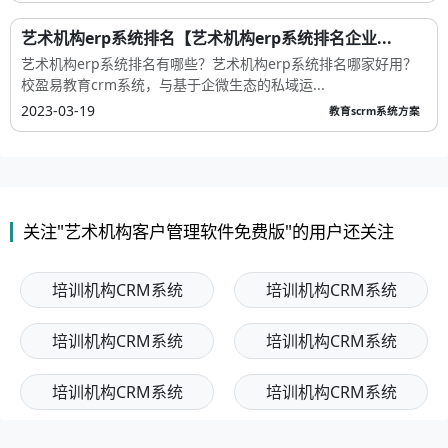
艺术机构erp系统排名【艺术机构erp系统排名企业...
艺术机构erp系统排名有哪些？艺术机构erp系统排名哪家好用？
校盈易教育crm系统，与基于企微生态的私域运...
2023-03-19
教育scrm系统方案
关注"艺术机构客户管理软件免费版"的用户还关注
培训机构CRM系统
培训机构CRM系统
培训机构CRM系统
培训机构CRM系统
培训机构CRM系统
培训机构CRM系统