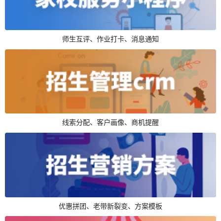
师生互评、作业打卡、消息通知
线索分配、客户画像、商机提醒
优惠拼团、老带新裂变、方案模板