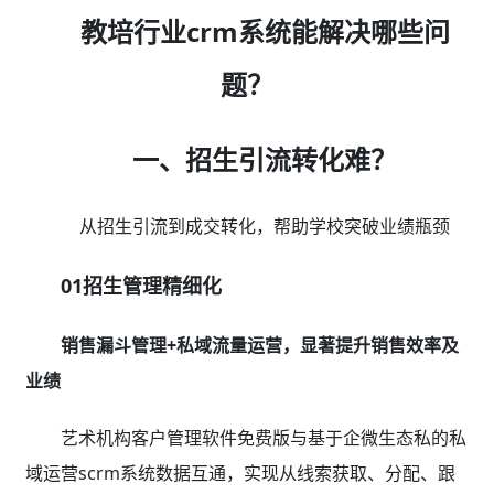
教培行业crm系统能解决哪些问
题？
一、招生引流转化难？
从招生引流到成交转化，帮助学校突破业绩瓶颈
01招生管理精细化
销售漏斗管理+私域流量运营，显著提升销售效率及
业绩
艺术机构客户管理软件免费版与基于企微生态私的私
域运营scrm系统数据互通，实现从线索获取、分配、跟