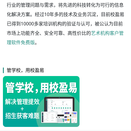
行业的管理问题与需求，将先进的科技转化为可行的信息
化解决方案。经过10年多的技术及业务沉淀，目前校盈易
已得到10000多家培训机构的验证与认可，被公认为目前
市场上功能齐全、安全可靠、高性价比的
艺术机构客户管
理软件免费版
。
管学校，用校盈易