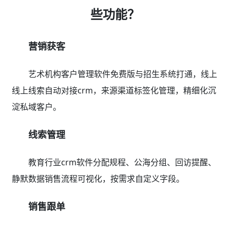
些功能？
营销获客
艺术机构客户管理软件免费版与招生系统打通，线上
线上线索自动对接crm，来源渠道标签化管理，精细化沉
淀私域客户。
线索管理
教育行业crm软件分配规程、公海分组、回访提醒、
静默数据销售流程可视化，按需求自定义字段。
销售跟单