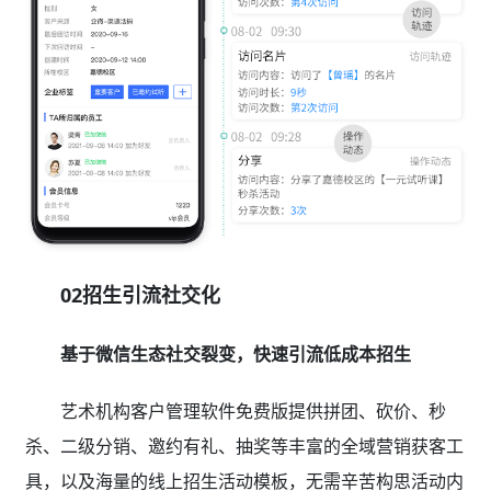
02招生引流社交化
基于微信生态社交裂变，快速引流低成本招生
艺术机构客户管理软件免费版提供拼团、砍价、秒
杀、二级分销、邀约有礼、抽奖等丰富的全域营销获客工
具，以及海量的线上招生活动模板，无需辛苦构思活动内