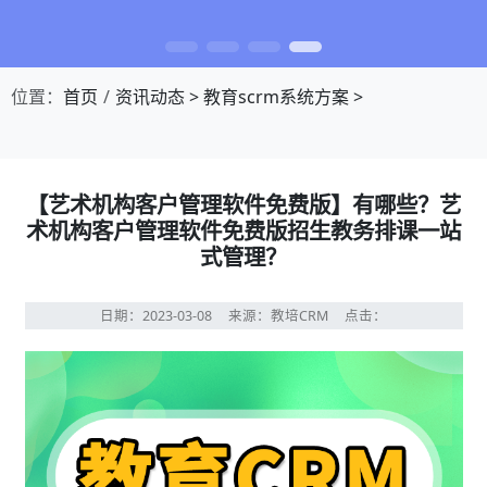
位置：
首页
资讯动态
>
教育scrm系统方案
>
【艺术机构客户管理软件免费版】有哪些？艺
术机构客户管理软件免费版招生教务排课一站
式管理？
日期：2023-03-08
来源：教培CRM
点击：