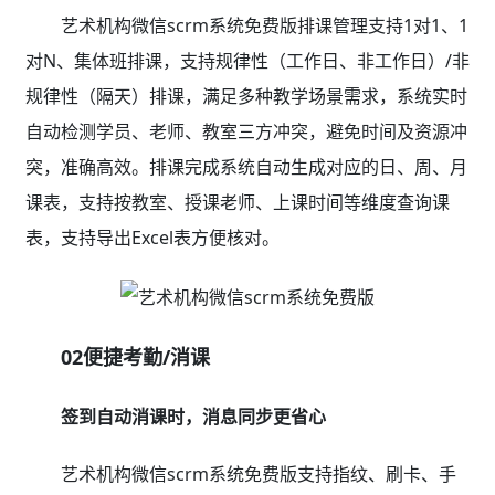
艺术机构微信scrm系统免费版排课管理支持1对1、1
对N、集体班排课，支持规律性（工作日、非工作日）/非
规律性（隔天）排课，满足多种教学场景需求，系统实时
自动检测学员、老师、教室三方冲突，避免时间及资源冲
突，准确高效。排课完成系统自动生成对应的日、周、月
课表，支持按教室、授课老师、上课时间等维度查询课
表，支持导出Excel表方便核对。
02便捷考勤/消课
签到自动消课时，消息同步更省心
艺术机构微信scrm系统免费版支持指纹、刷卡、手