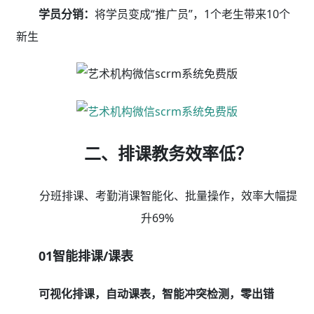
学员分销：
将学员变成“推广员”，1个老生带来10个
新生
二、排课教务效率低？
分班排课、考勤消课智能化、批量操作，效率大幅提
升69%
01智能排课/课表
可视化排课，自动课表，智能冲突检测，零出错