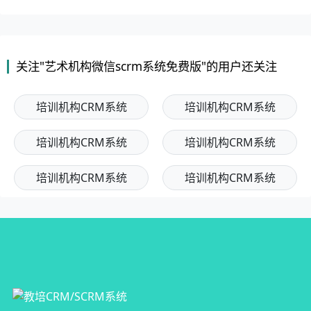
关注"艺术机构微信scrm系统免费版"的用户还关注
培训机构CRM系统
培训机构CRM系统
培训机构CRM系统
培训机构CRM系统
培训机构CRM系统
培训机构CRM系统