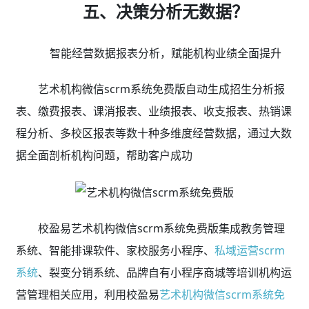
五、决策分析无数据？
智能经营数据报表分析，赋能机构业绩全面提升
艺术机构微信scrm系统免费版自动生成招生分析报
表、缴费报表、课消报表、业绩报表、收支报表、热销课
程分析、多校区报表等数十种多维度经营数据，通过大数
据全面剖析机构问题，帮助客户成功
校盈易艺术机构微信scrm系统免费版集成教务管理
系统、智能排课软件、家校服务小程序、
私域运营scrm
系统
、裂变分销系统、品牌自有小程序商城等培训机构运
营管理相关应用，利用校盈易
艺术机构微信scrm系统免