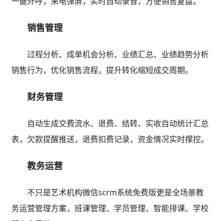
一键外呼，来电弹屏，实时自动录音，方便销售复盘。
销售管理
过程分析、成单机会分析、业绩汇总、业绩趋势分析
销售行为，优化销售流程，提升转化缩短成交周期。
财务管理
自动生成交费流水、退费、结转、实收自动统计汇总
表，欠款提醒推送，退费扣费记录，资金情况实时撑控。
教务运营
不只是艺术机构微信scrm系统免费版更是全场景教
务运营管理方案，班课管理、学员管理、智能排课、学校