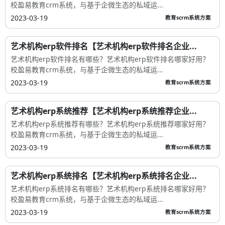
校盈易教育crm系统，与基于企微生态的私域运...
2023-03-19
教育scrm系统方案
艺术机构erp软件排名【艺术机构erp软件排名企业...
艺术机构erp软件排名有哪些？艺术机构erp软件排名哪家好用？
校盈易教育crm系统，与基于企微生态的私域运...
2023-03-19
教育scrm系统方案
艺术机构erp系统推荐【艺术机构erp系统推荐企业...
艺术机构erp系统推荐有哪些？艺术机构erp系统推荐哪家好用？
校盈易教育crm系统，与基于企微生态的私域运...
2023-03-19
教育scrm系统方案
艺术机构erp系统排名【艺术机构erp系统排名企业...
艺术机构erp系统排名有哪些？艺术机构erp系统排名哪家好用？
校盈易教育crm系统，与基于企微生态的私域运...
2023-03-19
教育scrm系统方案