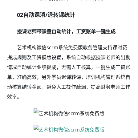
02自动课消/退转课统计
授课老师带课量自动统计，工资账单一键生成
艺术机构微信scrm系统免费版教务管理支持课时费
提成规则及工资模版设置，系统自动根据授课老师的出勤
情况自动统计业绩提成，无需人工核算，一键生成工资账
单，准确高效；另外学员退课转课，培训机构管理系统自
动核算结转金额，避免人工操作疏漏，提高财务老师工作
效率。