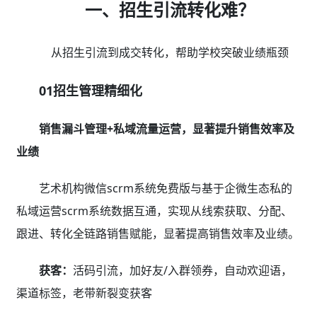
一、招生引流转化难？
从招生引流到成交转化，帮助学校突破业绩瓶颈
01招生管理精细化
销售漏斗管理+私域流量运营，显著提升销售效率及
业绩
艺术机构微信scrm系统免费版与基于企微生态私的
私域运营scrm系统数据互通，实现从线索获取、分配、
跟进、转化全链路销售赋能，显著提高销售效率及业绩。
获客：
活码引流，加好友/入群领券，自动欢迎语，
渠道标签，老带新裂变获客