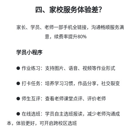
四、家校服务体验差？
家长、学员、老师一部手机全链接，沟通畅顺服务满
意，续费率提升80%
学员小程序
● 作业练习：支持图片、语音、视频等作业形式
● 打卡任务：培养学习习惯，作品分享，社交裂变
● 师生互评：查看老师课堂点评、评价老师
● 在线选班：学员自主选班报读，减少老师沟通成
本，体验更好，可开启跨校区选班