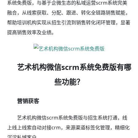
系统免费版，与基于企微生态的私域运营scrm系统完美
融合，从线索获取、分配、跟进、转化全链路销售赋能，
帮助培训机构实现从招生引流到销售转化闭环管理，显著
提高销售效率及业绩。
艺术机构微信scrm系统免费版有哪
些功能？
营销获客
艺术机构微信scrm系统免费版与招生系统打通，线
上线上线索自动对接crm，来源渠道标签化管理，精细化
沉淀私域客户。