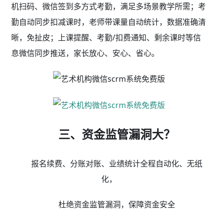
机扫码、微信签到多方式考勤，满足多场景教学所需；考
勤自动同步扣减课时，老师带课量自动统计，数据准确清
晰，免扯皮；上课提醒、考勤/扣费通知、剩余课时等信
息微信同步推送，家长放心、安心、省心。
三、资金监管漏洞大？
报名续费、分账对账、业绩统计全程自动化、无纸
化，
杜绝资金监管漏洞，保障资金安全