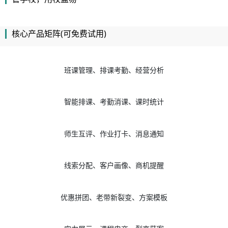
核心产品矩阵(可免费试用)
班课管理、排课考勤、经营分析
智能排课、考勤消课、课时统计
师生互评、作业打卡、消息通知
线索分配、客户画像、商机提醒
优惠拼团、老带新裂变、方案模板