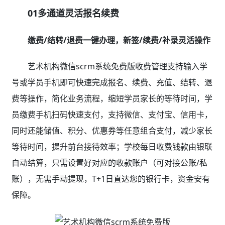
01多通道灵活报名续费
缴费/结转/退费一键办理，新签/续费/补录灵活操作
艺术机构微信scrm系统免费版收费管理支持输入学
号或学员手机即可快速完成报名、续费、充值、结转、退
费等操作，简化业务流程，缩短学员家长的等待时间，学
员缴费手机扫码快速支付，支持微信、支付宝、信用卡，
同时还能储值、积分、优惠券等任意组合支付，减少家长
等待时间，提升前台接待效率；学校每日收费钱款由银联
自动结算，只需设置好对应的收款账户（可对接公账/私
账），无需手动提现，T+1日直达您的银行卡，资金安有
保障。