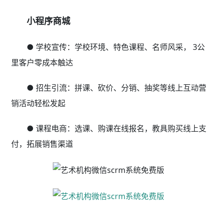
小程序商城
● 学校宣传：学校环境、特色课程、名师风采， 3公
里客户零成本触达
● 招生引流：拼课、砍价、分销、抽奖等线上互动营
销活动轻松发起
● 课程电商：选课、购课在线报名，教具购买线上支
付，拓展销售渠道