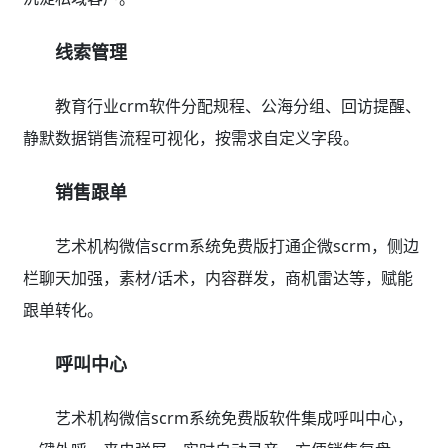
线索管理
教育行业crm软件分配规程、公海分组、回访提醒、
静默数据销售流程可视化，按需求自定义字段。
销售跟单
艺术机构微信scrm系统免费版打通企微scrm，侧边
栏聊天加强，素材/话术，内容群发，商机雷达等，赋能
跟单转化。
呼叫中心
艺术机构微信scrm系统免费版软件集成呼叫中心，