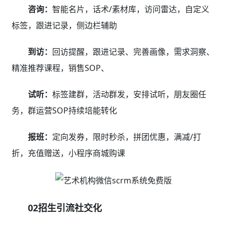
咨询：
智能名片，话术/素材库，访问雷达，自定义
标签，跟进记录，侧边栏辅助
到访：
回访提醒，跟进记录、完善画像，需求洞察、
精准推荐课程，销售SOP、
试听：
标签建群，活动群发，安排试听，朋友圈任
务，群运营SOP持续培能转化
报班：
定向发券，限时秒杀，拼团优惠，满减/打
折，充值赠送，小程序商城购课
02招生引流社交化