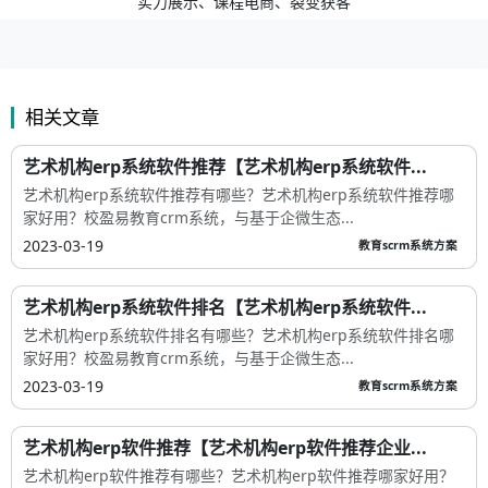
实力展示、课程电商、裂变获客
相关文章
艺术机构erp系统软件推荐【艺术机构erp系统软件...
艺术机构erp系统软件推荐有哪些？艺术机构erp系统软件推荐哪
家好用？校盈易教育crm系统，与基于企微生态...
2023-03-19
教育scrm系统方案
艺术机构erp系统软件排名【艺术机构erp系统软件...
艺术机构erp系统软件排名有哪些？艺术机构erp系统软件排名哪
家好用？校盈易教育crm系统，与基于企微生态...
2023-03-19
教育scrm系统方案
艺术机构erp软件推荐【艺术机构erp软件推荐企业...
艺术机构erp软件推荐有哪些？艺术机构erp软件推荐哪家好用？