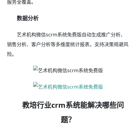
服务全覆盖。
数据分析
艺术机构微信scrm系统免费版自动生成推广分析、
销售分析、客户分析等多维度统计报表，支持决策规避风
险。
教培行业crm系统能解决哪些问
题？