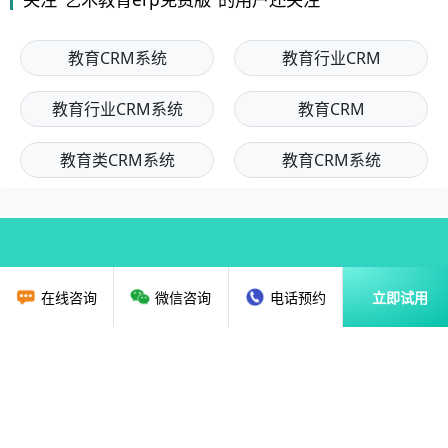
教育CRM系统
教育行业CRM
教育行业CRM系统
教育CRM
教育类CRM系统
教育CRM系统
在线咨询
微信咨询
电话预约
立即试用
首页
教育行业CRM
资讯动态
关于我们
解决方案