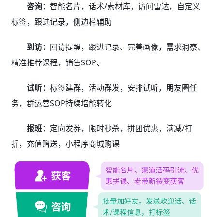
咨询：
智能名片，话术/素材库，访问雷达，自定义
标签，跟进记录，侧边栏辅助
到访：
回访提醒，跟进记录、完善画像，需求洞察、
精准推荐课程，销售SOP、
试听：
标签建群，活动群发，安排试听，朋友圈任
务，群运营SOP持续培能转化
报班：
定向发券，限时秒杀，拼团优惠，满减/打
折，充值赠送，小程序商城购课