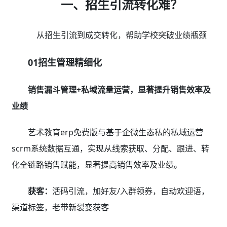
一、招生引流转化难？
从招生引流到成交转化，帮助学校突破业绩瓶颈
01招生管理精细化
销售漏斗管理+私域流量运营，显著提升销售效率及
业绩
艺术教育erp免费版与基于企微生态私的私域运营
scrm系统数据互通，实现从线索获取、分配、跟进、转
化全链路销售赋能，显著提高销售效率及业绩。
获客：
活码引流，加好友/入群领券，自动欢迎语，
渠道标签，老带新裂变获客