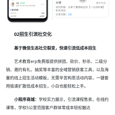
02招生引流社交化
基于微信生态社交裂变，快速引流低成本招生
艺术教育erp免费版提供拼团、砍价、秒杀、二级分
销、邀约有礼、抽奖等丰富的全域营销获客工具，以及海
量的线上招生活动模板，无需辛苦构思活动内容，一键套
用极速扩散低成本招生，小白也能轻松上手。
小程序商城：
学校实力展示，引流课程售卖，在线约
课等，学校5公里范围客户群体零成本轻松触达