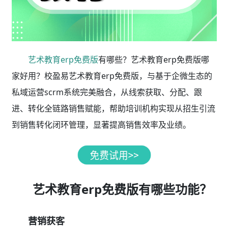
艺术教育erp免费版
有哪些？艺术教育erp免费版哪
家好用？校盈易艺术教育erp免费版，与基于企微生态的
私域运营scrm系统完美融合，从线索获取、分配、跟
进、转化全链路销售赋能，帮助培训机构实现从招生引流
到销售转化闭环管理，显著提高销售效率及业绩。
艺术教育erp免费版有哪些功能？
营销获客