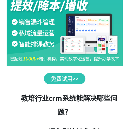
教培行业crm系统能解决哪些问
题？