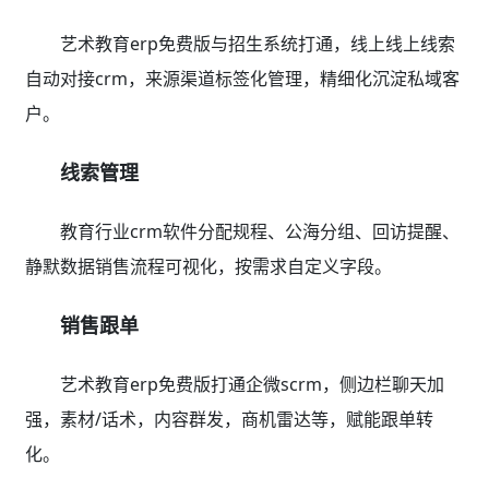
艺术教育erp免费版与招生系统打通，线上线上线索
自动对接crm，来源渠道标签化管理，精细化沉淀私域客
户。
线索管理
教育行业crm软件分配规程、公海分组、回访提醒、
静默数据销售流程可视化，按需求自定义字段。
销售跟单
艺术教育erp免费版打通企微scrm，侧边栏聊天加
强，素材/话术，内容群发，商机雷达等，赋能跟单转
化。