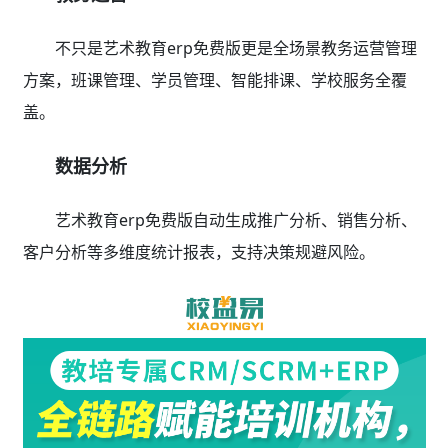
不只是艺术教育erp免费版更是全场景教务运营管理
方案，班课管理、学员管理、智能排课、学校服务全覆
盖。
数据分析
艺术教育erp免费版自动生成推广分析、销售分析、
客户分析等多维度统计报表，支持决策规避风险。