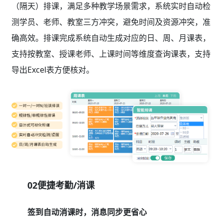
（隔天）排课，满足多种教学场景需求，系统实时自动检
测学员、老师、教室三方冲突，避免时间及资源冲突，准
确高效。排课完成系统自动生成对应的日、周、月课表，
支持按教室、授课老师、上课时间等维度查询课表，支持
导出Excel表方便核对。
02便捷考勤/消课
签到自动消课时，消息同步更省心