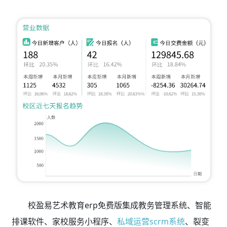
校盈易艺术教育erp免费版集成教务管理系统、智能
排课软件、家校服务小程序、
私域运营scrm系统
、裂变