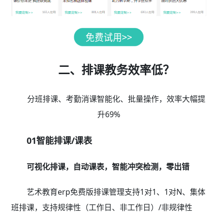
二、排课教务效率低？
分班排课、考勤消课智能化、批量操作，效率大幅提
升69%
01智能排课/课表
可视化排课，自动课表，智能冲突检测，零出错
艺术教育erp免费版排课管理支持1对1、1对N、集体
班排课，支持规律性（工作日、非工作日）/非规律性