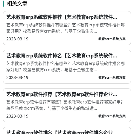
相关文章
艺术教育erp系统软件推荐【艺术教育erp系统软件...
艺术教育erp系统软件推荐有哪些？艺术教育erp系统软件推荐哪
家好用？校盈易教育crm系统，与基于企微生态...
2023-03-19
教育scrm系统方案
艺术教育erp系统软件排名【艺术教育erp系统软件...
艺术教育erp系统软件排名有哪些？艺术教育erp系统软件排名哪
家好用？校盈易教育crm系统，与基于企微生态...
2023-03-19
教育scrm系统方案
艺术教育erp软件推荐【艺术教育erp软件推荐企业...
艺术教育erp软件推荐有哪些？艺术教育erp软件推荐哪家好用？
校盈易教育crm系统，与基于企微生态的私域运...
2023-03-19
教育scrm系统方案
艺术教育erp软件排名【艺术教育erp软件排名企业...