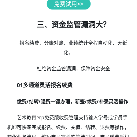
三、资金监管漏洞大？
报名续费、分账对账、业绩统计全程自动化、无纸
化，
杜绝资金监管漏洞，保障资金安全
01多通道灵活报名续费
缴费/结转/退费一键办理，新签/续费/补录灵活操作
艺术教育erp免费版收费管理支持输入学号或学员手
机即可快速完成报名、续费、充值、结转、退费等操作，