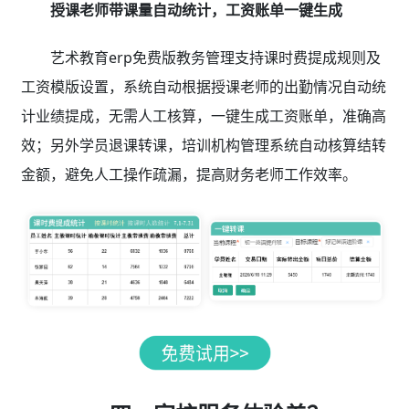
授课老师带课量自动统计，工资账单一键生成
艺术教育erp免费版教务管理支持课时费提成规则及
工资模版设置，系统自动根据授课老师的出勤情况自动统
计业绩提成，无需人工核算，一键生成工资账单，准确高
效；另外学员退课转课，培训机构管理系统自动核算结转
金额，避免人工操作疏漏，提高财务老师工作效率。