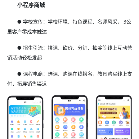
小程序商城
● 学校宣传：学校环境、特色课程、名师风采， 3公
里客户零成本触达
● 招生引流：拼课、砍价、分销、抽奖等线上互动营
销活动轻松发起
● 课程电商：选课、购课在线报名，教具购买线上支
付，拓展销售渠道