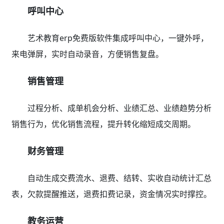
呼叫中心
艺术教育erp免费版软件集成呼叫中心，一键外呼，
来电弹屏，实时自动录音，方便销售复盘。
销售管理
过程分析、成单机会分析、业绩汇总、业绩趋势分析
销售行为，优化销售流程，提升转化缩短成交周期。
财务管理
自动生成交费流水、退费、结转、实收自动统计汇总
表，欠款提醒推送，退费扣费记录，资金情况实时撑控。
教务运营