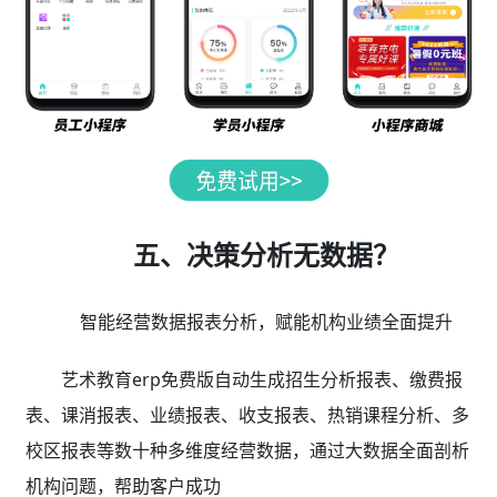
五、决策分析无数据？
智能经营数据报表分析，赋能机构业绩全面提升
艺术教育erp免费版自动生成招生分析报表、缴费报
表、课消报表、业绩报表、收支报表、热销课程分析、多
校区报表等数十种多维度经营数据，通过大数据全面剖析
机构问题，帮助客户成功