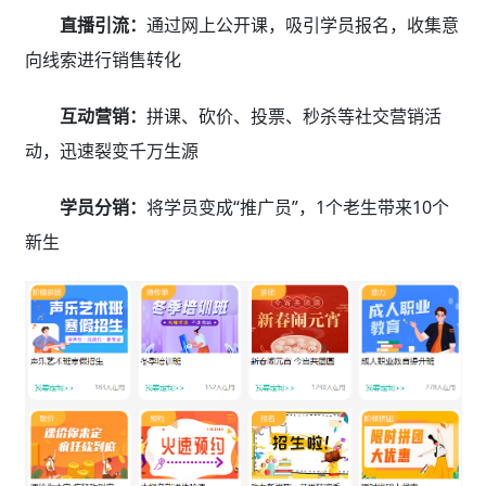
直播引流：
通过网上公开课，吸引学员报名，收集意
向线索进行销售转化
互动营销：
拼课、砍价、投票、秒杀等社交营销活
动，迅速裂变千万生源
学员分销：
将学员变成“推广员”，1个老生带来10个
新生