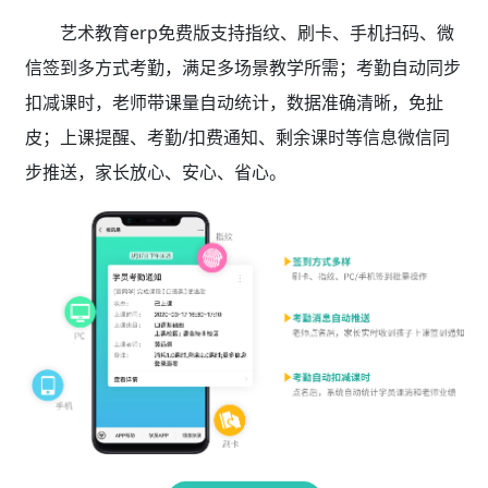
艺术教育erp免费版支持指纹、刷卡、手机扫码、微
信签到多方式考勤，满足多场景教学所需；考勤自动同步
扣减课时，老师带课量自动统计，数据准确清晰，免扯
皮；上课提醒、考勤/扣费通知、剩余课时等信息微信同
步推送，家长放心、安心、省心。