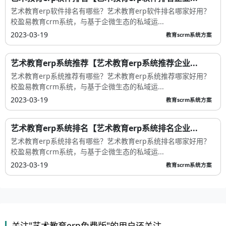
艺术教育erp软件排名有哪些？艺术教育erp软件排名哪家好用？
校盈易教育crm系统，与基于企微生态的私域运...
2023-03-19
教育scrm系统方案
艺术教育erp系统推荐【艺术教育erp系统推荐企业...
艺术教育erp系统推荐有哪些？艺术教育erp系统推荐哪家好用？
校盈易教育crm系统，与基于企微生态的私域运...
2023-03-19
教育scrm系统方案
艺术教育erp系统排名【艺术教育erp系统排名企业...
艺术教育erp系统排名有哪些？艺术教育erp系统排名哪家好用？
校盈易教育crm系统，与基于企微生态的私域运...
2023-03-19
教育scrm系统方案
关注"艺术教育erp免费版"的用户还关注