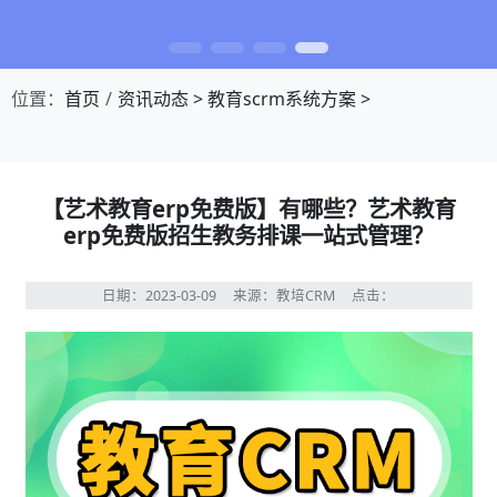
位置：
首页
资讯动态
>
教育scrm系统方案
>
【艺术教育erp免费版】有哪些？艺术教育
erp免费版招生教务排课一站式管理？
日期：2023-03-09
来源：教培CRM
点击：