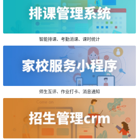
智能排课、考勤消课、课时统计
师生互评、作业打卡、消息通知