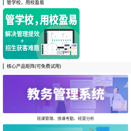
管学校，用校盈易
核心产品矩阵(可免费试用)
班课管理、排课考勤、经营分析